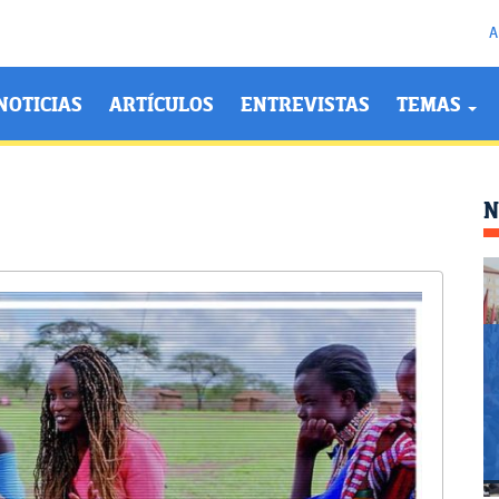
A
NOTICIAS
ARTÍCULOS
ENTREVISTAS
TEMAS
N