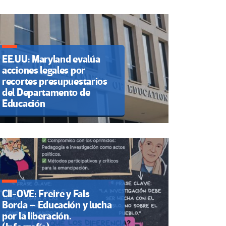
EE.UU: Maryland evalúa
acciones legales por
recortes presupuestarios
del Departamento de
Educación
CII-OVE: Freire y Fals
Borda – Educación y lucha
por la liberación.