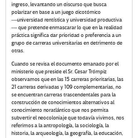
ingreso, levantando un discurso que busca
polarizar en base a un juego dicotómico
―universidad rentística y universidad productiva
― que pretende enmascarar lo que en la realidad
práctica significa dar prioridad o preferencia a un
grupo de carreras universitarias en detrimento de
otras.
Cuando se revisa el documento emanado por el
ministerio que preside el Sr. Cesar Trómpiz
observamos que en las 15 carreras prioritarias, las
21 carreras derivadas y 109 complementarias, no
se encuentran carreras trascendentales para la
construcción de conocimientos alternativos al
conocimiento noratlántico que nos permita
subvertir el neocoloniaje que todavía vivimos, nos
referimos a la antropología, la sociología, la
historia, la arqueología, la geografía, la educación,