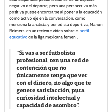
negativo del deporte, pero una perspectiva más
positiva puede encontrarse al poner a la educación
como activo eje en la conversación, como
menciona la analista y periodista deportiva, Marion
Reimers, en un reciente video sobre el
perfil
educativo
de la liga mexicana femenil.
“Si vas a ser futbolista
profesional, ten una red de
contención que no
únicamente tenga que ver
con el dinero, no algo que te
genere satisfacción, pura
curiosidad intelectual y
capacidad de asombro”.