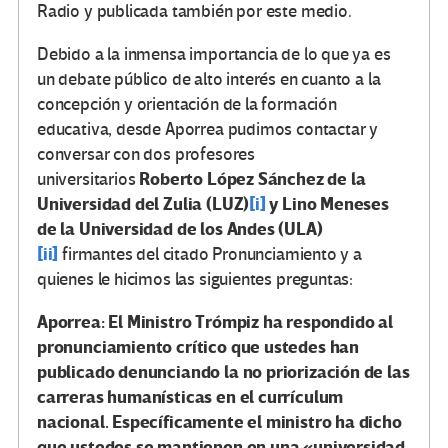
Radio y publicada también por este medio.
Debido a la inmensa importancia de lo que ya es
un debate público de alto interés en cuanto a la
concepción y orientación de la formación
educativa, desde Aporrea pudimos contactar y
conversar con dos profesores
Roberto López Sánchez de la
universitarios
Universidad del Zulia (LUZ)
[i]
y Lino Meneses
de la Universidad de los Andes (ULA)
[ii]
firmantes del citado Pronunciamiento y a
quienes le hicimos las siguientes preguntas:
Aporrea: El Ministro Trómpiz ha respondido al
pronunciamiento crítico que ustedes han
publicado denunciando la no priorización de las
carreras humanísticas en el currículum
nacional. Específicamente el ministro ha dicho
que ustedes se mantienen en una «universidad