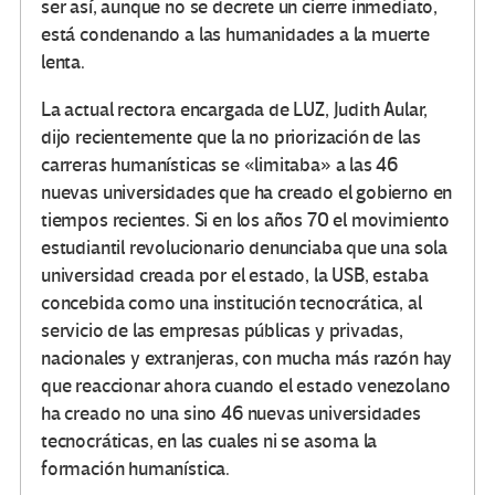
ser así, aunque no se decrete un cierre inmediato,
está condenando a las humanidades a la muerte
lenta.
La actual rectora encargada de LUZ, Judith Aular,
dijo recientemente que la no priorización de las
carreras humanísticas se «limitaba» a las 46
nuevas universidades que ha creado el gobierno en
tiempos recientes. Si en los años 70 el movimiento
estudiantil revolucionario denunciaba que una sola
universidad creada por el estado, la USB, estaba
concebida como una institución tecnocrática, al
servicio de las empresas públicas y privadas,
nacionales y extranjeras, con mucha más razón hay
que reaccionar ahora cuando el estado venezolano
ha creado no una sino 46 nuevas universidades
tecnocráticas, en las cuales ni se asoma la
formación humanística.