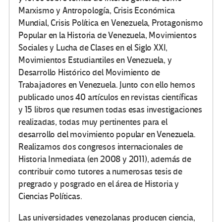
Marxismo y Antropología, Crisis Económica
Mundial, Crisis Política en Venezuela, Protagonismo
Popular en la Historia de Venezuela, Movimientos
Sociales y Lucha de Clases en el Siglo XXI,
Movimientos Estudiantiles en Venezuela, y
Desarrollo Histórico del Movimiento de
Trabajadores en Venezuela. Junto con ello hemos
publicado unos 40 artículos en revistas científicas
y 15 libros que resumen todas esas investigaciones
realizadas, todas muy pertinentes para el
desarrollo del movimiento popular en Venezuela.
Realizamos dos congresos internacionales de
Historia Inmediata (en 2008 y 2011), además de
contribuir como tutores a numerosas tesis de
pregrado y posgrado en el área de Historia y
Ciencias Políticas.
Las universidades venezolanas producen ciencia,