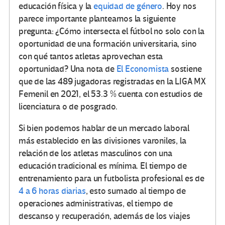
educación física y la
equidad de género
. Hoy nos
parece importante plantearnos la siguiente
pregunta: ¿Cómo intersecta el fútbol no solo con la
oportunidad de una formación universitaria, sino
con qué tantos atletas aprovechan esta
oportunidad? Una nota de
El Economista
sostiene
que de las 489 jugadoras registradas en la LIGA MX
Femenil en 2021, el 53.3 % cuenta con estudios de
licenciatura o de posgrado.
Si bien podemos hablar de un mercado laboral
más establecido en las divisiones varoniles, la
relación de los atletas masculinos con una
educación tradicional es mínima. El tiempo de
entrenamiento para un futbolista profesional es de
4 a 6 horas diarias
, esto sumado al tiempo de
operaciones administrativas, el tiempo de
descanso y recuperación, además de los viajes