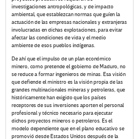
investigaciones antropológicas, y de impacto
ambiental, que establezcan normas que guíen la
actuación de las empresas nacionales y extranjeras
involucradas en dichas explotaciones, para evitar
afectar las condiciones de vida y el medio
ambiente de esos pueblos indígenas.
De ahí que el impulso de un plan económico
minero, como pretende el gobierno de Maduro, no
se reduce a formar ingenieros de minas. Esa visión
que defiende el ministro es la visión propia de las
grandes multinacionales mineras y petroleras, que
históricamente han exigido que los países
receptores de sus inversiones aporten el personal
profesional y técnico necesario para ejecutar
dichos proyectos mineros o petroleros. Es el
modelo dependiente que en el plano educativo se
promovió desde Estados Unidos después de la