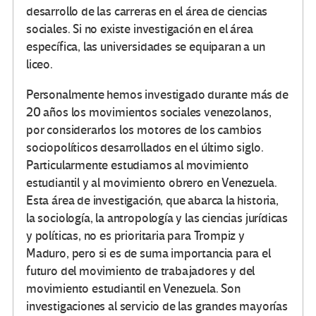
desarrollo de las carreras en el área de ciencias
sociales. Si no existe investigación en el área
específica, las universidades se equiparan a un
liceo.
Personalmente hemos investigado durante más de
20 años los movimientos sociales venezolanos,
por considerarlos los motores de los cambios
sociopolíticos desarrollados en el último siglo.
Particularmente estudiamos al movimiento
estudiantil y al movimiento obrero en Venezuela.
Esta área de investigación, que abarca la historia,
la sociología, la antropología y las ciencias jurídicas
y políticas, no es prioritaria para Trompiz y
Maduro, pero si es de suma importancia para el
futuro del movimiento de trabajadores y del
movimiento estudiantil en Venezuela. Son
investigaciones al servicio de las grandes mayorías