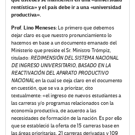
rentística» y el país debe ir a una «universidad
productiva».
Prof. Lino Meneses:
Lo primero que debemos
dejar claro es que nuestro pronunciamiento lo
hacemos en base a un documento emanado del
Ministerio que preside el Sr. Ministro Trómpiz,
titulado:
REDIMENSIÓN DEL SISTEMA NACIONAL
DE INGRESO UNIVERSITARIO, BASADO EN LA
REACTIVACIÓN DEL APARATO PRODUCTIVO
NACIONAL
en la cual se deja claro en el documento
en cuestión, que se va a priorizar, cito
textualmente: «el ingreso de nuevos estudiantes a
las carreras y/o programas relacionados con la
economía productiva, de acuerdo a las
necesidades de formación de la nación. Es por ello
que se estableció la oferta de 15 carreras base en
las áreas prioritarias, 21 carreras derivadas y 109