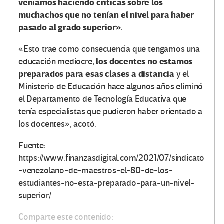
veníamos haciendo críticas sobre los
muchachos que no tenían el nivel para haber
pasado al grado superior»
.
«Esto trae como consecuencia que tengamos una
los docentes no estamos
educación mediocre,
preparados para esas clases a distancia
y el
Ministerio de Educación hace algunos años eliminó
el Departamento de Tecnología Educativa que
tenía especialistas que pudieron haber orientado a
los docentes», acotó.
Fuente:
https://www.finanzasdigital.com/2021/07/sindicato
-venezolano-de-maestros-el-80-de-los-
estudiantes-no-esta-preparado-para-un-nivel-
superior/
Comparte este contenido: