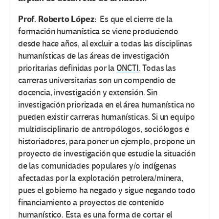
Prof. Roberto López:
Es que el cierre de la
formación humanística se viene produciendo
desde hace años, al excluir a todas las disciplinas
humanísticas de las áreas de investigación
prioritarias definidas por la
ONCTI
. Todas las
carreras universitarias son un compendio de
docencia, investigación y extensión. Sin
investigación priorizada en el área humanística no
pueden existir carreras humanísticas. Si un equipo
multidisciplinario de antropólogos, sociólogos e
historiadores, para poner un ejemplo, propone un
proyecto de investigación que estudie la situación
de las comunidades populares y/o indígenas
afectadas por la explotación petrolera/minera,
pues el gobierno ha negado y sigue negando todo
financiamiento a proyectos de contenido
humanístico. Esta es una forma de cortar el