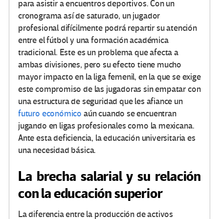
para asistir a encuentros deportivos. Con un
cronograma así de saturado, un jugador
profesional difícilmente podrá repartir su atención
entre el fútbol y una formación académica
tradicional. Este es un problema que afecta a
ambas divisiones, pero su efecto tiene mucho
mayor impacto en la liga femenil, en la que se exige
este compromiso de las jugadoras sin empatar con
una estructura de seguridad que les afiance un
futuro económico
aún cuando se encuentran
jugando en ligas profesionales como la mexicana.
Ante esta deficiencia, la educación universitaria es
una necesidad básica.
La brecha salarial y su relación
con la educación superior
La diferencia entre la producción de activos