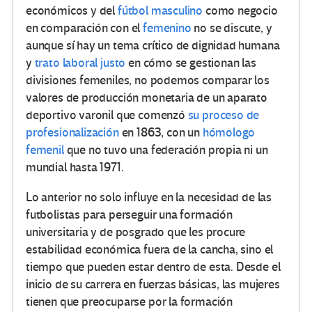
económicos y del
fútbol masculino
como negocio
en comparación con el
femenino
no se discute, y
aunque sí hay un tema crítico de dignidad humana
y
trato laboral justo
en cómo se gestionan las
divisiones femeniles, no podemos comparar los
valores de producción monetaria de un aparato
deportivo varonil que comenzó
su proceso de
profesionalización
en 1863, con un
hómologo
femenil
que no tuvo una federación propia ni un
mundial hasta 1971.
Lo anterior no solo influye en la necesidad de las
futbolistas para perseguir una formación
universitaria y de posgrado que les procure
estabilidad económica fuera de la cancha, sino el
tiempo que pueden estar dentro de esta. Desde el
inicio de su carrera en fuerzas básicas, las mujeres
tienen que preocuparse por la formación