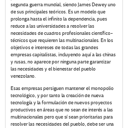
segunda guerra mundial, siendo James Dewey uno
de sus principales teóricos. Es un modelo que
prolonga hasta el infinito la dependencia, pues
reduce a las universidades a resolver las
necesidades de cuadros profesionales científico-
técnicos que requieren las multinacionales. En los
objetivos e intereses de todas las grandes
empresas capitalistas, incluyendo aquí a las chinas
y rusas, no aparece por ninguna parte garantizar
las necesidades y el bienestar del pueblo
venezolano.
Esas empresas persiguen mantener el monopolio
tecnológico, y por tanto la creación de nueva
tecnología y la formulación de nuevos proyectos
productivos en áreas que no sean de interés a las
multinacionales pero que sí sean prioritarias para
resolver las necesidades del pueblo, debe ser una