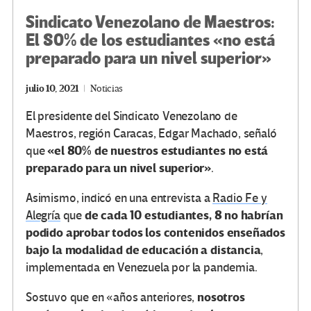
Sindicato Venezolano de Maestros:
El 80% de los estudiantes «no está
preparado para un nivel superior»
julio 10, 2021
Noticias
El presidente del Sindicato Venezolano de
Maestros, región Caracas, Edgar Machado, señaló
«el 80% de nuestros estudiantes no está
que
preparado para un nivel superior»
.
Asimismo, indicó en una entrevista a
Radio Fe y
de cada 10 estudiantes, 8 no habrían
Alegría
que
podido aprobar todos los contenidos enseñados
bajo la modalidad de educación a distancia
,
implementada en Venezuela por la pandemia.
nosotros
Sostuvo que en «años anteriores,