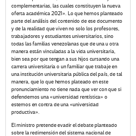
complementarias, las cuales constituyen la nueva
oferta académica 2021». Lo que hemos planteado
parte del análisis del contenido de ese documento
y de la realidad que viven no solo los profesores,
trabajadores y estudiantes universitarios, sino
todas las familias venezolanas que de una u otra
manera están vinculadas a la vida universitaria,
bien sea por que tengan a sus hijos cursando una
carrera universitaria o un familiar que trabaje en
una institución universitaria pública del país, de tal
manera, que lo que hemos plateado en este
pronunciamiento no tiene nada que ver con que si
defendemos una «universidad rentística» o
estemos en contra de una «universidad
productiva».
El ministro pretende evadir el debate planteado
sobre la redimensión del sistema nacional de