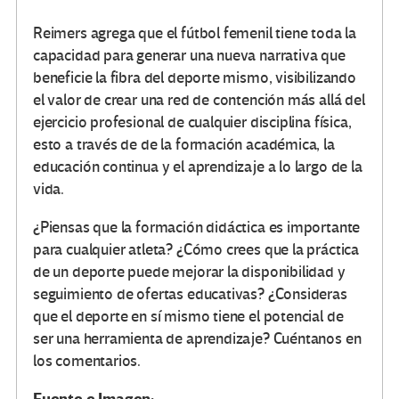
Reimers agrega que el fútbol femenil tiene toda la
capacidad para generar una nueva narrativa que
beneficie la fibra del deporte mismo, visibilizando
el valor de crear una red de contención más allá del
ejercicio profesional de cualquier disciplina física,
esto a través de de la formación académica, la
educación continua y el aprendizaje a lo largo de la
vida.
¿Piensas que la formación didáctica es importante
para cualquier atleta? ¿Cómo crees que la práctica
de un deporte puede mejorar la disponibilidad y
seguimiento de ofertas educativas? ¿Consideras
que el deporte en sí mismo tiene el potencial de
ser una herramienta de aprendizaje? Cuéntanos en
los comentarios.