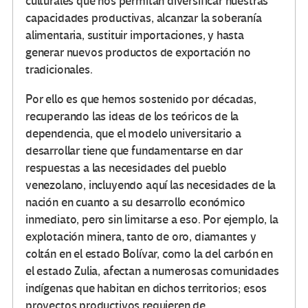
culturales que nos permitan diversificar nuestras
capacidades productivas, alcanzar la soberanía
alimentaria, sustituir importaciones, y hasta
generar nuevos productos de exportación no
tradicionales.
Por ello es que hemos sostenido por décadas,
recuperando las ideas de los teóricos de la
dependencia, que el modelo universitario a
desarrollar tiene que fundamentarse en dar
respuestas a las necesidades del pueblo
venezolano, incluyendo aquí las necesidades de la
nación en cuanto a su desarrollo económico
inmediato, pero sin limitarse a eso. Por ejemplo, la
explotación minera, tanto de oro, diamantes y
coltán en el estado Bolívar, como la del carbón en
el estado Zulia, afectan a numerosas comunidades
indígenas que habitan en dichos territorios; esos
proyectos productivos requieren de