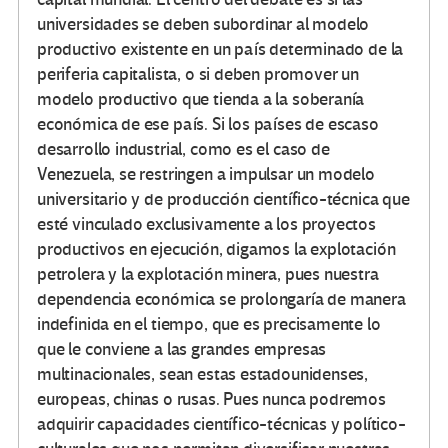
universidades se deben subordinar al modelo
productivo existente en un país determinado de la
periferia capitalista, o si deben promover un
modelo productivo que tienda a la soberanía
económica de ese país. Si los países de escaso
desarrollo industrial, como es el caso de
Venezuela, se restringen a impulsar un modelo
universitario y de producción científico-técnica que
esté vinculado exclusivamente a los proyectos
productivos en ejecución, digamos la explotación
petrolera y la explotación minera, pues nuestra
dependencia económica se prolongaría de manera
indefinida en el tiempo, que es precisamente lo
que le conviene a las grandes empresas
multinacionales, sean estas estadounidenses,
europeas, chinas o rusas. Pues nunca podremos
adquirir capacidades científico-técnicas y político-