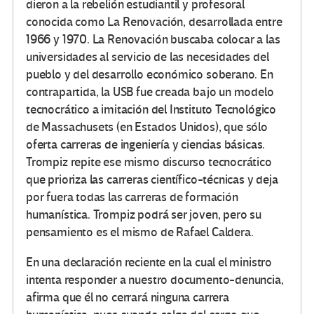
dieron a la rebelión estudiantil y profesoral
conocida como La Renovación, desarrollada entre
1966 y 1970. La Renovación buscaba colocar a las
universidades al servicio de las necesidades del
pueblo y del desarrollo económico soberano. En
contrapartida, la USB fue creada bajo un modelo
tecnocrático a imitación del Instituto Tecnológico
de Massachusets (en Estados Unidos), que sólo
oferta carreras de ingeniería y ciencias básicas.
Trompiz repite ese mismo discurso tecnocrático
que prioriza las carreras científico-técnicas y deja
por fuera todas las carreras de formación
humanística. Trompiz podrá ser joven, pero su
pensamiento es el mismo de Rafael Caldera.
En una declaración reciente en la cual el ministro
intenta responder a nuestro documento-denuncia,
afirma que él no cerrará ninguna carrera