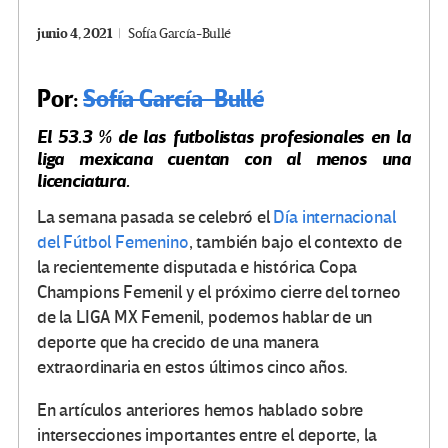
junio 4, 2021
Sofía García-Bullé
Por:
Sofía García-Bullé
El 53.3 % de las futbolistas profesionales en la
liga mexicana cuentan con al menos una
licenciatura.
La semana pasada se celebró el
Día internacional
del Fútbol Femenino
, también bajo el contexto de
la recientemente disputada e histórica Copa
Champions Femenil y el próximo cierre del torneo
de la LIGA MX Femenil, podemos hablar de un
deporte que ha crecido de una manera
extraordinaria en estos últimos cinco años.
En artículos anteriores hemos hablado sobre
intersecciones importantes entre el deporte, la