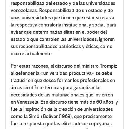
responsabilidad del estado y de las universidades
venezolanas. Responsabilidad de un estado y de
unas universidades que tienen que estar sujetas a
la respectiva contraloría institucional y social, para
evitar que determinadas élites en el poder del
estado o que controlen las universidades, ignoren
sus responsabilidades patrióticas y éticas, como
ocurre actualmente.
Por estas razones, el discurso del ministro Trompiz
al defender la «universidad productiva» se debe
traducir en que desea formar los profesionales en
áreas científico-técnicas para garantizar las
necesidades de las multinacionales que invierten
en Venezuela. Ese discurso tiene más de 60 años, y
fue la inspiración de la creación de universidades
como la Simón Bolívar (1969), que precisamente
fue la respuesta que las elites adeco-copeyanas