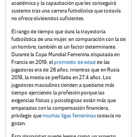
académica y la capacitación que les conseguirá
sustento tras una carrera futbolística que todavía
no ofrece dividendos suficientes.
El rango de tiempo que dura la trayectoria
futbolística de una mujer, en comparación con la de
un hombre, también es un factor determinante.
Durante la Copa Mundial Femenina disputada en
Francia en 2019, el
promedio de edad
de las
jugadoras era de 26 años, mientras que en Rusia
2018, la media se perfilaba en 27.4 años. Los
jugadores masculinos tienden a quedarse más
tiempo ejerciendo la profesión porque las
exigencias físicas y psicológicas están más que
empatadas con la compensación financiera,
privilegio que
muchas ligas femeninas
todavía no
gozan.
Esta disparidad puede leerse como un aspecto