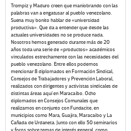
Trompiz y Maduro creen que maniobrando con las
palabras van a engatusar al pueblo venezolano.
Suena muy bonito hablar de «universidad
productiva». Que da a entender que desde las
actuales universidades no se produce nada.
Nosotros hemos generado durante más de 20
años toda una serie de «productos» académicos
vinculados estrechamente con las necesidades del
pueblo venezolano. Entre ellos podemos
mencionar 8 diplomados en Formación Sindical,
Consejos de Trabajadores y Prevención Laboral,
realizados con dirigentes y activistas sindicales de
distintas áreas aquí en Maracaibo. Ocho
diplomados en Consejos Comunales que
realizamos en conjunto con Fundacite, en
municipios como Mara, Guajira, Maracaibo y La
Cañada de Urdaneta. Junto con ello 50 seminarios
y foros sobre temas de interés general, como