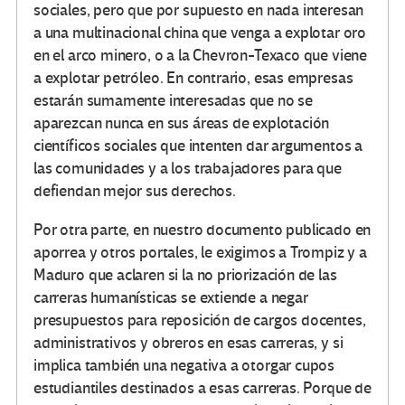
sociales, pero que por supuesto en nada interesan
a una multinacional china que venga a explotar oro
en el arco minero, o a la Chevron-Texaco que viene
a explotar petróleo. En contrario, esas empresas
estarán sumamente interesadas que no se
aparezcan nunca en sus áreas de explotación
científicos sociales que intenten dar argumentos a
las comunidades y a los trabajadores para que
defiendan mejor sus derechos.
Por otra parte, en nuestro documento publicado en
aporrea y otros portales, le exigimos a Trompiz y a
Maduro que aclaren si la no priorización de las
carreras humanísticas se extiende a negar
presupuestos para reposición de cargos docentes,
administrativos y obreros en esas carreras, y si
implica también una negativa a otorgar cupos
estudiantiles destinados a esas carreras. Porque de