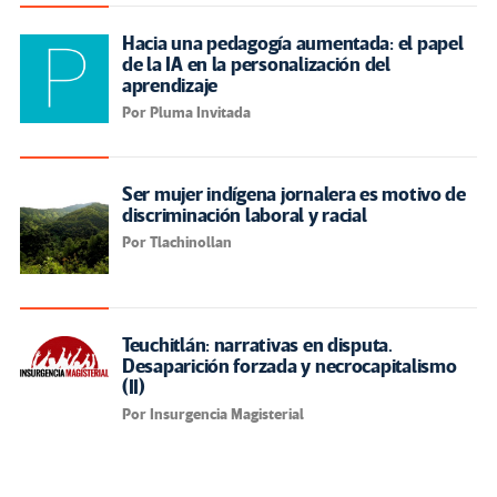
Hacia una pedagogía aumentada: el papel
de la IA en la personalización del
aprendizaje
Por Pluma Invitada
Ser mujer indígena jornalera es motivo de
discriminación laboral y racial
Por Tlachinollan
Teuchitlán: narrativas en disputa.
Desaparición forzada y necrocapitalismo
(II)
Por Insurgencia Magisterial