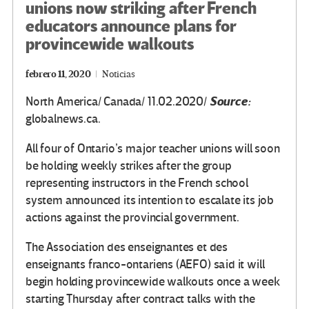
unions now striking after French
educators announce plans for
provincewide walkouts
febrero 11, 2020
Noticias
Source:
North America/ Canada/ 11.02.2020/
globalnews.ca.
All four of Ontario’s major teacher unions will soon
be holding weekly strikes after the group
representing instructors in the French school
system announced its intention to escalate its job
actions against the provincial government.
The Association des enseignantes et des
enseignants franco-ontariens (AEFO) said it will
begin holding provincewide walkouts once a week
starting Thursday after contract talks with the