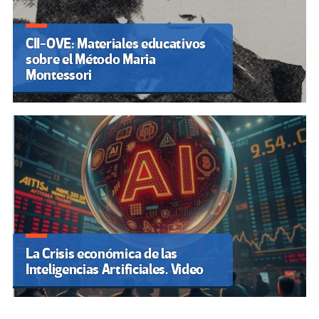
CII-OVE: Materiales educativos
sobre el Método Maria
Montessori
La Crisis económica de las
Inteligencias Artificiales. Video