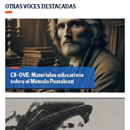
OTRAS VOCES DESTACADAS
CII-OVE: Materiales educativos
sobre el Método Pestalozzi