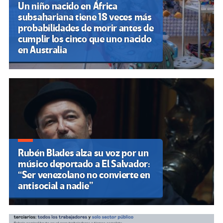
Un niño nacido en África
subsahariana tiene 18 veces más
probabilidades de morir antes de
cumplir los cinco que uno nacido
en Australia
Rubén Blades alza su voz por un
músico deportado a El Salvador:
“Ser venezolano no convierte en
antisocial a nadie”