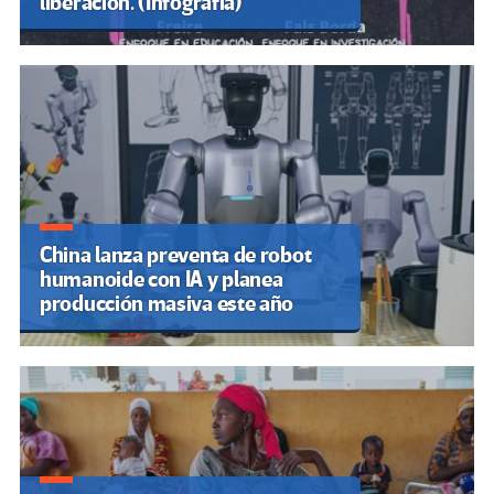
liberación. (Infografía)
China lanza preventa de robot
humanoide con IA y planea
producción masiva este año