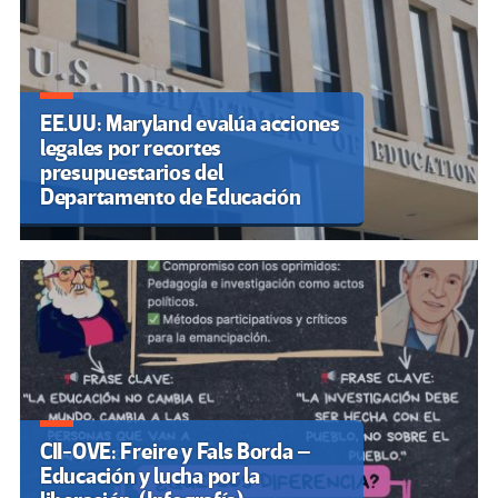
EE.UU: Maryland evalúa acciones
legales por recortes
presupuestarios del
Departamento de Educación
CII-OVE: Freire y Fals Borda –
Educación y lucha por la