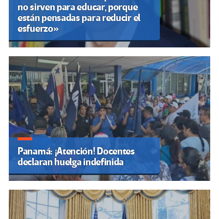
no sirven para educar, porque
están pensadas para reducir el
esfuerzo»
Panamá: ¡Atención! Docentes
declaran huelga indefinida