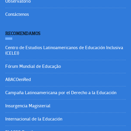
Observatorio
Contáctenos
RECOMENDAMOS
Centro de Estudios Latinoamericanos de Educación Inclusiva
(CELEI)
Fórum Mundial de Educação
ABACOenRed
Campaña Latinoamericana por el Derecho a la Educación
Insurgencia Magisterial
Internacional de la Educación