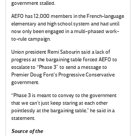
government stalled.
AEFO has 12,000 members in the French-language
elementary and high school system and had until
now only been engaged in a multi-phased work-
to-rule campaign.
Union president Remi Sabourin said a lack of
progress at the bargaining table forced AEFO to
escalate to “Phase 3” to send a message to
Premier Doug Ford’s Progressive Conservative
government.
“Phase 3 is meant to convey to the government
that we can’t just keep staring at each other
pointlessly at the bargaining table,” he said in a
statement.
Source of the