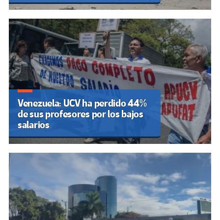
Venezuela: UCV ha perdido 44%
de sus profesores por los bajos
salarios