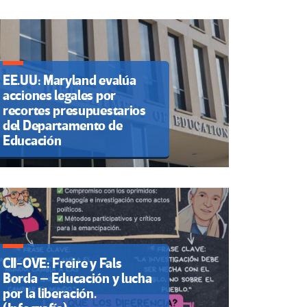
EE.UU: Maryland evalúa
acciones legales por
recortes presupuestarios
del Departamento de
Educación
CII-OVE: Freire y Fals
Borda – Educación y lucha
por la liberación.