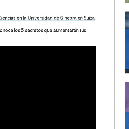
iencias en la Universidad de Ginebra en Suiza
conoce los 5 secretos que aumentarán tus