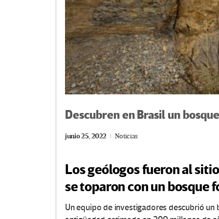
Descubren en Brasil un bosque
junio 25, 2022
Noticias
Los geólogos fueron al sitio
se toparon con un bosque f
Un equipo de investigadores descubrió un b