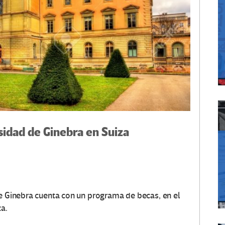
sidad de Ginebra en Suiza
de Ginebra cuenta con un programa de becas, en el
za.