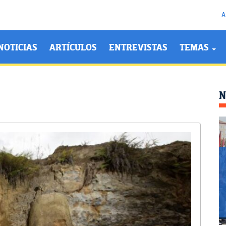
A
NOTICIAS
ARTÍCULOS
ENTREVISTAS
TEMAS
N