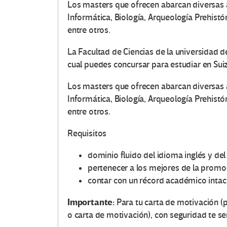
Los masters que ofrecen abarcan diversas 
Informática, Biología, Arqueología Prehistó
entre otros.
La Facultad de Ciencias de la universidad 
cual puedes concursar para estudiar en Sui
Los masters que ofrecen abarcan diversas 
Informática, Biología, Arqueología Prehistó
entre otros.
Requisitos
dominio fluido del idioma inglés y del
pertenecer a los mejores de la promoc
contar con un récord académico intac
Importante:
Para tu carta de motivación (
o carta de motivación), con seguridad te se