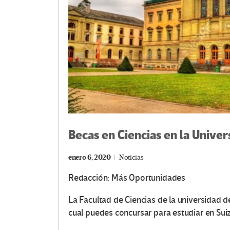
Becas en Ciencias en la Univer
enero 6, 2020
Noticias
Redacción: Más Oportunidades
La Facultad de Ciencias de la universidad 
cual puedes concursar para estudiar en Sui