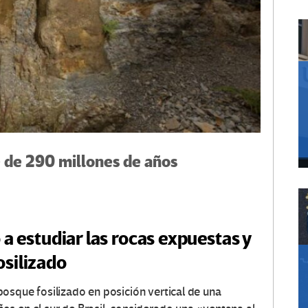
 de 290 millones de años
 a estudiar las rocas expuestas y
osilizado
osque fosilizado en posición vertical de una