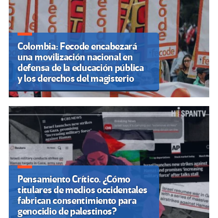
Colombia: Fecode encabezará
una movilización nacional en
defensa de la educación pública
y los derechos del magisterio
Pensamiento Crítico. ¿Cómo
titulares de medios occidentales
fabrican consentimiento para
genocidio de palestinos?