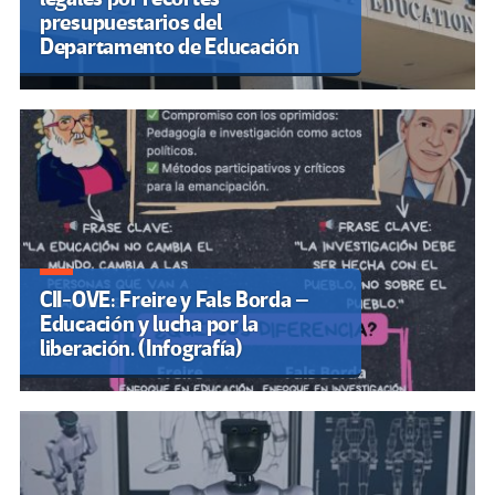
presupuestarios del
Departamento de Educación
CII-OVE: Freire y Fals Borda –
Educación y lucha por la
liberación. (Infografía)