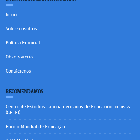
Inicio
Sobre nosotros
Política Editorial
Observatorio
Contáctenos
RECOMENDAMOS
Centro de Estudios Latinoamericanos de Educación Inclusiva
(CELEI)
Fórum Mundial de Educação