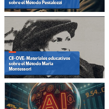
sobre el Método Pestalozzi
CII-OVE: Materiales educativos
sobre el Método Maria
Montessori