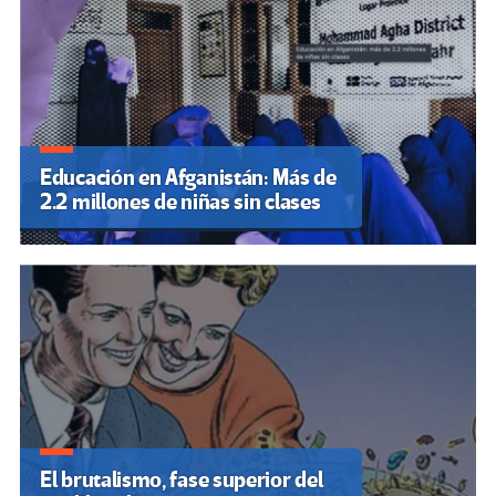
Educación en Afganistán: Más de
2.2 millones de niñas sin clases
El brutalismo, fase superior del