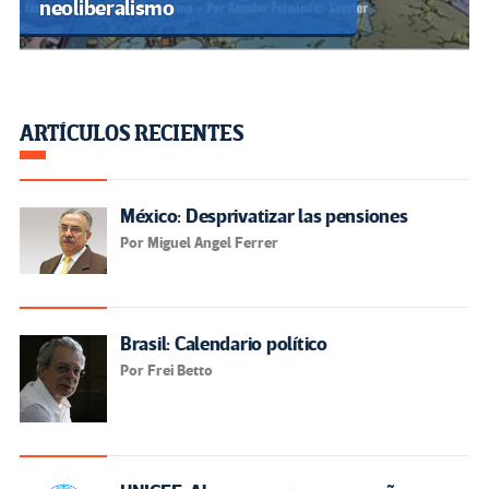
neoliberalismo
ARTÍCULOS RECIENTES
México: Desprivatizar las pensiones
Por Miguel Angel Ferrer
Brasil: Calendario político
Por Frei Betto