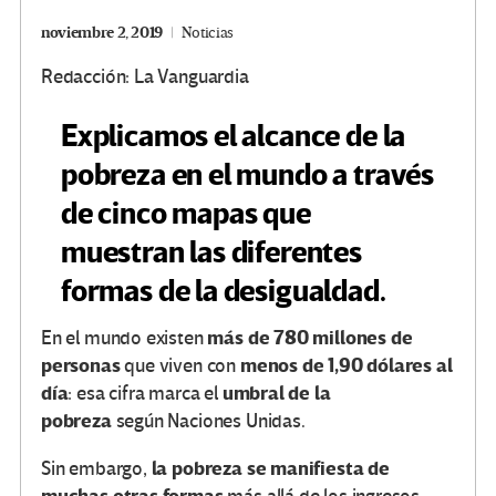
noviembre 2, 2019
Noticias
Redacción: La Vanguardia
Explicamos el alcance de la
pobreza en el mundo a través
de cinco mapas que
muestran las diferentes
formas de la desigualdad.
más de 780 millones de
En el mundo existen
personas
menos de 1,90 dólares al
que viven con
día
umbral de la
: esa cifra marca el
pobreza
según Naciones Unidas.
la pobreza se manifiesta de
Sin embargo,