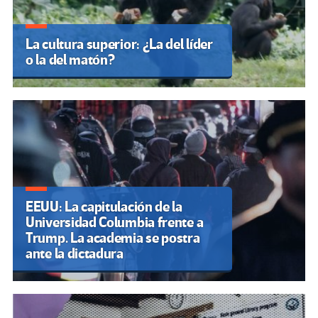
La cultura superior: ¿La del líder
o la del matón?
EEUU: La capitulación de la
Universidad Columbia frente a
Trump. La academia se postra
ante la dictadura