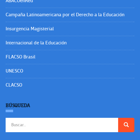
ABACOenRed
Campaña Latinoamericana por el Derecho a la Educación
Insurgencia Magisterial
Internacional de la Educación
FLACSO Brasil
UNESCO
CLACSO
BÚSQUEDA
Buscar: