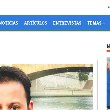
A
NOTICIAS
ARTÍCULOS
ENTREVISTAS
TEMAS
N