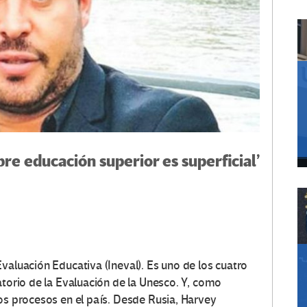
re educación superior es superficial’
valuación Educativa (Ineval). Es uno de los cuatro
atorio de la Evaluación de la Unesco. Y, como
los procesos en el país. Desde Rusia, Harvey