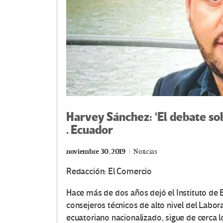
Harvey Sánchez: ‘El debate sob
. Ecuador
noviembre 30, 2019
Noticias
Redacción: El Comercio
Hace más de dos años dejó el Instituto de E
consejeros técnicos de alto nivel del Labor
ecuatoriano nacionalizado, sigue de cerca 