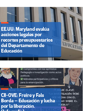
EE.UU: Maryland evalúa
acciones legales por
recortes presupuestarios
del Departamento de
Educación
CII-OVE: Freire y Fals
Borda – Educación y lucha
por la liberación.