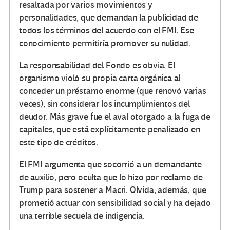
resaltada por varios movimientos y
personalidades, que demandan la publicidad de
todos los términos del acuerdo con el FMI. Ese
conocimiento permitiría promover su nulidad.
La responsabilidad del Fondo es obvia. El
organismo violó su propia carta orgánica al
conceder un préstamo enorme (que renovó varias
veces), sin considerar los incumplimientos del
deudor. Más grave fue el aval otorgado a la fuga de
capitales, que está explícitamente penalizado en
este tipo de créditos.
El FMI argumenta que socorrió a un demandante
de auxilio, pero oculta que lo hizo por reclamo de
Trump para sostener a Macri. Olvida, además, que
prometió actuar con sensibilidad social y ha dejado
una terrible secuela de indigencia.