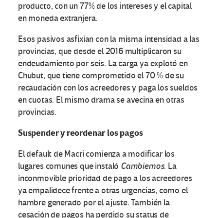
producto, con un 77% de los intereses y el capital
en moneda extranjera.
Esos pasivos asfixian con la misma intensidad a las
provincias, que desde el 2016 multiplicaron su
endeudamiento por seis. La carga ya explotó en
Chubut, que tiene comprometido el 70 % de su
recaudación con los acreedores y paga los sueldos
en cuotas. El mismo drama se avecina en otras
provincias.
Suspender y reordenar los pagos
El default de Macri comienza a modificar los
lugares comunes que instaló
Cambiemos
. La
inconmovible prioridad de pago a los acreedores
ya empalidece frente a otras urgencias, como el
hambre generado por el ajuste. También la
cesación de pagos ha perdido su status de