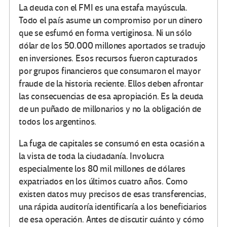
La deuda con el FMI es una estafa mayúscula.
Todo el país asume un compromiso por un dinero
que se esfumó en forma vertiginosa. Ni un sólo
dólar de los 50.000 millones aportados se tradujo
en inversiones. Esos recursos fueron capturados
por grupos financieros que consumaron el mayor
fraude de la historia reciente. Ellos deben afrontar
las consecuencias de esa apropiación. Es la deuda
de un puñado de millonarios y no la obligación de
todos los argentinos.
La fuga de capitales se consumó en esta ocasión a
la vista de toda la ciudadanía. Involucra
especialmente los 80 mil millones de dólares
expatriados en los últimos cuatro años. Como
existen datos muy precisos de esas transferencias,
una rápida auditoría identificaría a los beneficiarios
de esa operación. Antes de discutir cuánto y cómo