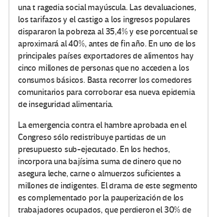
una t ragedia social mayúscula. Las devaluaciones,
los tarifazos y el castigo a los ingresos populares
dispararon la pobreza al 35,4% y ese porcentual se
aproximará al 40%, antes de fin año. En uno de los
principales países exportadores de alimentos hay
cinco millones de personas que no acceden a los
consumos básicos. Basta recorrer los comedores
comunitarios para corroborar esa nueva epidemia
de inseguridad alimentaria.
La emergencia contra el hambre aprobada en el
Congreso sólo redistribuye partidas de un
presupuesto sub-ejecutado. En los hechos,
incorpora una bajísima suma de dinero que no
asegura leche, carne o almuerzos suficientes a
millones de indigentes. El drama de este segmento
es complementado por la pauperización de los
trabajadores ocupados, que perdieron el 30% de