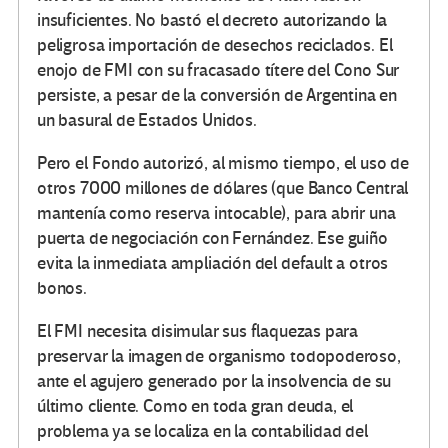
insuficientes. No bastó el decreto autorizando la
peligrosa importación de desechos reciclados. El
enojo de FMI con su fracasado títere del Cono Sur
persiste, a pesar de la conversión de Argentina en
un basural de Estados Unidos.
Pero el Fondo autorizó, al mismo tiempo, el uso de
otros 7000 millones de dólares (que Banco Central
mantenía como reserva intocable), para abrir una
puerta de negociación con Fernández. Ese guiño
evita la inmediata ampliación del default a otros
bonos.
El FMI necesita disimular sus flaquezas para
preservar la imagen de organismo todopoderoso,
ante el agujero generado por la insolvencia de su
último cliente. Como en toda gran deuda, el
problema ya se localiza en la contabilidad del