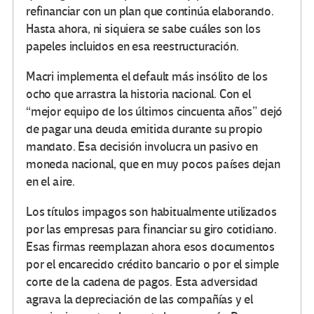
refinanciar con un plan que continúa elaborando.
Hasta ahora, ni siquiera se sabe cuáles son los
papeles incluidos en esa reestructuración.
Macri implementa el default más insólito de los
ocho que arrastra la historia nacional. Con el
“mejor equipo de los últimos cincuenta años” dejó
de pagar una deuda emitida durante su propio
mandato. Esa decisión involucra un pasivo en
moneda nacional, que en muy pocos países dejan
en el aire.
Los títulos impagos son habitualmente utilizados
por las empresas para financiar su giro cotidiano.
Esas firmas reemplazan ahora esos documentos
por el encarecido crédito bancario o por el simple
corte de la cadena de pagos. Esta adversidad
agrava la depreciación de las compañías y el