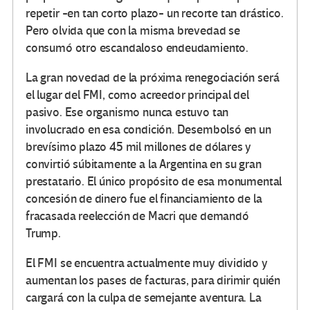
repetir -en tan corto plazo- un recorte tan drástico.
Pero olvida que con la misma brevedad se
consumó otro escandaloso endeudamiento.
La gran novedad de la próxima renegociación será
el lugar del FMI, como acreedor principal del
pasivo. Ese organismo nunca estuvo tan
involucrado en esa condición. Desembolsó en un
brevísimo plazo 45 mil millones de dólares y
convirtió súbitamente a la Argentina en su gran
prestatario. El único propósito de esa monumental
concesión de dinero fue el financiamiento de la
fracasada reelección de Macri que demandó
Trump.
El FMI se encuentra actualmente muy dividido y
aumentan los pases de facturas, para dirimir quién
cargará con la culpa de semejante aventura. La