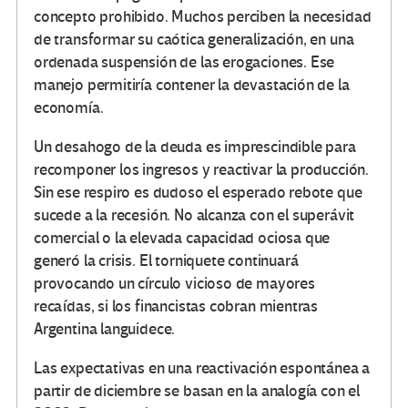
concepto prohibido. Muchos perciben la necesidad
de transformar su caótica generalización, en una
ordenada suspensión de las erogaciones. Ese
manejo permitiría contener la devastación de la
economía.
Un desahogo de la deuda es imprescindible para
recomponer los ingresos y reactivar la producción.
Sin ese respiro es dudoso el esperado rebote que
sucede a la recesión. No alcanza con el superávit
comercial o la elevada capacidad ociosa que
generó la crisis. El torniquete continuará
provocando un círculo vicioso de mayores
recaídas, si los financistas cobran mientras
Argentina languidece.
Las expectativas en una reactivación espontánea a
partir de diciembre se basan en la analogía con el