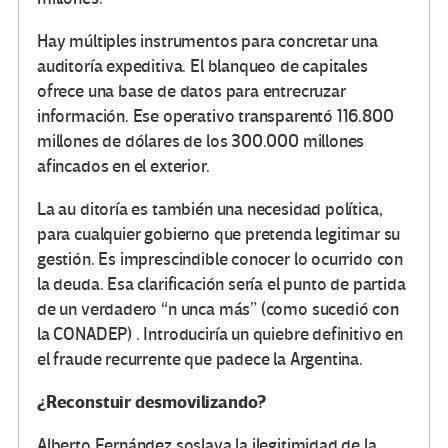
Hay múltiples instrumentos para concretar una
auditoría expeditiva. El blanqueo de capitales
ofrece una base de datos para entrecruzar
información. Ese operativo transparentó 116.800
millones de dólares de los 300.000 millones
afincados en el exterior.
La au ditoría es también una necesidad política,
para cualquier gobierno que pretenda legitimar su
gestión. Es imprescindible conocer lo ocurrido con
la deuda. Esa clarificación sería el punto de partida
de un verdadero “n unca más” (como sucedió con
la CONADEP) . Introduciría un quiebre definitivo en
el fraude recurrente que padece la Argentina.
¿Reconstuir desmovilizando?
Alberto Fernández soslaya la ilegitimidad de la