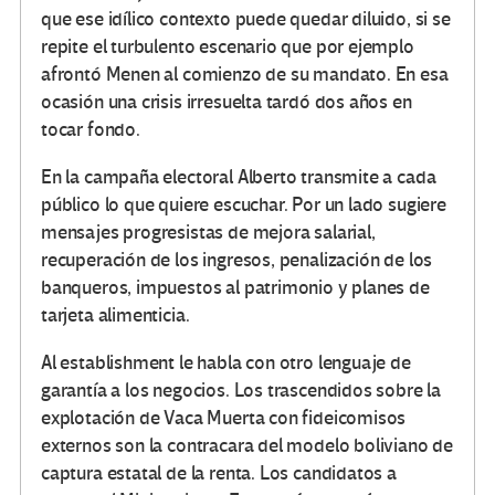
que ese idílico contexto puede quedar diluido, si se
repite el turbulento escenario que por ejemplo
afrontó Menen al comienzo de su mandato. En esa
ocasión una crisis irresuelta tardó dos años en
tocar fondo.
En la campaña electoral Alberto transmite a cada
público lo que quiere escuchar. Por un lado sugiere
mensajes progresistas de mejora salarial,
recuperación de los ingresos, penalización de los
banqueros, impuestos al patrimonio y planes de
tarjeta alimenticia.
Al establishment le habla con otro lenguaje de
garantía a los negocios. Los trascendidos sobre la
explotación de Vaca Muerta con fideicomisos
externos son la contracara del modelo boliviano de
captura estatal de la renta. Los candidatos a