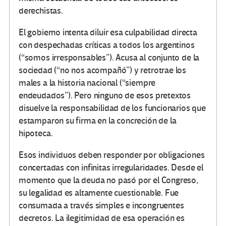
derechistas.
El gobierno intenta diluir esa culpabilidad directa
con despechadas críticas a todos los argentinos
(“somos irresponsables”). Acusa al conjunto de la
sociedad (“no nos acompañó”) y retrotrae los
males a la historia nacional (“siempre
endeudados”). Pero ninguno de esos pretextos
disuelve la responsabilidad de los funcionarios que
estamparon su firma en la concreción de la
hipoteca.
Esos individuos deben responder por obligaciones
concertadas con infinitas irregularidades. Desde el
momento que la deuda no pasó por el Congreso,
su legalidad es altamente cuestionable. Fue
consumada a través simples e incongruentes
decretos. La ilegitimidad de esa operación es