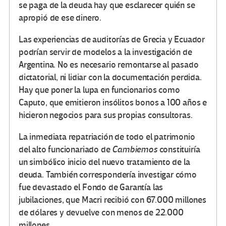
se paga de la deuda hay que esclarecer quién se
apropió de ese dinero.
Las experiencias de auditorías de Grecia y Ecuador
podrían servir de modelos a la investigación de
Argentina. No es necesario remontarse al pasado
dictatorial, ni lidiar con la documentación perdida.
Hay que poner la lupa en funcionarios como
Caputo, que emitieron insólitos bonos a 100 años e
hicieron negocios para sus propias consultoras.
La inmediata repatriación de todo el patrimonio
del alto funcionariado de
Cambiemos
constituiría
un simbólico inicio del nuevo tratamiento de la
deuda. También correspondería investigar cómo
fue devastado el Fondo de Garantía las
jubilaciones, que Macri recibió con 67.000 millones
de dólares y devuelve con menos de 22.000
millones.