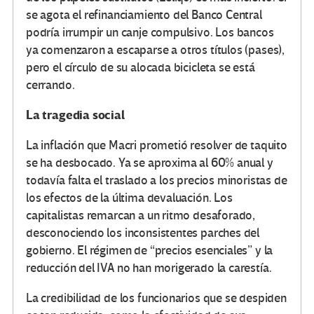
se agota el refinanciamiento del Banco Central
podría irrumpir un canje compulsivo. Los bancos
ya comenzaron a escaparse a otros títulos (pases),
pero el círculo de su alocada bicicleta se está
cerrando.
La tragedia social
La inflación que Macri prometió resolver de taquito
se ha desbocado. Ya se aproxima al 60% anual y
todavía falta el traslado a los precios minoristas de
los efectos de la última devaluación. Los
capitalistas remarcan a un ritmo desaforado,
desconociendo los inconsistentes parches del
gobierno. El régimen de “precios esenciales” y la
reducción del IVA no han morigerado la carestía.
La credibilidad de los funcionarios que se despiden