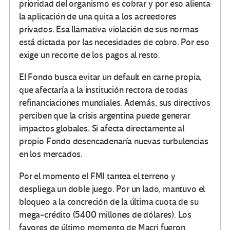
prioridad del organismo es cobrar y por eso alienta
la aplicación de una quita a los acreedores
privados. Esa llamativa violación de sus normas
está dictada por las necesidades de cobro. Por eso
exige un recorte de los pagos al resto.
El Fondo busca evitar un default en carne propia,
que afectaría a la institución rectora de todas
refinanciaciones mundiales. Además, sus directivos
perciben que la crisis argentina puede generar
impactos globales. Si afecta directamente al
propio Fondo desencadenaría nuevas turbulencias
en los mercados.
Por el momento el FMI tantea el terreno y
despliega un doble juego. Por un lado, mantuvo el
bloqueo a la concreción de la última cuota de su
mega-crédito (5400 millones de dólares). Los
favores de último momento de Macri fueron