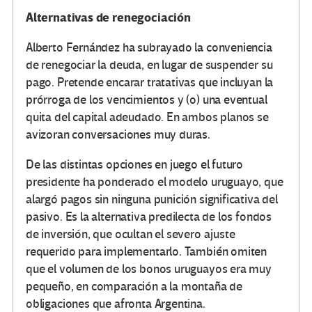
Alternativas de renegociación
Alberto Fernández ha subrayado la conveniencia
de renegociar la deuda, en lugar de suspender su
pago. Pretende encarar tratativas que incluyan la
prórroga de los vencimientos y (o) una eventual
quita del capital adeudado. En ambos planos se
avizoran conversaciones muy duras.
De las distintas opciones en juego el futuro
presidente ha ponderado el modelo uruguayo, que
alargó pagos sin ninguna punición significativa del
pasivo. Es la alternativa predilecta de los fondos
de inversión, que ocultan el severo ajuste
requerido para implementarlo. También omiten
que el volumen de los bonos uruguayos era muy
pequeño, en comparación a la montaña de
obligaciones que afronta Argentina.