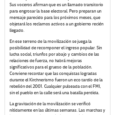
Sus voceros afirman que es un llamado transitorio
para engrosar la base electoral. Pero preparan un
mensaje parecido para los próximos meses, que
objetará los reclamos activos a un gobierno recién
llegado.
En ese terreno de la movilización se juega la
posibilidad de recomponer el ingreso popular. Sin
lucha social, triunfos por abajo y cambios de las
relaciones de fuerza, no habrá mejoras
significativos para el grueso de la población.
Conviene recordar que las conquistas logradas
durante el Kirchnerismo fueron un eco tardío de la
rebelión del 2001. Cualquier pulseada con el FMI,
sin el pueblo en la calle será una batalla perdida.
La gravitación de la movilización se verificó
nítidamente en las últimas semanas. Las marchas y