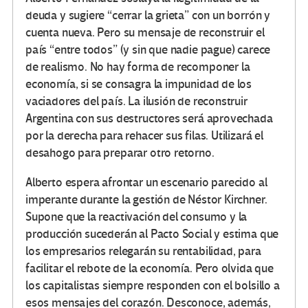
deuda y sugiere “cerrar la grieta” con un borrón y
cuenta nueva. Pero su mensaje de reconstruir el
país “entre todos” (y sin que nadie pague) carece
de realismo. No hay forma de recomponer la
economía, si se consagra la impunidad de los
vaciadores del país. La ilusión de reconstruir
Argentina con sus destructores será aprovechada
por la derecha para rehacer sus filas. Utilizará el
desahogo para preparar otro retorno.
Alberto espera afrontar un escenario parecido al
imperante durante la gestión de Néstor Kirchner.
Supone que la reactivación del consumo y la
producción sucederán al Pacto Social y estima que
los empresarios relegarán su rentabilidad, para
facilitar el rebote de la economía. Pero olvida que
los capitalistas siempre responden con el bolsillo a
esos mensajes del corazón. Desconoce, además,