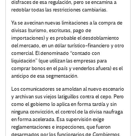
disfraces de esa regulación, pero se encamina a
redoblar todas las restricciones cambiarias.
Ya se avecinan nuevas limitaciones a la compra de
divisas (turismo, escrituras, pago de
importaciones) y es probable el desdoblamiento
del mercado, en un dólar turístico-financiero y otro
comercial. El denominado “contado con
liquidación” (que utilizan las empresas para
comprar bonos en el país y venderlos afuera) es el
anticipo de esa segmentación.
Los comunicadores se amoldan al nuevo escenario
y archivan sus viejos latiguillos contra el cepo. Pero
como el gobierno lo aplica en forma tardía y sin
ninguna convicción, el control de la divisa naufraga
en forma acelerada. Esa supervisión exige
reglamentaciones e inspecciones, que fueron
desarmados por los funcionarios de
Cambiemos
.