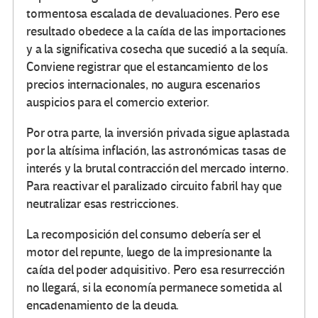
tormentosa escalada de devaluaciones. Pero ese
resultado obedece a la caída de las importaciones
y a la significativa cosecha que sucedió a la sequía.
Conviene registrar que el estancamiento de los
precios internacionales, no augura escenarios
auspicios para el comercio exterior.
Por otra parte, la inversión privada sigue aplastada
por la altísima inflación, las astronómicas tasas de
interés y la brutal contracción del mercado interno.
Para reactivar el paralizado circuito fabril hay que
neutralizar esas restricciones.
La recomposición del consumo debería ser el
motor del repunte, luego de la impresionante la
caída del poder adquisitivo. Pero esa resurrección
no llegará, si la economía permanece sometida al
encadenamiento de la deuda.