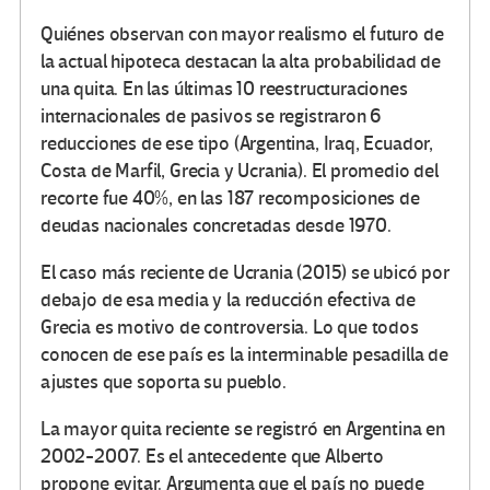
Quiénes observan con mayor realismo el futuro de
la actual hipoteca destacan la alta probabilidad de
una quita. En las últimas 10 reestructuraciones
internacionales de pasivos se registraron 6
reducciones de ese tipo (Argentina, Iraq, Ecuador,
Costa de Marfil, Grecia y Ucrania). El promedio del
recorte fue 40%, en las 187 recomposiciones de
deudas nacionales concretadas desde 1970.
El caso más reciente de Ucrania (2015) se ubicó por
debajo de esa media y la reducción efectiva de
Grecia es motivo de controversia. Lo que todos
conocen de ese país es la interminable pesadilla de
ajustes que soporta su pueblo.
La mayor quita reciente se registró en Argentina en
2002-2007. Es el antecedente que Alberto
propone evitar. Argumenta que el país no puede