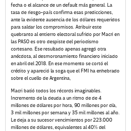
fecha o el alcance de un default más general. La
tasa de riesgo-país confirma esas predicciones,
ante la evidente ausencia de los dólares requeridos
para saldar los compromisos. Atribuir este
quebranto al entierro electoral sufrido por Macri en
las PASO es otro despiste del periodismo
cortesano. Ese resultado apenas agregó otra
anécdota, al desmoronamiento financiero iniciado
en abril del 2018. En ese momento se cortó el
crédito y apareció la soga que el FMI ha enhebrado
sobre el cuello de Argentina,
Macri batió todos los récords imaginables.
Incremento de la deuda a un ritmo de de 4
millones de dólares por hora, 90 millones por día,
3 mil millones por semana y 35 mil millones al año.
Le deja a su sucesor vencimientos por 223.000
millones de dólares, equivalentes al 40% del