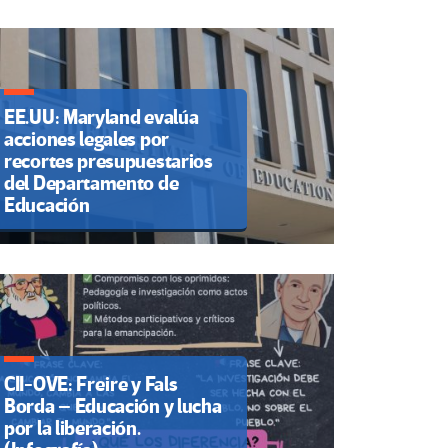
EE.UU: Maryland evalúa
acciones legales por
recortes presupuestarios
del Departamento de
Educación
CII-OVE: Freire y Fals
Borda – Educación y lucha
por la liberación.