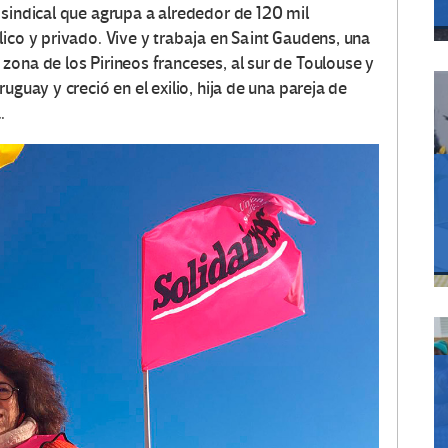
l sindical que agrupa a alrededor de 120 mil
ico y privado. Vive y trabaja en Saint Gaudens, una
zona de los Pirineos franceses, al sur de Toulouse y
uguay y creció en el exilio, hija de una pareja de
.