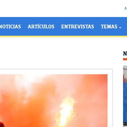
A
NOTICIAS
ARTÍCULOS
ENTREVISTAS
TEMAS
N