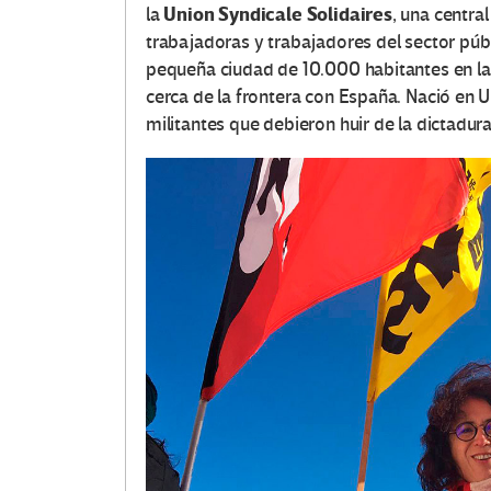
Union Syndicale Solidaires
la
, una centra
trabajadoras y trabajadores del sector públ
pequeña ciudad de 10.000 habitantes en la 
cerca de la frontera con España. Nació en Ur
militantes que debieron huir de la dictadura