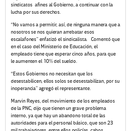
sindicatos afines al Gobierno, a continuar con la
lucha por sus derechos.
“No vamos a permitir, así, de ninguna manera que a
nosotros se nos quieran arrebatar esos
escalafones” enfatizó el sindicalista. Comentó que
en el caso del Ministerio de Educación, el
empleado tiene que esperar cinco años, para que
le aumenten el 10% del sueldo.
“Estos Gobiernos no necesitan que los
desestabilicen, ellos solos se desestabilizan, por su
inoperancia” agregó el representante.
Marvin Reyes, del movimiento de los empleados
de la PNC, dijo que tienen un grave problema
interno, ya que hay un abandono total de las
autoridades para el personal básico, que son 23
mil trabajadores, entre ellos policías, cabos,