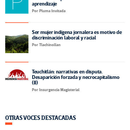
aprendizaje
Por Pluma Invitada
Ser mujer indígena jornalera es motivo de
discriminación laboral y racial
Por Tlachinollan
Teuchitlán: narrativas en disputa.
Desaparición forzada y necrocapitalismo
(II)
Por Insurgencia Magisterial
OTRAS VOCES DESTACADAS