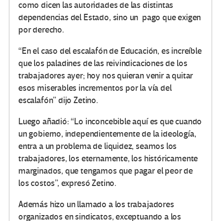
como dicen las autoridades de las distintas
dependencias del Estado, sino un pago que exigen
por derecho.
“En el caso del escalafón de Educación, es increíble
que los paladines de las reivindicaciones de los
trabajadores ayer; hoy nos quieran venir a quitar
esos miserables incrementos por la vía del
escalafón” dijo Zetino.
Luego añadió: “Lo inconcebible aquí es que cuando
un gobierno, independientemente de la ideología,
entra a un problema de liquidez, seamos los
trabajadores, los eternamente, los históricamente
marginados, que tengamos que pagar el peor de
los costos”, expresó Zetino.
Además hizo un llamado a los trabajadores
organizados en sindicatos, exceptuando a los