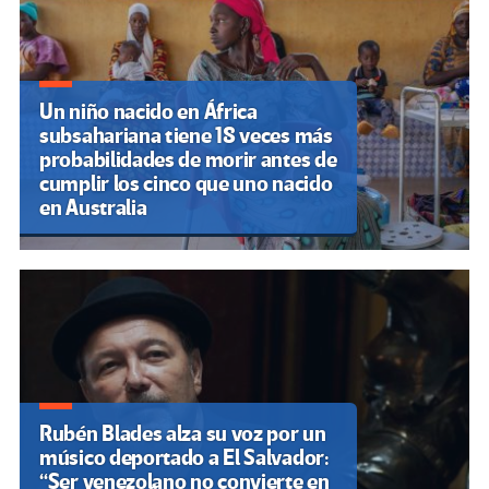
Un niño nacido en África
subsahariana tiene 18 veces más
probabilidades de morir antes de
cumplir los cinco que uno nacido
en Australia
Rubén Blades alza su voz por un
músico deportado a El Salvador:
“Ser venezolano no convierte en