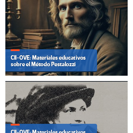
CII-OVE: Materiales educativos
sobre el Método Pestalozzi
CII-OVE: Materiales educativos