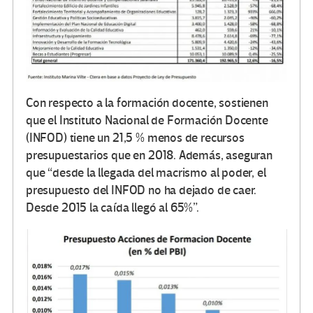
Con respecto a la formación docente, sostienen
que el Instituto Nacional de Formación Docente
(INFOD) tiene un 21,5 % menos de recursos
presupuestarios que en 2018. Además, aseguran
que “desde la llegada del macrismo al poder, el
presupuesto del INFOD no ha dejado de caer.
Desde 2015 la caída llegó al 65%”.