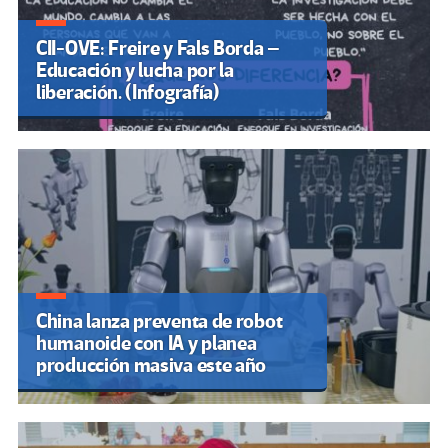
CII-OVE: Freire y Fals Borda –
Educación y lucha por la
liberación. (Infografía)
China lanza preventa de robot
humanoide con IA y planea
producción masiva este año