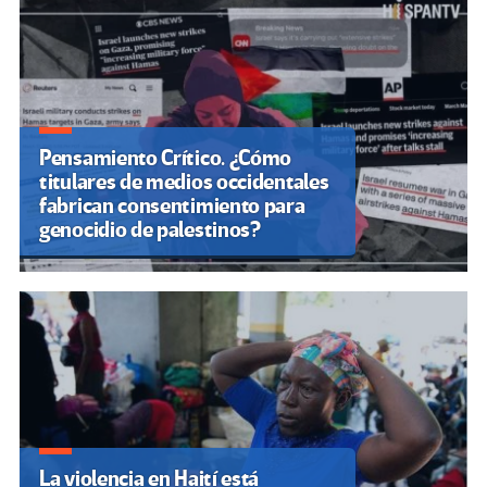
Pensamiento Crítico. ¿Cómo
titulares de medios occidentales
fabrican consentimiento para
genocidio de palestinos?
La violencia en Haití está