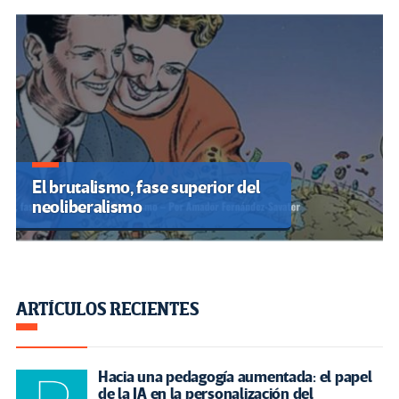
El brutalismo, fase superior del
neoliberalismo
ARTÍCULOS RECIENTES
Hacia una pedagogía aumentada: el papel
de la IA en la personalización del