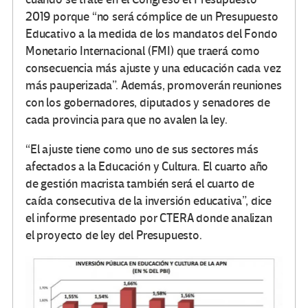
2019 porque “no será cómplice de un Presupuesto
Educativo a la medida de los mandatos del Fondo
Monetario Internacional (FMI) que traerá como
consecuencia más ajuste y una educación cada vez
más pauperizada”. Además, promoverán reuniones
con los gobernadores, diputados y senadores de
cada provincia para que no avalen la ley.
“El ajuste tiene como uno de sus sectores más
afectados a la Educación y Cultura. El cuarto año
de gestión macrista también será el cuarto de
caída consecutiva de la inversión educativa”, dice
el informe presentado por CTERA donde analizan
el proyecto de ley del Presupuesto.