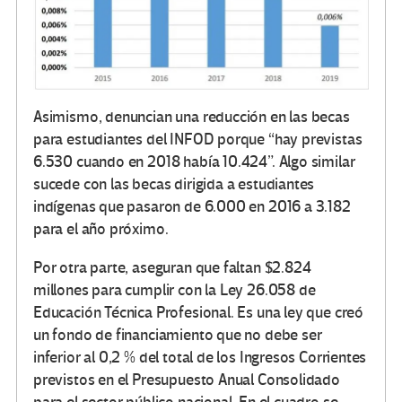
Asimismo, denuncian una reducción en las becas
para estudiantes del INFOD porque “hay previstas
6.530 cuando en 2018 había 10.424”. Algo similar
sucede con las becas dirigida a estudiantes
indígenas que pasaron de 6.000 en 2016 a 3.182
para el año próximo.
Por otra parte, aseguran que faltan $2.824
millones para cumplir con la Ley 26.058 de
Educación Técnica Profesional. Es una ley que creó
un fondo de financiamiento que no debe ser
inferior al 0,2 % del total de los Ingresos Corrientes
previstos en el Presupuesto Anual Consolidado