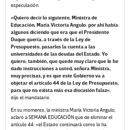
especulación.
«Quiero decir lo siguiente, Ministra de
Educación, María Victoria Angulo: por ahí había
algunos diciendo que era que el Presidente
Duque quería, a través de la Ley de
Presupuesto, pasarles la cuenta a las
universidades de las deudas del Estado.
Yo
quiero, también, que quede muy claro que le he
dado instrucciones a usted, señora Ministra,
muy precisas, y es que este Gobierno va a
objetar el artículo 44 de la Ley de Presupuesto,
para que no exista más esa discusión falaz
«
,
dijo el mandatario.
En su momento, la ministra María Victoria Angulo,
aclaró a SEMANA EDUCACIÓN que de eliminar el
artículo 44: «el Estado continuará como lo ha