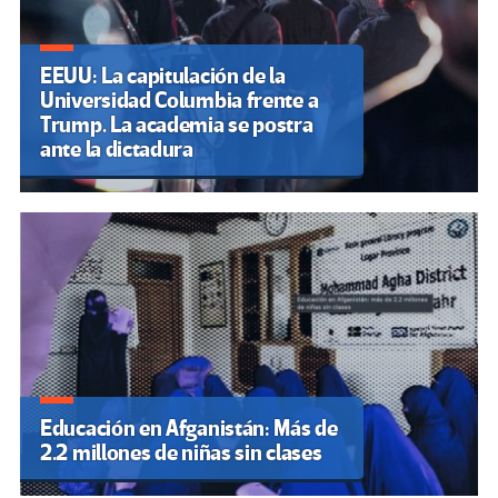
EEUU: La capitulación de la
Universidad Columbia frente a
Trump. La academia se postra
ante la dictadura
Educación en Afganistán: Más de
2.2 millones de niñas sin clases