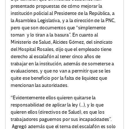
presentado propuestas de cómo mejorar la
institución policial al Presidente de la República, a
la Asamblea Legislativa, y a la dirección de la PNC,
pero que son documentos que “simplemente
toman y lo tiran a la basura”. En cuanto al
Ministerio de Salud, Alcides Gómez, del sindicato
del Hospital Rosales, dijo que el empleado tiene
derecho al escalafón al tener cinco años de
trabajar en la institución, además de someterse a
evaluaciones, y que no van a permitir que se les
quite ese beneficio por la falta de liquidez que
mencionan las autoridades.
“Evidentemente ellos quieren quitarse la
responsabilidad de aplicar la ley (…), y lo que
quieren ellos (directivos de Salud), es que los
trabajadores paguemos por sus incapacidades”.
Agregó además que el tema del escalafón es solo