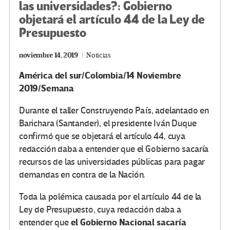
las universidades?: Gobierno
objetará el artículo 44 de la Ley de
Presupuesto
noviembre 14, 2019
Noticias
América del sur/Colombia/14 Noviembre
2019/Semana
Durante el taller Construyendo País, adelantado en
Barichara (Santander), el presidente Iván Duque
confirmó que se objetará el artículo 44, cuya
redacción daba a entender que el Gobierno sacaría
recursos de las universidades públicas para pagar
demandas en contra de la Nación.
Toda la polémica causada por el artículo 44 de la
Ley de Presupuesto, cuya redacción daba a
el Gobierno Nacional sacaría
entender que