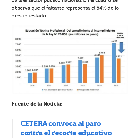
para el sector público nacional. En el cuadro se
observa que el faltante representa el 64% de lo
presupuestado.
Fuente de la Noticia:
CETERA convoca al paro
contra el recorte educativo