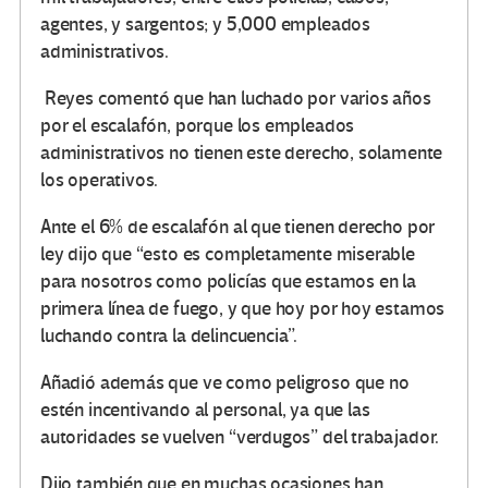
agentes, y sargentos; y 5,000 empleados
administrativos.
Reyes comentó que han luchado por varios años
por el escalafón, porque los empleados
administrativos no tienen este derecho, solamente
los operativos.
Ante el 6% de escalafón al que tienen derecho por
ley dijo que “esto es completamente miserable
para nosotros como policías que estamos en la
primera línea de fuego, y que hoy por hoy estamos
luchando contra la delincuencia”.
Añadió además que ve como peligroso que no
estén incentivando al personal, ya que las
autoridades se vuelven “verdugos” del trabajador.
Dijo también que en muchas ocasiones han