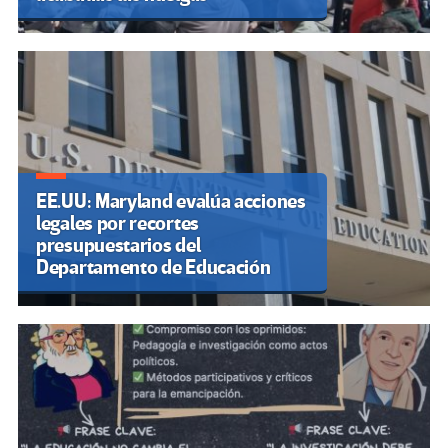
EE.UU: Maryland evalúa acciones
legales por recortes
presupuestarios del
Departamento de Educación