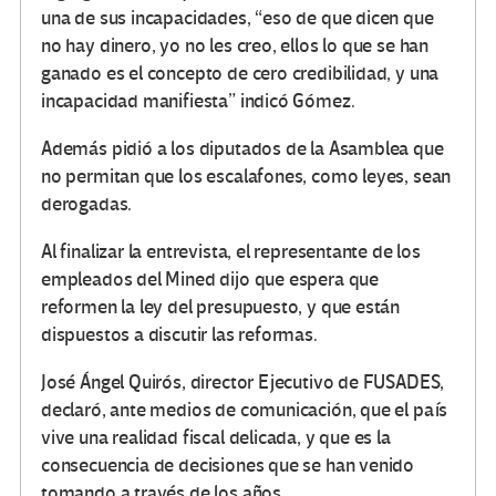
una de sus incapacidades, “eso de que dicen que
no hay dinero, yo no les creo, ellos lo que se han
ganado es el concepto de cero credibilidad, y una
incapacidad manifiesta” indicó Gómez.
Además pidió a los diputados de la Asamblea que
no permitan que los escalafones, como leyes, sean
derogadas.
Al finalizar la entrevista, el representante de los
empleados del Mined dijo que espera que
reformen la ley del presupuesto, y que están
dispuestos a discutir las reformas.
José Ángel Quirós, director Ejecutivo de FUSADES,
declaró, ante medios de comunicación, que el país
vive una realidad fiscal delicada, y que es la
consecuencia de decisiones que se han venido
tomando a través de los años.