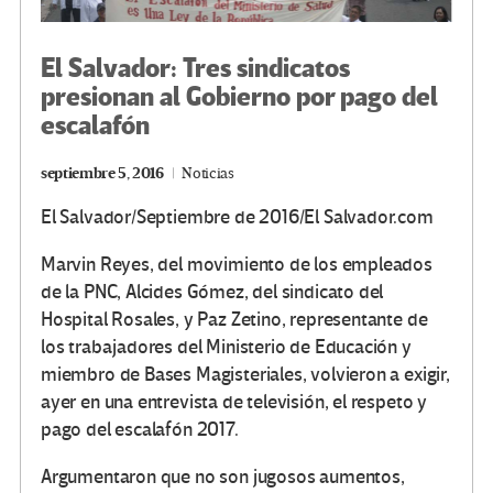
El Salvador: Tres sindicatos
presionan al Gobierno por pago del
escalafón
septiembre 5, 2016
Noticias
El Salvador/Septiembre de 2016/El Salvador.com
Marvin Reyes, del movimiento de los empleados
de la PNC, Alcides Gómez, del sindicato del
Hospital Rosales, y Paz Zetino, representante de
los trabajadores del Ministerio de Educación y
miembro de Bases Magisteriales, volvieron a exigir,
ayer en una entrevista de televisión, el respeto y
pago del escalafón 2017.
Argumentaron que no son jugosos aumentos,