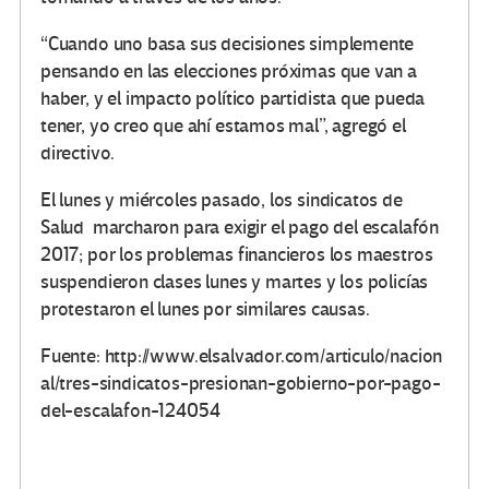
“Cuando uno basa sus decisiones simplemente
pensando en las elecciones próximas que van a
haber, y el impacto político partidista que pueda
tener, yo creo que ahí estamos mal”, agregó el
directivo.
El lunes y miércoles pasado, los sindicatos de
Salud marcharon para exigir el pago del escalafón
2017; por los problemas financieros los maestros
suspendieron clases lunes y martes y los policías
protestaron el lunes por similares causas.
Fuente: http://www.elsalvador.com/articulo/nacion
al/tres-sindicatos-presionan-gobierno-por-pago-
del-escalafon-124054