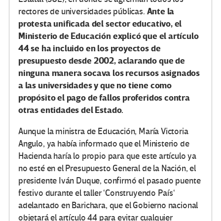
Ante la
rectores de universidades públicas.
protesta unificada del sector educativo, el
Ministerio de Educación explicó que el artículo
44 se ha incluido en los proyectos de
presupuesto desde 2002, aclarando que de
ninguna manera socava los recursos asignados
a las universidades y que no tiene como
propósito el pago de fallos proferidos contra
otras entidades del Estado.
Aunque la ministra de Educación, María Victoria
Angulo, ya había informado que el Ministerio de
Hacienda haría lo propio para que este artículo ya
no esté en el Presupuesto General de la Nación, el
presidente Iván Duque, confirmó el pasado puente
festivo durante el taller ‘Construyendo País‘
adelantado en Barichara, que el Gobierno nacional
objetará el artículo 44 para evitar cualquier