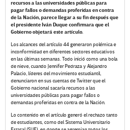
recursos a las universidades públicas para
pagar fallos o demandas proferidas en contra
de la Nación, parece llegar a su fin después que
el presidente Iván Duque confirmara que el
Gobierno objetará este artículo.
Los alcances del artículo 44 generaron polémica e
inconformidad en diferentes sectores educativos
en las últimas semanas. Todo inició como una bola
de nieve, cuando Jennifer Pedraza y Alejandro
Palacio, líderes del movimiento estudiantil,
denunciaron en sus cuentas de Twitter que el
Gobierno nacional sacaría recursos a las
universidades públicas para pagar fallos o
demandas proferidas en contra de la Nación.
Lo contenido en el artículo generó el rechazo tanto
de estudiantes, como del Sistema Universitario
Estatal (SUE), en donde se agremian todos los