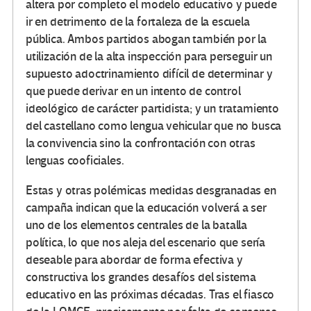
altera por completo el modelo educativo y puede
ir en detrimento de la fortaleza de la escuela
pública. Ambos partidos abogan también por la
utilización de la alta inspección para perseguir un
supuesto adoctrinamiento difícil de determinar y
que puede derivar en un intento de control
ideológico de carácter partidista; y un tratamiento
del castellano como lengua vehicular que no busca
la convivencia sino la confrontación con otras
lenguas cooficiales.
Estas y otras polémicas medidas desgranadas en
campaña indican que la educación volverá a ser
uno de los elementos centrales de la batalla
política, lo que nos aleja del escenario que sería
deseable para abordar de forma efectiva y
constructiva los grandes desafíos del sistema
educativo en las próximas décadas. Tras el fiasco