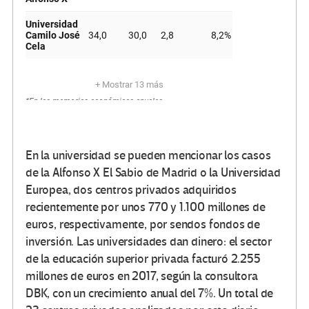
En la universidad se pueden mencionar los casos
de la Alfonso X El Sabio de Madrid o la Universidad
Europea, dos centros privados adquiridos
recientemente por unos 770 y 1.100 millones de
euros, respectivamente, por sendos fondos de
inversión. Las universidades dan dinero: el sector
de la educación superior privada facturó 2.255
millones de euros en 2017, según la consultora
DBK, con un crecimiento anual del 7%. Un total de