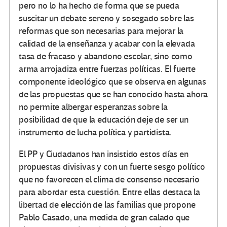
pero no lo ha hecho de forma que se pueda
suscitar un debate sereno y sosegado sobre las
reformas que son necesarias para mejorar la
calidad de la enseñanza y acabar con la elevada
tasa de fracaso y abandono escolar, sino como
arma arrojadiza entre fuerzas políticas. El fuerte
componente ideológico que se observa en algunas
de las propuestas que se han conocido hasta ahora
no permite albergar esperanzas sobre la
posibilidad de que la educación deje de ser un
instrumento de lucha política y partidista.
El PP y Ciudadanos han insistido estos días en
propuestas divisivas y con un fuerte sesgo político
que no favorecen el clima de consenso necesario
para abordar esta cuestión. Entre ellas destaca la
libertad de elección de las familias que propone
Pablo Casado, una medida de gran calado que