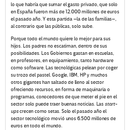
lo que habría que sumar el gasto privado, que solo
en España fueron más de 12.000 millones de euros
el pasado año. Y esta partida –la de las familias–,
al contrario que las públicas, solo sube.
Porque todo el mundo quiere lo mejor para sus
hijos. Los padres no escatiman, dentro de sus
posibilidades. Los Gobiernos gastan en escuelas,
en profesores, en equipamiento, tanto hardware
como software. Las tecnológicas pelean por coger
su trozo del pastel. Google, IBM, HP y muchos
otros gigantes han saltado de lleno al sector
ofreciendo recursos, en forma de maquinaria o
programas, conocedores de que meter el pie en el
sector solo puede traer buenas noticias. Las
start-
ups
crecen como setas. Solo el pasado año el
sector tecnológico movió unos 6.500 millones de
euros en todo el mundo.