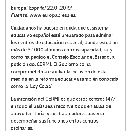
Europa/ España/ 22.01.2019/
Fuente:
www.europapress.es.
Ciudadanos ha puesto en duda que el sistema
educativo español esté preparado para eliminar
los centros de educación especial, donde estudian
más de 37.000 almunos con discapacidad, tal y
como ha pedido el Consejo Escolar del Estado, a
petición del CERMI. El Gobierno se ha
comprometido a estudiar la inclusión de esta
medida en la reforma educativa también conocida
como la ‘Ley Celaá’.
La intención del CERMI es que estos centros (477
en todo el país) sean reconvertidos en aulas de
apoyo territorial y sus trabajadores pasen a
desempeñar sus funciones en los centros
ordinarias.