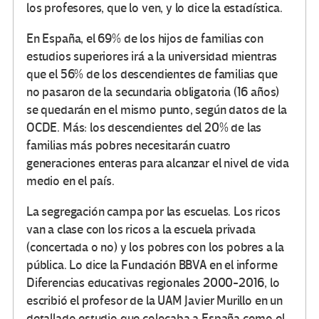
los profesores, que lo ven, y lo dice la estadística.
En España, el 69% de los hijos de familias con
estudios superiores irá a la universidad mientras
que el 56% de los descendientes de familias que
no pasaron de la secundaria obligatoria (16 años)
se quedarán en el mismo punto, según datos de la
OCDE. Más: los descendientes del 20% de las
familias más pobres necesitarán cuatro
generaciones enteras para alcanzar el nivel de vida
medio en el país.
La segregación campa por las escuelas. Los ricos
van a clase con los ricos a la escuela privada
(concertada o no) y los pobres con los pobres a la
pública. Lo dice la Fundación BBVA en el informe
Diferencias educativas regionales 2000-2016, lo
escribió el profesor de la UAM Javier Murillo en un
detallado estudio que colocaba a España como el