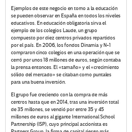
Ejemplos de este negocio en torno a la educación
se pueden observar en España en todos los niveles
educativos. En educación obligatoria sirva el
ejemplo de los colegios Laude, un grupo
compuesto por diez centros privados repartidos
por el país. En 2006, los fondos Dinamia y N+1
compraron cinco colegios en una operación que se
cerró por unos 18 millones de euros, según contaba
la prensa entonces. El «tamaño» y el «crecimiento
sólido del mercado» se citaban como puntales
para una buena inversión.
El grupo fue creciendo con la compra de más
centros hasta que en 2014, tras una inversión total
de 35 millones, se vendió por entre 35 y 45
millones de euros al gigante International School
Partnership (ISP), cuyo principal accionista es
Partners Group, la firma de capital riesgo más