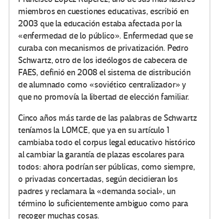
miembros en cuestiones educativas, escribió en
2003 que la educación estaba afectada por la
«enfermedad de lo público». Enfermedad que se
curaba con mecanismos de privatización. Pedro
Schwartz, otro de los ideólogos de cabecera de
FAES, definió en 2008 el sistema de distribución
de alumnado como «soviético centralizador» y
que no promovía la libertad de elección familiar.
Cinco años más tarde de las palabras de Schwartz
teníamos la LOMCE, que ya en su artículo 1
cambiaba todo el corpus legal educativo histórico
al cambiar la garantía de plazas escolares para
todos: ahora podrían ser públicas, como siempre,
o privadas concertadas, según decidieran los
padres y reclamara la «demanda social», un
término lo suficientemente ambiguo como para
recoger muchas cosas.