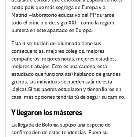
sexto país que más segrega de Europa y a
Madrid –laboratorio educativo del PP durante
todo el principio del siglo XXI– como la región
puntera en este apartado en Europa.
Esta distribución del alumnado tiene sus
consecuencias: mejores colegios, mejores
compañeros, mejores notas, mejores estudios,
mejores trabajos. Esto es una cadena, está
estudiado que funciona así (hablando de grandes
grupos, los individuos se pueden salir de esta
lógica). Si tus padres estudiaron y tienen libros en
casa, más opciones tendrás tú de seguir su camino.
Y llegaron los másteres
La llegada de Bolonia supuso una especie de
confirmación de estas tendencias. Fuera su