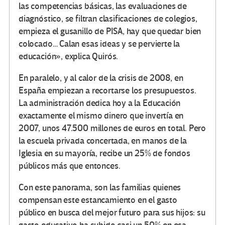
las competencias básicas, las evaluaciones de
diagnóstico, se filtran clasificaciones de colegios,
empieza el gusanillo de PISA, hay que quedar bien
colocado… Calan esas ideas y se pervierte la
educación», explica Quirós.
En paralelo, y al calor de la crisis de 2008, en
España empiezan a recortarse los presupuestos.
La administración dedica hoy a la Educación
exactamente el mismo dinero que invertía en
2007, unos 47.500 millones de euros en total. Pero
la escuela privada concertada, en manos de la
Iglesia en su mayoría, recibe un 25% de fondos
públicos más que entonces.
Con este panorama, son las familias quienes
compensan este estancamiento en el gasto
público en busca del mejor futuro para sus hijos: su