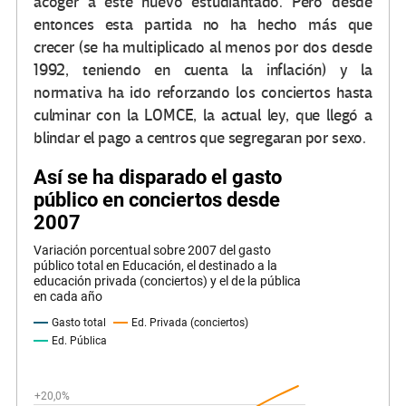
acoger a este nuevo estudiantado. Pero desde
entonces esta partida no ha hecho más que
crecer (se ha multiplicado al menos por dos desde
1992, teniendo en cuenta la inflación) y la
normativa ha ido reforzando los conciertos hasta
culminar con la LOMCE, la actual ley, que llegó a
blindar el pago a centros que segregaran por sexo.