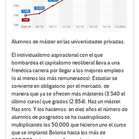
Alumnos de máster en las universidades privadas.
El individualismo aspiracional con el que
bombardea el capitalismo neoliberal lleva a una
frenética carrera por llegar a los mejores empleos
(o al menos los más remunerados). Estudiar se
convierte en obligatorio por el mercado, de
manera que ya se ofrecen más másteres (3.540 el
último curso) que grados (2.854). Haz un máster.
Haz otro. Y los hacemos: en diez años el número de
alumnos de posgrados se ha cuadruplicado,
multiplicando los 50.000 que hicieron uno el curso
que se implantó Bolonia hasta los más de