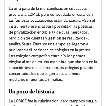
La otra pata de la mercantilización educativa,
previa a la LOMCE pero consolidada en esta, son
las famosas evaluaciones estandarizadas. «Son el
instrumento esencial para posibilitar las políticas
de privatización encubierta de cuasimercados,
rendición de cuentas y gestión de resultados»,
analiza Saura. Durante un tiempo se llegaron a
publicar clasificaciones de colegios en la prensa.
Los colegios competían entre sí y los padres
elegían al mejor, en una maniobra que ahondó en la
situación inversa: al final son los colegios privados-
concertados los que eligen a sus alumnos
mediante diferentes artimañas.
Un poco de historia
La LOMCE fue la culminación, pero tampoco surgió