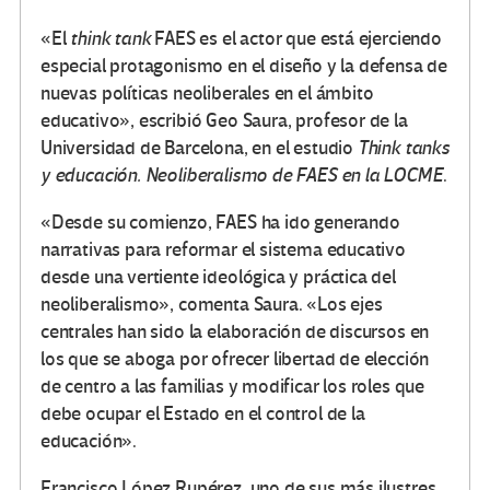
«El
think tank
FAES es el actor que está ejerciendo
especial protagonismo en el diseño y la defensa de
nuevas políticas neoliberales en el ámbito
educativo», escribió Geo Saura, profesor de la
Universidad de Barcelona, en el estudio
Think tanks
y educación. Neoliberalismo de FAES en la LOCME
.
«Desde su comienzo, FAES ha ido generando
narrativas para reformar el sistema educativo
desde una vertiente ideológica y práctica del
neoliberalismo», comenta Saura. «Los ejes
centrales han sido la elaboración de discursos en
los que se aboga por ofrecer libertad de elección
de centro a las familias y modificar los roles que
debe ocupar el Estado en el control de la
educación».
Francisco López Rupérez, uno de sus más ilustres