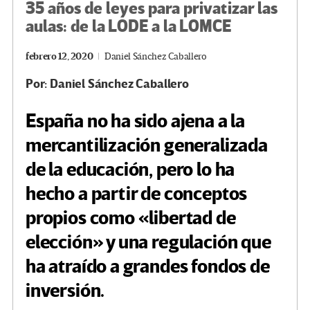
35 años de leyes para privatizar las
aulas: de la LODE a la LOMCE
febrero 12, 2020
Daniel Sánchez Caballero
Por: Daniel Sánchez Caballero
España no ha sido ajena a la
mercantilización generalizada
de la educación, pero lo ha
hecho a partir de conceptos
propios como «libertad de
elección» y una regulación que
ha atraído a grandes fondos de
inversión.