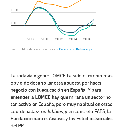
La todavía vigente LOMCE ha sido el intento más
obvio de desarrollar esta apuesta por hacer
negocio con la educación en España. Y para
entender la LOMCE hay que mirar a un sector no
tan activo en España, pero muy habitual en otras
coordenadas: los
lobbies
, y en concreto FAES, la
Fundación para el Análisis y los Estudios Sociales
del PP.