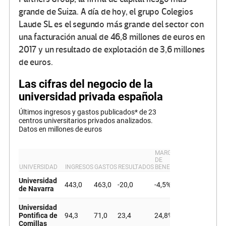
grande de Suiza. A día de hoy, el grupo Colegios
Laude SL es el segundo más grande del sector con
una facturación anual de 46,8 millones de euros en
2017 y un resultado de explotación de 3,6 millones
de euros.