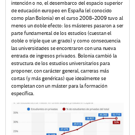
intención o no, el desembarco del espacio superior
de educación europeo en España (el conocido
como plan Bolonia) en el curso 2008-2009 tuvo al
menos un doble efecto: los másteres pasaron a ser
parte fundamental de los estudios (cuestan el
doble o triple que un grado) y como consecuencia
las universidades se encontraron con una nueva
entrada de ingresos privados. Bolonia cambió la
estructura de los estudios universitarios para
proponer, con carácter general, carreras más
cortas (y más genéricas) que idealmente se
completan con un máster para la formación
específica.