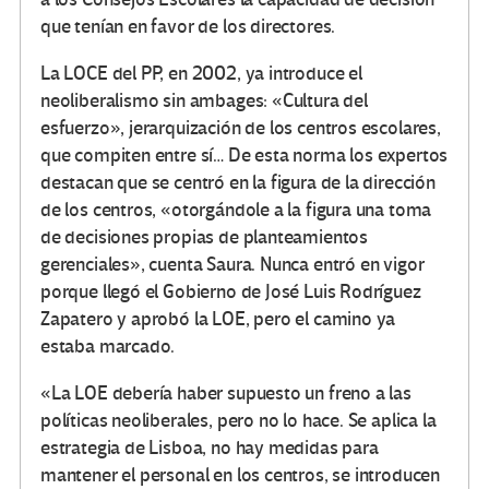
que tenían en favor de los directores.
La LOCE del PP, en 2002, ya introduce el
neoliberalismo sin ambages: «Cultura del
esfuerzo», jerarquización de los centros escolares,
que compiten entre sí… De esta norma los expertos
destacan que se centró en la figura de la dirección
de los centros, «otorgándole a la figura una toma
de decisiones propias de planteamientos
gerenciales», cuenta Saura. Nunca entró en vigor
porque llegó el Gobierno de José Luis Rodríguez
Zapatero y aprobó la LOE, pero el camino ya
estaba marcado.
«La LOE debería haber supuesto un freno a las
políticas neoliberales, pero no lo hace. Se aplica la
estrategia de Lisboa, no hay medidas para
mantener el personal en los centros, se introducen