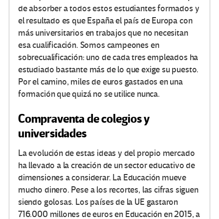
de absorber a todos estos estudiantes formados y
el resultado es que España el país de Europa con
más universitarios en trabajos que no necesitan
esa cualificación. Somos campeones en
sobrecualificación: uno de cada tres empleados ha
estudiado bastante más de lo que exige su puesto.
Por el camino, miles de euros gastados en una
formación que quizá no se utilice nunca.
Compraventa de colegios y
universidades
La evolución de estas ideas y del propio mercado
ha llevado a la creación de un sector educativo de
dimensiones a considerar. La Educación mueve
mucho dinero. Pese a los recortes, las cifras siguen
siendo golosas. Los países de la UE gastaron
716.000 millones de euros en Educación en 2015, a