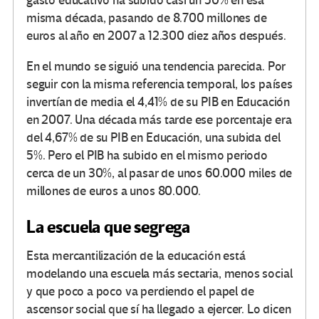
gasto educativo ha subido casi un 50% en esa
misma década, pasando de 8.700 millones de
euros al año en 2007 a 12.300 diez años después.
En el mundo se siguió una tendencia parecida. Por
seguir con la misma referencia temporal, los países
invertían de media el 4,41% de su PIB en Educación
en 2007. Una década más tarde ese porcentaje era
del 4,67% de su PIB en Educación, una subida del
5%. Pero el PIB ha subido en el mismo periodo
cerca de un 30%, al pasar de unos 60.000 miles de
millones de euros a unos 80.000.
La escuela que segrega
Esta mercantilización de la educación está
modelando una escuela más sectaria, menos social
y que poco a poco va perdiendo el papel de
ascensor social que sí ha llegado a ejercer. Lo dicen