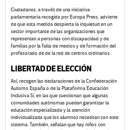
Ciudadanos, a través de una iniciativa
parlamentaria recogida por Europa Press, advierte
de que esta medida despierta la inquietud en un
sector importante de las organizaciones que
representan a personas con discapacidad y de
familias por la falta de medios y de formación del
profesorado de de la red de centros ordinarios.
LIBERTAD DE ELECCIÓN
Así, recogen las declaraciones de la Confederación
Autismo España o de la Plataforma Educación
Inclusiva Sí, en las que cuestionan que algunas
comunidades autónomas puedan garantizar la
educación especializada y la atención
individualizada que los alumnos necesitan con este
sistema. También, señalan que hay niños con