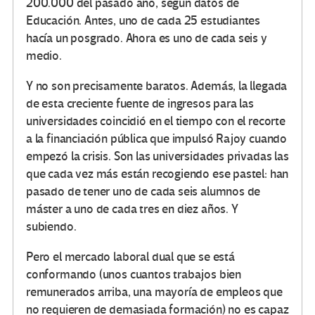
200.000 del pasado año, según datos de
Educación. Antes, uno de cada 25 estudiantes
hacía un posgrado. Ahora es uno de cada seis y
medio.
Y no son precisamente baratos. Además, la llegada
de esta creciente fuente de ingresos para las
universidades coincidió en el tiempo con el recorte
a la financiación pública que impulsó Rajoy cuando
empezó la crisis. Son las universidades privadas las
que cada vez más están recogiendo ese pastel: han
pasado de tener uno de cada seis alumnos de
máster a uno de cada tres en diez años. Y
subiendo.
Pero el mercado laboral dual que se está
conformando (unos cuantos trabajos bien
remunerados arriba, una mayoría de empleos que
no requieren de demasiada formación) no es capaz