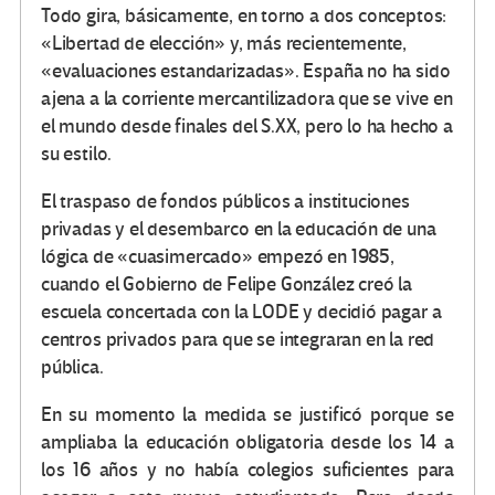
Todo gira, básicamente, en torno a dos conceptos:
«Libertad de elección» y, más recientemente,
«evaluaciones estandarizadas». España no ha sido
ajena a la corriente mercantilizadora que se vive en
el mundo desde finales del S.XX, pero lo ha hecho a
su estilo.
El traspaso de fondos públicos a instituciones
privadas y el desembarco en la educación de una
lógica de «cuasimercado» empezó en 1985,
cuando el Gobierno de Felipe González creó la
escuela concertada con la LODE y decidió pagar a
centros privados para que se integraran en la red
pública.
En su momento la medida se justificó porque se
ampliaba la educación obligatoria desde los 14 a
los 16 años y no había colegios suficientes para