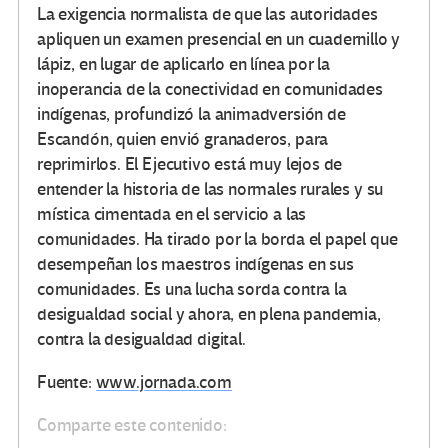
La exigencia normalista de que las autoridades
apliquen un examen presencial en un cuadernillo y
lápiz, en lugar de aplicarlo en línea por la
inoperancia de la conectividad en comunidades
indígenas, profundizó la animadversión de
Escandón, quien envió granaderos, para
reprimirlos. El Ejecutivo está muy lejos de
entender la historia de las normales rurales y su
mística cimentada en el servicio a las
comunidades. Ha tirado por la borda el papel que
desempeñan los maestros indígenas en sus
comunidades. Es una lucha sorda contra la
desigualdad social y ahora, en plena pandemia,
contra la desigualdad digital.
Fuente:
www.jornada.com
Comparte este contenido: