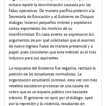
evitara repetir la discriminación causada por las
fallas operativas. De manera pacífica pidieron a la
Secretaría de Educación y al Gobierno de Chiapas
dialogar, hicieron pequeños mitines y expidieron
cartas exponiendo los motivos de su
inconformidad. En cada evento se expresaron los
argumentos de por qué solicitaban que el examen
de nuevo ingreso fuese de manera presencial y a
papel, pues consideran que este método es el más
inclusivo para sus aspirantes.
La respuesta del Gobierno fue negativa, rechazó la
petición de lxs estudiantes normalistas. La
organización estudiantil continuó, esta vez con más
rebeldía decidieron protestar en una caseta de
cobro que es un espacio público con bastante
tránsito. El gobierno no optó por el diálogo, optó
por la represión y la violencia, resultando en