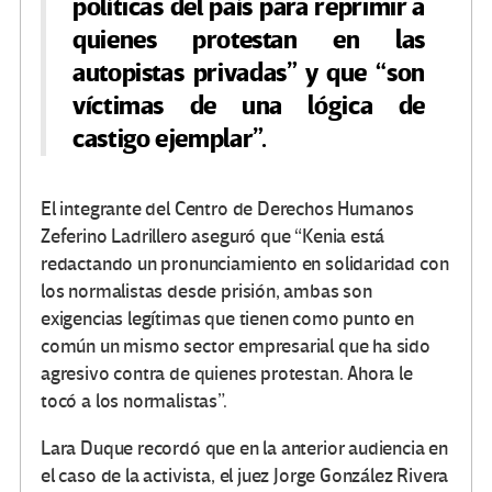
políticas del país para reprimir a
quienes protestan en las
autopistas privadas” y que “son
víctimas de una lógica de
castigo ejemplar”.
El integrante del Centro de Derechos Humanos
Zeferino Ladrillero aseguró que “Kenia está
redactando un pronunciamiento en solidaridad con
los normalistas desde prisión, ambas son
exigencias legítimas que tienen como punto en
común un mismo sector empresarial que ha sido
agresivo contra de quienes protestan. Ahora le
tocó a los normalistas”.
Lara Duque recordó que en la anterior audiencia en
el caso de la activista, el juez Jorge González Rivera