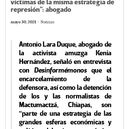
víctimas de la misma estrategia de
represión”: abogado
mayo 30, 2021
Noticias
Antonio Lara Duque, abogado de
la activista amuzga Kenia
Hernández, señaló en entrevista
con
Desinformémonos
que el
encarcelamiento de la
defensora, así como la detención
de los y las normalistas de
Mactumactzá, Chiapas, son
“parte de una estrategia de las
grandes esferas económicas y