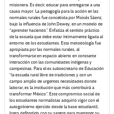
misionera. Es decir, educar para entregarse a una
causa mayor. La pedagogía para la acción en las
normales rurales fue concebida por Moisés Sáenz,
bajo la influencia de John Dewey, en un modelo de
“aprender haciendo”. Enfatiza el sentido práctico
de la escuela que debe estar íntimamente ligada al
entorno de los estudiantes. Esta metodología fue
apropiada por las normales rurales, al
transformarse en espacio abierto en constante
interacción con las comunidades indígenas y
campesinas. Para el ex subsecretario de Educación
“la escuela rural libre de tradiciones y con un
campo amplio de urgentes necesidades donde
laborar, es la institución que más contribuirá a
transformar México”. Este compromiso social de
los estudiantes normalistas adquirió vigor con el
autogobierno ejercido desde la base estudiantil,
logro defendido con su sangre para mantener su