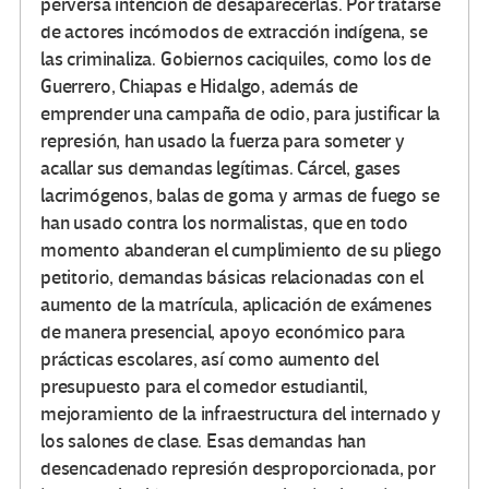
perversa intención de desaparecerlas. Por tratarse
de actores incómodos de extracción indígena, se
las criminaliza. Gobiernos caciquiles, como los de
Guerrero, Chiapas e Hidalgo, además de
emprender una campaña de odio, para justificar la
represión, han usado la fuerza para someter y
acallar sus demandas legítimas. Cárcel, gases
lacrimógenos, balas de goma y armas de fuego se
han usado contra los normalistas, que en todo
momento abanderan el cumplimiento de su pliego
petitorio, demandas básicas relacionadas con el
aumento de la matrícula, aplicación de exámenes
de manera presencial, apoyo económico para
prácticas escolares, así como aumento del
presupuesto para el comedor estudiantil,
mejoramiento de la infraestructura del internado y
los salones de clase. Esas demandas han
desencadenado represión desproporcionada, por