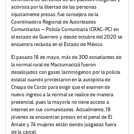
activista por la libertad de las personas
injustamente presas, fue consejera de la
Coordinadora Regional de Autoridades
Comunitarias – Policía Comunitaria (CRAC-PC) en
el estado de Guerrero y desde octubre del 2020 se
encuentra recluida en el Estado de México.
El pasado 18 de mayo, más de 300 estudiantes de
la normal rural de Mactumactzá fueron
desalojados con gases lacrimógenos por la policía
estatal cuando protestaron en la autopista de
Chiapa de Corzo para exigir que el examen de
nuevo ingreso a la normal se realice de manera
presencial, pues la mayoría no tiene acceso a
internet en sus comunidades. Actualmente, 19
jóvenes se encuentran presos en el penal de El
Amate y 74 mujeres están siendo juzgadas fuera
de la cárcel.