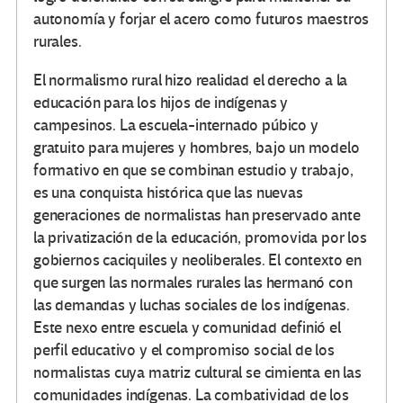
autonomía y forjar el acero como futuros maestros
rurales.
El normalismo rural hizo realidad el derecho a la
educación para los hijos de indígenas y
campesinos. La escuela-internado púbico y
gratuito para mujeres y hombres, bajo un modelo
formativo en que se combinan estudio y trabajo,
es una conquista histórica que las nuevas
generaciones de normalistas han preservado ante
la privatización de la educación, promovida por los
gobiernos caciquiles y neoliberales. El contexto en
que surgen las normales rurales las hermanó con
las demandas y luchas sociales de los indígenas.
Este nexo entre escuela y comunidad definió el
perfil educativo y el compromiso social de los
normalistas cuya matriz cultural se cimienta en las
comunidades indígenas. La combatividad de los