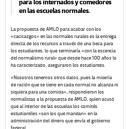
para los internados y comedores
en las escuelas normales.
La propuesta de AMLO para acabar con los
«cacicazgos» en las normales rurales es la entrega
directa de los recursos a través de una beca para
los estudiantes, lo que terminaría «con la escencia
del normalismo rural» que desde hace 100 años lo
ha caracterizado, aseguraron los estudiantes.
«Nosotros tenemos otros datos, pues la miseria
de ración que se tiene en cada normal no alcanza ni
siquiera para una comida», respondieron los
normalistas a la propuesta de AMLO, quien acusó
que al interior de las escuelas los comités
estudiantiles «son los que mandan» en la
administración del dinero que envía el gobierno
federal.