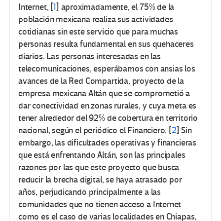
Internet,
[
1
]
aproximadamente, el 75% de la
población mexicana realiza sus actividades
cotidianas sin este servicio que para muchas
personas resulta fundamental en sus quehaceres
diarios. Las personas interesadas en las
telecomunicaciones, esperábamos con ansias los
avances de la Red Compartida, proyecto de la
empresa mexicana Altán que se comprometió a
dar conectividad en zonas rurales, y cuya meta es
tener alrededor del 92% de cobertura en territorio
nacional, según el periódico el Financiero.
[
2
]
Sin
embargo, las dificultades operativas y financieras
que está enfrentando Altán, son las principales
razones por las que este proyecto que busca
reducir la brecha digital, se haya atrasado por
años, perjudicando principalmente a las
comunidades que no tienen acceso a Internet
como es el caso de varias localidades en Chiapas,