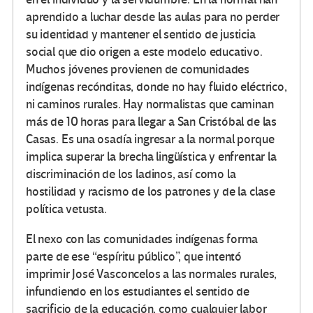
aprendido a luchar desde las aulas para no perder
su identidad y mantener el sentido de justicia
social que dio origen a este modelo educativo.
Muchos jóvenes provienen de comunidades
indígenas recónditas, donde no hay fluido eléctrico,
ni caminos rurales. Hay normalistas que caminan
más de 10 horas para llegar a San Cristóbal de las
Casas. Es una osadía ingresar a la normal porque
implica superar la brecha lingüística y enfrentar la
discriminación de los ladinos, así como la
hostilidad y racismo de los patrones y de la clase
política vetusta.
El nexo con las comunidades indígenas forma
parte de ese “espíritu público”, que intentó
imprimir José Vasconcelos a las normales rurales,
infundiendo en los estudiantes el sentido de
sacrificio de la educación, como cualquier labor