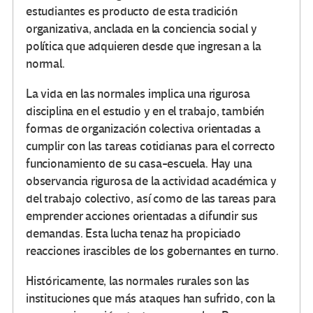
estudiantes es producto de esta tradición
organizativa, anclada en la conciencia social y
política que adquieren desde que ingresan a la
normal.
La vida en las normales implica una rigurosa
disciplina en el estudio y en el trabajo, también
formas de organización colectiva orientadas a
cumplir con las tareas cotidianas para el correcto
funcionamiento de su casa-escuela. Hay una
observancia rigurosa de la actividad académica y
del trabajo colectivo, así como de las tareas para
emprender acciones orientadas a difundir sus
demandas. Esta lucha tenaz ha propiciado
reacciones irascibles de los gobernantes en turno.
Históricamente, las normales rurales son las
instituciones que más ataques han sufrido, con la