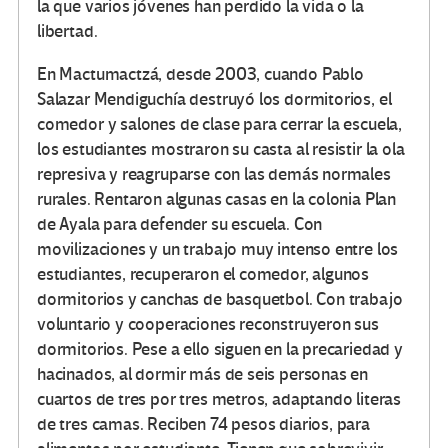
la que varios jóvenes han perdido la vida o la
libertad.
En Mactumactzá, desde 2003, cuando Pablo
Salazar Mendiguchía destruyó los dormitorios, el
comedor y salones de clase para cerrar la escuela,
los estudiantes mostraron su casta al resistir la ola
represiva y reagruparse con las demás normales
rurales. Rentaron algunas casas en la colonia Plan
de Ayala para defender su escuela. Con
movilizaciones y un trabajo muy intenso entre los
estudiantes, recuperaron el comedor, algunos
dormitorios y canchas de basquetbol. Con trabajo
voluntario y cooperaciones reconstruyeron sus
dormitorios. Pese a ello siguen en la precariedad y
hacinados, al dormir más de seis personas en
cuartos de tres por tres metros, adaptando literas
de tres camas. Reciben 74 pesos diarios, para