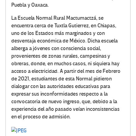
Puebla y Oaxaca.
La Escuela Normal Rural Mactumactzá, se
encuentra cerca de Tuxtla Gutierrez, en Chiapas,
uno de los Estados más marginados y con
desventaja económica de México. Dicha escuela
alberga a jóvenes con consciencia social,
provenientes de zonas rurales, campesinas y
obreras, donde, en muchos casos, ni siquiera hay
acceso a electricidad. A partir del mes de Febrero
de 2021, estudiantes de esta Normal pidieron
dialogar con las autoridades educativas para
expresar sus inconformidades respecto a la
convocatoria de nuevo ingreso, que, debido a la
experiencia del año pasado veían inconsistencias
en el proceso de admisión.