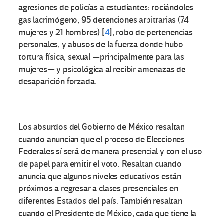
agresiones de policías a estudiantes: rociándoles
gas lacrimógeno, 95 detenciones arbitrarias (74
mujeres y 21 hombres)
[
4
]
, robo de pertenencias
personales, y abusos de la fuerza donde hubo
tortura física, sexual —principalmente para las
mujeres— y psicológica al recibir amenazas de
desaparición forzada.
Los absurdos del Gobierno de México resaltan
cuando anuncian que el proceso de Elecciones
Federales sí será de manera presencial y con el uso
de papel para emitir el voto. Resaltan cuando
anuncia que algunos niveles educativos están
próximos a regresar a clases presenciales en
diferentes Estados del país. También resaltan
cuando el Presidente de México, cada que tiene la