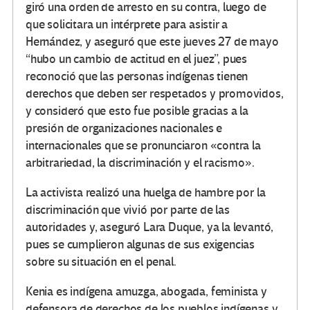
giró una orden de arresto en su contra, luego de
que solicitara un intérprete para asistir a
Hernández, y aseguró que este jueves 27 de mayo
“hubo un cambio de actitud en el juez”, pues
reconoció que las personas indígenas tienen
derechos que deben ser respetados y promovidos,
y consideró que esto fue posible gracias a la
presión de organizaciones nacionales e
internacionales que se pronunciaron «contra la
arbitrariedad, la discriminación y el racismo».
La activista realizó una huelga de hambre por la
discriminación que vivió por parte de las
autoridades y, aseguró Lara Duque, ya la levantó,
pues se cumplieron algunas de sus exigencias
sobre su situación en el penal.
Kenia es indígena amuzga, abogada, feminista y
defensora de derechos de los pueblos indígenas y