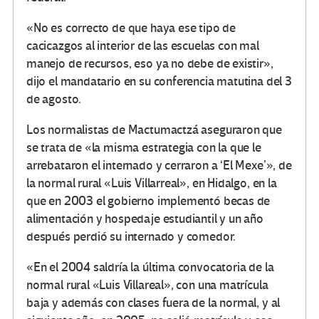
«No es correcto de que haya ese tipo de
cacicazgos al interior de las escuelas con mal
manejo de recursos, eso ya no debe de existir»,
dijo el mandatario en su conferencia matutina del 3
de agosto.
Los normalistas de Mactumactzá aseguraron que
se trata de «la misma estrategia con la que le
arrebataron el internado y cerraron a ‘El Mexe’», de
la normal rural «Luis Villarreal», en Hidalgo, en la
que en 2003 el gobierno implementó becas de
alimentación y hospedaje estudiantil y un año
después perdió su internado y comedor.
«En el 2004 saldría la última convocatoria de la
normal rural «Luis Villareal», con una matrícula
baja y además con clases fuera de la normal, y al