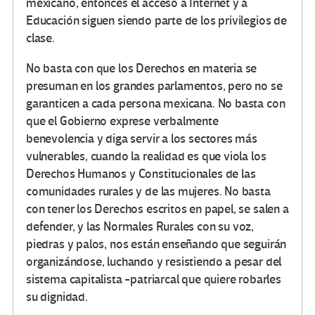
mexicano, entonces el acceso a Internet y a
Educación siguen siendo parte de los privilegios de
clase.
No basta con que los Derechos en materia se
presuman en los grandes parlamentos, pero no se
garanticen a cada persona mexicana. No basta con
que el Gobierno exprese verbalmente
benevolencia y diga servir a los sectores más
vulnerables, cuando la realidad es que viola los
Derechos Humanos y Constitucionales de las
comunidades rurales y de las mujeres. No basta
con tener los Derechos escritos en papel, se salen a
defender, y las Normales Rurales con su voz,
piedras y palos, nos están enseñando que seguirán
organizándose, luchando y resistiendo a pesar del
sistema capitalista -patriarcal que quiere robarles
su dignidad.