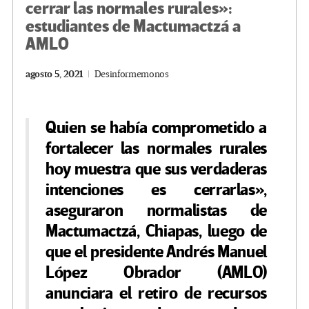
cerrar las normales rurales»:
estudiantes de Mactumactzá a
AMLO
agosto 5, 2021
Desinformemonos
Quien se había comprometido a
fortalecer las normales rurales
hoy muestra que sus verdaderas
intenciones es cerrarlas»,
aseguraron normalistas de
Mactumactzá, Chiapas, luego de
que el presidente Andrés Manuel
López Obrador (AMLO)
anunciara el retiro de recursos