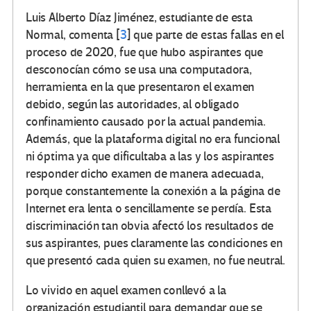
Luis Alberto Díaz Jiménez, estudiante de esta
Normal, comenta
[
3
]
que parte de estas fallas en el
proceso de 2020, fue que hubo aspirantes que
desconocían cómo se usa una computadora,
herramienta en la que presentaron el examen
debido, según las autoridades, al obligado
confinamiento causado por la actual pandemia.
Además, que la plataforma digital no era funcional
ni óptima ya que dificultaba a las y los aspirantes
responder dicho examen de manera adecuada,
porque constantemente la conexión a la página de
Internet era lenta o sencillamente se perdía. Esta
discriminación tan obvia afectó los resultados de
sus aspirantes, pues claramente las condiciones en
que presentó cada quien su examen, no fue neutral.
Lo vivido en aquel examen conllevó a la
organización estudiantil para demandar que se