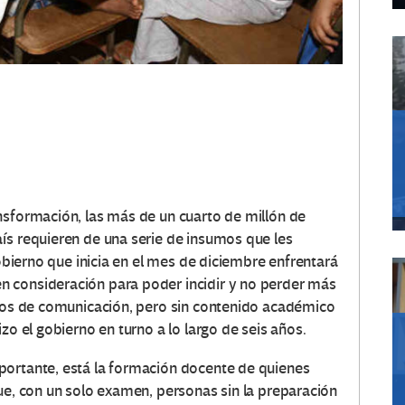
nsformación, las más de un cuarto de millón de
ís requieren de una serie de insumos que les
gobierno que inicia en el mes de diciembre enfrentará
 consideración para poder incidir y no perder más
dios de comunicación, pero sin contenido académico
zo el gobierno en turno a lo largo de seis años.
portante, está la formación docente de quienes
ue, con un solo examen, personas sin la preparación