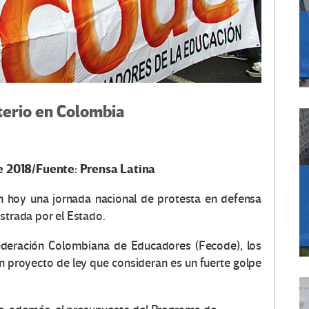
terio en Colombia
e 2018/Fuente: Prensa Latina
 hoy una jornada nacional de protesta en defensa
strada por el Estado.
ederación Colombiana de Educadores (Fecode), los
 proyecto de ley que consideran es un fuerte golpe