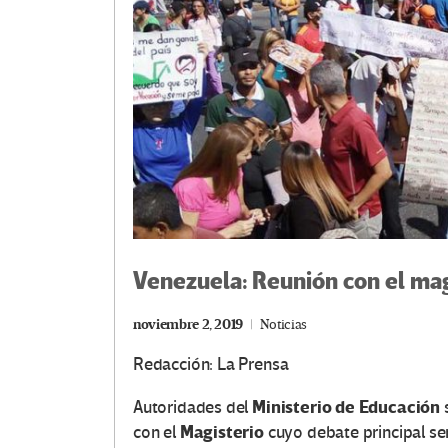
Venezuela: Reunión con el mag
noviembre 2, 2019
Noticias
Redacción: La Prensa
Ministerio de Educación
Autoridades del
Magisterio
con el
cuyo debate principal ser