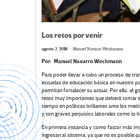
Los retos por venir
agosto 2, 2018
Manuel Navarro Weckmann
Por: Manuel Navarro Weckmann
Para poder llevar a cabo un proceso de tra
escuelas de educación básica en nuestro pa
permitan fortalecer su actuar. Por ello, el 
retos muy importantes que deberá tomar en
tiempo en políticas brillantes ante los me
y con graves perjuicios laborales como lo hi
En primera instancia y como factor más im
ingresan al sistema, ya que no es posible q