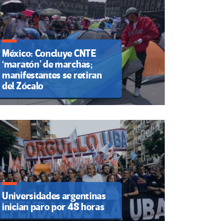
México: Concluye CNTE
‘maratón’ de marchas;
manifestantes se retiran
del Zócalo
Universidades argentinas
inician paro por 48 horas