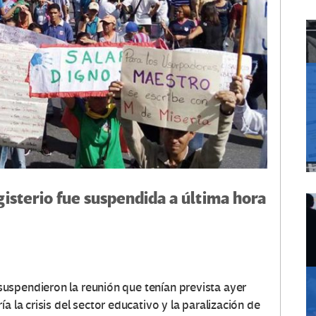
isterio fue suspendida a última hora
suspendieron la reunión que tenían prevista ayer
ía la crisis del sector educativo y la paralización de