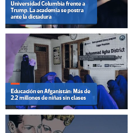
Universidad Columbia frente a
Trump. La academia se postra
ante la dictadura
Educación en Afganistán: Más de
2.2 millones de niñas sin clases