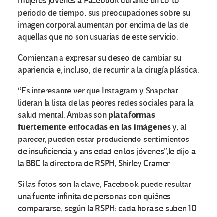
mujeres jóvenes a Facebook durante un corto
periodo de tiempo, sus preocupaciones sobre su
imagen corporal aumentan por encima de las de
aquellas que no son usuarias de este servicio.
Comienzan a expresar su deseo de cambiar su
apariencia e, incluso, de recurrir a la cirugía plástica.
“Es interesante ver que Instagram y Snapchat
lideran la lista de las peores redes sociales para la
plataformas
salud mental. Ambas son
fuertemente enfocadas en las imágenes
y, al
parecer, pueden estar produciendo sentimientos
de insuficiencia y ansiedad en los jóvenes”,le dijo a
la BBC la directora de RSPH, Shirley Cramer.
Si las fotos son la clave, Facebook puede resultar
una fuente infinita de personas con quiénes
compararse, según la RSPH: cada hora se suben 10