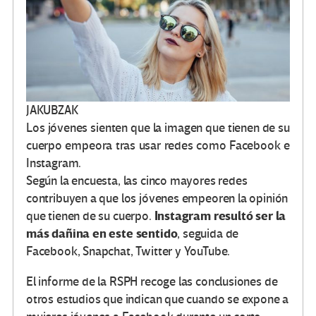
JAKUBZAK
Los jóvenes sienten que la imagen que tienen de su
cuerpo empeora tras usar redes como Facebook e
Instagram.
Según la encuesta, las cinco mayores redes
contribuyen a que los jóvenes empeoren la opinión
Instagram resultó ser la
que tienen de su cuerpo.
más dañina en este sentido
, seguida de
Facebook, Snapchat, Twitter y YouTube.
El informe de la RSPH recoge las conclusiones de
otros estudios que indican que cuando se expone a