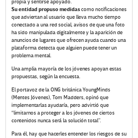
propia y sentirse apoyado.
Su entidad propuso medidas
como notificaciones
que adviertan al usuario que lleva mucho tiempo
conectado a una red social, avisos de que una foto
ha sido manipulada digitalmente y la aparición de
anuncios de lugares que ofrecen ayuda cuando una
plataforma detecta que alguien puede tener un
problema mental.
Una amplia mayoría de los jóvenes apoyan estas
propuestas, según la encuesta.
El portavoz de la ONG británica YoungMinds
(Mentes Jóvenes), Tom Madders, opinó que
implementarlas ayudaría, pero advirtió que
“limitarnos a proteger a los jóvenes de ciertos
contenidos nunca será la solución total”.
Para él, hay que hacerles entender los riesgos de su