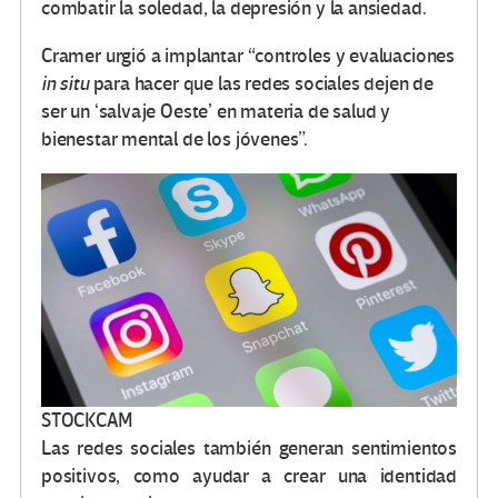
combatir la soledad, la depresión y la ansiedad.
Cramer urgió a implantar “controles y evaluaciones
in situ
para hacer que las redes sociales dejen de
ser un ‘salvaje Oeste’ en materia de salud y
bienestar mental de los jóvenes”.
STOCKCAM
Las redes sociales también generan sentimientos
positivos, como ayudar a crear una identidad