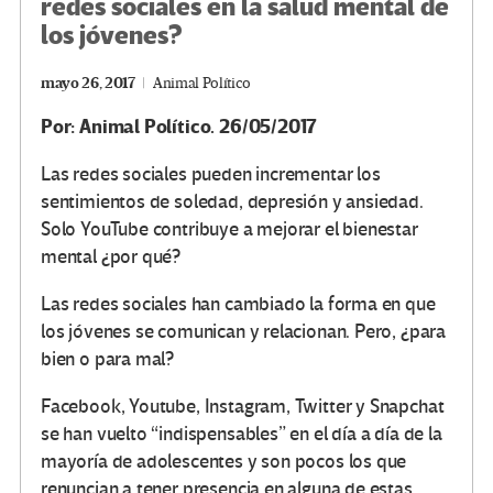
redes sociales en la salud mental de
los jóvenes?
mayo 26, 2017
Animal Político
Por: Animal Político. 26/05/2017
Las redes sociales pueden incrementar los
sentimientos de soledad, depresión y ansiedad.
Solo YouTube contribuye a mejorar el bienestar
mental ¿por qué?
Las redes sociales han cambiado la forma en que
los jóvenes se comunican y relacionan. Pero, ¿para
bien o para mal?
Facebook, Youtube, Instagram, Twitter y Snapchat
se han vuelto “indispensables” en el día a día de la
mayoría de adolescentes y son pocos los que
renuncian a tener presencia en alguna de estas