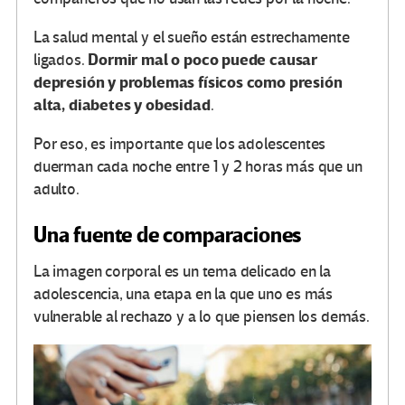
La salud mental y el sueño están estrechamente
Dormir mal o poco puede causar
ligados.
depresión y problemas físicos como presión
alta, diabetes y obesidad
.
Por eso, es importante que los adolescentes
duerman cada noche entre 1 y 2 horas más que un
adulto.
Una fuente de comparaciones
La imagen corporal es un tema delicado en la
adolescencia, una etapa en la que uno es más
vulnerable al rechazo y a lo que piensen los demás.