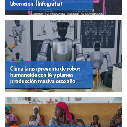
liberación. (Infografía)
China lanza preventa de robot
humanoide con IA y planea
producción masiva este año