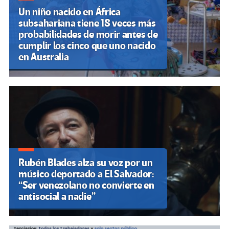
Un niño nacido en África
subsahariana tiene 18 veces más
probabilidades de morir antes de
cumplir los cinco que uno nacido
en Australia
Rubén Blades alza su voz por un
músico deportado a El Salvador:
“Ser venezolano no convierte en
antisocial a nadie”