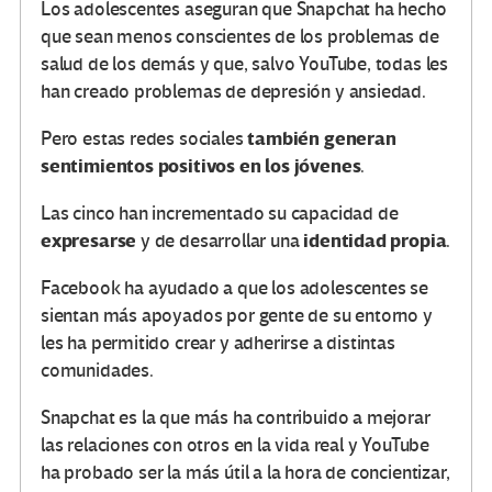
Los adolescentes aseguran que Snapchat ha hecho
que sean menos conscientes de los problemas de
salud de los demás y que, salvo YouTube, todas les
han creado problemas de depresión y ansiedad.
también generan
Pero estas redes sociales
sentimientos positivos en los jóvenes
.
Las cinco han incrementado su capacidad de
expresarse
identidad propia
y de desarrollar una
.
Facebook ha ayudado a que los adolescentes se
sientan más apoyados por gente de su entorno y
les ha permitido crear y adherirse a distintas
comunidades.
Snapchat es la que más ha contribuido a mejorar
las relaciones con otros en la vida real y YouTube
ha probado ser la más útil a la hora de concientizar,