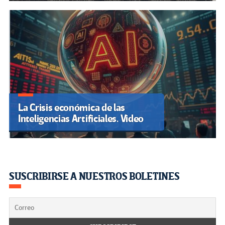
La Crisis económica de las
Inteligencias Artificiales. Video
SUSCRIBIRSE A NUESTROS BOLETINES