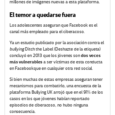
millones de imágenes nuevas a esta plataforma.
El temor a quedarse fuera
Los adolescentes aseguran que Facebook es el
canal más empleado para el ciberacoso.
Ya un estudio publicado por la asociación contra el
bullying
Ditch the Label (Deshazte de la etiqueta)
dos veces
concluyó en 2013 que los jóvenes son
más vulnerables
a ser víctimas de esta conducta
en Facebookque en cualquier otra red social.
Si bien muchas de estas empresas aseguran tener
mecanismos para combatirlo, una encuesta de la
plataforma Bullying UK arrojó que en el 91% de los
casos en los que jóvenes habían reportado
episodios de ciberacoso, no hubo ninguna
consecuencia.