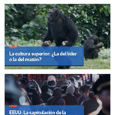
La cultura superior: ¿La del líder
o la del matón?
EEUU: La capitulación de la