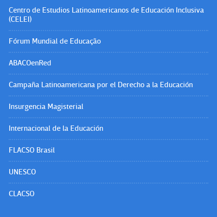
Centro de Estudios Latinoamericanos de Educación Inclusiva
(CELEI)
Fórum Mundial de Educação
ABACOenRed
Campaña Latinoamericana por el Derecho a la Educación
Insurgencia Magisterial
Internacional de la Educación
FLACSO Brasil
UNESCO
CLACSO