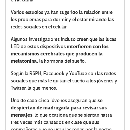
Varios estudios ya han sugerido la relación entre
los problemas para dormir y el estar mirando las
redes sociales en el celular.
Algunos investigadores incluso creen que las luces
interfieren con los
LED de estos dispositivos
mecanismos cerebrales que producen la
melatonina
, la hormona del sueño.
Según la RSPH, Facebook y YouTube son las redes
sociales que más le quitan el sueño a los jóvenes y
Twitter, la que menos.
se
Uno de cada cinco jóvenes aseguran que
despiertan de madrugada para revisar sus
mensajes
, lo que ocasiona que se sientan hasta
tres veces más cansados en clase que sus
compañeros que no usan las redes por la noche.