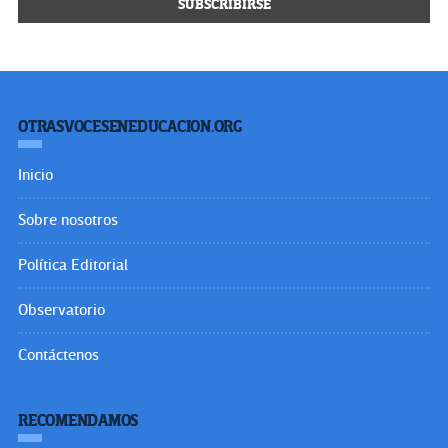
OTRASVOCESENEDUCACION.ORG
Inicio
Sobre nosotros
Política Editorial
Observatorio
Contáctenos
RECOMENDAMOS