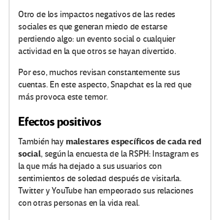
Otro de los impactos negativos de las redes
sociales es que generan miedo de estarse
perdiendo algo: un evento social o cualquier
actividad en la que otros se hayan divertido.
Por eso, muchos revisan constantemente sus
cuentas. En este aspecto, Snapchat es la red que
más provoca este temor.
Efectos positivos
malestares específicos de cada red
También hay
social
, según la encuesta de la RSPH: Instagram es
la que más ha dejado a sus usuarios con
sentimientos de soledad después de visitarla.
Twitter y YouTube han empeorado sus relaciones
con otras personas en la vida real.