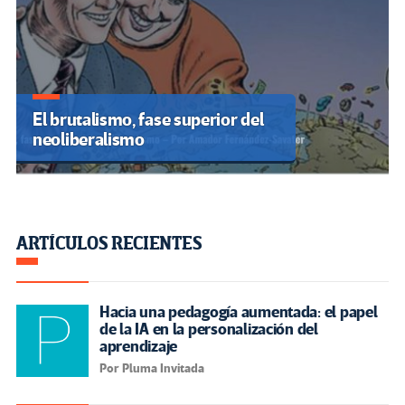
El brutalismo, fase superior del
neoliberalismo
ARTÍCULOS RECIENTES
Hacia una pedagogía aumentada: el papel
de la IA en la personalización del
aprendizaje
Por Pluma Invitada