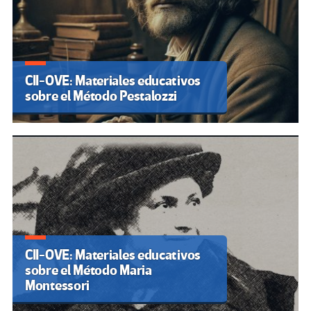
CII-OVE: Materiales educativos
sobre el Método Pestalozzi
CII-OVE: Materiales educativos
sobre el Método Maria
Montessori