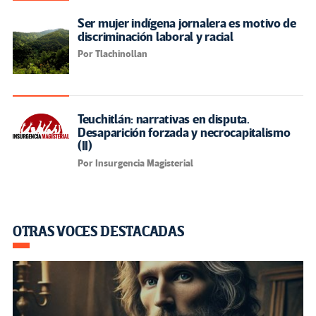
Ser mujer indígena jornalera es motivo de
discriminación laboral y racial
Por Tlachinollan
Teuchitlán: narrativas en disputa.
Desaparición forzada y necrocapitalismo
(II)
Por Insurgencia Magisterial
OTRAS VOCES DESTACADAS