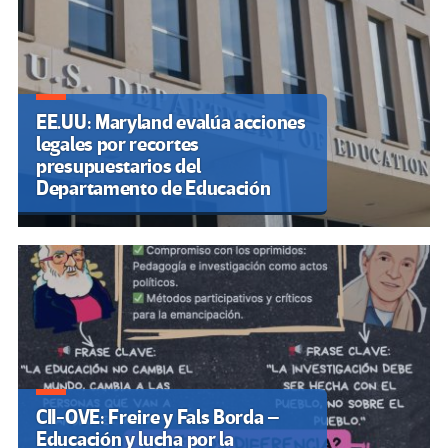
EE.UU: Maryland evalúa acciones
legales por recortes
presupuestarios del
Departamento de Educación
CII-OVE: Freire y Fals Borda –
Educación y lucha por la