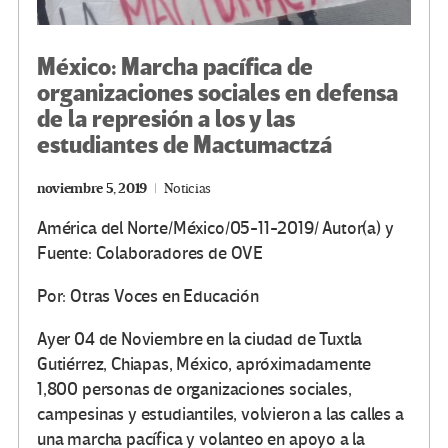
México: Marcha pacífica de
organizaciones sociales en defensa
de la represión a los y las
estudiantes de Mactumactzá
noviembre 5, 2019
Noticias
América del Norte/México/05-11-2019/ Autor(a) y
Fuente: Colaboradores de OVE
Por: Otras Voces en Educación
Ayer 04 de Noviembre en la ciudad de Tuxtla
Gutiérrez, Chiapas, México, apróximadamente
1,800 personas de organizaciones sociales,
campesinas y estudiantiles, volvieron a las calles a
una marcha pacífica y volanteo en apoyo a la