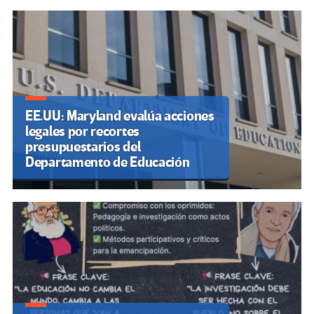
EE.UU: Maryland evalúa acciones
legales por recortes
presupuestarios del
Departamento de Educación