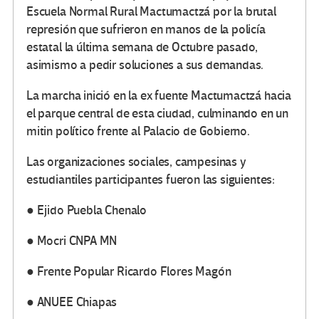
Escuela Normal Rural Mactumactzá por la brutal
represión que sufrieron en manos de la policía
estatal la última semana de Octubre pasado,
asimismo a pedir soluciones a sus demandas.
La marcha inició en la ex fuente Mactumactzá hacia
el parque central de esta ciudad, culminando en un
mitin político frente al Palacio de Gobierno.
Las organizaciones sociales, campesinas y
estudiantiles participantes fueron las siguientes:
● Ejido Puebla Chenalo
● Mocri CNPA MN
● Frente Popular Ricardo Flores Magón
● ANUEE Chiapas