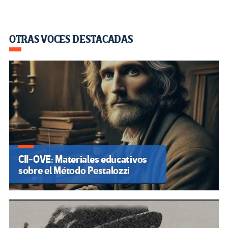
OTRAS VOCES DESTACADAS
CII-OVE: Materiales educativos
sobre el Método Pestalozzi