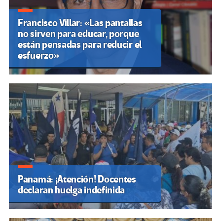
Francisco Villar: «Las pantallas
no sirven para educar, porque
están pensadas para reducir el
esfuerzo»
Panamá: ¡Atención! Docentes
declaran huelga indefinida