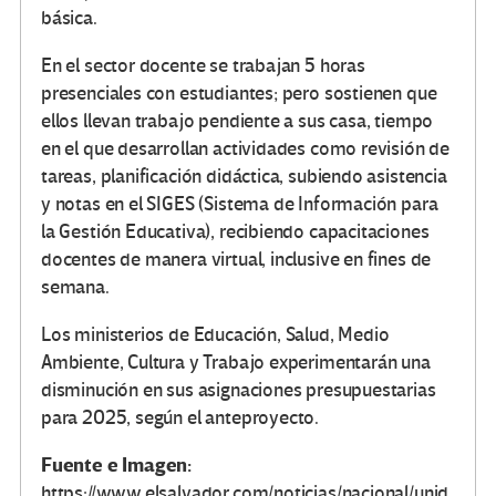
básica.
En el sector docente se trabajan 5 horas
presenciales con estudiantes; pero sostienen que
ellos llevan trabajo pendiente a sus casa, tiempo
en el que desarrollan actividades como revisión de
tareas, planificación didáctica, subiendo asistencia
y notas en el SIGES (Sistema de Información para
la Gestión Educativa), recibiendo capacitaciones
docentes de manera virtual, inclusive en fines de
semana.
Los ministerios de Educación, Salud, Medio
Ambiente, Cultura y Trabajo experimentarán una
disminución en sus asignaciones presupuestarias
para 2025, según el anteproyecto.
Fuente e Imagen:
https://www.elsalvador.com/noticias/nacional/unid