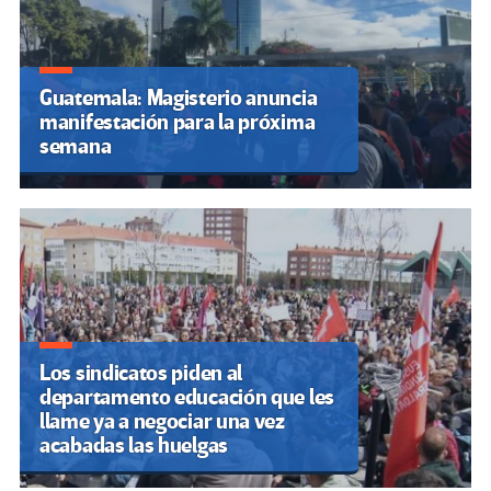
Guatemala: Magisterio anuncia
manifestación para la próxima
semana
Los sindicatos piden al
departamento educación que les
llame ya a negociar una vez
acabadas las huelgas