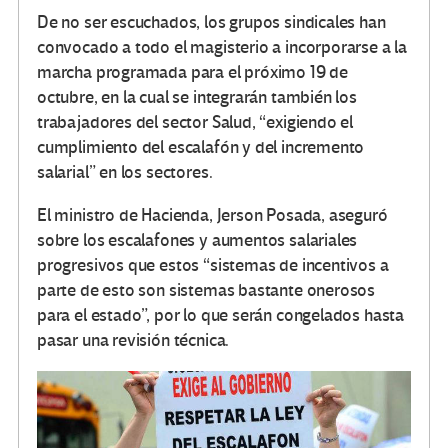
De no ser escuchados, los grupos sindicales han
convocado a todo el magisterio a incorporarse a la
marcha programada para el próximo 19 de
octubre, en la cual se integrarán también los
trabajadores del sector Salud, “exigiendo el
cumplimiento del escalafón y del incremento
salarial” en los sectores.
El ministro de Hacienda, Jerson Posada, aseguró
sobre los escalafones y aumentos salariales
progresivos que estos “sistemas de incentivos a
parte de esto son sistemas bastante onerosos
para el estado”, por lo que serán congelados hasta
pasar una revisión técnica.