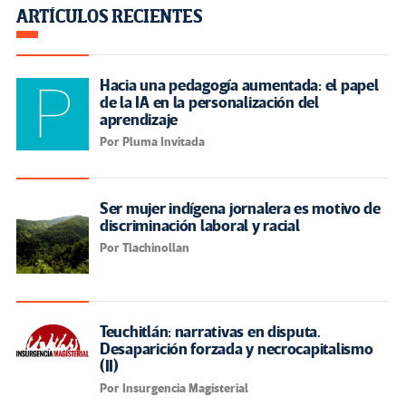
ARTÍCULOS RECIENTES
Hacia una pedagogía aumentada: el papel
de la IA en la personalización del
aprendizaje
Por Pluma Invitada
Ser mujer indígena jornalera es motivo de
discriminación laboral y racial
Por Tlachinollan
Teuchitlán: narrativas en disputa.
Desaparición forzada y necrocapitalismo
(II)
Por Insurgencia Magisterial