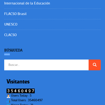
Internacional de la Educación
FLACSO Brasil
UNESCO
CLACSO
BÚSQUEDA
Buscar:
Visitantes
Users Today : 5
Total Users : 35460497