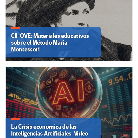
CII-OVE: Materiales educativos
sobre el Método Maria
Montessori
La Crisis económica de las
Inteligencias Artificiales. Video