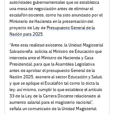
autoridades gubernamentales que se establezca
una mesa de negociación antes de eliminar el
escalafón docente, como ha sido anunciado por el
Ministerio de Hacienda en la presentación del
proyecto de Ley de
Presupuesto General de la
Nación para 2025
.
“Ante esta realidad existente, la Unidad Magisterial
Salvadoreña solicita al Ministro de Educación que
interceda ante el Ministro de Hacienda y Casa
Presidencial, para que la Asamblea Legislativa
antes de aprobar el presupuesto General de la
Nación 2025, exonere al sector Educación y Salud,
y que se aplique el Escalafón tal como lo dicta la
ley; así mismo, cumplir lo que establece el artículo
33 de la Ley de la Carrera Docente relacionado al
aumento salarial para el magisterio nacional”,
señala un comunicado de la Unidad Magisterial.