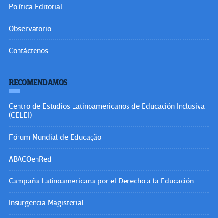
Política Editorial
Observatorio
Contáctenos
RECOMENDAMOS
Centro de Estudios Latinoamericanos de Educación Inclusiva
(CELEI)
Fórum Mundial de Educação
ABACOenRed
Campaña Latinoamericana por el Derecho a la Educación
Insurgencia Magisterial