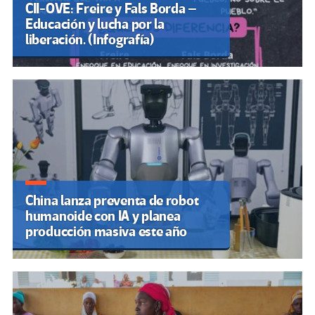
CII-OVE: Freire y Fals Borda –
Educación y lucha por la
liberación. (Infografía)
China lanza preventa de robot
humanoide con IA y planea
producción masiva este año