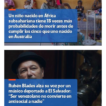
Un niño nacido en África
subsahariana tiene 18 veces más
probabilidades de morir antes de
cumplir los cinco que uno nacido
en Australia
Rubén Blades alza su voz por un
músico deportado a El Salvador:
“Ser venezolano no convierte en
antisocial a nadie”