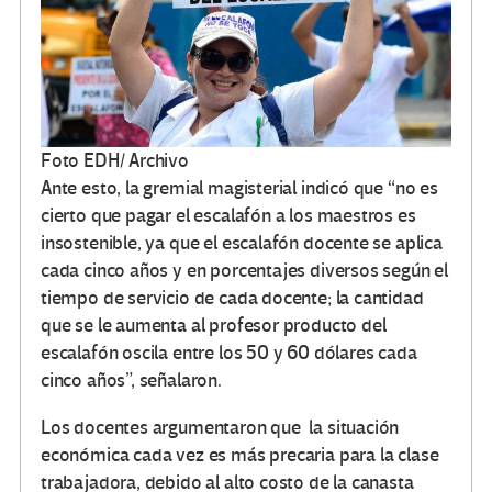
Foto EDH/ Archivo
Ante esto, la gremial magisterial indicó que “no es
cierto que pagar el escalafón a los maestros es
insostenible, ya que el escalafón docente se aplica
cada cinco años y en porcentajes diversos según el
tiempo de servicio de cada docente; la cantidad
que se le aumenta al profesor producto del
escalafón oscila entre los 50 y 60 dólares cada
cinco años”, señalaron.
Los docentes argumentaron que la situación
económica cada vez es más precaria para la clase
trabajadora, debido al alto costo de la canasta