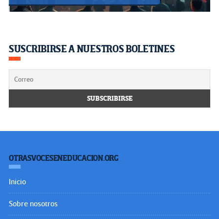
SUSCRIBIRSE A NUESTROS BOLETINES
OTRASVOCESENEDUCACION.ORG
Inicio
Sobre nosotros