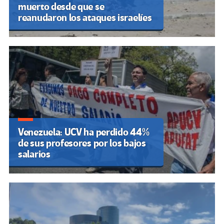
muerto desde que se
reanudaron los ataques israelíes
Venezuela: UCV ha perdido 44%
de sus profesores por los bajos
salarios