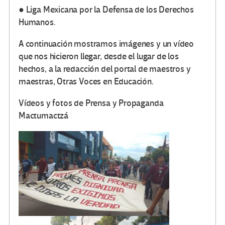
● Liga Mexicana por la Defensa de los Derechos
Humanos.
A continuación mostramos imágenes y un vídeo
que nos hicieron llegar, desde el lugar de los
hechos, a la redacción del portal de maestros y
maestras, Otras Voces en Educación.
Vídeos y fotos de Prensa y Propaganda
Mactumactzá