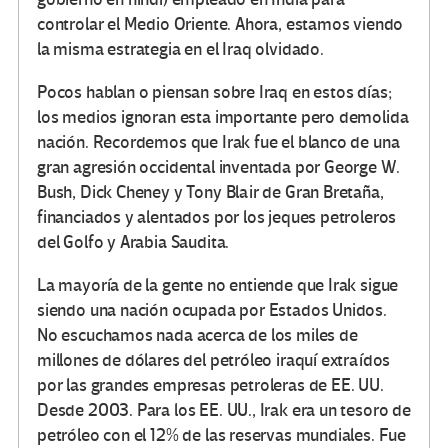
controlar el Medio Oriente. Ahora, estamos viendo
la misma estrategia en el Iraq olvidado.
Pocos hablan o piensan sobre Iraq en estos días;
los medios ignoran esta importante pero demolida
nación. Recordemos que Irak fue el blanco de una
gran agresión occidental inventada por George W.
Bush, Dick Cheney y Tony Blair de Gran Bretaña,
financiados y alentados por los jeques petroleros
del Golfo y Arabia Saudita.
La mayoría de la gente no entiende que Irak sigue
siendo una nación ocupada por Estados Unidos.
No escuchamos nada acerca de los miles de
millones de dólares del petróleo iraquí extraídos
por las grandes empresas petroleras de EE. UU.
Desde 2003. Para los EE. UU., Irak era un tesoro de
petróleo con el 12% de las reservas mundiales. Fue