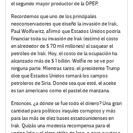
el segundo mayor productor de la OPEP.
Recordemos que uno de los principales
neoconservadores que diseñó la invasión de Irak,
Paul Wolfowitz, afirmó que Estados Unidos podría
financiar toda su invasión de Irak (estimó el costo
en alrededor de $ 70 mil millones) al saquear el
petróleo de Irak. Hoy, el costo de la ocupación ha
alcanzado más de $ 1 billón. Wolfie no se ve por
ninguna parte. Mientras tanto, el presidente Trump
dice que Estados Unidos tomará los campos
petroleros de Siria. Donde sea que esté, el aceite
es tan americano como el pastel de manzana.
Entonces, ¿a dónde se fue todo el dinero? Una gran
cantidad para políticos iraquíes corruptos y más
para las más de diez bases estadounidenses en
Irak. Quizás una modesta recompensa para el