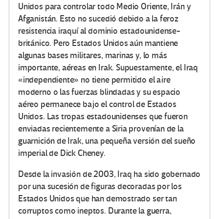
Unidos para controlar todo Medio Oriente, Irán y
Afganistán. Esto no sucedió debido a la feroz
resistencia iraquí al dominio estadounidense-
británico. Pero Estados Unidos aún mantiene
algunas bases militares, marinas y, lo más
importante, aéreas en Irak. Supuestamente, el Iraq
«independiente» no tiene permitido el aire
moderno o las fuerzas blindadas y su espacio
aéreo permanece bajo el control de Estados
Unidos. Las tropas estadounidenses que fueron
enviadas recientemente a Siria provenían de la
guarnición de Irak, una pequeña versión del sueño
imperial de Dick Cheney.
Desde la invasión de 2003, Iraq ha sido gobernado
por una sucesión de figuras decoradas por los
Estados Unidos que han demostrado ser tan
corruptos como ineptos. Durante la guerra,