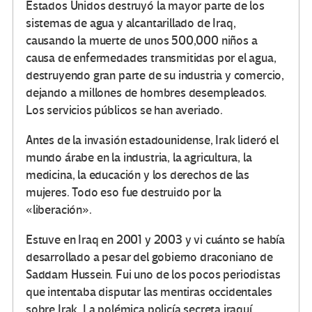
Estados Unidos destruyó la mayor parte de los
sistemas de agua y alcantarillado de Iraq,
causando la muerte de unos 500,000 niños a
causa de enfermedades transmitidas por el agua,
destruyendo gran parte de su industria y comercio,
dejando a millones de hombres desempleados.
Los servicios públicos se han averiado.
Antes de la invasión estadounidense, Irak lideró el
mundo árabe en la industria, la agricultura, la
medicina, la educación y los derechos de las
mujeres. Todo eso fue destruido por la
«liberación».
Estuve en Iraq en 2001 y 2003 y vi cuánto se había
desarrollado a pesar del gobierno draconiano de
Saddam Hussein. Fui uno de los pocos periodistas
que intentaba disputar las mentiras occidentales
sobre Irak. La polémica policía secreta iraquí