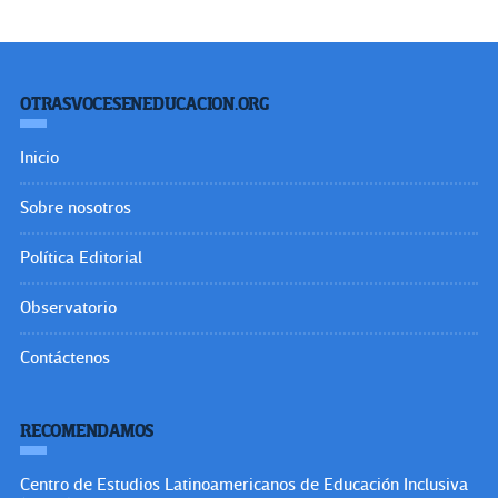
OTRASVOCESENEDUCACION.ORG
Inicio
Sobre nosotros
Política Editorial
Observatorio
Contáctenos
RECOMENDAMOS
Centro de Estudios Latinoamericanos de Educación Inclusiva