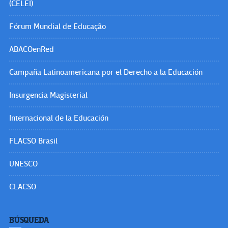
(CELEI)
Fórum Mundial de Educação
ABACOenRed
Campaña Latinoamericana por el Derecho a la Educación
Insurgencia Magisterial
Internacional de la Educación
FLACSO Brasil
UNESCO
CLACSO
BÚSQUEDA