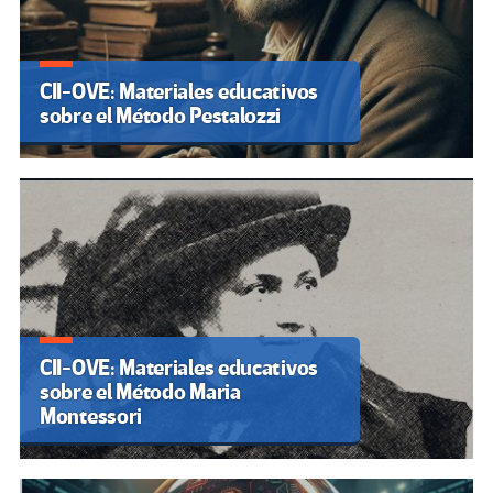
CII-OVE: Materiales educativos
sobre el Método Pestalozzi
CII-OVE: Materiales educativos
sobre el Método Maria
Montessori