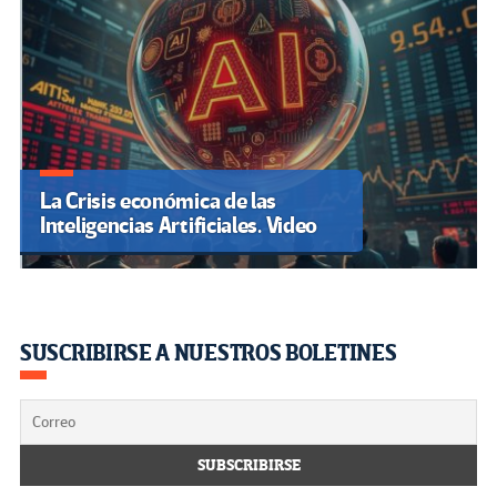
La Crisis económica de las
Inteligencias Artificiales. Video
SUSCRIBIRSE A NUESTROS BOLETINES