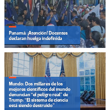
Panamá: ¡Atención! Docentes
declaran huelga indefinida
Mundo: Dos millares de los
mejores científicos del mundo
denuncian “el peligro real” de
Trump: “El sistema de ciencia
está siendo destruido”