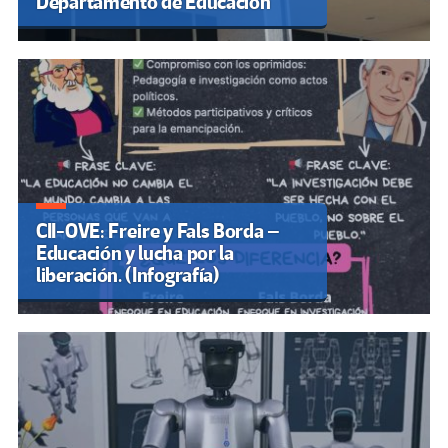
Departamento de Educación
CII-OVE: Freire y Fals Borda –
Educación y lucha por la
liberación. (Infografía)