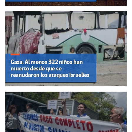
Gaza: Al menos 322 niños han
muerto desde que se
reanudaron los ataques israelíes