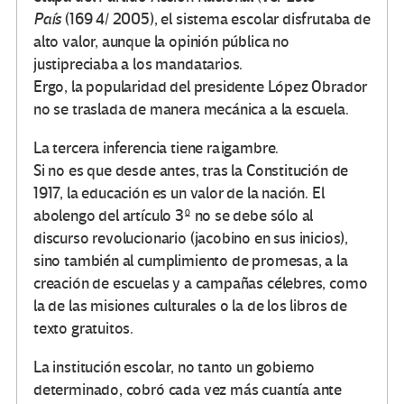
País
(169 4/ 2005), el sistema escolar disfrutaba de
alto valor, aunque la opinión pública no
justipreciaba a los mandatarios.
Ergo, la popularidad del presidente López Obrador
no se traslada de manera mecánica a la escuela.
La tercera inferencia tiene raigambre.
Si no es que desde antes, tras la Constitución de
1917, la educación es un valor de la nación. El
abolengo del artículo 3º no se debe sólo al
discurso revolucionario (jacobino en sus inicios),
sino también al cumplimiento de promesas, a la
creación de escuelas y a campañas célebres, como
la de las misiones culturales o la de los libros de
texto gratuitos.
La institución escolar, no tanto un gobierno
determinado, cobró cada vez más cuantía ante