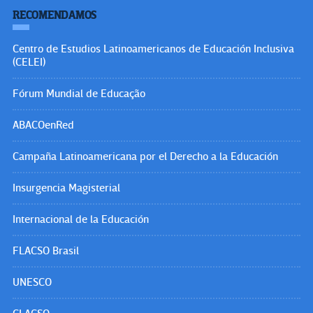
RECOMENDAMOS
Centro de Estudios Latinoamericanos de Educación Inclusiva
(CELEI)
Fórum Mundial de Educação
ABACOenRed
Campaña Latinoamericana por el Derecho a la Educación
Insurgencia Magisterial
Internacional de la Educación
FLACSO Brasil
UNESCO