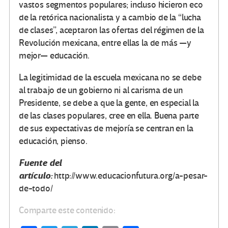
vastos segmentos populares; incluso hicieron eco
de la retórica nacionalista y a cambio de la “lucha
de clases”, aceptaron las ofertas del régimen de la
Revolución mexicana, entre ellas la de más —y
mejor— educación.
La legitimidad de la escuela mexicana no se debe
al trabajo de un gobierno ni al carisma de un
Presidente, se debe a que la gente, en especial la
de las clases populares, cree en ella. Buena parte
de sus expectativas de mejoría se centran en la
educación, pienso.
Fuente del
artículo:
http://www.educacionfutura.org/a-pesar-
de-todo/
Comparte este contenido: