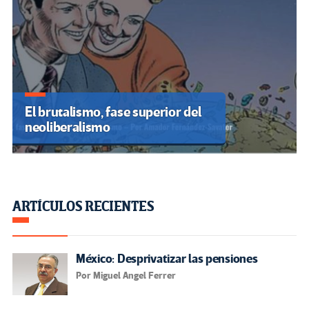
El brutalismo, fase superior del
neoliberalismo
ARTÍCULOS RECIENTES
México: Desprivatizar las pensiones
Por Miguel Angel Ferrer