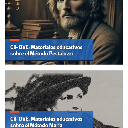
CII-OVE: Materiales educativos
sobre el Método Pestalozzi
CII-OVE: Materiales educativos
sobre el Método Maria