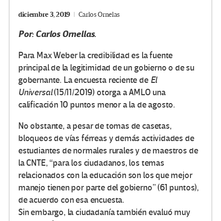
diciembre 3, 2019
Carlos Ornelas
Por: Carlos Ornellas.
Para Max Weber la credibilidad es la fuente
principal de la legitimidad de un gobierno o de su
gobernante. La encuesta reciente de
El
Universal
(15/11/2019) otorga a AMLO una
calificación 10 puntos menor a la de agosto.
No obstante, a pesar de tomas de casetas,
bloqueos de vías férreas y demás actividades de
estudiantes de normales rurales y de maestros de
la CNTE, “para los ciudadanos, los temas
relacionados con la educación son los que mejor
manejo tienen por parte del gobierno” (61 puntos),
de acuerdo con esa encuesta.
Sin embargo, la ciudadanía también evaluó muy