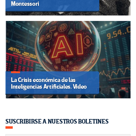
Montessori
La Crisis económica de las
Inteligencias Artificiales. Video
SUSCRIBIRSE A NUESTROS BOLETINES