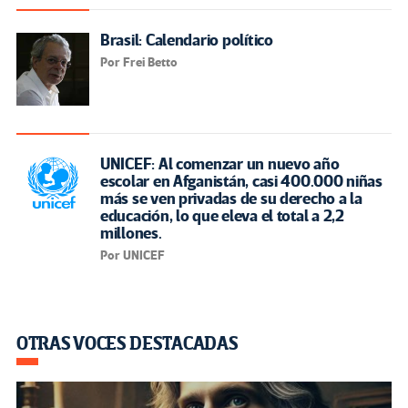
Brasil: Calendario político
Por Frei Betto
UNICEF: Al comenzar un nuevo año
escolar en Afganistán, casi 400.000 niñas
más se ven privadas de su derecho a la
educación, lo que eleva el total a 2,2
millones.
Por UNICEF
OTRAS VOCES DESTACADAS