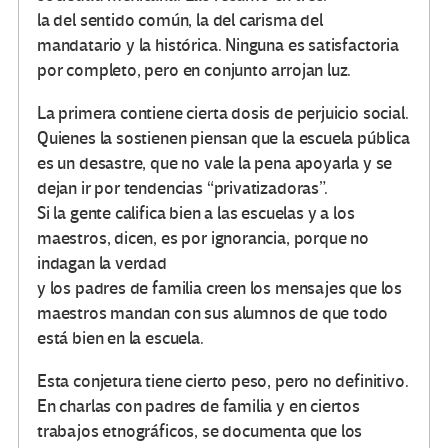
la del sentido común, la del carisma del
mandatario y la histórica. Ninguna es satisfactoria
por completo, pero en conjunto arrojan luz.
La primera contiene cierta dosis de perjuicio social.
Quienes la sostienen piensan que la escuela pública
es un desastre, que no vale la pena apoyarla y se
dejan ir por tendencias “privatizadoras”.
Si la gente califica bien a las escuelas y a los
maestros, dicen, es por ignorancia, porque no
indagan la verdad
y los padres de familia creen los mensajes que los
maestros mandan con sus alumnos de que todo
está bien en la escuela.
Esta conjetura tiene cierto peso, pero no definitivo.
En charlas con padres de familia y en ciertos
trabajos etnográficos, se documenta que los