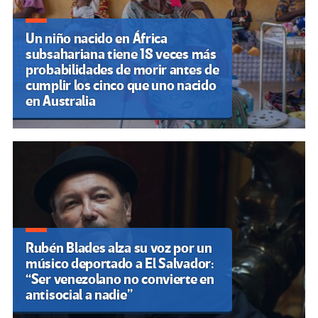
Un niño nacido en África
subsahariana tiene 18 veces más
probabilidades de morir antes de
cumplir los cinco que uno nacido
en Australia
Rubén Blades alza su voz por un
músico deportado a El Salvador:
“Ser venezolano no convierte en
antisocial a nadie”