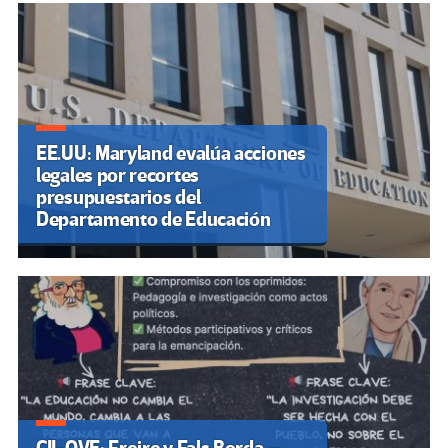
EE.UU: Maryland evalúa acciones
legales por recortes
presupuestarios del
Departamento de Educación