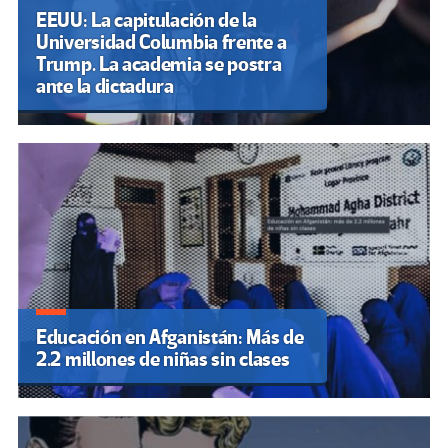
EEUU: La capitulación de la
Universidad Columbia frente a
Trump. La academia se postra
ante la dictadura
Educación en Afganistán: Más de
2.2 millones de niñas sin clases