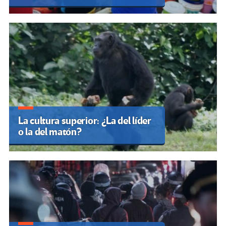
La cultura superior: ¿La del líder
o la del matón?