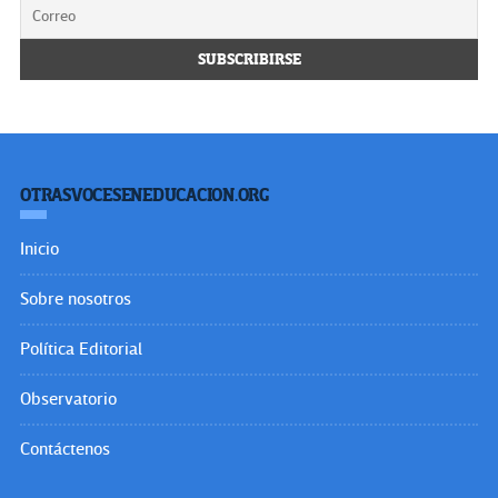
OTRASVOCESENEDUCACION.ORG
Inicio
Sobre nosotros
Política Editorial
Observatorio
Contáctenos