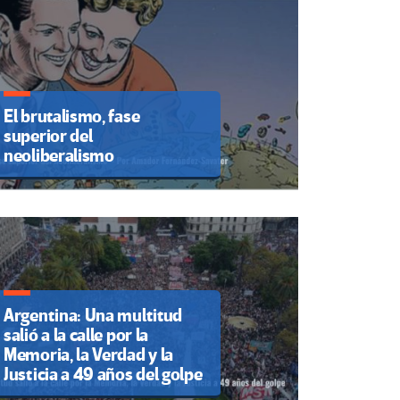
El brutalismo, fase
superior del
neoliberalismo
Argentina: Una multitud
salió a la calle por la
Memoria, la Verdad y la
Justicia a 49 años del golpe