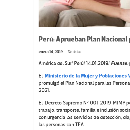
Perú: Aprueban Plan Nacional 
enero 14, 2019
Noticias
Fuente:
América del Sur/ Perú/ 14.01.2019/
Ministerio de la Mujer y Poblaciones
El
promulgó el Plan Nacional para las Persona
2021.
El Decreto Supremo Nº 001-2019-MIMP perm
trabajo, transporte, familia e inclusión so
con urgencia los servicios de detección, di
las personas con TEA.