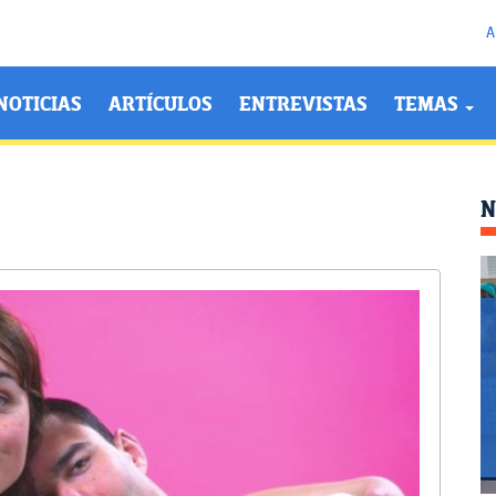
A
NOTICIAS
ARTÍCULOS
ENTREVISTAS
TEMAS
N