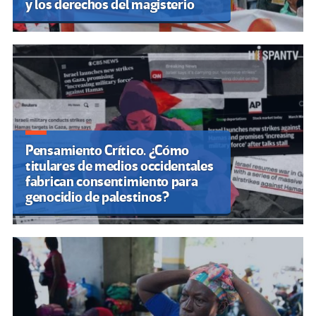
y los derechos del magisterio
Pensamiento Crítico. ¿Cómo
titulares de medios occidentales
fabrican consentimiento para
genocidio de palestinos?