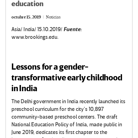
education
octubre 15, 2019
Noticias
Fuente:
Asia/ India/ 15.10.2019/
www.brookings.edu.
Lessons for a gender-
transformative early childhood
in India
The Delhi government in India recently launched its
preschool curriculum for the city’s 10,897
community-based preschool centers. The draft
National Education Policy of India, made public in
June 2019, dedicates its first chapter to the