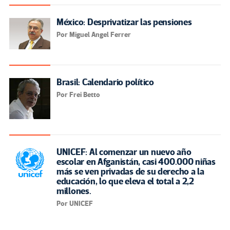
México: Desprivatizar las pensiones
Por Miguel Angel Ferrer
Brasil: Calendario político
Por Frei Betto
UNICEF: Al comenzar un nuevo año
escolar en Afganistán, casi 400.000 niñas
más se ven privadas de su derecho a la
educación, lo que eleva el total a 2,2
millones.
Por UNICEF