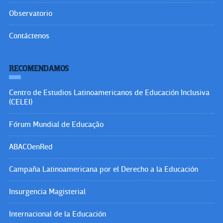
Observatorio
Contáctenos
RECOMENDAMOS
Centro de Estudios Latinoamericanos de Educación Inclusiva
(CELEI)
Fórum Mundial de Educação
ABACOenRed
Campaña Latinoamericana por el Derecho a la Educación
Insurgencia Magisterial
Internacional de la Educación