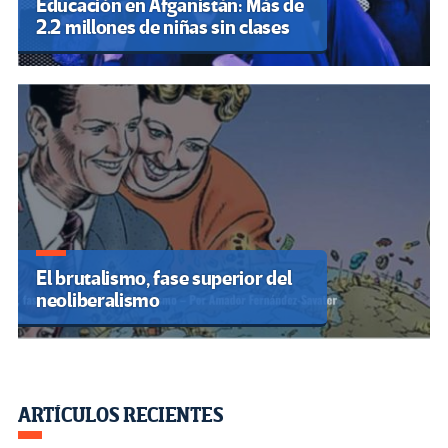
Educación en Afganistán: Más de
2.2 millones de niñas sin clases
El brutalismo, fase superior del
neoliberalismo
ARTÍCULOS RECIENTES