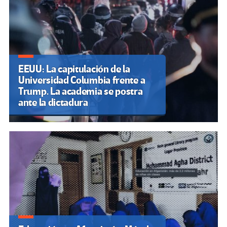
EEUU: La capitulación de la
Universidad Columbia frente a
Trump. La academia se postra
ante la dictadura