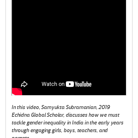
In this video, Samyukta Subramanian, 2019
Echidna Global Scholar, discusses how we must
tackle gender inequality in India in the early years
through engaging girls, boys, teachers, and