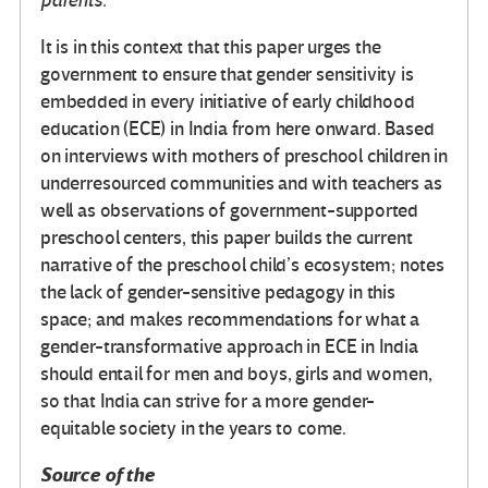
parents.
It is in this context that this paper urges the
government to ensure that gender sensitivity is
embedded in every initiative of early childhood
education (ECE) in India from here onward. Based
on interviews with mothers of preschool children in
underresourced communities and with teachers as
well as observations of government-supported
preschool centers, this paper builds the current
narrative of the preschool child’s ecosystem; notes
the lack of gender-sensitive pedagogy in this
space; and makes recommendations for what a
gender-transformative approach in ECE in India
should entail for men and boys, girls and women,
so that India can strive for a more gender-
equitable society in the years to come.
Source of the