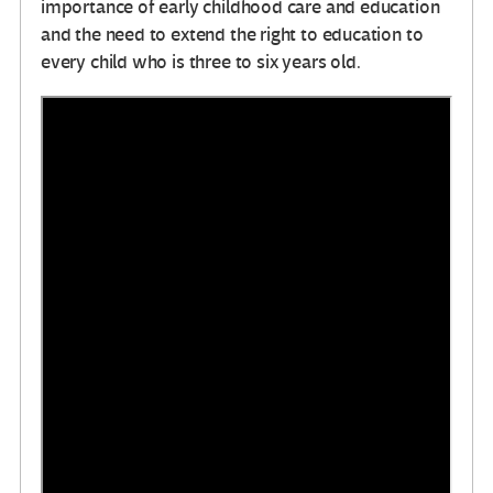
importance of early childhood care and education
and the need to extend the right to education to
every child who is three to six years old.