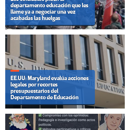
departamento educación que les
llame ya a negociar una vez
acabadas las huelgas
EE.UU: Maryland evalúa acciones
legales por recortes
presupuestarios del
Departamento de Educación