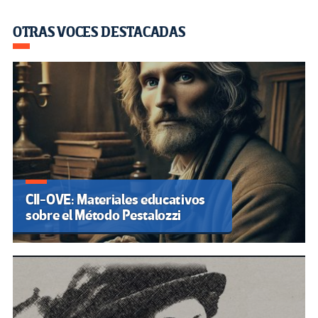
OTRAS VOCES DESTACADAS
CII-OVE: Materiales educativos
sobre el Método Pestalozzi