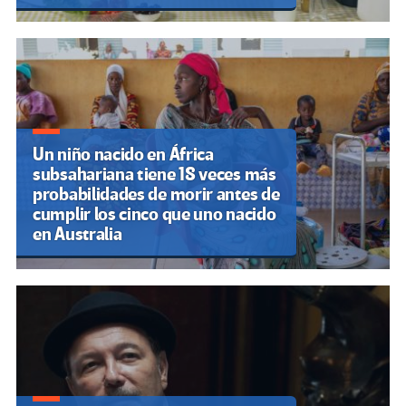
Un niño nacido en África
subsahariana tiene 18 veces más
probabilidades de morir antes de
cumplir los cinco que uno nacido
en Australia