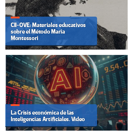
CII-OVE: Materiales educativos
sobre el Método Maria
Montessori
La Crisis económica de las
Inteligencias Artificiales. Video