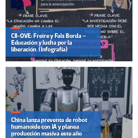
CII-OVE: Freire y Fals Borda –
Educación y lucha por la
liberación. (Infografía)
China lanza preventa de robot
humanoide con IA y planea
producción masiva este año