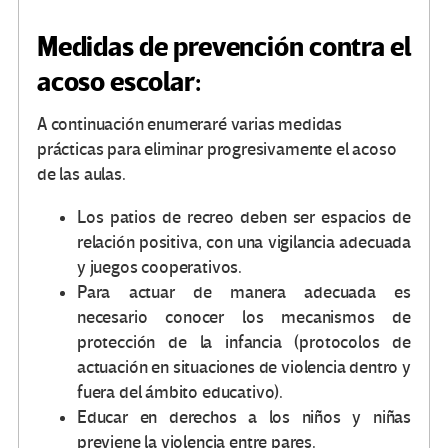
Medidas de prevención contra el
acoso escolar:
A continuación enumeraré varias medidas
prácticas para eliminar progresivamente el acoso
de las aulas.
Los patios de recreo deben ser espacios de
relación positiva, con una vigilancia adecuada
y juegos cooperativos.
Para actuar de manera adecuada es
necesario conocer los mecanismos de
protección de la infancia (protocolos de
actuación en situaciones de violencia dentro y
fuera del ámbito educativo).
Educar en derechos a los niños y niñas
previene la violencia entre pares.