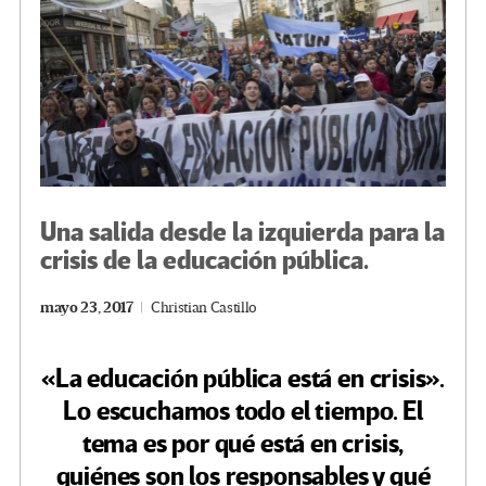
Una salida desde la izquierda para la
crisis de la educación pública.
mayo 23, 2017
Christian Castillo
«La educación pública está en crisis».
Lo escuchamos todo el tiempo. El
tema es por qué está en crisis,
quiénes son los responsables y qué