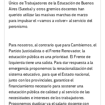
Único de Trabajadores de la Educación de Buenos
Aires (Suteba) y otros gremios docentes han
querido utilizar las masivas marchas de marzo
para impulsar el «vamos a volver» al servicio del
peronismo.
Para nosotros, al contrario que para Cambiemos, el
Partido Justicialista o el Frente Renovador, la
educación pública es una prioridad. El Frente de
Izquierda tiene una salida. Para dar respuesta a la
emergencia proponemos la renacionalización del
sistema educativo, para que el Estado nacional,
junto con los provinciales, garantice el
financiamiento necesario para sostener una
educación pública de calidad y al servicio de las
necesidades e intereses de los trabajadores.
Proponemos duplicar ya el salario docente con