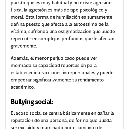
puesto que es muy habitual y no existe agresión
física, la agresión es más de tipo psicológico y
moral. Esta forma de humillación es sumamente
dañina puesto que afecta a la autoestima de la
víctima, sufriendo una estigmatización que puede
repercutir en complejos profundos que le afectan
gravemente.
Además, el menor perjudicado puede ver
mermada su capacidad repercusión para
establecer interacciones interpersonales y puede
empeorar significativamente su rendimiento
académico.
Bullying social:
El acoso social se centra básicamente en dañar la
reputación de una persona, de forma que pueda
ser excluido y marginado por el conjunto de