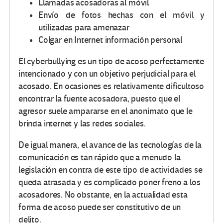
Llamadas acosadoras al móvil
Envío de fotos hechas con el móvil y
utilizadas para amenazar
Colgar en Internet información personal
El cyberbullying es un tipo de acoso perfectamente
intencionado y con un objetivo perjudicial para el
acosado. En ocasiones es relativamente dificultoso
encontrar la fuente acosadora, puesto que el
agresor suele ampararse en el anonimato que le
brinda internet y las redes sociales.
De igual manera, el avance de las tecnologías de la
comunicación es tan rápido que a menudo la
legislación en contra de este tipo de actividades se
queda atrasada y es complicado poner freno a los
acosadores. No obstante, en la actualidad esta
forma de acoso puede ser constitutivo de un
delito.