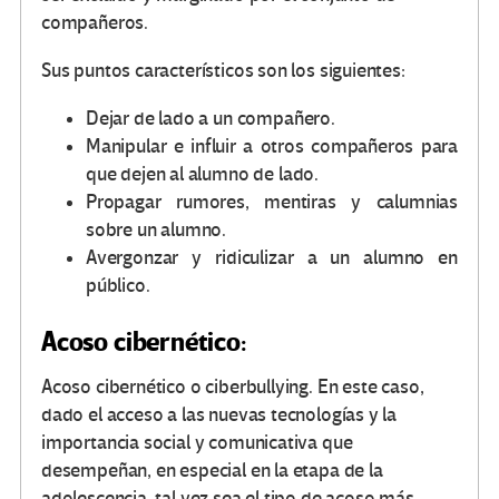
compañeros.
Sus puntos característicos son los siguientes:
Dejar de lado a un compañero.
Manipular e influir a otros compañeros para
que dejen al alumno de lado.
Propagar rumores, mentiras y calumnias
sobre un alumno.
Avergonzar y ridiculizar a un alumno en
público.
Acoso cibernético:
Acoso cibernético o ciberbullying. En este caso,
dado el acceso a las nuevas tecnologías y la
importancia social y comunicativa que
desempeñan, en especial en la etapa de la
adolescencia, tal vez sea el tipo de acoso más