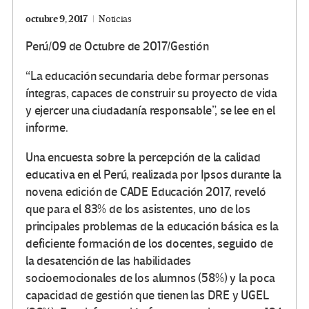
octubre 9, 2017
Noticias
Perú/09 de Octubre de 2017/Gestión
“La educación secundaria debe formar personas
íntegras, capaces de construir su proyecto de vida
y ejercer una ciudadanía responsable”, se lee en el
informe.
Una encuesta sobre la percepción de la calidad
educativa en el Perú, realizada por Ipsos durante la
novena edición de CADE Educación 2017, reveló
que para el 83% de los asistentes, uno de los
principales problemas de la educación básica es la
deficiente formación de los docentes, seguido de
la desatención de las habilidades
socioemocionales de los alumnos (58%) y la poca
capacidad de gestión que tienen las DRE y UGEL