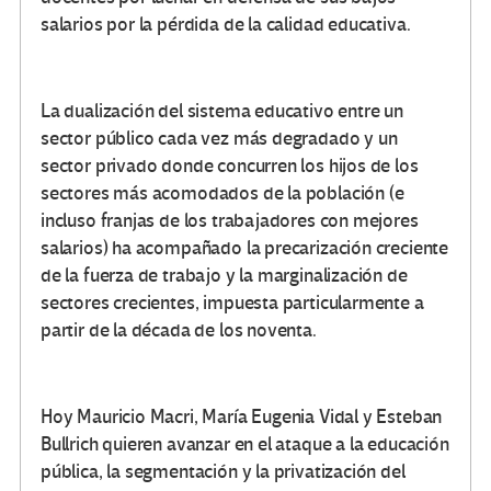
salarios por la pérdida de la calidad educativa.
La dualización del sistema educativo entre un
sector público cada vez más degradado y un
sector privado donde concurren los hijos de los
sectores más acomodados de la población (e
incluso franjas de los trabajadores con mejores
salarios) ha acompañado la precarización creciente
de la fuerza de trabajo y la marginalización de
sectores crecientes, impuesta particularmente a
partir de la década de los noventa.
Hoy Mauricio Macri, María Eugenia Vidal y Esteban
Bullrich quieren avanzar en el ataque a la educación
pública, la segmentación y la privatización del