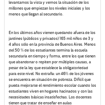
levantamos la vista y vemos la situación de los
millones que empiezan los niveles iniciales y los
menos que llegan al secundario.
En los últimos años vienen quedando afuera de los
jardines (públicos y privados) 165 mil niños de 3 y
4 años sólo en la provincia de Buenos Aires. Menos
del 50 % de los estudiantes termina la escuela
secundaria en tiempo y forma, entre los que tienen
que abandonar o repiten por múltiples causas, a
pesar de la ley que establece la obligatoriedad
para este nivel. No extraña: un 46% de los jóvenes
se encuentra en situación de pobreza. Difícil que
pueda mejorarse el rendimiento escolar cuando los
estudiantes viven en hogares hacinados y con las
necesidades básicas insatisfechas. Los docentes
tienen que tratar de enseñar en aulas