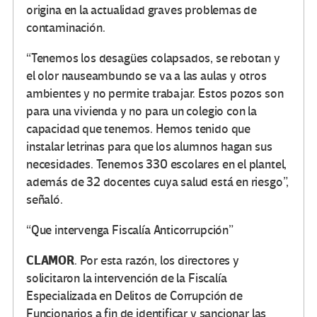
origina en la actualidad graves problemas de
contaminación.
“Tenemos los desagües colapsados, se rebotan y
el olor nauseambundo se va a las aulas y otros
ambientes y no permite trabajar. Estos pozos son
para una vivienda y no para un colegio con la
capacidad que tenemos. Hemos tenido que
instalar letrinas para que los alumnos hagan sus
necesidades. Tenemos 330 escolares en el plantel,
además de 32 docentes cuya salud está en riesgo”,
señaló.
“Que intervenga Fiscalía Anticorrupción”
CLAMOR
. Por esta razón, los directores y
solicitaron la intervención de la Fiscalía
Especializada en Delitos de Corrupción de
Funcionarios a fin de identificar y sancionar las