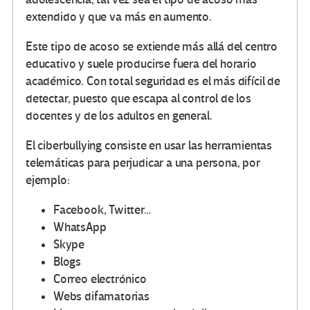
extendido y que va más en aumento.
Este tipo de acoso se extiende más allá del centro
educativo y suele producirse fuera del horario
académico. Con total seguridad es el más difícil de
detectar, puesto que escapa al control de los
docentes y de los adultos en general.
El ciberbullying consiste en usar las herramientas
telemáticas para perjudicar a una persona, por
ejemplo:
Facebook, Twitter…
WhatsApp
Skype
Blogs
Correo electrónico
Webs difamatorias