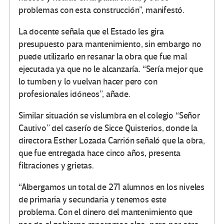
problemas con esta construcción”, manifestó.
La docente señala que el Estado les gira
presupuesto para mantenimiento, sin embargo no
puede utilizarlo en resanar la obra que fue mal
ejecutada ya que no le alcanzaría. “Sería mejor que
lo tumben y lo vuelvan hacer pero con
profesionales idóneos”, añade.
Similar situación se vislumbra en el colegio “Señor
Cautivo” del caserío de Sicce Quisterios, donde la
directora Esther Lozada Carrión señaló que la obra,
que fue entregada hace cinco años, presenta
filtraciones y grietas.
“Albergamos un total de 271 alumnos en los niveles
de primaria y secundaria y tenemos este
problema. Con el dinero del mantenimiento que