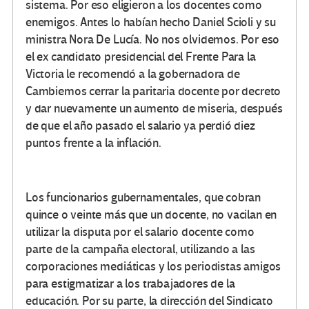
sistema. Por eso eligieron a los docentes como
enemigos. Antes lo habían hecho Daniel Scioli y su
ministra Nora De Lucía. No nos olvidemos. Por eso
el ex candidato presidencial del Frente Para la
Victoria le recomendó a la gobernadora de
Cambiemos cerrar la paritaria docente por decreto
y dar nuevamente un aumento de miseria, después
de que el año pasado el salario ya perdió diez
puntos frente a la inflación.
Los funcionarios gubernamentales, que cobran
quince o veinte más que un docente, no vacilan en
utilizar la disputa por el salario docente como
parte de la campaña electoral, utilizando a las
corporaciones mediáticas y los periodistas amigos
para estigmatizar a los trabajadores de la
educación. Por su parte, la dirección del Sindicato