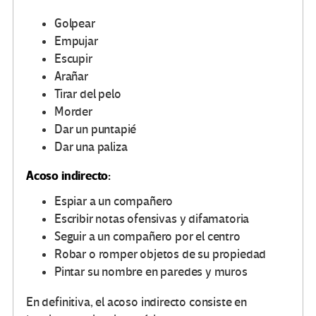
Golpear
Empujar
Escupir
Arañar
Tirar del pelo
Morder
Dar un puntapié
Dar una paliza
Acoso indirecto:
Espiar a un compañero
Escribir notas ofensivas y difamatoria
Seguir a un compañero por el centro
Robar o romper objetos de su propiedad
Pintar su nombre en paredes y muros
En definitiva, el acoso indirecto consiste en