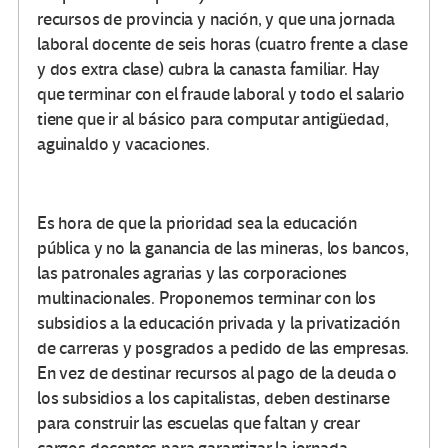
recursos de provincia y nación, y que una jornada
laboral docente de seis horas (cuatro frente a clase
y dos extra clase) cubra la canasta familiar. Hay
que terminar con el fraude laboral y todo el salario
tiene que ir al básico para computar antigüedad,
aguinaldo y vacaciones.
Es hora de que la prioridad sea la educación
pública y no la ganancia de las mineras, los bancos,
las patronales agrarias y las corporaciones
multinacionales. Proponemos terminar con los
subsidios a la educación privada y la privatización
de carreras y posgrados a pedido de las empresas.
En vez de destinar recursos al pago de la deuda o
los subsidios a los capitalistas, deben destinarse
para construir las escuelas que faltan y crear