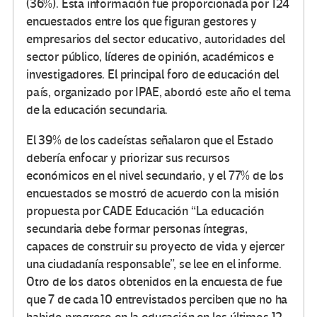
(36%). Esta información fue proporcionada por 124
encuestados entre los que figuran gestores y
empresarios del sector educativo, autoridades del
sector público, líderes de opinión, académicos e
investigadores. El principal foro de educación del
país, organizado por IPAE, abordó este año el tema
de la educación secundaria.
El 39% de los cadeístas señalaron que el Estado
debería enfocar y priorizar sus recursos
económicos en el nivel secundario, y el 77% de los
encuestados se mostró de acuerdo con la misión
propuesta por CADE Educación “La educación
secundaria debe formar personas íntegras,
capaces de construir su proyecto de vida y ejercer
una ciudadanía responsable”, se lee en el informe.
Otro de los datos obtenidos en la encuesta de fue
que 7 de cada 10 entrevistados perciben que no ha