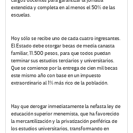
cargos docentes para garantizar la jornada
extendida y completa en al menos el 50% de las
escuelas.
Hoy sólo se recibe uno de cada cuatro ingresantes.
El Estado debe otorgar becas de media canasta
familiar, 11.500 pesos, para que todos puedan
terminar sus estudios terciarios y universitarios.
Que se comience por la entrega de cien mil becas
este mismo año con base en un impuesto
extraordinario al 1% más rico de la población.
Hay que derogar inmediatamente la nefasta ley de
educación superior menemista, que ha favorecido
la mercantilización y la privatización periférica de
los estudios universitarios, transformando en