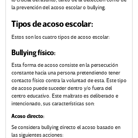
la prevención del acoso escolar o bullying.
Tipos de acoso escolar:
Estos son los cuatro tipos de acoso escolar:
Bullying físico:
Esta forma de acoso consiste en la persecución
constante hacia una persona pretendiendo tener
contacto físico contra la voluntad de esta. Este tipo
de acoso puede suceder dentro y/o fuera del
centro educativo. Este maltrato es deliberado e
intencionado, sus características son:
Acoso directo:
Se considera bullying directo el acoso basado en
las siguientes acciones: