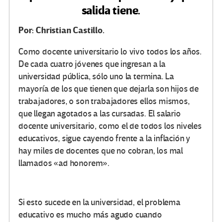
salida tiene.
Por: Christian Castillo.
Como docente universitario lo vivo todos los años.
De cada cuatro jóvenes que ingresan a la
universidad pública, sólo uno la termina. La
mayoría de los que tienen que dejarla son hijos de
trabajadores, o son trabajadores ellos mismos,
que llegan agotados a las cursadas. El salario
docente universitario, como el de todos los niveles
educativos, sigue cayendo frente a la inflación y
hay miles de docentes que no cobran, los mal
llamados «ad honorem».
Si esto sucede en la universidad, el problema
educativo es mucho más agudo cuando