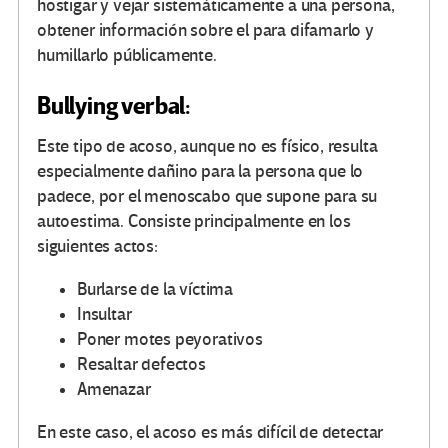
hostigar y vejar sistemáticamente a una persona,
obtener información sobre el para difamarlo y
humillarlo públicamente.
Bullying verbal:
Este tipo de acoso, aunque no es físico, resulta
especialmente dañino para la persona que lo
padece, por el menoscabo que supone para su
autoestima. Consiste principalmente en los
siguientes actos:
Burlarse de la víctima
Insultar
Poner motes peyorativos
Resaltar defectos
Amenazar
En este caso, el acoso es más difícil de detectar