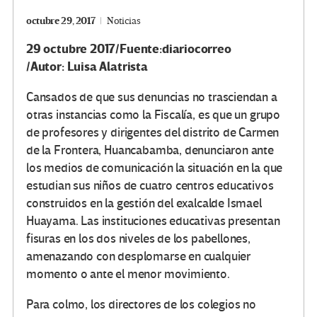
octubre 29, 2017
Noticias
29 octubre 2017/Fuente:diariocorreo
/Autor: Luisa Alatrista
Cansados de que sus denuncias no trasciendan a
otras instancias como la Fiscalía, es que un grupo
de profesores y dirigentes del distrito de Carmen
de la Frontera, Huancabamba, denunciaron ante
los medios de comunicación la situación en la que
estudian sus niños de cuatro centros educativos
construidos en la gestión del exalcalde Ismael
Huayama. Las instituciones educativas presentan
fisuras en los dos niveles de los pabellones,
amenazando con desplomarse en cualquier
momento o ante el menor movimiento.
Para colmo, los directores de los colegios no