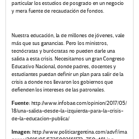
particular los estudios de posgrado en un negocio
y mera fuente de recaudación de fondos.
Nuestra educación, la de millones de jóvenes, vale
más que sus ganancias. Pero los ministros,
tecnócratas y burócratas no pueden darle una
salida a esta crisis. Necesitamos un gran Congreso
Educativo Nacional, donde padres, docentes y
estudiantes puedan definir un plan para salir de la
crisis a donde nos llevaron los gobiernos que
defienden los intereses de las patronales.
Fuente:
http://www.infobae.com/opinion/2017/05/
18/una-salida-desde-la-izquierda-para-la-crisis-
de-la-educacion-publica/
Imagen:
http://www.politicargentina.com/advf/ima