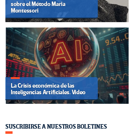
sobre el Método Maria
Montessori
La Crisis económica de las
Inteligencias Artificiales. Video
SUSCRIBIRSE A NUESTROS BOLETINES