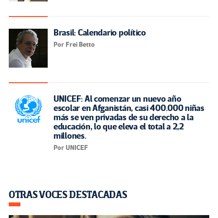
Brasil: Calendario político
Por Frei Betto
UNICEF: Al comenzar un nuevo año
escolar en Afganistán, casi 400.000 niñas
más se ven privadas de su derecho a la
educación, lo que eleva el total a 2,2
millones.
Por UNICEF
OTRAS VOCES DESTACADAS