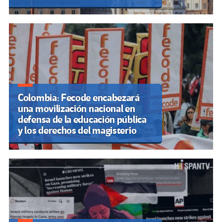
Colombia: Fecode encabezará
una movilización nacional en
defensa de la educación pública
y los derechos del magisterio