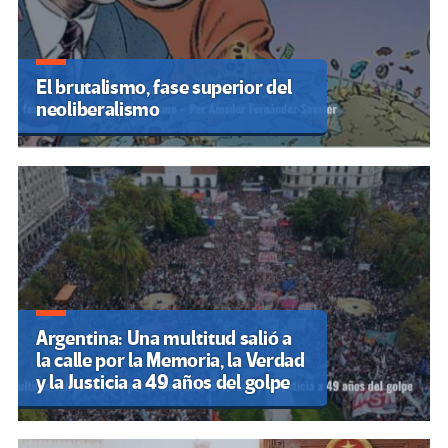
El brutalismo, fase superior del
neoliberalismo
Argentina: Una multitud salió a
la calle por la Memoria, la Verdad
y la Justicia a 49 años del golpe