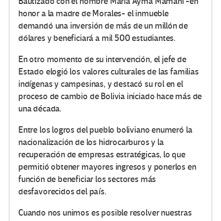
Bautizado con el nombre María Ayma Mamani -en
honor a la madre de Morales- el inmueble
demandó una inversión de más de un millón de
dólares y beneficiará a mil 500 estudiantes.
En otro momento de su intervención, el jefe de
Estado elogió los valores culturales de las familias
indígenas y campesinas, y destacó su rol en el
proceso de cambio de Bolivia iniciado hace más de
una década.
Entre los logros del pueblo boliviano enumeró la
nacionalización de los hidrocarburos y la
recuperación de empresas estratégicas, lo que
permitió obtener mayores ingresos y ponerlos en
función de beneficiar los sectores más
desfavorecidos del país.
Cuando nos unimos es posible resolver nuestras