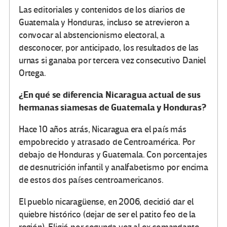
Las editoriales y contenidos de los diarios de
Guatemala y Honduras, incluso se atrevieron a
convocar al abstencionismo electoral, a
desconocer, por anticipado, los resultados de las
urnas si ganaba por tercera vez consecutivo Daniel
Ortega.
¿En qué se diferencia Nicaragua actual de sus
hermanas siamesas de Guatemala y Honduras?
Hace 10 años atrás, Nicaragua era el país más
empobrecido y atrasado de Centroamérica. Por
debajo de Honduras y Guatemala. Con porcentajes
de desnutrición infantil y analfabetismo por encima
de estos dos países centroamericanos.
El pueblo nicaragüense, en 2006, decidió dar el
quiebre histórico (dejar de ser el patito feo de la