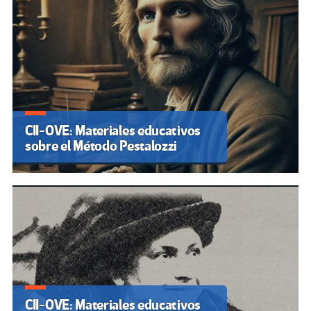
CII-OVE: Materiales educativos
sobre el Método Pestalozzi
CII-OVE: Materiales educativos