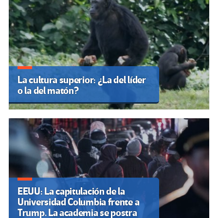
La cultura superior: ¿La del líder
o la del matón?
EEUU: La capitulación de la
Universidad Columbia frente a
Trump. La academia se postra