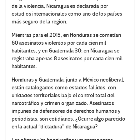
de la violencia, Nicaragua es declarada por
estudios internacionales como uno de los países
más seguro de la región.
Mientras para el 2015, en Honduras se cometían
60 asesinatos violentos por cada cien mil
habitantes, y en Guatemala 30; en Nicaragua se
registraba apenas 8 asesinatos por cada cien mil
habitantes.
Honduras y Guatemala, junto a México neoliberal,
están catalogados como estados fallidos, con
unidades territoriales bajo el control total del
narcotráfico y crimen organizado. Asesinatos
impunes de defensores de derechos humanos y
periodistas, son cotidianos. ¿Ocurre algo parecido
en la actual “dictadura” de Nicaragua?