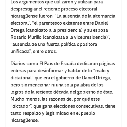
Los argumentos que utilizaron y utilizan para
desprestigiar el reciente proceso electoral
nicaragüense fueron: “La ausencia de la alternancia
electoral”, “el parentesco existente entre Daniel
Ortega (candidato a la presidencia) y su esposa
Rosario Murillo (candidata a la vicepresidencia)”,
“ausencia de una fuerza política opositora
unificada”, entre otros.
Diarios como El País de España dedicaron páginas
enteras para desinformar y hablar de lo “malo y
dictatorial” que era el gobierno de Daniel Ortega,
pero sin mencionar ni una sola palabra de los
logros de la reciente década del gobierno de éste.
Mucho menos, las razones del por qué este
“dictador”, que gana elecciones consecutivas, tiene
tanto respaldo y legitimidad en el pueblo
nicaragüense.