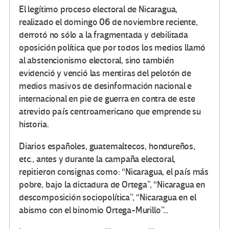
El legítimo proceso electoral de Nicaragua,
realizado el domingo 06 de noviembre reciente,
derrotó no sólo a la fragmentada y debilitada
oposición política que por todos los medios llamó
al abstencionismo electoral, sino también
evidenció y venció las mentiras del pelotón de
medios masivos de desinformación nacional e
internacional en pie de guerra en contra de este
atrevido país centroamericano que emprende su
historia.
Diarios españoles, guatemaltecos, hondureños,
etc., antes y durante la campaña electoral,
repitieron consignas como: “Nicaragua, el país más
pobre, bajo la dictadura de Ortega”, “Nicaragua en
descomposición sociopolítica”, “Nicaragua en el
abismo con el binomio Ortega-Murillo”…