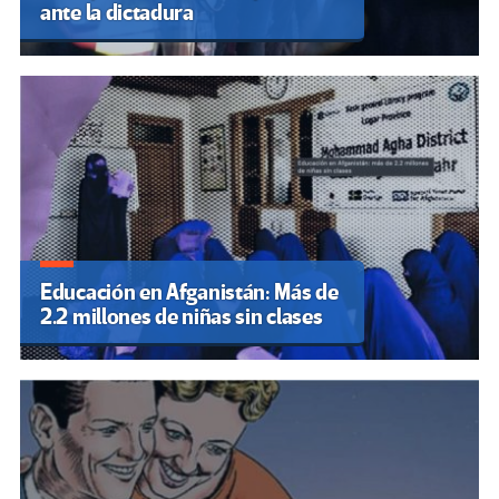
ante la dictadura
Educación en Afganistán: Más de
2.2 millones de niñas sin clases