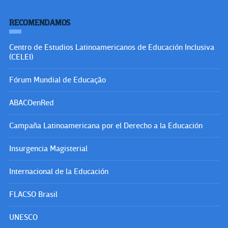
RECOMENDAMOS
Centro de Estudios Latinoamericanos de Educación Inclusiva
(CELEI)
Fórum Mundial de Educação
ABACOenRed
Campaña Latinoamericana por el Derecho a la Educación
Insurgencia Magisterial
Internacional de la Educación
FLACSO Brasil
UNESCO