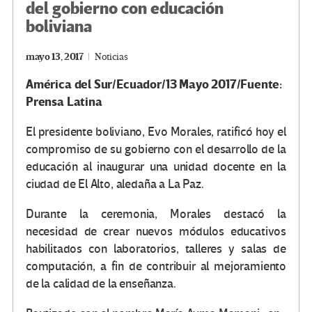
del gobierno con educación
boliviana
mayo 13, 2017
Noticias
América del Sur/Ecuador/13 Mayo 2017/Fuente:
Prensa Latina
El presidente boliviano, Evo Morales, ratificó hoy el
compromiso de su gobierno con el desarrollo de la
educación al inaugurar una unidad docente en la
ciudad de El Alto, aledaña a La Paz.
Durante la ceremonia, Morales destacó la
necesidad de crear nuevos módulos educativos
habilitados con laboratorios, talleres y salas de
computación, a fin de contribuir al mejoramiento
de la calidad de la enseñanza.