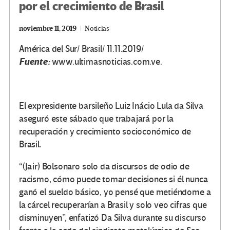
por el crecimiento de Brasil
noviembre 11, 2019
Noticias
América del Sur/ Brasil/ 11.11.2019/
Fuente:
www.ultimasnoticias.com.ve.
El expresidente barsileño Luiz Inácio Lula da Silva
aseguró este sábado que trabajará por la
recuperación y crecimiento socioconómico de
Brasil.
“(Jair) Bolsonaro solo da discursos de odio de
racismo, cómo puede tomar decisiones si él nunca
ganó el sueldo básico, yo pensé que metiéndome a
la cárcel recuperarían a Brasil y solo veo cifras que
disminuyen”, enfatizó Da Silva durante su discurso