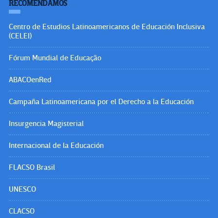
RECOMENDAMOS
Centro de Estudios Latinoamericanos de Educación Inclusiva
(CELEI)
Fórum Mundial de Educação
ABACOenRed
Campaña Latinoamericana por el Derecho a la Educación
Insurgencia Magisterial
Internacional de la Educación
FLACSO Brasil
UNESCO
CLACSO