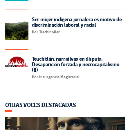
Ser mujer indígena jornalera es motivo de
discriminación laboral y racial
Por Tlachinollan
Teuchitlán: narrativas en disputa.
Desaparición forzada y necrocapitalismo
(II)
Por Insurgencia Magisterial
OTRAS VOCES DESTACADAS