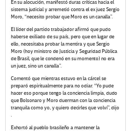
En su alocución, manifestó duras críticas hacia el
sistema judicial y arremetió contra el ex juez Sergio
Moro, “necesito probar que Moro es un canalla”.
El líder del partido trabajador afirmó que pudo
haberse exiliado de su país, pero que en lugar de
ello, necesitaba probar la mentira y que Sergio
Moro (hoy ministro de Justicia y Seguridad Pública
de Brasil, que le condenó en su momento) no era
un juez, sino un canalla”.
Comentó que mientras estuvo en la cárcel se
preparó espiritualmente para no odiar. “Yo pude
hacer eso porque tengo la conciencia limpia, dudo
que Bolsonaro y Moro duerman con la conciencia
tranquila como yo, y quiero decirles que volví”, dijo
.
Exhortó al pueblo brasileño a mantener la