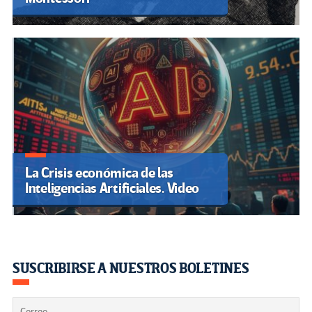
La Crisis económica de las
Inteligencias Artificiales. Video
SUSCRIBIRSE A NUESTROS BOLETINES