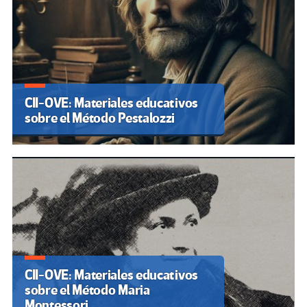
CII-OVE: Materiales educativos
sobre el Método Pestalozzi
CII-OVE: Materiales educativos
sobre el Método Maria
Montessori