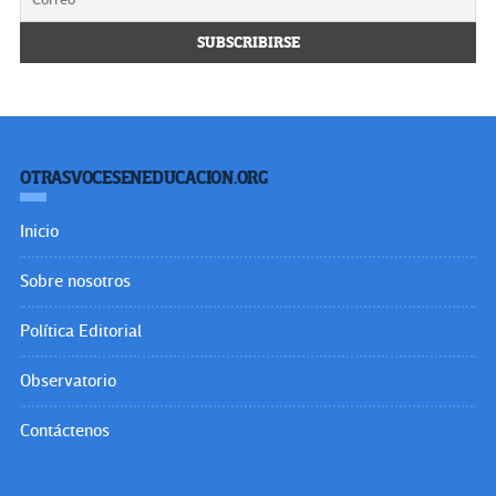
OTRASVOCESENEDUCACION.ORG
Inicio
Sobre nosotros
Política Editorial
Observatorio
Contáctenos