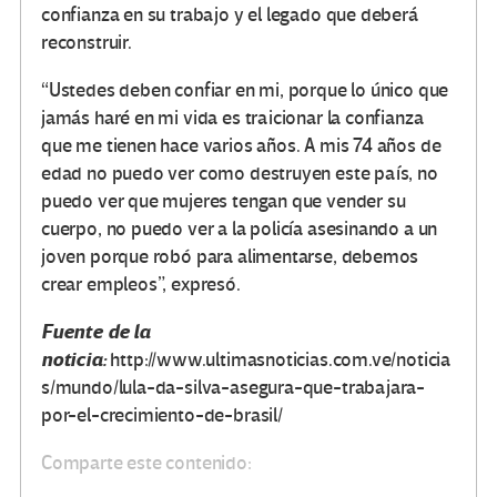
confianza en su trabajo y el legado que deberá
reconstruir.
“Ustedes deben confiar en mi, porque lo único que
jamás haré en mi vida es traicionar la confianza
que me tienen hace varios años. A mis 74 años de
edad no puedo ver como destruyen este país, no
puedo ver que mujeres tengan que vender su
cuerpo, no puedo ver a la policía asesinando a un
joven porque robó para alimentarse, debemos
crear empleos”, expresó.
Fuente de la
noticia:
http://www.ultimasnoticias.com.ve/noticia
s/mundo/lula-da-silva-asegura-que-trabajara-
por-el-crecimiento-de-brasil/
Comparte este contenido: