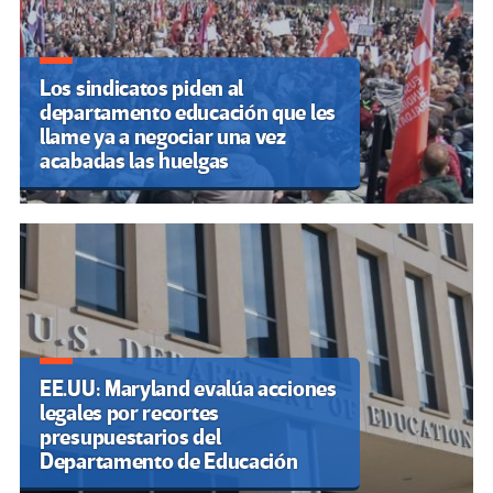
Los sindicatos piden al
departamento educación que les
llame ya a negociar una vez
acabadas las huelgas
EE.UU: Maryland evalúa acciones
legales por recortes
presupuestarios del
Departamento de Educación