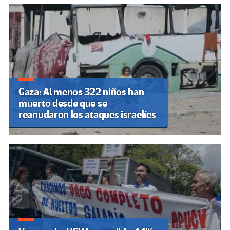
Gaza: Al menos 322 niños han
muerto desde que se
reanudaron los ataques israelíes