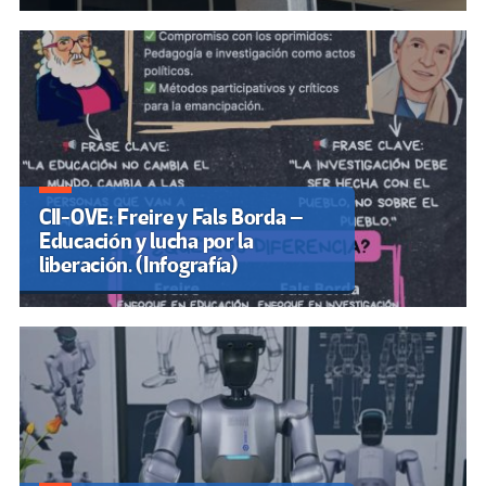
CII-OVE: Freire y Fals Borda –
Educación y lucha por la
liberación. (Infografía)