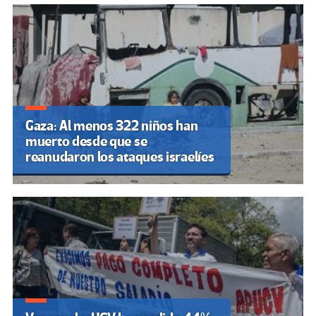
Gaza: Al menos 322 niños han
muerto desde que se
reanudaron los ataques israelíes