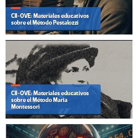
CII-OVE: Materiales educativos
sobre el Método Pestalozzi
CII-OVE: Materiales educativos
sobre el Método Maria
Montessori