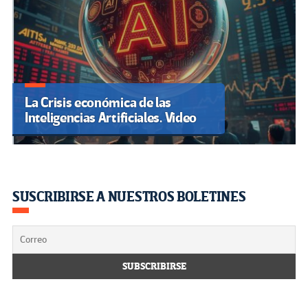
La Crisis económica de las
Inteligencias Artificiales. Video
SUSCRIBIRSE A NUESTROS BOLETINES