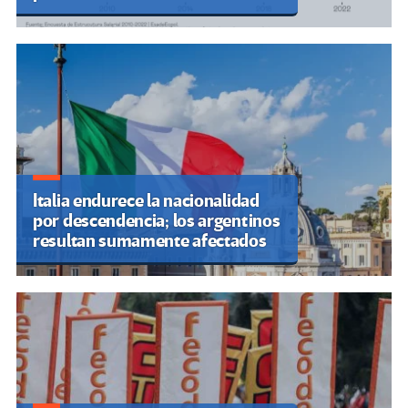
Italia endurece la nacionalidad
por descendencia; los argentinos
resultan sumamente afectados