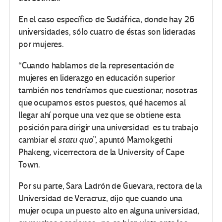
En el caso específico de Sudáfrica, donde hay 26
universidades, sólo cuatro de éstas son lideradas
por mujeres.
“Cuando hablamos de la representación de
mujeres en liderazgo en educación superior
también nos tendríamos que cuestionar, nosotras
que ocupamos estos puestos, qué hacemos al
llegar ahí porque una vez que se obtiene esta
posición para dirigir una universidad es tu trabajo
cambiar el
statu quo
”, apuntó Mamokgethi
Phakeng, vicerrectora de la University of Cape
Town.
Por su parte, Sara Ladrón de Guevara, rectora de la
Universidad de Veracruz, dijo que cuando una
mujer ocupa un puesto alto en alguna universidad,