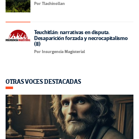
Por Tlachinollan
Teuchitlán: narrativas en disputa.
Desaparición forzada y necrocapitalismo
(II)
Por Insurgencia Magisterial
OTRAS VOCES DESTACADAS