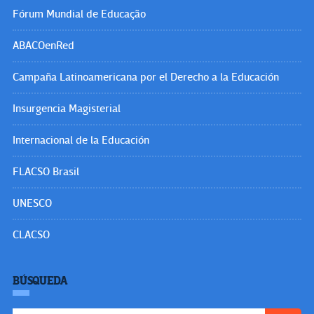
Fórum Mundial de Educação
ABACOenRed
Campaña Latinoamericana por el Derecho a la Educación
Insurgencia Magisterial
Internacional de la Educación
FLACSO Brasil
UNESCO
CLACSO
BÚSQUEDA