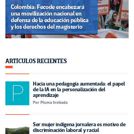
Colombia: Fecode encabezará
una movilización nacional en
defensa de la educación pública
y los derechos del magisterio
ARTÍCULOS RECIENTES
Hacia una pedagogía aumentada: el papel
de la IA en la personalización del
aprendizaje
Por Pluma Invitada
Ser mujer indígena jornalera es motivo de
discriminación laboral y racial