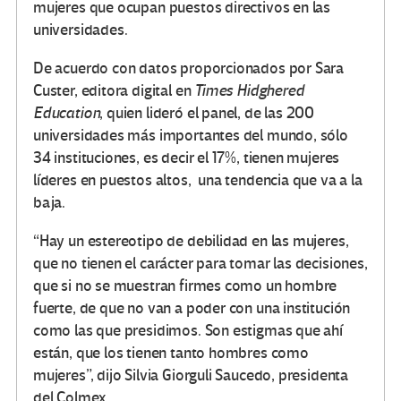
mujeres que ocupan puestos directivos en las
universidades.
De acuerdo con datos proporcionados por Sara
Custer, editora digital en
Times Hidghered
Education
, quien lideró el panel, de las 200
universidades más importantes del mundo, sólo
34 instituciones, es decir el 17%, tienen mujeres
líderes en puestos altos, una tendencia que va a la
baja.
“Hay un estereotipo de debilidad en las mujeres,
que no tienen el carácter para tomar las decisiones,
que si no se muestran firmes como un hombre
fuerte, de que no van a poder con una institución
como las que presidimos. Son estigmas que ahí
están, que los tienen tanto hombres como
mujeres”, dijo Silvia Giorguli Saucedo, presidenta
del Colmex.