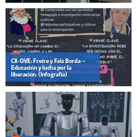
CII-OVE: Freire y Fals Borda –
Educación y lucha por la
liberación. (Infografía)