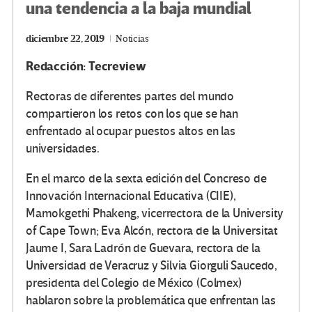
una tendencia a la baja mundial
diciembre 22, 2019
Noticias
Redacción: Tecreview
Rectoras de diferentes partes del mundo
compartieron los retos con los que se han
enfrentado al ocupar puestos altos en las
universidades.
En el marco de la sexta edición del Concreso de
Innovación Internacional Educativa (CIIE),
Mamokgethi Phakeng, vicerrectora de la University
of Cape Town; Eva Alcón, rectora de la Universitat
Jaume I, Sara Ladrón de Guevara, rectora de la
Universidad de Veracruz y Silvia Giorguli Saucedo,
presidenta del Colegio de México (Colmex)
hablaron sobre la problemática que enfrentan las