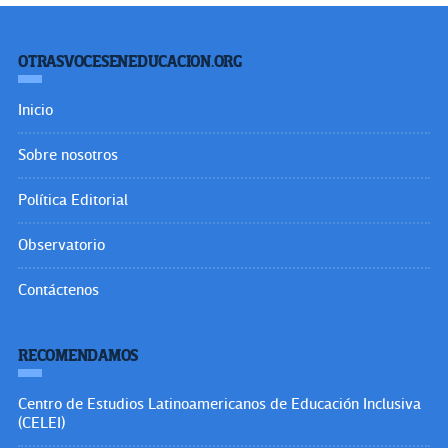
OTRASVOCESENEDUCACION.ORG
Inicio
Sobre nosotros
Política Editorial
Observatorio
Contáctenos
RECOMENDAMOS
Centro de Estudios Latinoamericanos de Educación Inclusiva
(CELEI)