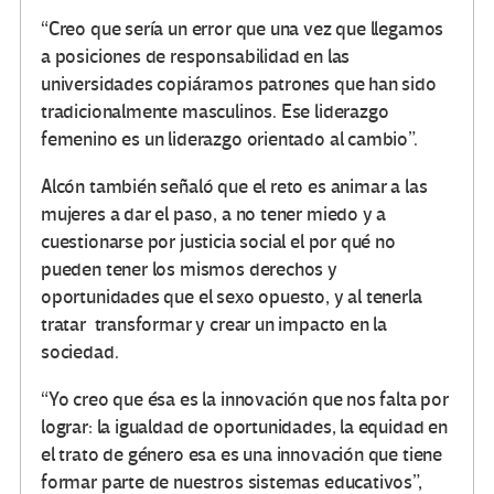
“Creo que sería un error que una vez que llegamos
a posiciones de responsabilidad en las
universidades copiáramos patrones que han sido
tradicionalmente masculinos. Ese liderazgo
femenino es un liderazgo orientado al cambio”.
Alcón también señaló que el reto es animar a las
mujeres a dar el paso, a no tener miedo y a
cuestionarse por justicia social el por qué no
pueden tener los mismos derechos y
oportunidades que el sexo opuesto, y al tenerla
tratar transformar y crear un impacto en la
sociedad.
“Yo creo que ésa es la innovación que nos falta por
lograr: la igualdad de oportunidades, la equidad en
el trato de género esa es una innovación que tiene
formar parte de nuestros sistemas educativos”,