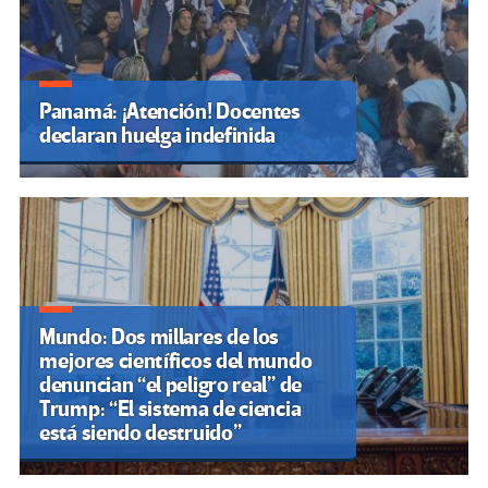
Panamá: ¡Atención! Docentes
declaran huelga indefinida
Mundo: Dos millares de los
mejores científicos del mundo
denuncian “el peligro real” de
Trump: “El sistema de ciencia
está siendo destruido”