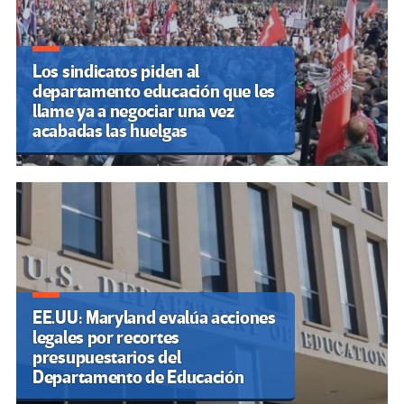
Los sindicatos piden al
departamento educación que les
llame ya a negociar una vez
acabadas las huelgas
EE.UU: Maryland evalúa acciones
legales por recortes
presupuestarios del
Departamento de Educación