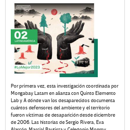
Por primera vez, esta investigación coordinada por
Mongabay Latam en alianza con Quinto Elemento
Lab y A dónde van los desaparecidos documenta
cuántos defensores del ambiente y el territorio
fueron víctimas de desaparición desde diciembre
de 2006. Las historias de Sergio Rivera, Eva
Alarcón, Marcial Bautista y Celedonio Monroy,