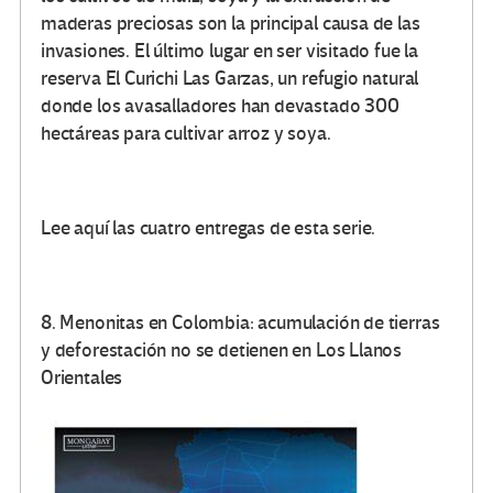
maderas preciosas son la principal causa de las
invasiones. El último lugar en ser visitado fue la
reserva El Curichi Las Garzas, un refugio natural
donde los avasalladores han devastado 300
hectáreas para cultivar arroz y soya.
Lee aquí las cuatro entregas de esta serie.
8. Menonitas en Colombia: acumulación de tierras
y deforestación no se detienen en Los Llanos
Orientales