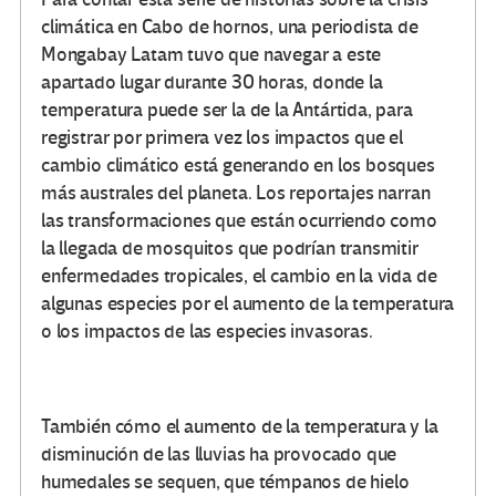
climática en Cabo de hornos, una periodista de
Mongabay Latam tuvo que navegar a este
apartado lugar durante 30 horas, donde la
temperatura puede ser la de la Antártida, para
registrar por primera vez los impactos que el
cambio climático está generando en los bosques
más australes del planeta. Los reportajes narran
las transformaciones que están ocurriendo como
la llegada de mosquitos que podrían transmitir
enfermedades tropicales, el cambio en la vida de
algunas especies por el aumento de la temperatura
o los impactos de las especies invasoras.
También cómo el aumento de la temperatura y la
disminución de las lluvias ha provocado que
humedales se sequen, que témpanos de hielo