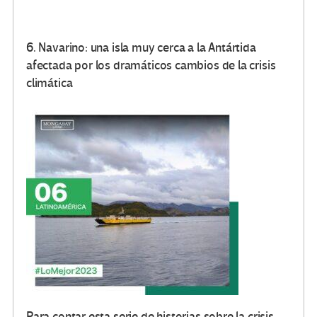
6. Navarino: una isla muy cerca a la Antártida
afectada por los dramáticos cambios de la crisis
climática
Para contar esta serie de historias sobre la crisis