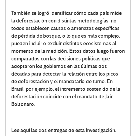
También se logró identificar cómo cada país mide
la deforestación con distintas metodologías, no
todos establecen causas o amenazas específicas
de pérdida de bosque, o lo que es más complejo,
pueden incluir o excluir distintos ecosistemas al
momento de la medición. Estos datos luego fueron
comparados con las decisiones políticas que
adoptaron los gobiernos en las últimas dos
décadas para detectar la relación entre los picos
de deforestación y el mandatario de turno. En
Brasil, por ejemplo, el incremento sostenido de la
deforestación coincide con el mandato de Jair
Bolsonaro.
Lee aquí las dos entregas de esta investigación.