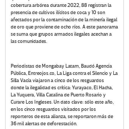
cobertura arbórea durante 2022, 88 registran la
presencia de cultivos ilícitos de coca y 10 son
afectados por la contaminación de la minería ilegal
de oro que proviene de ocho ríos. A este panorama
se suma que grupos armados ilegales acechan a
las comunidades.
Periodistas de Mongabay Latam, Baudó Agencia
Pública, Entreojos.co, La Liga contra el Silencio y La
Silla Vacía viajaron a cinco de los resguardos
donde la ilegalidad es crítica: Yurayaco, El Hacha,
La Yuquera, Villa Catalina de Puerto Rosario y
Curare Los Ingleses. Un dato clave: sólo este año,
en los cinco resguardos visitados por los
reporteros de esta alianza, se reportaron más de
36 mil alertas de deforestación.