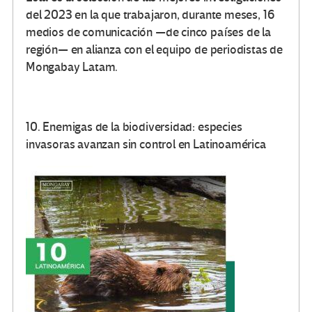
del 2023 en la que trabajaron, durante meses, 16
medios de comunicación —de cinco países de la
región— en alianza con el equipo de periodistas de
Mongabay Latam.
10. Enemigas de la biodiversidad: especies
invasoras avanzan sin control en Latinoamérica