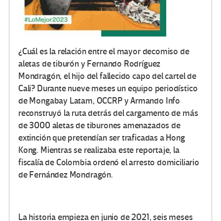
¿Cuál es la relación entre el mayor decomiso de
aletas de tiburón y Fernando Rodríguez
Mondragón, el hijo del fallecido capo del cartel de
Cali? Durante nueve meses un equipo periodístico
de Mongabay Latam, OCCRP y Armando Info
reconstruyó la ruta detrás del cargamento de más
de 3000 aletas de tiburones amenazados de
extinción que pretendían ser traficadas a Hong
Kong. Mientras se realizaba este reportaje, la
fiscalía de Colombia ordenó el arresto domiciliario
de Fernández Mondragón.
La historia empieza en junio de 2021, seis meses