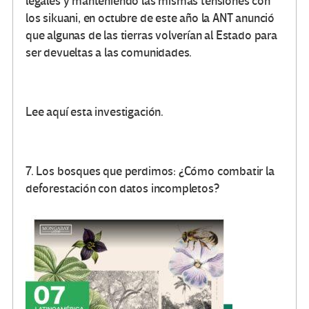
legales y manteniendo las mismas tensiones con
los sikuani, en octubre de este año la ANT anunció
que algunas de las tierras volverían al Estado para
ser devueltas a las comunidades.
Lee aquí esta investigación.
7. Los bosques que perdimos: ¿Cómo combatir la
deforestación con datos incompletos?