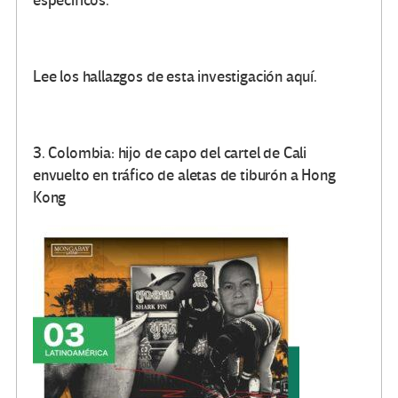
específicos.
Lee los hallazgos de esta investigación aquí.
3. Colombia: hijo de capo del cartel de Cali
envuelto en tráfico de aletas de tiburón a Hong
Kong