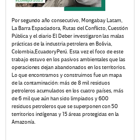
Por segundo año consecutivo, Mongabay Latam,
La Barra Espaciadora, Rutas del Conflicto, Cuestión
Pública y el diario El Deber investigaron las malas
prácticas de la industria petrolera en Bolivia,
Colombia,EcuadoryPerú. Esta vez el foco de este
trabajo estuvo en los pasivos ambientales que las
operaciones dejan abandonados en los territorios.
Lo que encontramos y construimos fue un mapa
de la contaminación: más de 8 mil residuos
petroleros acumulados en los cuatro países, más
de 6 mil que aún han sido limpiados y 600
residuos petroleros que se superponen con 50
territorios indígenas y 15 áreas protegidas en la
Amazonía.