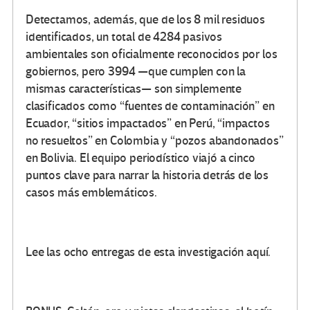
Detectamos, además, que de los 8 mil residuos
identificados, un total de 4284 pasivos
ambientales son oficialmente reconocidos por los
gobiernos, pero 3994 —que cumplen con la
mismas características— son simplemente
clasificados como “fuentes de contaminación” en
Ecuador, “sitios impactados” en Perú, “impactos
no resueltos” en Colombia y “pozos abandonados”
en Bolivia. El equipo periodístico viajó a cinco
puntos clave para narrar la historia detrás de los
casos más emblemáticos.
Lee las ocho entregas de esta investigación aquí.