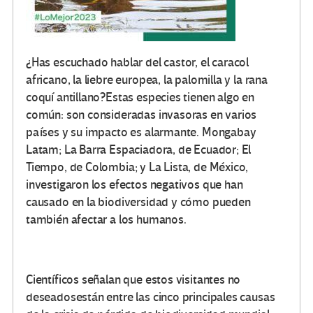
¿Has escuchado hablar del castor, el caracol
africano, la liebre europea, la palomilla y la rana
coquí antillano?Estas especies tienen algo en
común: son consideradas invasoras en varios
países y su impacto es alarmante. Mongabay
Latam; La Barra Espaciadora, de Ecuador; El
Tiempo, de Colombia; y La Lista, de México,
investigaron los efectos negativos que han
causado en la biodiversidad y cómo pueden
también afectar a los humanos.
Científicos señalan que estos visitantes no
deseadosestán entre las cinco principales causas