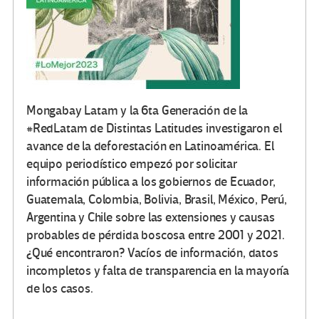
Mongabay Latam y la 6ta Generación de la
#RedLatam de Distintas Latitudes investigaron el
avance de la deforestación en Latinoamérica. El
equipo periodístico empezó por solicitar
información pública a los gobiernos de Ecuador,
Guatemala, Colombia, Bolivia, Brasil, México, Perú,
Argentina y Chile sobre las extensiones y causas
probables de pérdida boscosa entre 2001 y 2021.
¿Qué encontraron? Vacíos de información, datos
incompletos y falta de transparencia en la mayoría
de los casos.