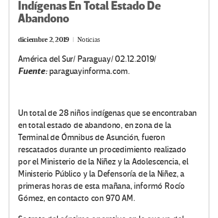
Indígenas En Total Estado De
Abandono
diciembre 2, 2019
Noticias
América del Sur/ Paraguay/ 02.12.2019/
Fuente:
paraguayinforma.com.
Un total de 28 niños indígenas que se encontraban
en total estado de abandono, en zona de la
Terminal de Ómnibus de Asunción, fueron
rescatados durante un procedimiento realizado
por el Ministerio de la Niñez y la Adolescencia, el
Ministerio Público y la Defensoría de la Niñez, a
primeras horas de esta mañana, informó Rocío
Gómez, en contacto con 970 AM.