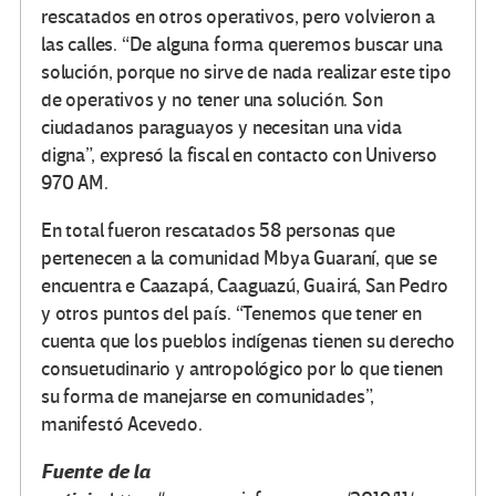
rescatados en otros operativos, pero volvieron a
las calles. “De alguna forma queremos buscar una
solución, porque no sirve de nada realizar este tipo
de operativos y no tener una solución. Son
ciudadanos paraguayos y necesitan una vida
digna”, expresó la fiscal en contacto con Universo
970 AM.
En total fueron rescatados 58 personas que
pertenecen a la comunidad Mbya Guaraní, que se
encuentra e Caazapá, Caaguazú, Guairá, San Pedro
y otros puntos del país. “Tenemos que tener en
cuenta que los pueblos indígenas tienen su derecho
consuetudinario y antropológico por lo que tienen
su forma de manejarse en comunidades”,
manifestó Acevedo.
Fuente de la