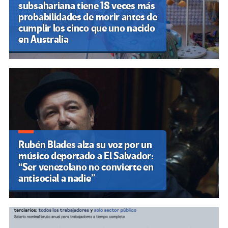
subsahariana tiene 18 veces más
probabilidades de morir antes de
cumplir los cinco que uno nacido
en Australia
Rubén Blades alza su voz por un
músico deportado a El Salvador:
“Ser venezolano no convierte en
antisocial a nadie”