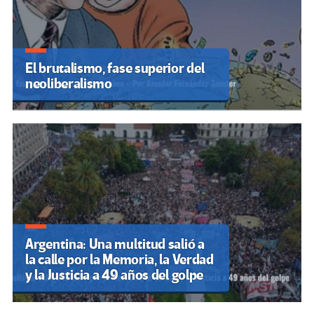
El brutalismo, fase superior del
neoliberalismo
Argentina: Una multitud salió a
la calle por la Memoria, la Verdad
y la Justicia a 49 años del golpe