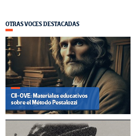
OTRAS VOCES DESTACADAS
CII-OVE: Materiales educativos
sobre el Método Pestalozzi