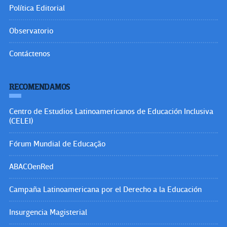
Política Editorial
Observatorio
Contáctenos
RECOMENDAMOS
Centro de Estudios Latinoamericanos de Educación Inclusiva
(CELEI)
Fórum Mundial de Educação
ABACOenRed
Campaña Latinoamericana por el Derecho a la Educación
Insurgencia Magisterial