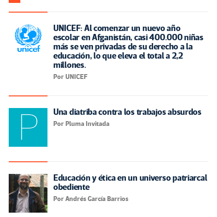
UNICEF: Al comenzar un nuevo año
escolar en Afganistán, casi 400.000 niñas
más se ven privadas de su derecho a la
educación, lo que eleva el total a 2,2
millones.
Por UNICEF
Una diatriba contra los trabajos absurdos
Por Pluma Invitada
Educación y ética en un universo patriarcal
obediente
Por Andrés García Barrios