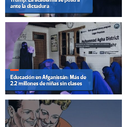
ante la dictadura
Educación en Afganistán: Más de
2.2 millones de niñas sin clases