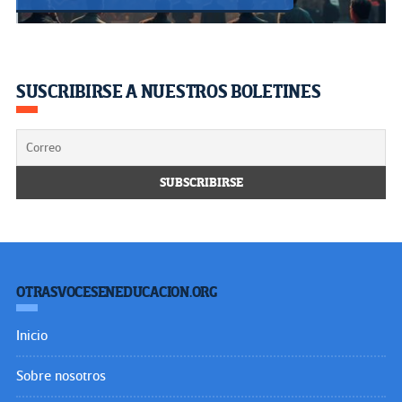
SUSCRIBIRSE A NUESTROS BOLETINES
OTRASVOCESENEDUCACION.ORG
Inicio
Sobre nosotros