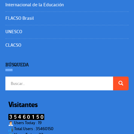
Internacional de la Educación
FLACSO Brasil
UNESCO
CLACSO
BÚSQUEDA
Buscar:
Visitantes
Users Today : 19
Total Users : 35460150