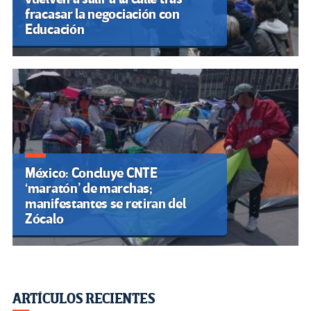
fracasar la negociación con
Educación
México: Concluye CNTE
‘maratón’ de marchas;
manifestantes se retiran del
Zócalo
ARTÍCULOS RECIENTES