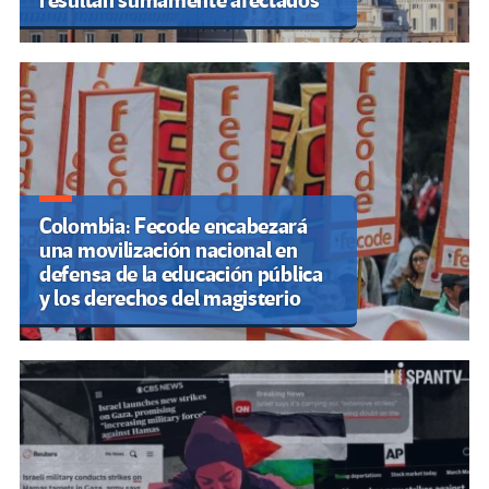
resultan sumamente afectados
Colombia: Fecode encabezará
una movilización nacional en
defensa de la educación pública
y los derechos del magisterio