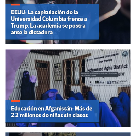
EEUU: La capitulación de la
Universidad Columbia frente a
Trump. La academia se postra
ante la dictadura
Educación en Afganistán: Más de
2.2 millones de niñas sin clases