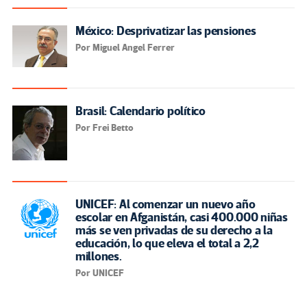
México: Desprivatizar las pensiones
Por Miguel Angel Ferrer
Brasil: Calendario político
Por Frei Betto
UNICEF: Al comenzar un nuevo año
escolar en Afganistán, casi 400.000 niñas
más se ven privadas de su derecho a la
educación, lo que eleva el total a 2,2
millones.
Por UNICEF