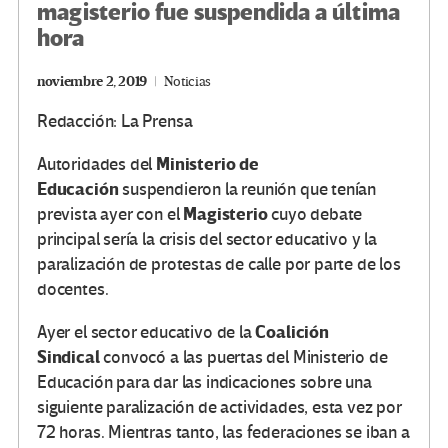
magisterio fue suspendida a última
hora
noviembre 2, 2019
Noticias
Redacción: La Prensa
Ministerio de
Autoridades del
Educación
suspendieron la reunión que tenían
Magisterio
prevista ayer con el
cuyo debate
principal sería la crisis del sector educativo y la
paralización de protestas de calle por parte de los
docentes.
Coalición
Ayer el sector educativo de la
Sindical
convocó a las puertas del Ministerio de
Educación para dar las indicaciones sobre una
siguiente paralización de actividades, esta vez por
72 horas. Mientras tanto, las federaciones se iban a