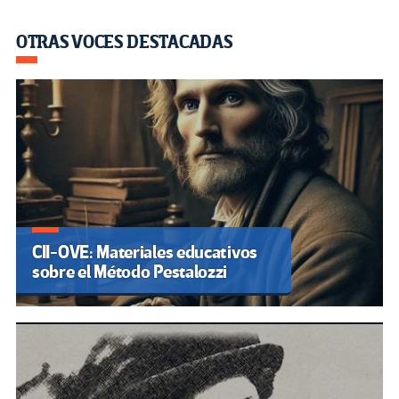
OTRAS VOCES DESTACADAS
CII-OVE: Materiales educativos
sobre el Método Pestalozzi