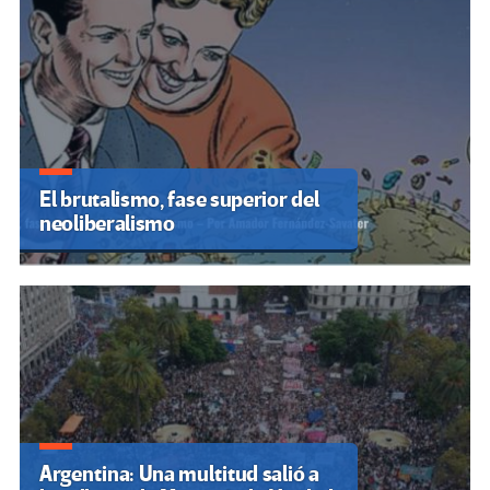
El brutalismo, fase superior del
neoliberalismo
Argentina: Una multitud salió a