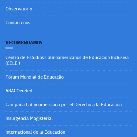
Observatorio
Contáctenos
RECOMENDAMOS
Centro de Estudios Latinoamericanos de Educación Inclusiva
(CELEI)
Fórum Mundial de Educação
ABACOenRed
Campaña Latinoamericana por el Derecho a la Educación
Insurgencia Magisterial
Internacional de la Educación