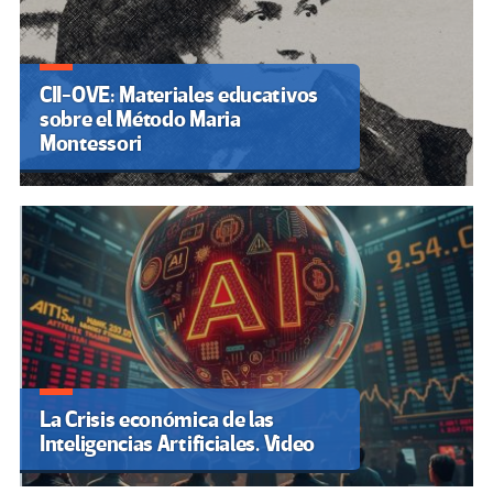
CII-OVE: Materiales educativos
sobre el Método Maria
Montessori
La Crisis económica de las
Inteligencias Artificiales. Video