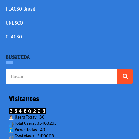
FLACSO Brasil
UNESCO
CLACSO
BÚSQUEDA
Buscar:
Visitantes
Users Today : 30
Total Users : 35460293
Views Today : 40
Total views : 3419008