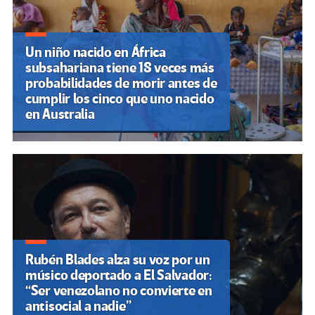
Un niño nacido en África
subsahariana tiene 18 veces más
probabilidades de morir antes de
cumplir los cinco que uno nacido
en Australia
Rubén Blades alza su voz por un
músico deportado a El Salvador:
“Ser venezolano no convierte en
antisocial a nadie”