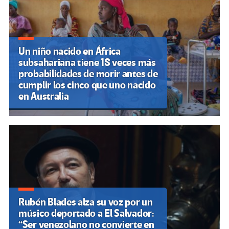
Un niño nacido en África
subsahariana tiene 18 veces más
probabilidades de morir antes de
cumplir los cinco que uno nacido
en Australia
Rubén Blades alza su voz por un
músico deportado a El Salvador:
“Ser venezolano no convierte en