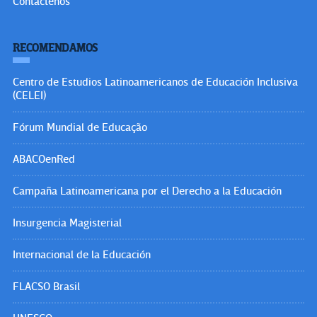
Contáctenos
RECOMENDAMOS
Centro de Estudios Latinoamericanos de Educación Inclusiva
(CELEI)
Fórum Mundial de Educação
ABACOenRed
Campaña Latinoamericana por el Derecho a la Educación
Insurgencia Magisterial
Internacional de la Educación
FLACSO Brasil