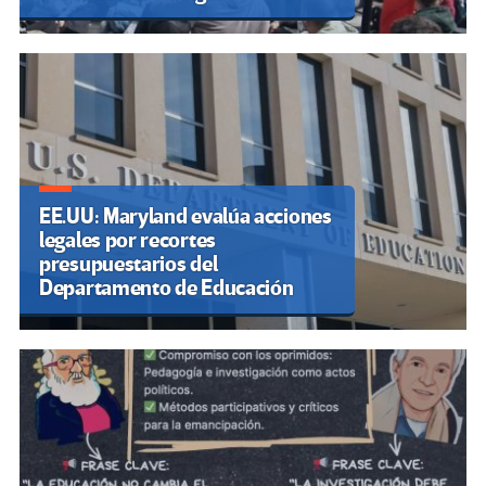
EE.UU: Maryland evalúa acciones
legales por recortes
presupuestarios del
Departamento de Educación