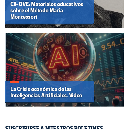
CII-OVE: Materiales educativos
sobre el Método Maria
Montessori
La Crisis económica de las
Inteligencias Artificiales. Video
SUSCRIBIRSE A NUESTROS BOLETINES