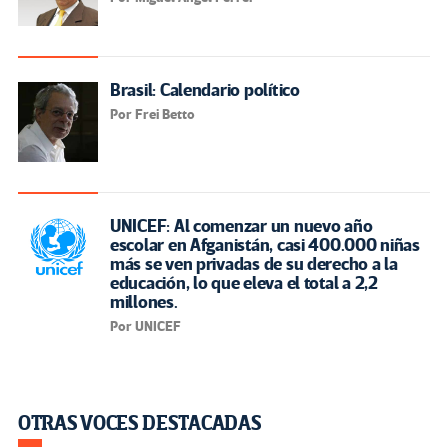
Brasil: Calendario político
Por Frei Betto
UNICEF: Al comenzar un nuevo año
escolar en Afganistán, casi 400.000 niñas
más se ven privadas de su derecho a la
educación, lo que eleva el total a 2,2
millones.
Por UNICEF
OTRAS VOCES DESTACADAS