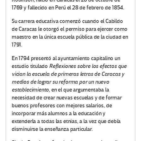
1769 y fallecido en Perú el 28 de febrero de 1854.
Su carrera educativa comenzó cuando el Cabildo
de Caracas le otorgó el permiso para ejercer como
maestro en la única escuela pública de la ciudad en
1791.
En 1794 presentó al ayuntamiento capitalino un
estudio titulado
Reflexiones sobre los efectos que
vician la escuela de primeras letras de Caracas y
medios de lograr su reforma por un nuevo
establecimiento
, en el que argumentaba la
necesidad de crear nuevas escuelas y de formar
buenos profesores con mejores salarios, de
incorporar más alumnos a la educación y
extenderla a todas las etnias, a la vez que debía
disminuirse la enseñanza particular.