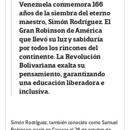
Venezuela conmemora 166
años de la siembra del eterno
maestro, Simón Rodríguez. El
Gran Robinson de América
que llevó su luz y sabiduría
por todos los rincones del
continente. La Revolución
Bolivariana exalta su
pensamiento, garantizando
una educación liberadora e
inclusiva.
Simón Rodríguez, también conocido como Samuel
Robinson, nació en Caracas el 28 de octubre de