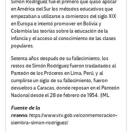
Simón Rodríguez fue el primero que quiso aplicar
en América del Sur los métodos educativos que
empezaban a utilizarse a comienzos del siglo XIX
en Europa e intentó promover en Bolivia y
Colombia las teorías sobre la educación de la
infancia y el acceso al conocimiento de las clases
populares.
Setenta años después de su fallecimiento, los
restos de Simón Rodríguez fueron trasladados al
Panteón de los Próceres en Lima, Perú, y al
cumplirse un siglo de su fallecimiento, fueron
devueltos a Caracas, donde reposan en el Panteón
Nacional desde el 28 de febrero de 1954. /JML
Fuente de la
reseña:
https://www.vtv.gob.ve/conmemoracion-
siembra-simon-rodriguez/