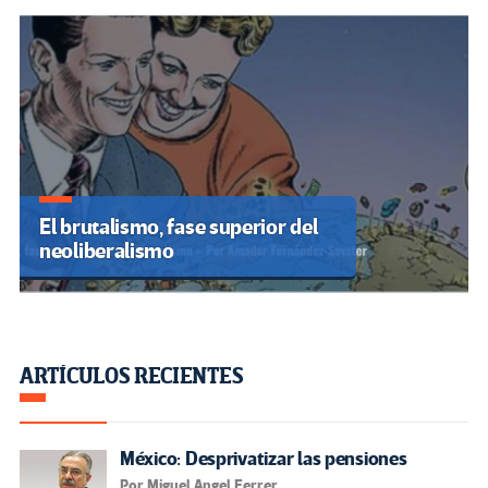
El brutalismo, fase superior del
neoliberalismo
ARTÍCULOS RECIENTES
México: Desprivatizar las pensiones
Por Miguel Angel Ferrer