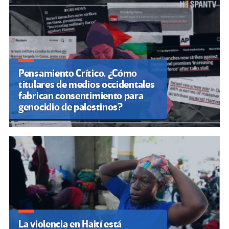
Pensamiento Crítico. ¿Cómo
titulares de medios occidentales
fabrican consentimiento para
genocidio de palestinos?
La violencia en Haití está