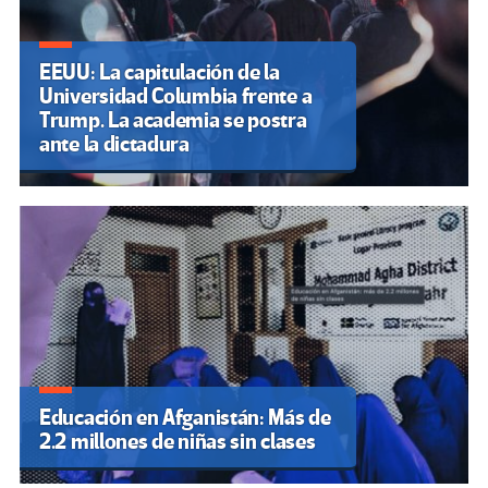
EEUU: La capitulación de la
Universidad Columbia frente a
Trump. La academia se postra
ante la dictadura
Educación en Afganistán: Más de
2.2 millones de niñas sin clases