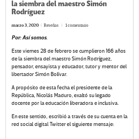
la siembra del maestro Simón
Rodríguez
marzo 3, 2020
Reseñas
1 comentario
Por: Así somos.
Este viernes 28 de febrero se cumplieron 166 años
de la siembra del maestro Simón Rodríguez,
pensador, ensayista y educador, tutor y mentor del
libertador Simón Bolívar.
A propósito de esta fecha el presidente de la
República, Nicolás Maduro, exaltó su legado
docente por la educación liberadora e inclusiva.
En este sentido, escribió a través de su cuenta en la
red social digital Twitter el siguiente mensaje: