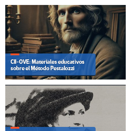
CII-OVE: Materiales educativos
sobre el Método Pestalozzi