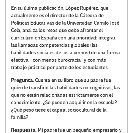
En su última publicación, López Rupérez, que
actualmente es el director de la Cátedra de
Políticas Educativas de la Universidad Camilo José
Cela, analiza los retos que debe afrontar el
currículum en España con una prioridad: integrar
las llamadas competencias globales (las
habilidades sociales de los alumnos) de una forma
efectiva, “con menos burocracia” y con más
trabajo práctico por parte de los estudiantes.
Pregunta.
Cuenta en su libro que su padre fue
quien le transfirió las habilidades no cognitivas, las
que no están relacionadas estrictamente con el
conocimiento. ¿Se pueden adquirir en la escuela?
¿Qué peso tiene el capital sociocultural de la
familia?
Respuesta.
Mi padre fue un pequeño empresario y