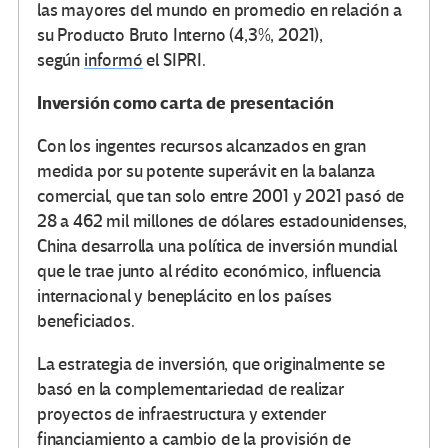
las mayores del mundo en promedio en relación a
su Producto Bruto Interno (4,3%, 2021),
según
informó
el SIPRI.
Inversión como carta de presentación
Con los ingentes recursos alcanzados en gran
medida por su potente superávit en la balanza
comercial, que tan solo entre 2001 y 2021 pasó de
28 a 462 mil millones de dólares estadounidenses,
China desarrolla una política de inversión mundial
que le trae junto al rédito económico, influencia
internacional y beneplácito en los países
beneficiados.
La estrategia de inversión, que originalmente se
basó en la complementariedad de realizar
proyectos de infraestructura y extender
financiamiento a cambio de la provisión de