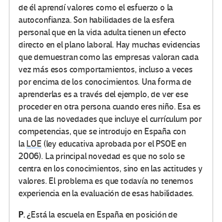
de él aprendí valores como el esfuerzo o la
autoconfianza. Son habilidades de la esfera
personal que en la vida adulta tienen un efecto
directo en el plano laboral. Hay muchas evidencias
que demuestran como las empresas valoran cada
vez más esos comportamientos, incluso a veces
por encima de los conocimientos. Una forma de
aprenderlas es a través del ejemplo, de ver ese
proceder en otra persona cuando eres niño. Esa es
una de las novedades que incluye el currículum por
competencias, que se introdujo en España con
la
LOE
(ley educativa aprobada por el PSOE en
2006). La principal novedad es que no solo se
centra en los conocimientos, sino en las actitudes y
valores. El problema es que todavía no tenemos
experiencia en la evaluación de esas habilidades.
P.
¿Está la escuela en España en posición de