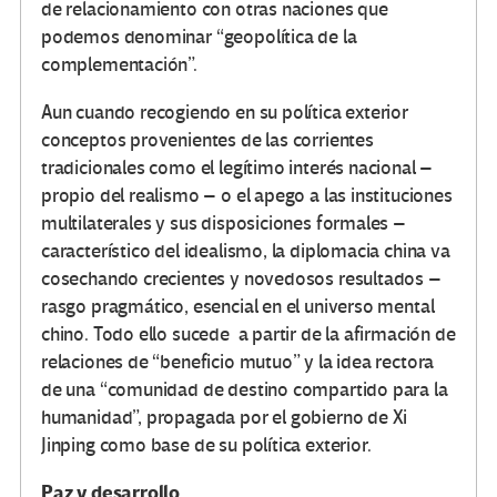
de relacionamiento con otras naciones que
podemos denominar “geopolítica de la
complementación”.
Aun cuando recogiendo en su política exterior
conceptos provenientes de las corrientes
tradicionales como el legítimo interés nacional –
propio del realismo – o el apego a las instituciones
multilaterales y sus disposiciones formales –
característico del idealismo, la diplomacia china va
cosechando crecientes y novedosos resultados –
rasgo pragmático, esencial en el universo mental
chino. Todo ello sucede a partir de la afirmación de
relaciones de “beneficio mutuo” y la idea rectora
de una “comunidad de destino compartido para la
humanidad”, propagada por el gobierno de Xi
Jinping como base de su política exterior.
Paz y desarrollo