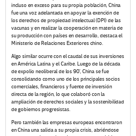
incluso en exceso para su propia población, China
fue una voz adelantada en apoyar la exención de
los derechos de propiedad intelectual (DPI) de las
vacunas y en realizar la cooperación en materia de
su producción con países en desarrollo, destaca el
Ministerio de Relaciones Exteriores chino.
Algo similar ocurre con el caudal de sus inversiones
en América Latina y el Caribe. Luego de la década
de expolio neoliberal de los 90’, China se fue
consolidando como uno de los principales socios
comerciales, financieros y fuente de inversión
directa de la región, lo que colaboró con la
ampliación de derechos sociales y la sostenibilidad
de gobiernos progresistas.
Pero también las empresas europeas encontraron
en China una salida a su propia crisis, abriéndose