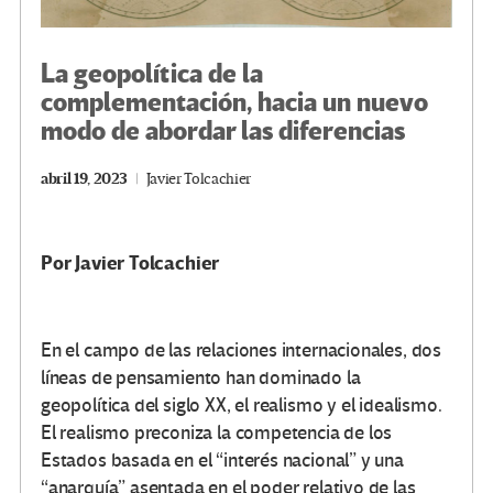
La geopolítica de la
complementación, hacia un nuevo
modo de abordar las diferencias
abril 19, 2023
Javier Tolcachier
Por Javier Tolcachier
En el campo de las relaciones internacionales, dos
líneas de pensamiento han dominado la
geopolítica del siglo XX, el realismo y el idealismo.
El realismo preconiza la competencia de los
Estados basada en el “interés nacional” y una
“anarquía” asentada en el poder relativo de las