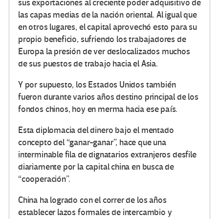
sus exportaciones al creciente poder adquisitivo de
las capas medias de la nación oriental. Al igual que
en otros lugares, el capital aprovechó esto para su
propio beneficio, sufriendo los trabajadores de
Europa la presión de ver deslocalizados muchos
de sus puestos de trabajo hacia el Asia.
Y por supuesto, los Estados Unidos también
fueron durante varios años destino principal de los
fondos chinos, hoy en merma hacia ese país.
Esta diplomacia del dinero bajo el mentado
concepto del “ganar-ganar”, hace que una
interminable fila de dignatarios extranjeros desfile
diariamente por la capital china en busca de
“cooperación”.
China ha logrado con el correr de los años
establecer lazos formales de intercambio y