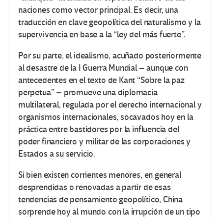
naciones como vector principal. Es decir, una
traducción en clave geopolítica del naturalismo y la
supervivencia en base a la “ley del más fuerte”.
Por su parte, el idealismo, acuñado posteriormente
al desastre de la I Guerra Mundial – aunque con
antecedentes en el texto de Kant “Sobre la paz
perpetua” – promueve una diplomacia
multilateral, regulada por el derecho internacional y
organismos internacionales, socavados hoy en la
práctica entre bastidores por la influencia del
poder financiero y militar de las corporaciones y
Estados a su servicio.
Si bien existen corrientes menores, en general
desprendidas o renovadas a partir de esas
tendencias de pensamiento geopolítico, China
sorprende hoy al mundo con la irrupción de un tipo