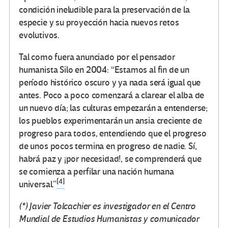
condición ineludible para la preservación de la
especie y su proyección hacia nuevos retos
evolutivos.
Tal como fuera anunciado por el pensador
humanista Silo en 2004: “Estamos al fin de un
período histórico oscuro y ya nada será igual que
antes. Poco a poco comenzará a clarear el alba de
un nuevo día; las culturas empezarán a entenderse;
los pueblos experimentarán un ansia creciente de
progreso para todos, entendiendo que el progreso
de unos pocos termina en progreso de nadie. Sí,
habrá paz y ¡por necesidad!, se comprenderá que
se comienza a perfilar una nación humana
[4]
universal.”
(*) Javier Tolcachier es investigador en el Centro
Mundial de Estudios Humanistas y comunicador