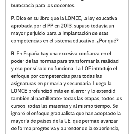
burocracia para los docentes.
P.
Dice en su libro que la
LOMCE
, la ley educativa
aprobada por el PP en 2013, supuso todavía un
mayor perjuicio para la implantación de esas
competencias en el sistema educativo. ¿Por qué?
R.
En España hay una excesiva confianza en el
poder de las normas para transformar la realidad,
y eso por sí solo no funciona. La LOE introdujo el
enfoque por competencias para todas las
asignaturas en primaria y secundaria. Luego la
LOMCE profundizó más en el error y lo extendió
también al bachillerato: todas las etapas, todos los
cursos, todas las materias y al mismo tiempo. Se
ignoró el enfoque gradualista que han adoptado la
mayoría de países de la UE, que permite avanzar
de forma progresiva y aprender de la experiencia,