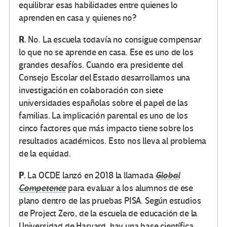
equilibrar esas habilidades entre quienes lo
aprenden en casa y quienes no?
R.
No. La escuela todavía no consigue compensar
lo que no se aprende en casa. Ese es uno de los
grandes desafíos. Cuando era presidente del
Consejo Escolar del Estado desarrollamos una
investigación en colaboración con siete
universidades españolas sobre el papel de las
familias. La implicación parental es uno de los
cinco factores que más impacto tiene sobre los
resultados académicos. Esto nos lleva al problema
de la equidad.
P.
La OCDE lanzó en 2018 la llamada
Global
Competence
para evaluar a los alumnos de ese
plano dentro de las pruebas PISA. Según estudios
de Project Zero, de la escuela de educación de la
Universidad de Harvard, hay una base científica