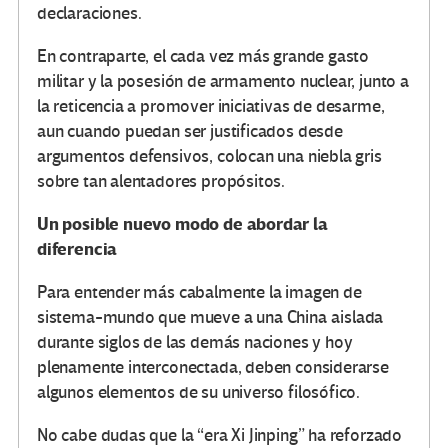
declaraciones.
En contraparte, el cada vez más grande gasto
militar y la posesión de armamento nuclear, junto a
la reticencia a promover iniciativas de desarme,
aun cuando puedan ser justificados desde
argumentos defensivos, colocan una niebla gris
sobre tan alentadores propósitos.
Un posible nuevo modo de abordar la
diferencia
Para entender más cabalmente la imagen de
sistema-mundo que mueve a una China aislada
durante siglos de las demás naciones y hoy
plenamente interconectada, deben considerarse
algunos elementos de su universo filosófico.
No cabe dudas que la “era Xi Jinping” ha reforzado