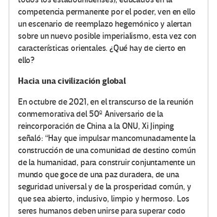
competencia permanente por el poder, ven en ello
un escenario de reemplazo hegemónico y alertan
sobre un nuevo posible imperialismo, esta vez con
características orientales. ¿Qué hay de cierto en
ello?
Hacia una civilización global
En octubre de 2021, en el transcurso de la reunión
conmemorativa del 50º Aniversario de la
reincorporación de China a la ONU, Xi Jinping
señaló: “Hay que impulsar mancomunadamente la
construcción de una comunidad de destino común
de la humanidad, para construir conjuntamente un
mundo que goce de una paz duradera, de una
seguridad universal y de la prosperidad común, y
que sea abierto, inclusivo, limpio y hermoso. Los
seres humanos deben unirse para superar codo