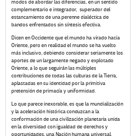
modos de abordar las diferencias, en un sentido
complementario e integrador, superador del
estancamiento de una perenne dialéctica de
bandos enfrentados sin síntesis efectiva.
Dicen en Occidente que el mundo ha virado hacia
Oriente, pero en realidad el mundo se ha vuelto
más inclusivo, debiendo considerar seriamente los
aportes de un largamente negado y explotado
Oriente, a lo que seguirán las múltiples
contribuciones de todas las culturas de la Tierra,
aplastadas en su identidad por la primitiva
pretensión de primacía y uniformidad.
Lo que parece inexorable, es que la mundialización
y la aceleración histórica conduzcan a la
conformación de una civilización planetaria unida
en la diversidad con igualdad de derechos y
oportunidades, una Nación humana universal,