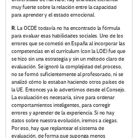
muy fuerte sobre la relación entre la capacidad
para aprender y el estado emocional.
R.
La OCDE todavía no ha encontrado la fórmula
para evaluar esas habilidades sociales. Uno de los
errores que se cometió en España al incorporar las
competencias en el currículum (con la LOE) fue que
se hizo sin una estrategia y sin un método claro de
evaluación. Se ignoró la complejidad del proceso,
no se formó suficientemente al profesorado, ni se
analizó cómo lo estaban haciendo otros países de
la UE. Entonces ya lo advertimos desde el Consejo.
La evaluación es necesaria, sirve para ordenar
comportamientos inteligentes, para corregir
errores y aprender de la experiencia. Si no hay
datos sobre nuestra evolución, iremos a ciegas.
Por eso, hay que replantear el sistema de
evaluación, de forma que suponga menos