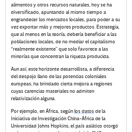
alimentos y otros recursos naturales, hoy se ha
diversificado, apuntando al mismo tiempo a
engrandecer los mercados locales, para poder a su
vez exportar más y mejores productos. Estrategia,
que al menos en la teoría, debería beneficiar a las
poblaciones locales, de no mediar el capitalismo
“realmente existente” que solo favorece a las
minorías que concentran la riqueza producida.
Aun así, este horizonte desarrollista, a diferencia
del despojo llano de las potencias coloniales
europeas, ha brindado cierta mejora a regiones
cuyas carencias materiales no admiten
relativización alguna.
Por ejemplo, en África, según
los datos
de la
Iniciativa de Investigación China-África de la
Universidad Johns Hopkins, el país asiático otorgó