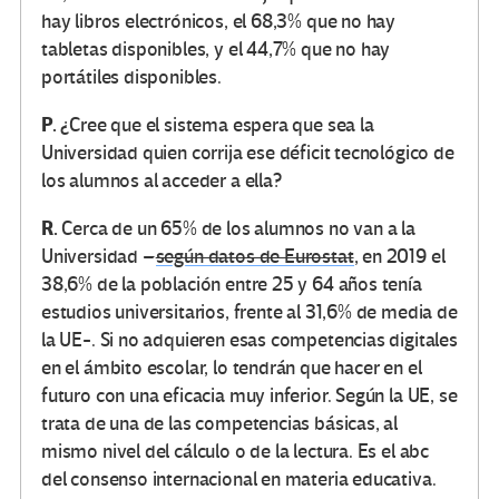
hay libros electrónicos, el 68,3% que no hay
tabletas disponibles, y el 44,7% que no hay
portátiles disponibles.
P.
¿Cree que el sistema espera que sea la
Universidad quien corrija ese déficit tecnológico de
los alumnos al acceder a ella?
R.
Cerca de un 65% de los alumnos no van a la
Universidad –
según datos de Eurostat
, en 2019 el
38,6% de la población entre 25 y 64 años tenía
estudios universitarios, frente al 31,6% de media de
la UE-. Si no adquieren esas competencias digitales
en el ámbito escolar, lo tendrán que hacer en el
futuro con una eficacia muy inferior. Según la UE, se
trata de una de las competencias básicas, al
mismo nivel del cálculo o de la lectura. Es el abc
del consenso internacional en materia educativa.