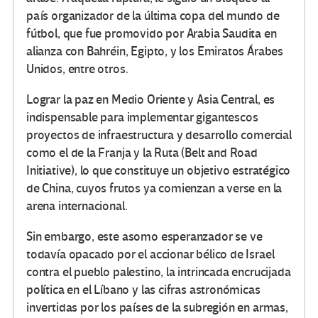
país organizador de la última copa del mundo de
fútbol, que fue promovido por Arabia Saudita en
alianza con Bahréin, Egipto, y los Emiratos Árabes
Unidos, entre otros.
Lograr la paz en Medio Oriente y Asia Central, es
indispensable para implementar gigantescos
proyectos de infraestructura y desarrollo comercial
como el de la Franja y la Ruta (Belt and Road
Initiative), lo que constituye un objetivo estratégico
de China, cuyos frutos ya comienzan a verse en la
arena internacional.
Sin embargo, este asomo esperanzador se ve
todavía opacado por el accionar bélico de Israel
contra el pueblo palestino, la intrincada encrucijada
política en el Líbano y las cifras astronómicas
invertidas por los países de la subregión en armas,