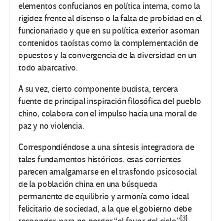
elementos confucianos en política interna, como la
rigidez frente al disenso o la falta de probidad en el
funcionariado y que en su política exterior asoman
contenidos taoístas como la complementación de
opuestos y la convergencia de la diversidad en un
todo abarcativo.
A su vez, cierto componente budista, tercera
fuente de principal inspiración filosófica del pueblo
chino, colabora con el impulso hacia una moral de
paz y no violencia.
Correspondiéndose a una síntesis integradora de
tales fundamentos históricos, esas corrientes
parecen amalgamarse en el trasfondo psicosocial
de la población china en una búsqueda
permanente de equilibrio y armonía como ideal
felicitario de sociedad, a la que el gobierno debe
[3]