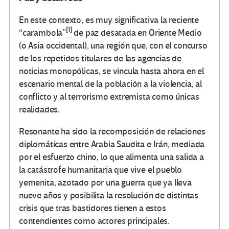
En este contexto, es muy significativa la reciente
[1]
“carambola”
de paz desatada en Oriente Medio
(o Asia occidental), una región que, con el concurso
de los repetidos titulares de las agencias de
noticias monopólicas, se vincula hasta ahora en el
escenario mental de la población a la violencia, al
conflicto y al terrorismo extremista como únicas
realidades.
Resonante ha sido la recomposición de relaciones
diplomáticas entre Arabia Saudita e Irán, mediada
por el esfuerzo chino, lo que alimenta una salida a
la catástrofe humanitaria que vive el pueblo
yemenita, azotado por una guerra que ya lleva
nueve años y posibilita la resolución de distintas
crisis que tras bastidores tienen a estos
contendientes como actores principales.