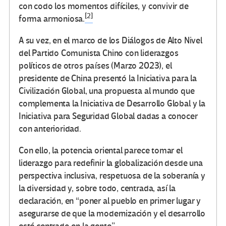
con codo los momentos difíciles, y convivir de
[2]
forma armoniosa.
A su vez, en el marco de los Diálogos de Alto Nivel
del Partido Comunista Chino con liderazgos
políticos de otros países (Marzo 2023), el
presidente de China presentó la Iniciativa para la
Civilización Global, una propuesta al mundo que
complementa la Iniciativa de Desarrollo Global y la
Iniciativa para Seguridad Global dadas a conocer
con anterioridad.
Con ello, la potencia oriental parece tomar el
liderazgo para redefinir la globalización desde una
perspectiva inclusiva, respetuosa de la soberanía y
la diversidad y, sobre todo, centrada, así la
declaración, en “poner al pueblo en primer lugar y
asegurarse de que la modernización y el desarrollo