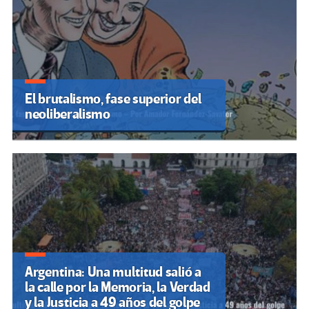
El brutalismo, fase superior del
neoliberalismo
Argentina: Una multitud salió a
la calle por la Memoria, la Verdad
y la Justicia a 49 años del golpe