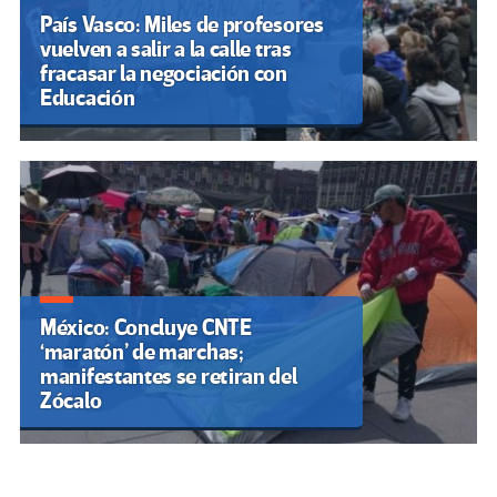
País Vasco: Miles de profesores
vuelven a salir a la calle tras
fracasar la negociación con
Educación
México: Concluye CNTE
‘maratón’ de marchas;
manifestantes se retiran del
Zócalo