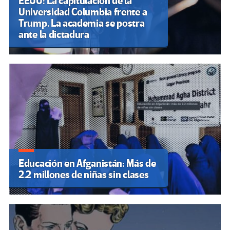
EEUU: La capitulación de la
Universidad Columbia frente a
Trump. La academia se postra
ante la dictadura
Educación en Afganistán: Más de
2.2 millones de niñas sin clases