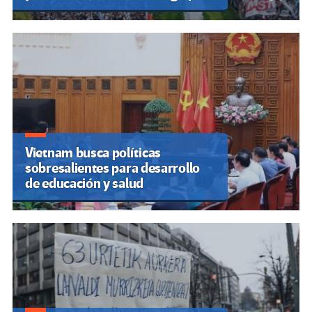
Vietnam busca políticas
sobresalientes para desarrollo
de educación y salud