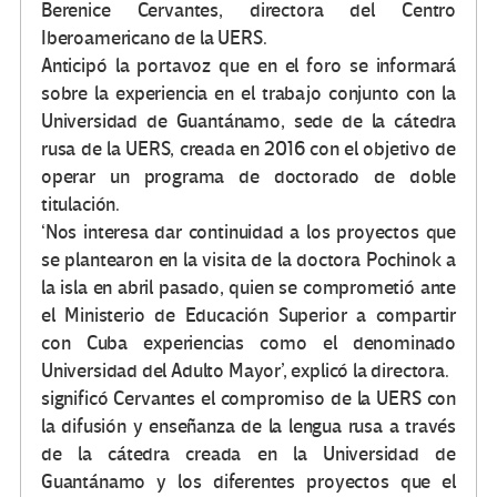
Berenice Cervantes, directora del Centro
Iberoamericano de la UERS.
Anticipó la portavoz que en el foro se informará
sobre la experiencia en el trabajo conjunto con la
Universidad de Guantánamo, sede de la cátedra
rusa de la UERS, creada en 2016 con el objetivo de
operar un programa de doctorado de doble
titulación.
‘Nos interesa dar continuidad a los proyectos que
se plantearon en la visita de la doctora Pochinok a
la isla en abril pasado, quien se comprometió ante
el Ministerio de Educación Superior a compartir
con Cuba experiencias como el denominado
Universidad del Adulto Mayor’, explicó la directora.
significó Cervantes el compromiso de la UERS con
la difusión y enseñanza de la lengua rusa a través
de la cátedra creada en la Universidad de
Guantánamo y los diferentes proyectos que el