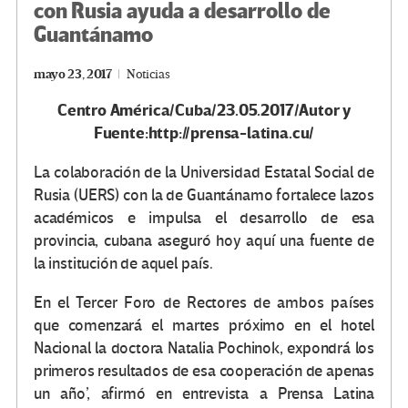
con Rusia ayuda a desarrollo de
Guantánamo
mayo 23, 2017
Noticias
Centro América/Cuba/23.05.2017/Autor y
Fuente:http://prensa-latina.cu/
La colaboración de la Universidad Estatal Social de
Rusia (UERS) con la de Guantánamo fortalece lazos
académicos e impulsa el desarrollo de esa
provincia, cubana aseguró hoy aquí una fuente de
la institución de aquel país.
En el Tercer Foro de Rectores de ambos países
que comenzará el martes próximo en el hotel
Nacional la doctora Natalia Pochinok, expondrá los
primeros resultados de esa cooperación de apenas
un año’, afirmó en entrevista a Prensa Latina