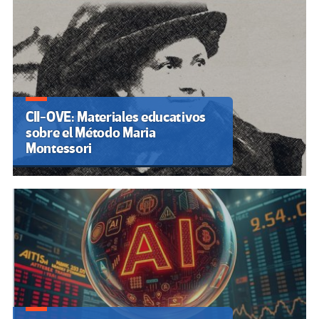
CII-OVE: Materiales educativos
sobre el Método Maria
Montessori