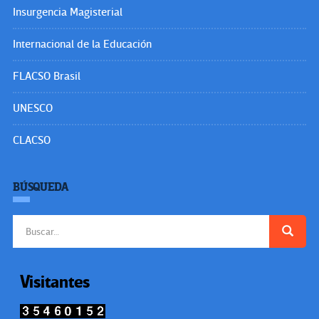
Insurgencia Magisterial
Internacional de la Educación
FLACSO Brasil
UNESCO
CLACSO
BÚSQUEDA
Buscar:
Visitantes