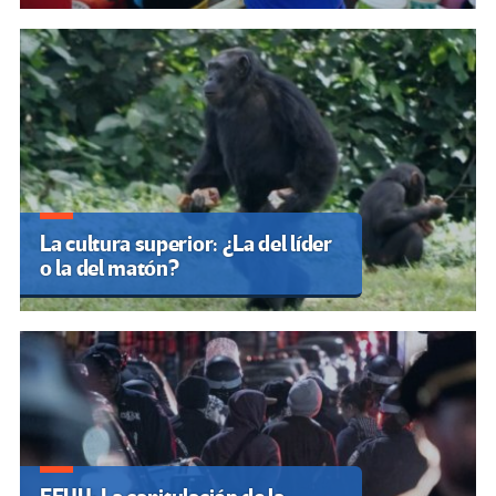
La cultura superior: ¿La del líder
o la del matón?