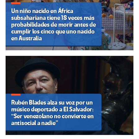
Un niño nacido en África
subsahariana tiene 18 veces más
probabilidades de morir antes de
cumplir los cinco que uno nacido
en Australia
Rubén Blades alza su voz por un
músico deportado a El Salvador:
“Ser venezolano no convierte en
antisocial a nadie”