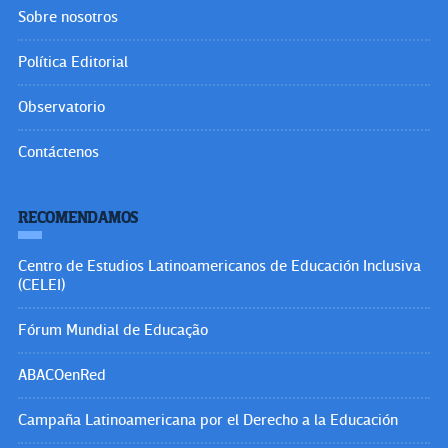
Sobre nosotros
Política Editorial
Observatorio
Contáctenos
RECOMENDAMOS
Centro de Estudios Latinoamericanos de Educación Inclusiva
(CELEI)
Fórum Mundial de Educação
ABACOenRed
Campaña Latinoamericana por el Derecho a la Educación