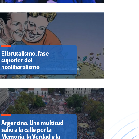
El brutalismo, fase
superior del
neoliberalismo
Argentina: Una multitud
salió a la calle por la
Memoria, la Verdad y la