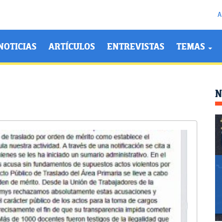
A
NOTICIAS
ARTÍCULOS
ENTREVISTAS
TEMAS
N