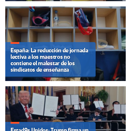
España: La reducción de jornada
lectiva a los maestros no
contiene el malestar de los
sindicatos de enseñanza
Estad9s Unidos: Trump firma un