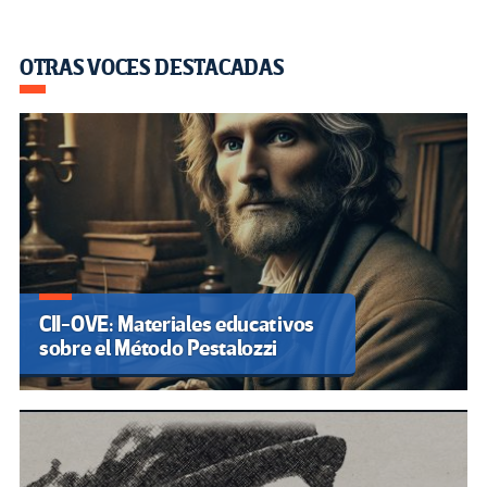
OTRAS VOCES DESTACADAS
CII-OVE: Materiales educativos
sobre el Método Pestalozzi