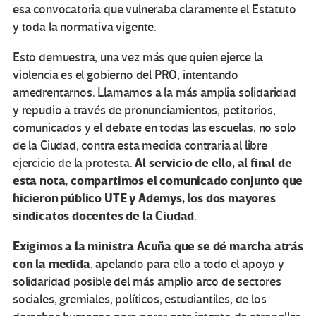
esa convocatoria que vulneraba claramente el Estatuto
y toda la normativa vigente.
Esto demuestra, una vez más que quien ejerce la
violencia es el gobierno del PRO, intentando
amedrentarnos. Llamamos a la más amplia solidaridad
y repudio a través de pronunciamientos, petitorios,
comunicados y el debate en todas las escuelas, no solo
de la Ciudad, contra esta medida contraria al libre
Al servicio de ello, al final de
ejercicio de la protesta.
esta nota, compartimos el comunicado conjunto que
hicieron público UTE y Ademys, los dos mayores
sindicatos docentes de la Ciudad
.
Exigimos a la ministra Acuña que se dé marcha atrás
con la medida
, apelando para ello a todo el apoyo y
solidaridad posible del más amplio arco de sectores
sociales, gremiales, políticos, estudiantiles, de los