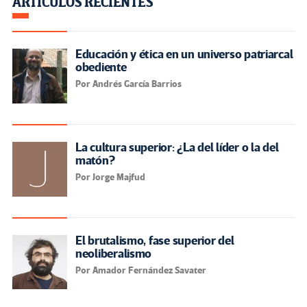
ARTÍCULOS RECIENTES
Educación y ética en un universo patriarcal
obediente
Por Andrés García Barrios
La cultura superior: ¿La del líder o la del
matón?
Por Jorge Majfud
El brutalismo, fase superior del
neoliberalismo
Por Amador Fernández Savater