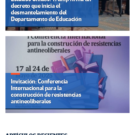
decreto que inicia el
desmantelamiento del
Departamento de Educación
Invitación: Conferencia
Internacional para la
construcción de resistencias
antineoliberales