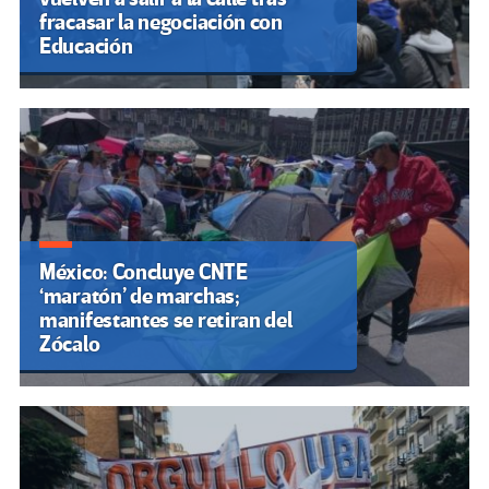
fracasar la negociación con
Educación
México: Concluye CNTE
‘maratón’ de marchas;
manifestantes se retiran del
Zócalo