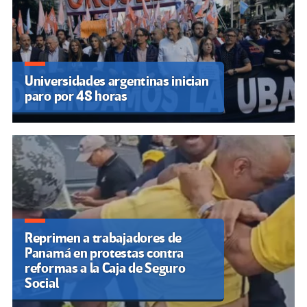
Universidades argentinas inician
paro por 48 horas
Reprimen a trabajadores de
Panamá en protestas contra
reformas a la Caja de Seguro
Social