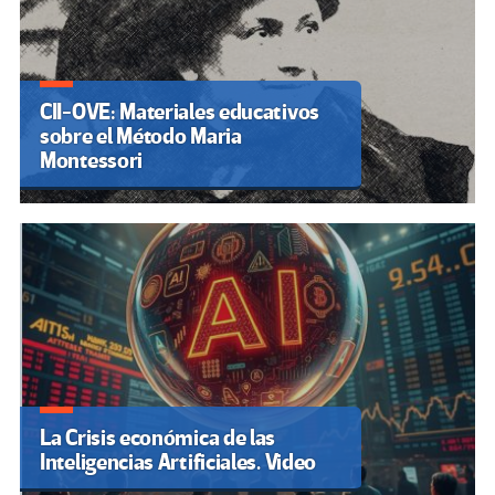
CII-OVE: Materiales educativos
sobre el Método Maria
Montessori
La Crisis económica de las
Inteligencias Artificiales. Video