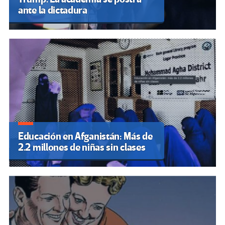
ante la dictadura
Educación en Afganistán: Más de
2.2 millones de niñas sin clases