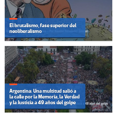
El brutalismo, fase superior del
neoliberalismo
Argentina: Una multitud salió a
la calle por la Memoria, la Verdad
y la Justicia a 49 años del golpe