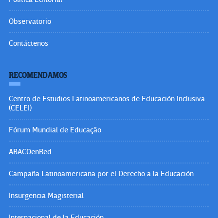
Observatorio
Contáctenos
RECOMENDAMOS
Centro de Estudios Latinoamericanos de Educación Inclusiva
(CELEI)
Fórum Mundial de Educação
ABACOenRed
Campaña Latinoamericana por el Derecho a la Educación
Insurgencia Magisterial
Internacional de la Educación