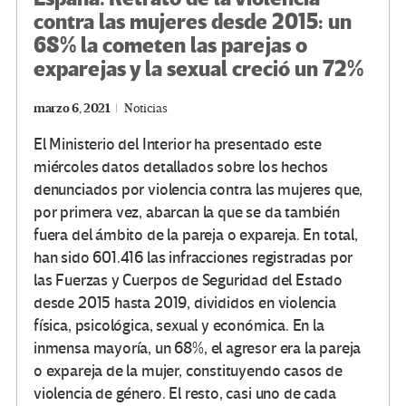
contra las mujeres desde 2015: un
68% la cometen las parejas o
exparejas y la sexual creció un 72%
marzo 6, 2021
Noticias
El Ministerio del Interior ha presentado este
miércoles datos detallados sobre los hechos
denunciados por violencia contra las mujeres que,
por primera vez, abarcan la que se da también
fuera del ámbito de la pareja o expareja. En total,
han sido 601.416 las infracciones registradas por
las Fuerzas y Cuerpos de Seguridad del Estado
desde 2015 hasta 2019, divididos en violencia
física, psicológica, sexual y económica. En la
inmensa mayoría, un 68%, el agresor era la pareja
o expareja de la mujer, constituyendo casos de
violencia de género. El resto, casi uno de cada