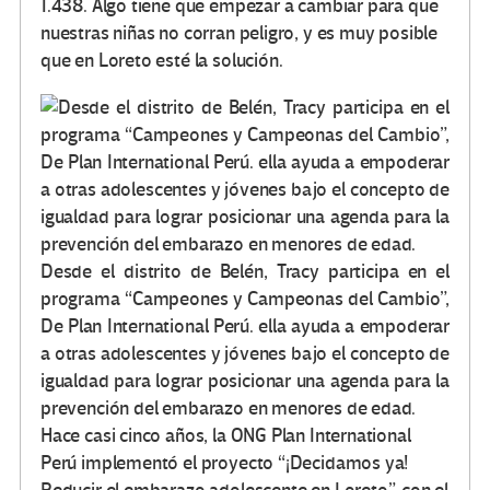
1.438. Algo tiene que empezar a cambiar para que
nuestras niñas no corran peligro, y es muy posible
que en Loreto esté la solución.
Desde el distrito de Belén, Tracy participa en el
programa “Campeones y Campeonas del Cambio”,
De Plan International Perú. ella ayuda a empoderar
a otras adolescentes y jóvenes bajo el concepto de
igualdad para lograr posicionar una agenda para la
prevención del embarazo en menores de edad.
Hace casi cinco años, la ONG Plan International
Perú implementó el proyecto “¡Decidamos ya!