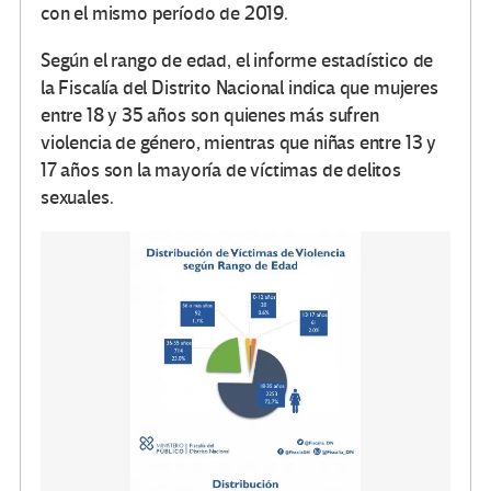
con el mismo período de 2019.
Según el rango de edad, el informe estadístico de
la Fiscalía del Distrito Nacional indica que mujeres
entre 18 y 35 años son quienes más sufren
violencia de género, mientras que niñas entre 13 y
17 años son la mayoría de víctimas de delitos
sexuales.