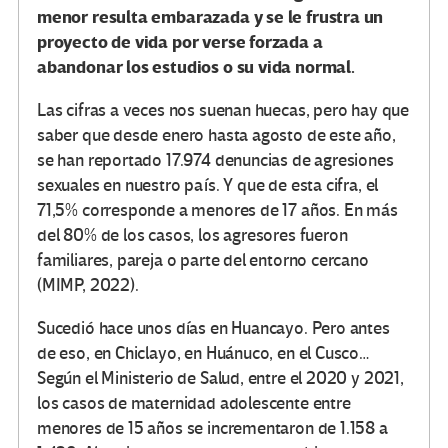
menor resulta embarazada y se le frustra un
proyecto de vida por verse forzada a
abandonar los estudios o su vida normal.
Las cifras a veces nos suenan huecas, pero hay que
saber que desde enero hasta agosto de este año,
se han reportado 17.974 denuncias de agresiones
sexuales en nuestro país. Y que de esta cifra, el
71,5% corresponde a menores de 17 años. En más
del 80% de los casos, los agresores fueron
familiares, pareja o parte del entorno cercano
(MIMP, 2022).
Sucedió hace unos días en Huancayo. Pero antes
de eso, en Chiclayo, en Huánuco, en el Cusco…
Según el Ministerio de Salud, entre el 2020 y 2021,
los casos de maternidad adolescente entre
menores de 15 años se incrementaron de 1.158 a