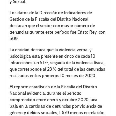
y Sexual.
Los datos de la Dirección de Indicadores de
Gestión de la Fiscalía del Distrito Nacional
destacan que el sector con mayor número de
denuncias durante este período fue Cristo Rey, con
509.
La entidad destaca que la violencia verbal y
psicológica está presente en cinco de cada 10
infracciones, un 51 %, seguida de la violencia física,
que corresponde al 23 % del total de las denuncias
realizadas en los primeros 10 meses de 2020.
El reporte estadístico de la Fiscalía del Distrito
Nacional evidencia, durante el período
comprendido entre enero y octubre 2020, una
baja en la cantidad de denuncias por violencia de
género y delitos sexuales, 1,679 menos en relación