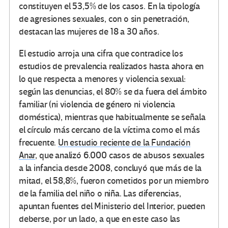
constituyen el 53,5% de los casos. En la tipología
de agresiones sexuales, con o sin penetración,
destacan las mujeres de 18 a 30 años.
El estudio arroja una cifra que contradice los
estudios de prevalencia realizados hasta ahora en
lo que respecta a menores y violencia sexual:
según las denuncias, el 80% se da fuera del ámbito
familiar (ni violencia de género ni violencia
doméstica), mientras que habitualmente se señala
el círculo más cercano de la víctima como el más
frecuente.
Un estudio reciente de la Fundación
Anar
, que analizó 6.000 casos de abusos sexuales
a la infancia desde 2008, concluyó que más de la
mitad, el 58,8%, fueron cometidos por un miembro
de la familia del niño o niña. Las diferencias,
apuntan fuentes del Ministerio del Interior, pueden
deberse, por un lado, a que en este caso las