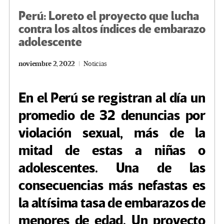
Perú: Loreto el proyecto que lucha
contra los altos índices de embarazo
adolescente
noviembre 2, 2022
Noticias
En el Perú se registran al día un
promedio de 32 denuncias por
violación sexual, más de la
mitad de estas a niñas o
adolescentes. Una de las
consecuencias más nefastas es
la altísima tasa de embarazos de
menores de edad. Un proyecto