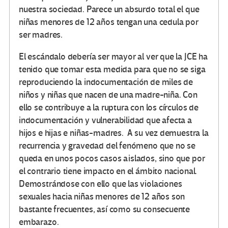
nuestra sociedad. Parece un absurdo total el que
niñas menores de 12 años tengan una cedula por
ser madres.
El escándalo debería ser mayor al ver que la JCE ha
tenido que tomar esta medida para que no se siga
reproduciendo la indocumentación de miles de
niños y niñas que nacen de una madre-niña. Con
ello se contribuye a la ruptura con los círculos de
indocumentación y vulnerabilidad que afecta a
hijos e hijas e niñas-madres. A su vez demuestra la
recurrencia y gravedad del fenómeno que no se
queda en unos pocos casos aislados, sino que por
el contrario tiene impacto en el ámbito nacional.
Demostrándose con ello que las violaciones
sexuales hacia niñas menores de 12 años son
bastante frecuentes, así como su consecuente
embarazo.