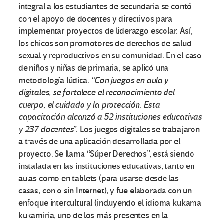
integral a los estudiantes de secundaria se contó
con el apoyo de docentes y directivos para
implementar proyectos de liderazgo escolar. Así,
los chicos son promotores de derechos de salud
sexual y reproductivos en su comunidad. En el caso
de niños y niñas de primaria, se aplicó una
metodología lúdica.
“Con juegos en aula y
digitales, se fortalece el reconocimiento del
cuerpo, el cuidado y la protección. Esta
capacitación alcanzó a 52 instituciones educativas
y 237 docentes
”. Los juegos digitales se trabajaron
a través de una aplicación desarrollada por el
proyecto. Se llama “Súper Derechos”, está siendo
instalada en las instituciones educativas, tanto en
aulas como en tablets (para usarse desde las
casas, con o sin Internet), y fue elaborada con un
enfoque intercultural (incluyendo el idioma kukama
kukamiria, uno de los más presentes en la