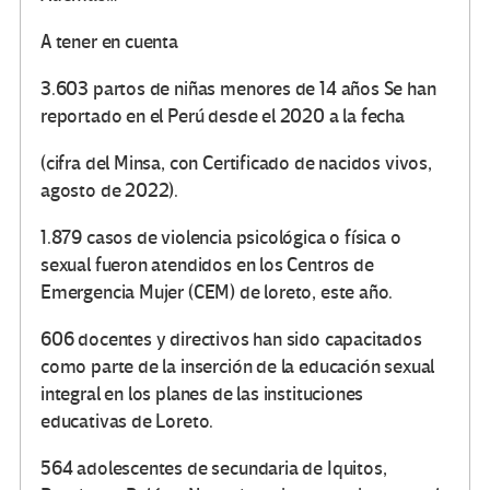
A tener en cuenta
3.603 partos de niñas menores de 14 años Se han
reportado en el Perú desde el 2020 a la fecha
(cifra del Minsa, con Certificado de nacidos vivos,
agosto de 2022).
1.879 casos de violencia psicológica o física o
sexual fueron atendidos en los Centros de
Emergencia Mujer (CEM) de loreto, este año.
606 docentes y directivos han sido capacitados
como parte de la inserción de la educación sexual
integral en los planes de las instituciones
educativas de Loreto.
564 adolescentes de secundaria de Iquitos,