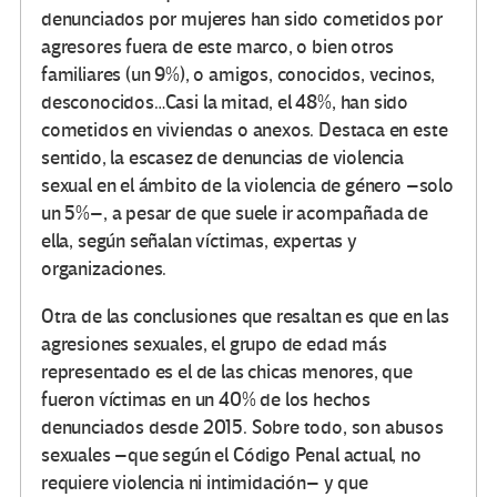
denunciados por mujeres han sido cometidos por
agresores fuera de este marco, o bien otros
familiares (un 9%), o amigos, conocidos, vecinos,
desconocidos…Casi la mitad, el 48%, han sido
cometidos en viviendas o anexos. Destaca en este
sentido, la escasez de denuncias de violencia
sexual en el ámbito de la violencia de género –solo
un 5%–, a pesar de que suele ir acompañada de
ella, según señalan víctimas, expertas y
organizaciones.
Otra de las conclusiones que resaltan es que en las
agresiones sexuales, el grupo de edad más
representado es el de las chicas menores, que
fueron víctimas en un 40% de los hechos
denunciados desde 2015. Sobre todo, son abusos
sexuales –que según el Código Penal actual, no
requiere violencia ni intimidación– y que