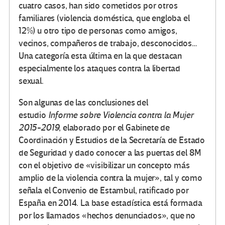
cuatro casos, han sido cometidos por otros
familiares (violencia doméstica, que engloba el
12%) u otro tipo de personas como amigos,
vecinos, compañeros de trabajo, desconocidos…
Una categoría esta última en la que destacan
especialmente los ataques contra la libertad
sexual.
Son algunas de las conclusiones del
estudio
Informe sobre Violencia contra la Mujer
2015-2019
, elaborado por el Gabinete de
Coordinación y Estudios de la Secretaría de Estado
de Seguridad y dado conocer a las puertas del 8M
con el objetivo de «visibilizar un concepto más
amplio de la violencia contra la mujer», tal y como
señala el Convenio de Estambul, ratificado por
España en 2014. La base estadística está formada
por los llamados «hechos denunciados», que no