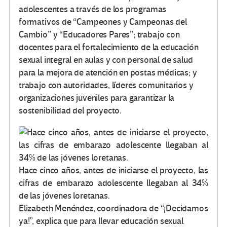
adolescentes a través de los programas
formativos de “Campeones y Campeonas del
Cambio” y “Educadores Pares”; trabajo con
docentes para el fortalecimiento de la educación
sexual integral en aulas y con personal de salud
para la mejora de atención en postas médicas; y
trabajo con autoridades, líderes comunitarios y
organizaciones juveniles para garantizar la
sostenibilidad del proyecto.
Hace cinco años, antes de iniciarse el proyecto, las
cifras de embarazo adolescente llegaban al 34%
de las jóvenes loretanas.
Elizabeth Menéndez, coordinadora de “¡Decidamos
ya!”, explica que para llevar educación sexual