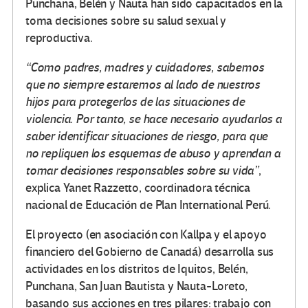
Punchana, Belén y Nauta han sido capacitados en la
toma decisiones sobre su salud sexual y
reproductiva.
“Como padres, madres y cuidadores, sabemos
que no siempre estaremos al lado de nuestros
hijos para protegerlos de las situaciones de
violencia. Por tanto, se hace necesario ayudarlos a
saber identificar situaciones de riesgo, para que
no repliquen los esquemas de abuso y aprendan a
tomar decisiones responsables sobre su vida”
,
explica Yanet Razzetto, coordinadora técnica
nacional de Educación de Plan International Perú.
El proyecto (en asociación con Kallpa y el apoyo
financiero del Gobierno de Canadá) desarrolla sus
actividades en los distritos de Iquitos, Belén,
Punchana, San Juan Bautista y Nauta-Loreto,
basando sus acciones en tres pilares: trabajo con