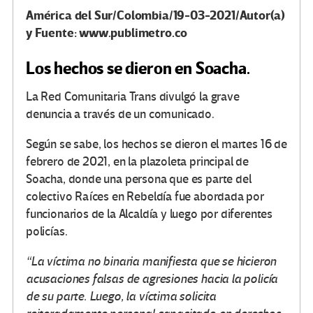
América del Sur/Colombia/19-03-2021/Autor(a)
y Fuente: www.publimetro.co
Los hechos se dieron en Soacha.
La Red Comunitaria Trans divulgó la grave
denuncia a través de un comunicado.
Según se sabe, los hechos se dieron el martes 16 de
febrero de 2021, en la plazoleta principal de
Soacha, donde una persona que es parte del
colectivo Raíces en Rebeldía fue abordada por
funcionarios de la Alcaldía y luego por diferentes
policías.
“La víctima no binaria manifiesta que se hicieron
acusaciones falsas de agresiones hacia la policía
de su parte. Luego, la víctima solicita