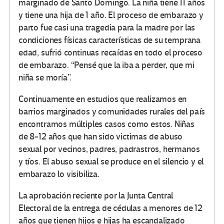
marginado de Santo Domingo. La niña tiene 11 años
y tiene una hija de 1 año. El proceso de embarazo y
parto fue casi una tragedia para la madre por las
condiciones físicas características de su temprana
edad, sufrió continuas recaídas en todo el proceso
de embarazo. “Pensé que la iba a perder, que mi
niña se moría”.
Continuamente en estudios que realizamos en
barrios marginados y comunidades rurales del país
encontramos múltiples casos como estos. Niñas
de 8-12 años que han sido victimas de abuso
sexual por vecinos, padres, padrastros, hermanos
y tíos. El abuso sexual se produce en el silencio y el
embarazo lo visibiliza.
La aprobación reciente por la Junta Central
Electoral de la entrega de cédulas a menores de 12
años que tienen hijos e hijas ha escandalizado