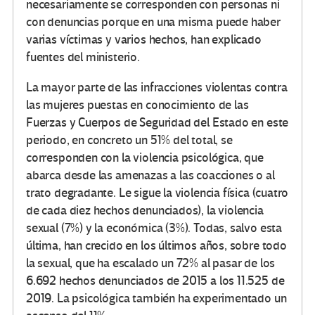
necesariamente se corresponden con personas ni
con denuncias porque en una misma puede haber
varias víctimas y varios hechos, han explicado
fuentes del ministerio.
La mayor parte de las infracciones violentas contra
las mujeres puestas en conocimiento de las
Fuerzas y Cuerpos de Seguridad del Estado en este
periodo, en concreto un 51% del total, se
corresponden con la violencia psicológica, que
abarca desde las amenazas a las coacciones o al
trato degradante. Le sigue la violencia física (cuatro
de cada diez hechos denunciados), la violencia
sexual (7%) y la económica (3%). Todas, salvo esta
última, han crecido en los últimos años, sobre todo
la sexual, que ha escalado un 72% al pasar de los
6.692 hechos denunciados de 2015 a los 11.525 de
2019. La psicológica también ha experimentado un