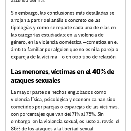
ascenso del 11%.
Sin embargo, las conclusiones más detalladas se
arrojan a partir del análisis concreto de las
tipologías y cómo se reparte cada una de ellas en
las categorías estudiadas: en la violencia de
género, en la violencia doméstica –cometida en el
ámbito familiar por alguien que no es ni la pareja o
expareja de la víctima– o en otro tipo de relación.
Las menores, víctimas en el 40% de
ataques sexuales
La mayor parte de hechos englobados como
violencia física, psicológica y económica han sido
cometidos por parejas o exparejas de las víctimas,
con porcentajes que van del 71% al 75%. Sin
embargo, en la violencia sexual, es justo al revés: el
86% de los ataques a la libertad sexual