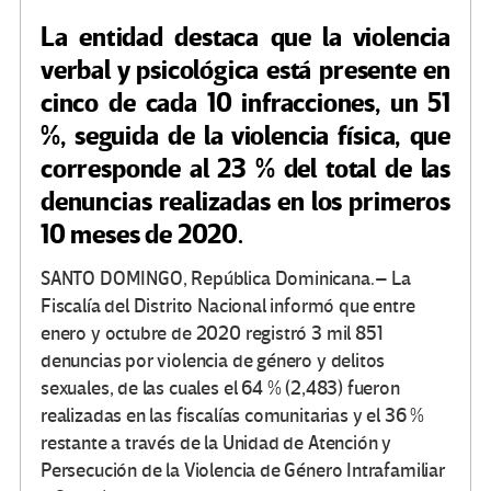
La entidad destaca que la violencia
verbal y psicológica está presente en
cinco de cada 10 infracciones, un 51
%, seguida de la violencia física, que
corresponde al 23 % del total de las
denuncias realizadas en los primeros
10 meses de 2020.
SANTO DOMINGO, República Dominicana.– La
Fiscalía del Distrito Nacional informó que entre
enero y octubre de 2020 registró 3 mil 851
denuncias por violencia de género y delitos
sexuales, de las cuales el 64 % (2,483) fueron
realizadas en las fiscalías comunitarias y el 36 %
restante a través de la Unidad de Atención y
Persecución de la Violencia de Género Intrafamiliar