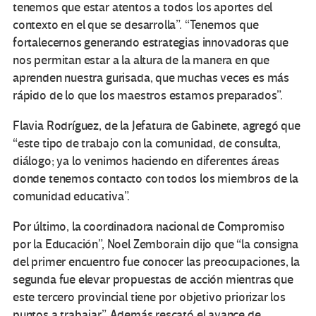
tenemos que estar atentos a todos los aportes del
contexto en el que se desarrolla”. “Tenemos que
fortalecernos generando estrategias innovadoras que
nos permitan estar a la altura de la manera en que
aprenden nuestra gurisada, que muchas veces es más
rápido de lo que los maestros estamos preparados”.
Flavia Rodríguez, de la Jefatura de Gabinete, agregó que
“este tipo de trabajo con la comunidad, de consulta,
diálogo; ya lo venimos haciendo en diferentes áreas
donde tenemos contacto con todos los miembros de la
comunidad educativa”.
Por último, la coordinadora nacional de Compromiso
por la Educación”, Noel Zemborain dijo que “la consigna
del primer encuentro fue conocer las preocupaciones, la
segunda fue elevar propuestas de acción mientras que
este tercero provincial tiene por objetivo priorizar los
puntos a trabajar”. Además rescató el avance de