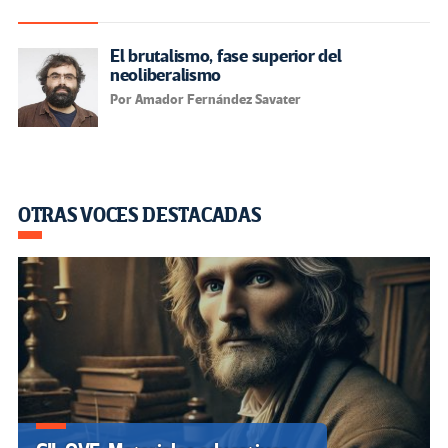
El brutalismo, fase superior del
neoliberalismo
Por Amador Fernández Savater
OTRAS VOCES DESTACADAS