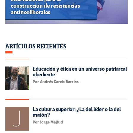
construcción de resistencias
antineoliberales
ARTÍCULOS RECIENTES
Educación y ética en un universo patriarcal
obediente
Por Andrés García Barrios
La cultura superior: ¿La del líder o la del
matón?
Por Jorge Majfud