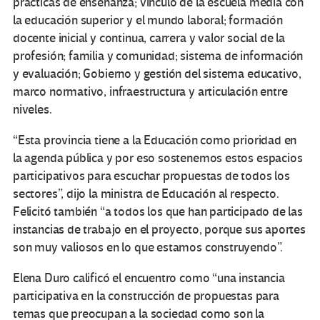
prácticas de enseñanza; vínculo de la escuela media con
la educación superior y el mundo laboral; formación
docente inicial y continua, carrera y valor social de la
profesión; familia y comunidad; sistema de información
y evaluación; Gobierno y gestión del sistema educativo,
marco normativo, infraestructura y articulación entre
niveles.
“Esta provincia tiene a la Educación como prioridad en
la agenda pública y por eso sostenemos estos espacios
participativos para escuchar propuestas de todos los
sectores”, dijo la ministra de Educación al respecto.
Felicitó también “a todos los que han participado de las
instancias de trabajo en el proyecto, porque sus aportes
son muy valiosos en lo que estamos construyendo”.
Elena Duro calificó el encuentro como “una instancia
participativa en la construcción de propuestas para
temas que preocupan a la sociedad como son la