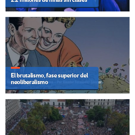
El brutalismo, fase superior del
neoliberalismo