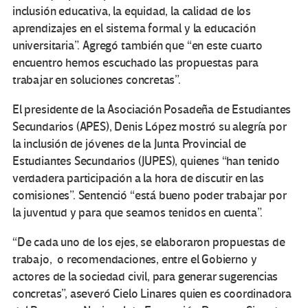
inclusión educativa, la equidad, la calidad de los
aprendizajes en el sistema formal y la educación
universitaria”. Agregó también que “en este cuarto
encuentro hemos escuchado las propuestas para
trabajar en soluciones concretas”.
El presidente de la Asociación Posadeña de Estudiantes
Secundarios (APES), Denis López mostró su alegría por
la inclusión de jóvenes de la Junta Provincial de
Estudiantes Secundarios (JUPES), quienes “han tenido
verdadera participación a la hora de discutir en las
comisiones”. Sentenció “está bueno poder trabajar por
la juventud y para que seamos tenidos en cuenta”.
“De cada uno de los ejes, se elaboraron propuestas de
trabajo, o recomendaciones, entre el Gobierno y
actores de la sociedad civil, para generar sugerencias
concretas”, aseveró Cielo Linares quien es coordinadora