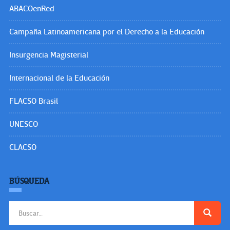
ABACOenRed
Campaña Latinoamericana por el Derecho a la Educación
Insurgencia Magisterial
Internacional de la Educación
FLACSO Brasil
UNESCO
CLACSO
BÚSQUEDA
Buscar: