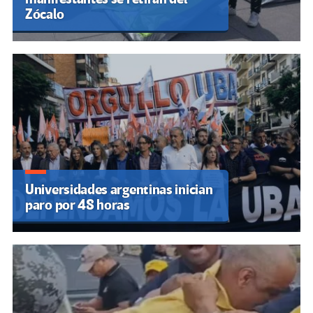
Zócalo
Universidades argentinas inician
paro por 48 horas