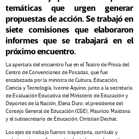
temáticas que urgen generar
propuestas de acción. Se trabajó en
siete comisiones que elaboraron
informes que se trabajará en el
próximo encuentro.
La apertura del encuentro fue en el Teatro de Prosa del
Centro de Convenciones de Posadas, que fue
encabezada por la ministra de Cultura, Educación,
Ciencia y Tecnología, Ivonne Aquino; junto a la secretaria
de Evaluación Educativa del Ministerio de Educación y
Deportes de la Nación, Elena Duro; el presidente del
Consejo General de Educación (CGE), Mauricio Maidana
y el subsecretario de Educación, Christian Dechat.
Los ejes de trabajo fueron: trayectoria, currículo y