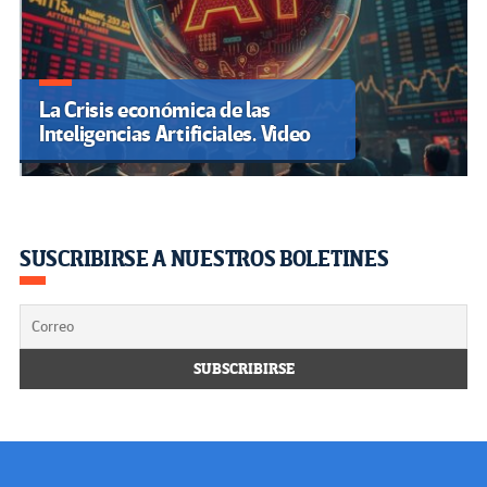
La Crisis económica de las
Inteligencias Artificiales. Video
SUSCRIBIRSE A NUESTROS BOLETINES