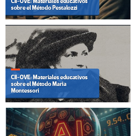
CII-OVE: Materiales educativos
sobre el Método Pestalozzi
CII-OVE: Materiales educativos
sobre el Método Maria
Montessori