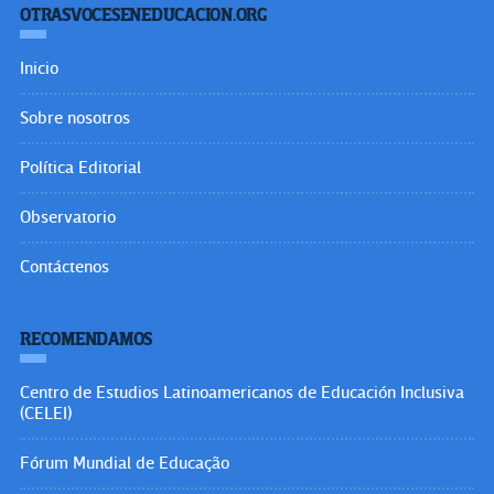
OTRASVOCESENEDUCACION.ORG
Inicio
Sobre nosotros
Política Editorial
Observatorio
Contáctenos
RECOMENDAMOS
Centro de Estudios Latinoamericanos de Educación Inclusiva
(CELEI)
Fórum Mundial de Educação