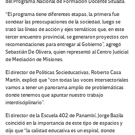
del Programa Nacional de Formación Docente Situada.
“El programa tiene diferentes etapas, la primera fue
sondear las preocupaciones de la sociedad, luego se
trató las líneas de acción y ejes temáticos que, en este
tercer encuentro provincial, se generaron proyectos con
recomendaciones para entregar al Gobierno”, agregó
Sebastián De Olivera, quien representó al Centro Judicial
de Mediación de Misiones.
El director de Políticas Socieducativas, Roberto Casa
Martín, explicó que “con todas las voces intersectoriales
vamos a tener un panorama amplio de problemáticas
donde tenemos que apuntar nuestro trabajo
interdisciplinario”.
El director de la Escuela 402 de Panambí, Jorge Bazila
coincidió en la importancia de este tipo de espacios y
dijo que “la calidad educativa es un espiral, donde