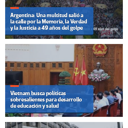
Argentina: Una multitud salió a
la calle por la Memoria, la Verdad
y la Justicia a 49 años del golpe
Vietnam busca políticas
sobresalientes para desarrollo
de educación y salud