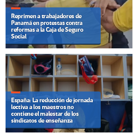
Reprimen a trabajadores de
Panamá en protestas contra
reformas a la Caja de Seguro
Social
España: La reducción de jornada
lectiva a los maestros no
contiene el malestar de los
sindicatos de enseñanza