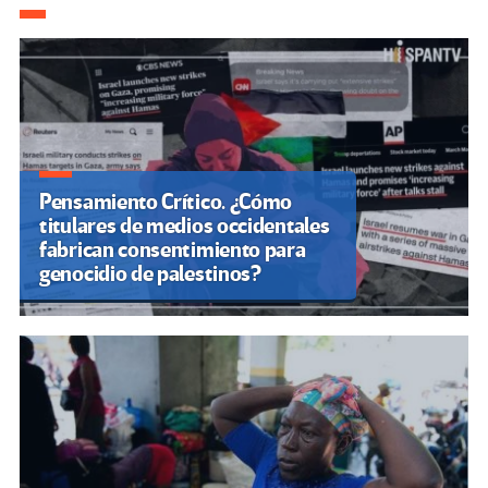
de
entradas
Pensamiento Crítico. ¿Cómo
titulares de medios occidentales
fabrican consentimiento para
genocidio de palestinos?