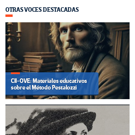
OTRAS VOCES DESTACADAS
CII-OVE: Materiales educativos
sobre el Método Pestalozzi