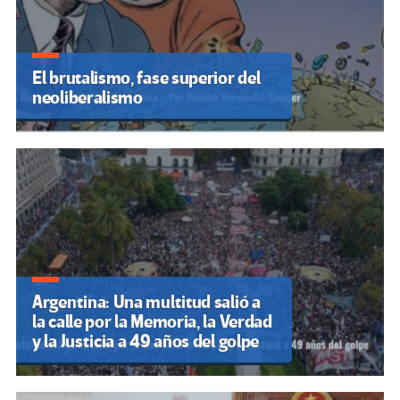
El brutalismo, fase superior del
neoliberalismo
Argentina: Una multitud salió a
la calle por la Memoria, la Verdad
y la Justicia a 49 años del golpe