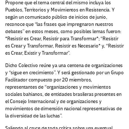
Propone que el tema central del mismo incluya los
Pueblos, Territorios y Movimientos en Resistencia. Y
según un comunicado público de inicios de junio,
reconoce que “las frases que impregnaron nuestros
debates” en estos meses, como posibles lemas fueron:
*Resistir es Crear, Resistir para Transformar*; “Resistir
es Crear y Transformar, Resistir es Necesario* y, “Resistir
es Crear, Existir y Transformar”.
Dicho Colectivo reúne ya una centena de organizaciones
y “sigue en crecimiento”. Y será gestionado por un Grupo
Facilitador compuesto por 20 miembros,
representantes de “organizaciones y movimientos
sociales bahianos, de entidades brasileras presentes en
el Consejo Internacional y de organizaciones y
movimientos de dimensión nacional representativas de
la diversidad de las luchas”.
Saliendo al cruce de toda crítica sobre una eventual