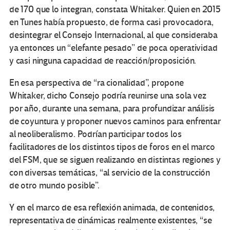
de 170 que lo integran, constata Whitaker. Quien en 2015
en Tunes había propuesto, de forma casi provocadora,
desintegrar el Consejo Internacional, al que consideraba
ya entonces un “elefante pesado” de poca operatividad
y casi ninguna capacidad de reacción/proposición.
En esa perspectiva de “ra cionalidad”, propone
Whitaker, dicho Consejo podría reunirse una sola vez
por año, durante una semana, para profundizar análisis
de coyuntura y proponer nuevos caminos para enfrentar
al neoliberalismo. Podrían participar todos los
facilitadores de los distintos tipos de foros en el marco
del FSM, que se siguen realizando en distintas regiones y
con diversas temáticas, “al servicio de la construcción
de otro mundo posible”.
Y en el marco de esa reflexión animada, de contenidos,
representativa de dinámicas realmente existentes, “se