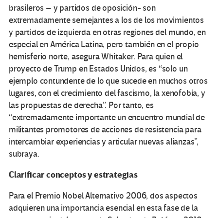
brasileros – y partidos de oposición- son
extremadamente semejantes a los de los movimientos
y partidos de izquierda en otras regiones del mundo, en
especial en América Latina, pero también en el propio
hemisferio norte, asegura Whitaker. Para quien el
proyecto de Trump en Estados Unidos, es “solo un
ejemplo contundente de lo que sucede en muchos otros
lugares, con el crecimiento del fascismo, la xenofobia, y
las propuestas de derecha”. Por tanto, es
“extremadamente importante un encuentro mundial de
militantes promotores de acciones de resistencia para
intercambiar experiencias y articular nuevas alianzas”,
subraya.
Clarificar conceptos y estrategias
Para el Premio Nobel Alternativo 2006, dos aspectos
adquieren una importancia esencial en esta fase de la