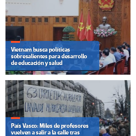
Vietnam busca políticas
sobresalientes para desarrollo
de educación y salud
País Vasco: Miles de profesores
vuelven a salir a la calle tras