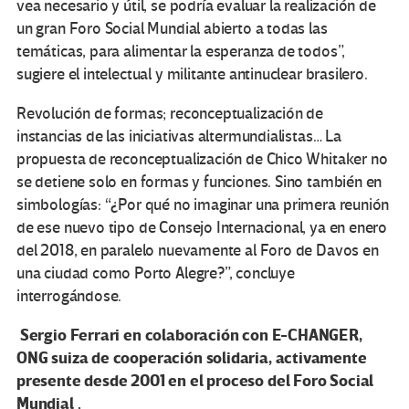
vea necesario y útil, se podría evaluar la realización de
un gran Foro Social Mundial abierto a todas las
temáticas, para alimentar la esperanza de todos”,
sugiere el intelectual y militante antinuclear brasilero.
Revolución de formas; reconceptualización de
instancias de las iniciativas altermundialistas… La
propuesta de reconceptualización de Chico Whitaker no
se detiene solo en formas y funciones. Sino también en
simbologías: “¿Por qué no imaginar una primera reunión
de ese nuevo tipo de Consejo Internacional, ya en enero
del 2018, en paralelo nuevamente al Foro de Davos en
una ciudad como Porto Alegre?”, concluye
interrogándose.
Sergio Ferrari en colaboración con E-CHANGER,
ONG suiza de cooperación solidaria, activamente
presente desde 2001 en el proceso del Foro Social
Mundial .