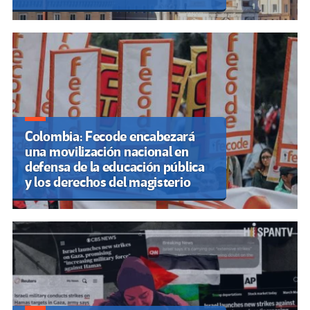
Colombia: Fecode encabezará
una movilización nacional en
defensa de la educación pública
y los derechos del magisterio