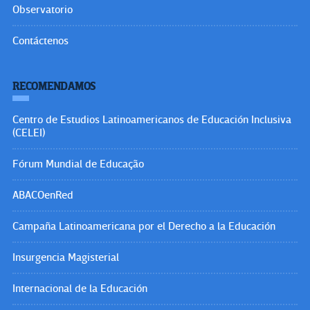
Observatorio
Contáctenos
RECOMENDAMOS
Centro de Estudios Latinoamericanos de Educación Inclusiva
(CELEI)
Fórum Mundial de Educação
ABACOenRed
Campaña Latinoamericana por el Derecho a la Educación
Insurgencia Magisterial
Internacional de la Educación