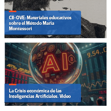
CII-OVE: Materiales educativos
sobre el Método Maria
Montessori
La Crisis económica de las
Inteligencias Artificiales. Video