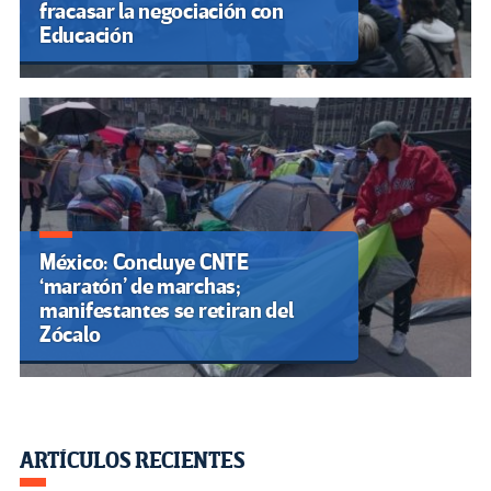
fracasar la negociación con
Educación
México: Concluye CNTE
‘maratón’ de marchas;
manifestantes se retiran del
Zócalo
ARTÍCULOS RECIENTES