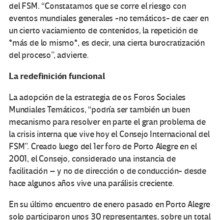
del FSM. “Constatamos que se corre el riesgo con
eventos mundiales generales -no temáticos- de caer en
un cierto vaciamiento de contenidos, la repetición de
*más de lo mismo*, es decir, una cierta burocratización
del proceso”, advierte.
La redefinición funcional
La adopción de la estrategia de os Foros Sociales
Mundiales Temáticos, “podría ser también un buen
mecanismo para resolver en parte el gran problema de
la crisis interna que vive hoy el Consejo Internacional del
FSM”. Creado luego del 1er foro de Porto Alegre en el
2001, el Consejo, considerado una instancia de
facilitación – y no de dirección o de conducción- desde
hace algunos años vive una parálisis creciente.
En su último encuentro de enero pasado en Porto Alegre
solo participaron unos 30 representantes, sobre un total