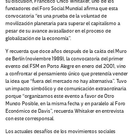
su discusión, Francisco Chico Whitaker, uno de los
fundadores del Foro Social Mundial afirma que esta
convocatoria “es una prueba de la voluntad de
movilización planetaria para superar el capitalismo a
pesar de su avance avasallador en el proceso de
globalización de la economía”.
Y recuerda que doce años después de la caída del Muro
de Berlín (noviembre 1989), la convocatoria del primer
evento del FSM en Porto Alegre en enero del 2001, vino
a confrontar el pensamiento único que pretendía vender
la idea que “fuera del mercado no hay alternativa”. Tuvo
un impacto simbólico y de comunicación extraordinaria
porque “organizamos este evento a favor de Otro
Mundo Posible, en la misma fecha y en paralelo al Foro
Económico de Davis”, recuerda Whitaker en entrevista
con este corresponsal.
Los actuales desafíos de los movimientos sociales