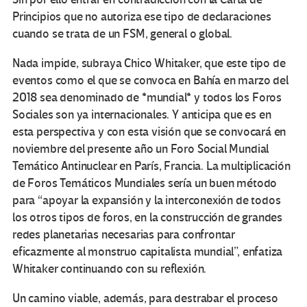
Principios que no autoriza ese tipo de declaraciones
cuando se trata de un FSM, general o global.
Nada impide, subraya Chico Whitaker, que este tipo de
eventos como el que se convoca en Bahía en marzo del
2018 sea denominado de *mundial* y todos los Foros
Sociales son ya internacionales. Y anticipa que es en
esta perspectiva y con esta visión que se convocará en
noviembre del presente año un Foro Social Mundial
Temático Antinuclear en París, Francia. La multiplicación
de Foros Temáticos Mundiales sería un buen método
para “apoyar la expansión y la interconexión de todos
los otros tipos de foros, en la construcción de grandes
redes planetarias necesarias para confrontar
eficazmente al monstruo capitalista mundial”, enfatiza
Whitaker continuando con su reflexión.
Un camino viable, además, para destrabar el proceso