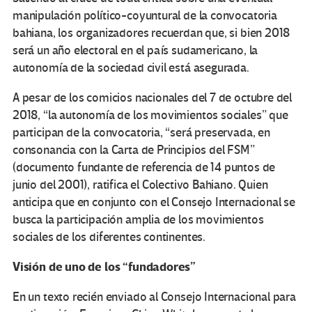
manipulación político-coyuntural de la convocatoria
bahiana, los organizadores recuerdan que, si bien 2018
será un año electoral en el país sudamericano, la
autonomía de la sociedad civil está asegurada.
A pesar de los comicios nacionales del 7 de octubre del
2018, “la autonomía de los movimientos sociales” que
participan de la convocatoria, “será preservada, en
consonancia con la Carta de Principios del FSM”
(documento fundante de referencia de 14 puntos de
junio del 2001), ratifica el Colectivo Bahiano. Quien
anticipa que en conjunto con el Consejo Internacional se
busca la participación amplia de los movimientos
sociales de los diferentes continentes.
Visión de uno de los “fundadores”
En un texto recién enviado al Consejo Internacional para