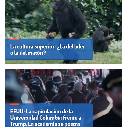
La cultura superior: ¿La del líder
o la del matón?
EEUU: La capitulación de la
Universidad Columbia frente a
Trump. La academia se postra