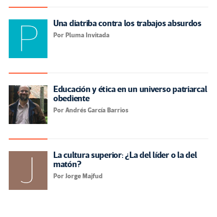
Una diatriba contra los trabajos absurdos
Por Pluma Invitada
Educación y ética en un universo patriarcal
obediente
Por Andrés García Barrios
La cultura superior: ¿La del líder o la del
matón?
Por Jorge Majfud