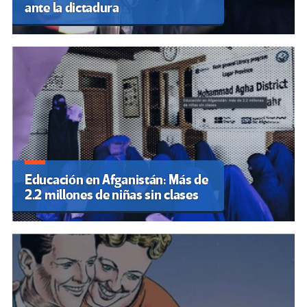
ante la dictadura
Educación en Afganistán: Más de
2.2 millones de niñas sin clases