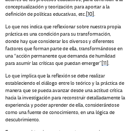
conceptualización y teorización; para aportar a la
definición de políticas educativas, etc.
[10]
.
Lo que nos indica que reflexionar sobre nuestra propia
práctica es una condición para su transformación,
donde hay que considerar los diversos y diferentes
factores que forman parte de ella, transformándose en
una “acción permanente que demanda de humildad
para asumir las críticas que puedan emerger”
[11]
.
Lo que implica que la reflexión se debe realizar
estableciendo el diálogo entre lo teórico y la práctica de
manera que se pueda avanzar desde una actitud crítica
hacia la investigación para reconstruir detalladamente la
experiencia y poder aprender de ella, considerándose
como una fuente de conocimiento, en una lógica de
descubrimiento.