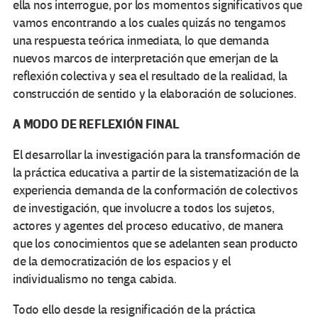
ella nos interrogue, por los momentos significativos que
vamos encontrando a los cuales quizás no tengamos
una respuesta teórica inmediata, lo que demanda
nuevos marcos de interpretación que emerjan de la
reflexión colectiva y sea el resultado de la realidad, la
construcción de sentido y la elaboración de soluciones.
A MODO DE REFLEXIÓN FINAL
El desarrollar la investigación para la transformación de
la práctica educativa a partir de la sistematización de la
experiencia demanda de la conformación de colectivos
de investigación, que involucre a todos los sujetos,
actores y agentes del proceso educativo, de manera
que los conocimientos que se adelanten sean producto
de la democratización de los espacios y el
individualismo no tenga cabida.
Todo ello desde la resignificación de la práctica