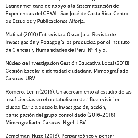
Latinoamericano de apoyo a la Sistematización de
Experiencias del CEAAL. San José de Costa Rica: Centro
de Estudios y Publicaciones Alforja.
.
Matinal (2010) Entrevista a Oscar Jara
Revista de
Investigación y Pedagogía, es producida por el Instituto
de Ciencias y Humanidades de Perú. Nº 4 y 5.
Núcleo de Investigación Gestión Educativa Local (2010).
.
Gestión Escolar e identidad ciudadana
Mimeografiado.
Caracas: UBV.
Romero, Lenin (2016). Un acercamiento al estudio de las
insuficiencias en el metabolismo del “Buen vivir” en
ciudad Caribia desde la investigación, acción,
participación del grupo consolidado (2016-2018).
Mimeografiado. Caracas: Nigel-UBV.
Zemelman, Hugo (2013). Pensar teórico y pensar