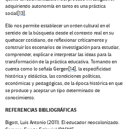
adquiriendo autonomía en tanto es una práctica
social
[13]
.
Ello nos permite establecer un orden cultural en el
sentido de la búsqueda desde el contexto real en su
quehacer cotidiano, de reflexionar críticamente y
construir los escenarios de investigación para estudiar,
comprender, explicar e interpretar las ideas para la
transformación de la práctica educativa. Tomando en
cuenta como lo señala Gergen
[14]
, la especificidad
histórica y didáctica, las condiciones políticas,
económicas y pedagógicas, de la época histórica en que
se produce y aceptar un tipo determinado de
conocimiento.
REFERENCIAS BIBLIOGRÁFICAS
Bigott, Luis Antonio (2011). El educador neocolonizado.