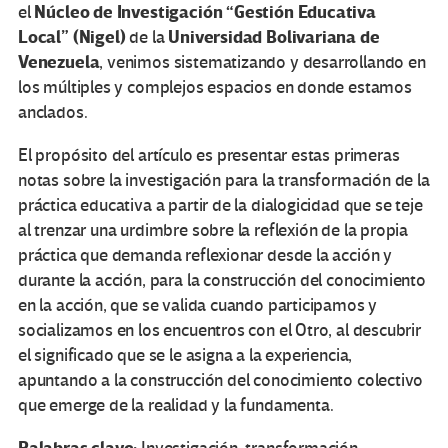
Núcleo de Investigación “Gestión Educativa
el
Local” (Nigel)
Universidad Bolivariana de
de la
Venezuela
, venimos sistematizando y desarrollando en
los múltiples y complejos espacios en donde estamos
anclados.
El propósito del artículo es presentar estas primeras
notas sobre la investigación para la transformación de la
práctica educativa a partir de la dialogicidad que se teje
al trenzar una urdimbre sobre la reflexión de la propia
práctica que demanda reflexionar desde la acción y
durante la acción, para la construcción del conocimiento
en la acción, que se valida cuando participamos y
socializamos en los encuentros con el Otro, al descubrir
el significado que se le asigna a la experiencia,
apuntando a la construcción del conocimiento colectivo
que emerge de la realidad y la fundamenta.