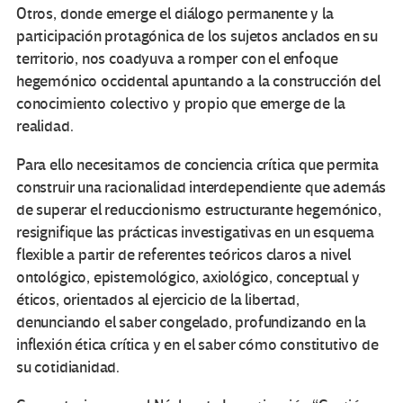
Otros, donde emerge el diálogo permanente y la
participación protagónica de los sujetos anclados en su
territorio, nos coadyuva a romper con el enfoque
hegemónico occidental apuntando a la construcción del
conocimiento colectivo y propio que emerge de la
realidad.
Para ello necesitamos de conciencia crítica que permita
construir una racionalidad interdependiente que además
de superar el reduccionismo estructurante hegemónico,
resignifique las prácticas investigativas en un esquema
flexible a partir de referentes teóricos claros a nivel
ontológico, epistemológico, axiológico, conceptual y
éticos, orientados al ejercicio de la libertad,
denunciando el saber congelado, profundizando en la
inflexión ética crítica y en el saber cómo constitutivo de
su cotidianidad.