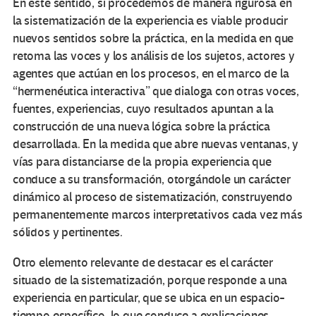
En este sentido, si procedemos de manera rigurosa en
la sistematización de la experiencia es viable producir
nuevos sentidos sobre la práctica, en la medida en que
retoma las voces y los análisis de los sujetos, actores y
agentes que actúan en los procesos, en el marco de la
“hermenéutica interactiva” que dialoga con otras voces,
fuentes, experiencias, cuyo resultados apuntan a la
construcción de una nueva lógica sobre la práctica
desarrollada. En la medida que abre nuevas ventanas, y
vías para distanciarse de la propia experiencia que
conduce a su transformación, otorgándole un carácter
dinámico al proceso de sistematización, construyendo
permanentemente marcos interpretativos cada vez más
sólidos y pertinentes.
Otro elemento relevante de destacar es el carácter
situado de la sistematización, porque responde a una
experiencia en particular, que se ubica en un espacio-
tiempo específico, lo que conduce a explicaciones