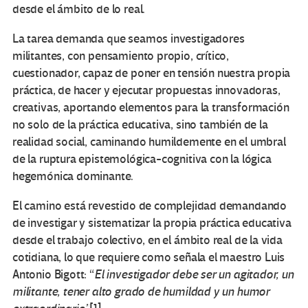
desde el ámbito de lo real.
La tarea demanda que seamos investigadores
militantes, con pensamiento propio, crítico,
cuestionador, capaz de poner en tensión nuestra propia
práctica, de hacer y ejecutar propuestas innovadoras,
creativas, aportando elementos para la transformación
no solo de la práctica educativa, sino también de la
realidad social, caminando humildemente en el umbral
de la ruptura epistemológica-cognitiva con la lógica
hegemónica dominante.
El camino está revestido de complejidad demandando
de investigar y sistematizar la propia práctica educativa
desde el trabajo colectivo, en el ámbito real de la vida
cotidiana, lo que requiere como señala el maestro Luis
Antonio Bigott: “
El investigador debe ser un agitador, un
militante, tener alto grado de humildad y un humor