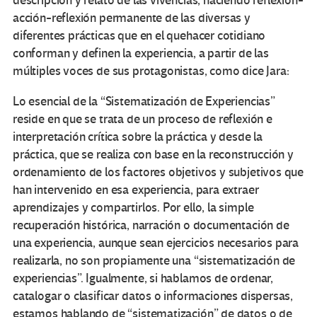
descripción y relato de las vivencias, haciendo reflexión-
acción-reflexión permanente de las diversas y
diferentes prácticas que en el quehacer cotidiano
conforman y definen la experiencia, a partir de las
múltiples voces de sus protagonistas, como dice Jara:
Lo esencial de la “Sistematización de Experiencias”
reside en que se trata de un proceso de reflexión e
interpretación crítica sobre la práctica y desde la
práctica, que se realiza con base en la reconstrucción y
ordenamiento de los factores objetivos y subjetivos que
han intervenido en esa experiencia, para extraer
aprendizajes y compartirlos. Por ello, la simple
recuperación histórica, narración o documentación de
una experiencia, aunque sean ejercicios necesarios para
realizarla, no son propiamente una “sistematización de
experiencias”. Igualmente, si hablamos de ordenar,
catalogar o clasificar datos o informaciones dispersas,
estamos hablando de “sistematización” de datos o de