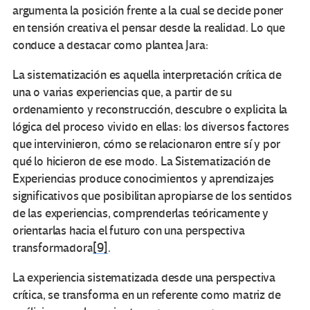
argumenta la posición frente a la cual se decide poner
en tensión creativa el pensar desde la realidad. Lo que
conduce a destacar como plantea Jara:
La sistematización es aquella interpretación crítica de
una o varias experiencias que, a partir de su
ordenamiento y reconstrucción, descubre o explicita la
lógica del proceso vivido en ellas: los diversos factores
que intervinieron, cómo se relacionaron entre sí y por
qué lo hicieron de ese modo. La Sistematización de
Experiencias produce conocimientos y aprendizajes
significativos que posibilitan apropiarse de los sentidos
de las experiencias, comprenderlas teóricamente y
orientarlas hacia el futuro con una perspectiva
transformadora
[9]
.
La experiencia sistematizada desde una perspectiva
crítica, se transforma en un referente como matriz de