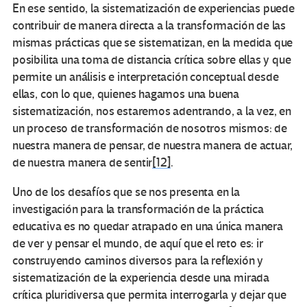
En ese sentido, la sistematización de experiencias puede
contribuir de manera directa a la transformación de las
mismas prácticas que se sistematizan, en la medida que
posibilita una toma de distancia crítica sobre ellas y que
permite un análisis e interpretación conceptual desde
ellas, con lo que, quienes hagamos una buena
sistematización, nos estaremos adentrando, a la vez, en
un proceso de transformación de nosotros mismos: de
nuestra manera de pensar, de nuestra manera de actuar,
de nuestra manera de sentir
[12]
.
Uno de los desafíos que se nos presenta en la
investigación para la transformación de la práctica
educativa es no quedar atrapado en una única manera
de ver y pensar el mundo, de aquí que el reto es: ir
construyendo caminos diversos para la reflexión y
sistematización de la experiencia desde una mirada
crítica pluridiversa que permita interrogarla y dejar que