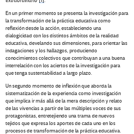
extraordinario”
[1]
.
En un primer momento se presenta la investigación para
la transformación de la práctica educativa como
reflexión desde la acción, estableciendo una
dialogicidad con los distintos ámbitos de la realidad
educativa, develando sus dimensiones, para orientar las
indagaciones y los hallazgos, produciendo
conocimientos colectivos que contribuyan a una buena
interrelación con los aciertos de la investigación para
que tenga sustentabilidad a largo plazo.
Un segundo momento de inflexión que aborda la
sistematización de la experiencia como investigación
que implica ir más allá de la mera descripción y relato
de las vivencias a partir de las múltiples voces de sus
protagonistas, entretejiendo una trama de nuevos
tejidos que expresa los aportes de cada uno en los
procesos de transformación de la práctica educativa.