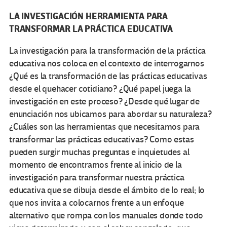
LA INVESTIGACIÓN HERRAMIENTA PARA
TRANSFORMAR LA PRÁCTICA EDUCATIVA
La investigación para la transformación de la práctica
educativa nos coloca en el contexto de interrogarnos
¿Qué es la transformación de las prácticas educativas
desde el quehacer cotidiano? ¿Qué papel juega la
investigación en este proceso? ¿Desde qué lugar de
enunciación nos ubicamos para abordar su naturaleza?
¿Cuáles son las herramientas que necesitamos para
transformar las prácticas educativas? Como estas
pueden surgir muchas preguntas e inquietudes al
momento de encontrarnos frente al inicio de la
investigación para transformar nuestra práctica
educativa que se dibuja desde el ámbito de lo real; lo
que nos invita a colocarnos frente a un enfoque
alternativo que rompa con los manuales donde todo