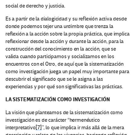
social de derecho y justicia.
Es a partir de la dialogicidad y su reflexión activa desde
donde podemos tejer una urdimbre que trenza la
reflexión a la acción sobre la propia práctica, que implica
reflexionar desde la acción y durante la acción, para la
construcción del conocimiento en la acción, que se
valida cuando participamos y socializamos en los
encuentros con el Otro, de aquí que la sistematización
como investigación juega un papel muy importante para
descubrir el significado que se le asigna a las
experiencias y por qué son significativas las prácticas.
LA SISTEMATIZACIÓN COMO INVESTIGACIÓN
La visión que planteamos de la sistematización como
investigación es de carácter “hermenéutico
interpretativo
[7]
”, lo que implica ir más allá de la mera