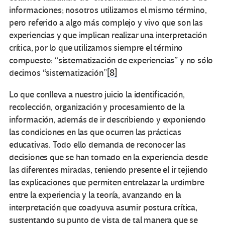
informaciones; nosotros utilizamos el mismo término,
pero referido a algo más complejo y vivo que son las
experiencias y que implican realizar una interpretación
crítica, por lo que utilizamos siempre el término
compuesto: “sistematización de experiencias” y no sólo
decimos “sistematización”
[8]
Lo que conlleva a nuestro juicio la identificación,
recolección, organización y procesamiento de la
información, además de ir describiendo y exponiendo
las condiciones en las que ocurren las prácticas
educativas. Todo ello demanda de reconocer las
decisiones que se han tomado en la experiencia desde
las diferentes miradas, teniendo presente el ir tejiendo
las explicaciones que permiten entrelazar la urdimbre
entre la experiencia y la teoría, avanzando en la
interpretación que coadyuva asumir postura crítica,
sustentando su punto de vista de tal manera que se