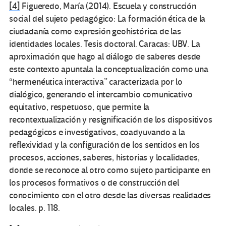
[4]
Figueredo, María (2014). Escuela y construcción
social del sujeto pedagógico: La formación ética de la
ciudadanía como expresión geohistórica de las
identidades locales. Tesis doctoral. Caracas: UBV. La
aproximación que hago al diálogo de saberes desde
este contexto apuntala la conceptualización como una
“hermenéutica interactiva” caracterizada por lo
dialógico, generando el intercambio comunicativo
equitativo, respetuoso, que permite la
recontextualización y resignificación de los dispositivos
pedagógicos e investigativos, coadyuvando a la
reflexividad y la configuración de los sentidos en los
procesos, acciones, saberes, historias y localidades,
donde se reconoce al otro como sujeto participante en
los procesos formativos o de construcción del
conocimiento con el otro desde las diversas realidades
locales. p. 118.