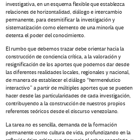
investigativa, en un esquema flexible que establezca
relaciones de horizontalidad, diálogo e intercambio
permanente, para desmitificar la investigación y
sistematización como elemento de una minoría que
detenta el poder del conocimiento.
El rumbo que debemos trazar debe orientar hacia la
construcción de conciencia crítica, a la valoración y
resignificación de los aportes que podemos dar desde
las diferentes realidades locales, regionales y nacional,
de manera de establecer el diálogo “hermenéutico
interactivo” a partir de múltiples aportes que se pueden
hacer desde las particularidades de cada investigación,
contribuyendo a la construcción de nuestros propios
referentes teóricos desde el discurso venezolano.
La tarea no es sencilla, demanda de la formación
permanente como cultura de vida, profundizando en la