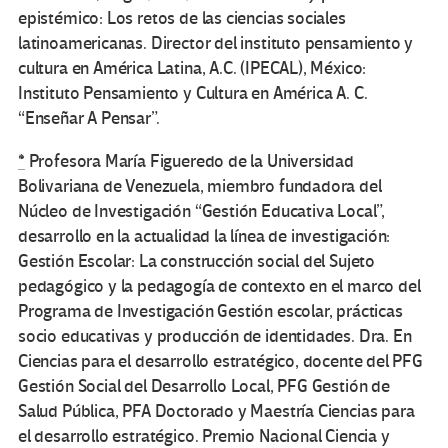
epistémico: Los retos de las ciencias sociales
latinoamericanas. Director del instituto pensamiento y
cultura en América Latina, A.C. (IPECAL), México:
Instituto Pensamiento y Cultura en América A. C.
“Enseñar A Pensar”.
*
Profesora María Figueredo de la Universidad
Bolivariana de Venezuela, miembro fundadora del
Núcleo de Investigación “Gestión Educativa Local”,
desarrollo en la actualidad la línea de investigación:
Gestión Escolar: La construcción social del Sujeto
pedagógico y la pedagogía de contexto en el marco del
Programa de Investigación Gestión escolar, prácticas
socio educativas y producción de identidades. Dra. En
Ciencias para el desarrollo estratégico, docente del PFG
Gestión Social del Desarrollo Local, PFG Gestión de
Salud Pública, PFA Doctorado y Maestría Ciencias para
el desarrollo estratégico. Premio Nacional Ciencia y