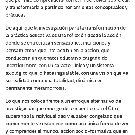
y transformarla a partir de herramientas conceptuales y
prácticas
De aquí, que la investigación para la transformación de
la práctica educativa es una reflexión desde la acción
donde se entrecruzan sensaciones, intuiciones y
pensamientos que interactúan en la acción, que
conducen a un quehacer educativo cargado de
incertidumbre, con un carácter único y un sistema
axiológico que lo hace inigualable, con una visión que ve
su realidad como una totalidad, dinámica en
permanente metamorfosis.
Lo que nos coloca frente a un enfoque alternativo de
investigación que emerge del encuentro con el Otro,
superando la individualidad y el saber congelado que
comúnmente se establece como una única forma de ver
y comprender el mundo, acción socio-formativa que en