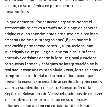
unidad, en su dinámica en permanente en su
metamorfosis.
Lo que demanda “forjar nuevos espacios donde el
intercambio colectivo a través del diálogo de saberes
origine nuevos conocimientos producto de la realidad
de cada uno de sus protagonistas”
[6]
, en donde la
innovación permanente construya una racionalidad
investigativa que privilegie el abordaje de la práctica
educativa cotidiana desde lo local, regional y nacional
con nuevas formas y enfoques de interpretación de la
realidad, desde una mirada pluridiversa, fortaleciendo el
compromiso territorial de formar al ciudadano que
demanda nuestra sociedad de acuerdo a los principios y
valores establecidos en nuestra Constitución de la
República Bolivariana de Venezuela, además de resolver
los problemas que se presentan en su quehacer
educativo cotidiano en concordancia con el Estado