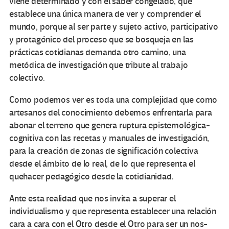
viene determinado y con el saber congelado, que
establece una única manera de ver y comprender el
mundo, porque al ser parte y sujeto activo, participativo
y protagónico del proceso que se bosqueja en las
prácticas cotidianas demanda otro camino, una
metódica de investigación que tribute al trabajo
colectivo.
Como podemos ver es toda una complejidad que como
artesanos del conocimiento debemos enfrentarla para
abonar el terreno que genera ruptura epistemológica-
cognitiva con las recetas y manuales de investigación,
para la creación de zonas de significación colectiva
desde el ámbito de lo real, de lo que representa el
quehacer pedagógico desde la cotidianidad.
Ante esta realidad que nos invita a superar el
individualismo y que representa establecer una relación
cara a cara con el Otro desde el Otro para ser un nos-