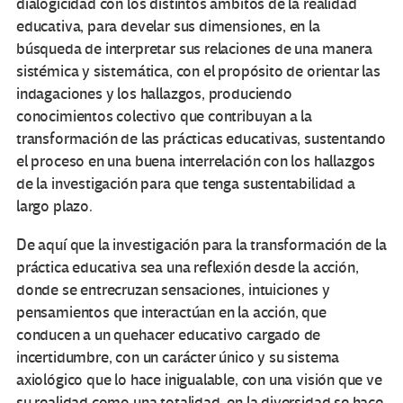
dialogicidad con los distintos ámbitos de la realidad
educativa, para develar sus dimensiones, en la
búsqueda de interpretar sus relaciones de una manera
sistémica y sistemática, con el propósito de orientar las
indagaciones y los hallazgos, produciendo
conocimientos colectivo que contribuyan a la
transformación de las prácticas educativas, sustentando
el proceso en una buena interrelación con los hallazgos
de la investigación para que tenga sustentabilidad a
largo plazo.
De aquí que la investigación para la transformación de la
práctica educativa sea una reflexión desde la acción,
donde se entrecruzan sensaciones, intuiciones y
pensamientos que interactúan en la acción, que
conducen a un quehacer educativo cargado de
incertidumbre, con un carácter único y su sistema
axiológico que lo hace inigualable, con una visión que ve
su realidad como una totalidad, en la diversidad se hace