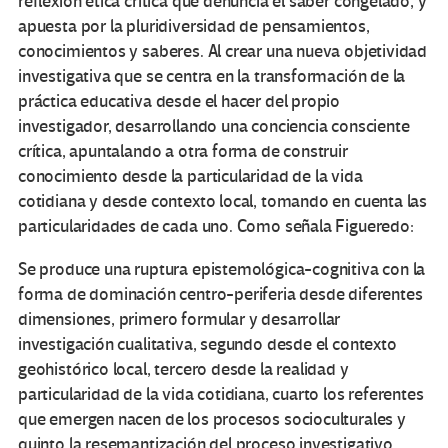
reflexión ética crítica que denuncia el saber congelado, y
apuesta por la pluridiversidad de pensamientos,
conocimientos y saberes. Al crear una nueva objetividad
investigativa que se centra en la transformación de la
práctica educativa desde el hacer del propio
investigador, desarrollando una conciencia consciente
crítica, apuntalando a otra forma de construir
conocimiento desde la particularidad de la vida
cotidiana y desde contexto local, tomando en cuenta las
particularidades de cada uno. Como señala Figueredo:
Se produce una ruptura epistemológica-cognitiva con la
forma de dominación centro-periferia desde diferentes
dimensiones, primero formular y desarrollar
investigación cualitativa, segundo desde el contexto
geohistórico local, tercero desde la realidad y
particularidad de la vida cotidiana, cuarto los referentes
que emergen nacen de los procesos socioculturales y
quinto la resemantización del proceso investigativo,