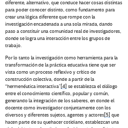
diferente, alternativo, que conduce hacer cosas distintas
para poder conocer distinto, como fundamento para
crear una lógica diferente que rompe con la
investigación encadenada a una sola mirada, dando
paso a constituir una comunidad real de investigadores,
donde se logra una interacción entre los grupos de
trabajo.
Por lo tanto la investigación como herramienta para la
transformación de la práctica educativa tiene que ser
vista como un proceso reflexivo y crítico de
construcción colectiva, donde a partir de la
“hermenéutica interactiva”
[4]
se establezca el diálogo
entre el conocimiento científico, popular y común,
generando la integración de los saberes, en donde el
docente como investigador conjuntamente con los
diversos y diferentes sujetos, agentes y actores
[5]
que
hacen parte de su quehacer cotidiano, establezcan una