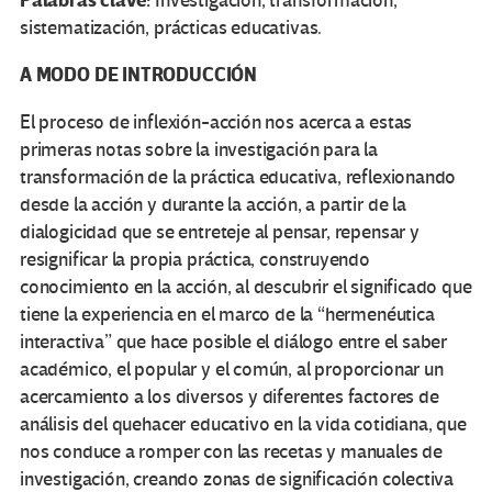
Palabras clave:
Investigación, transformación,
sistematización, prácticas educativas.
A MODO DE INTRODUCCIÓN
El proceso de inflexión-acción nos acerca a estas
primeras notas sobre la investigación para la
transformación de la práctica educativa, reflexionando
desde la acción y durante la acción, a partir de la
dialogicidad que se entreteje al pensar, repensar y
resignificar la propia práctica, construyendo
conocimiento en la acción, al descubrir el significado que
tiene la experiencia en el marco de la “hermenéutica
interactiva” que hace posible el diálogo entre el saber
académico, el popular y el común, al proporcionar un
acercamiento a los diversos y diferentes factores de
análisis del quehacer educativo en la vida cotidiana, que
nos conduce a romper con las recetas y manuales de
investigación, creando zonas de significación colectiva