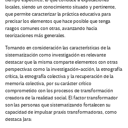
locales, siendo un conocimiento situado y pertinente,
que permite caracterizar la práctica educativa para
precisar los elementos que hace posible que tenga
rasgos comunes con otras, avanzando hacia
teorizaciones más generales.
Tomando en consideración las características de la
sistematización como investigación es relevante
destacar que la misma comparte elementos con otras
perspectivas como la investigación-acción, la etnografía
crítica, la etnografía colectiva y la recuperación de la
memoria colectiva, por su carácter crítico
comprometido con los procesos de transformación
creadora de la realidad social. El factor transformador
son las personas que sistematizando fortalecen su
capacidad de impulsar praxis transformadoras, como
destaca Jara: