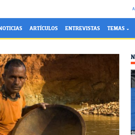
A
NOTICIAS
ARTÍCULOS
ENTREVISTAS
TEMAS
N