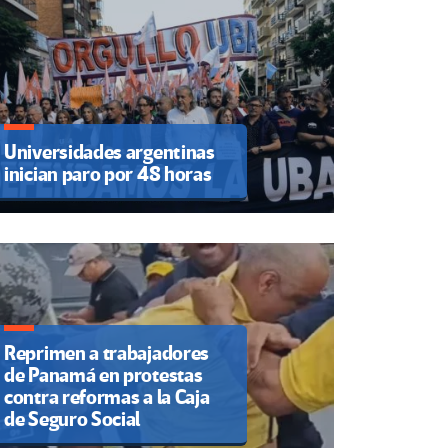
Universidades argentinas
inician paro por 48 horas
Reprimen a trabajadores
de Panamá en protestas
contra reformas a la Caja
de Seguro Social