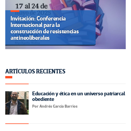
Invitación: Conferencia
Internacional para la
construcción de resistencias
antineoliberales
ARTÍCULOS RECIENTES
Educación y ética en un universo patriarcal
obediente
Por Andrés García Barrios