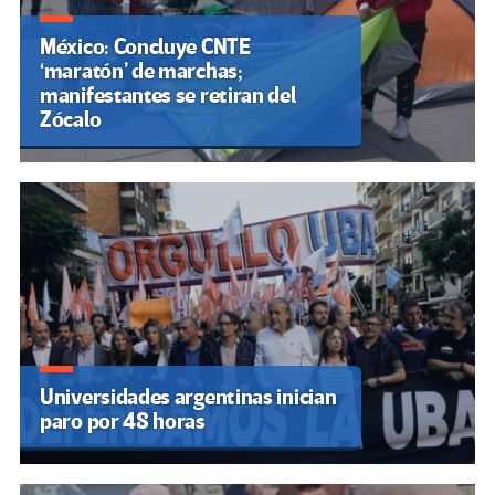
México: Concluye CNTE
‘maratón’ de marchas;
manifestantes se retiran del
Zócalo
Universidades argentinas inician
paro por 48 horas