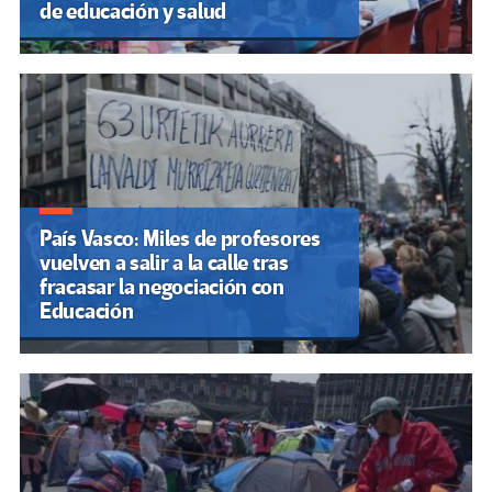
de educación y salud
País Vasco: Miles de profesores
vuelven a salir a la calle tras
fracasar la negociación con
Educación