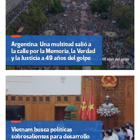
Argentina: Una multitud salió a
la calle por la Memoria, la Verdad
y la Justicia a 49 años del golpe
Vietnam busca políticas
sobresalientes para desarrollo