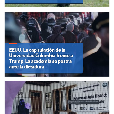
EEUU: La capitulación de la
Universidad Columbia frente a
Trump. La academia se postra
ante la dictadura