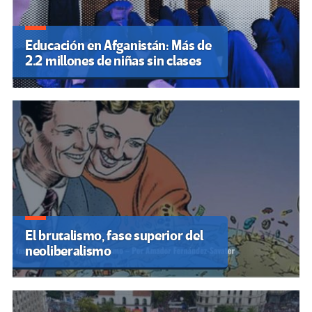
Educación en Afganistán: Más de
2.2 millones de niñas sin clases
El brutalismo, fase superior del
neoliberalismo