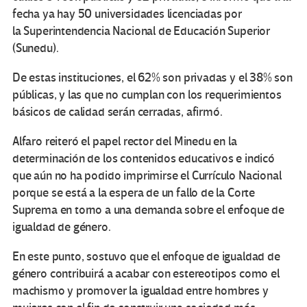
fecha ya hay 50 universidades licenciadas por
la Superintendencia Nacional de Educación Superior
(Sunedu).
De estas instituciones, el 62% son privadas y el 38% son
públicas, y las que no cumplan con los requerimientos
básicos de calidad serán cerradas, afirmó.
Alfaro reiteró el papel rector del Minedu en la
determinación de los contenidos educativos e indicó
que aún no ha podido imprimirse el Currículo Nacional
porque se está a la espera de un fallo de la Corte
Suprema en torno a una demanda sobre el enfoque de
igualdad de género.
En este punto, sostuvo que el enfoque de igualdad de
género contribuirá a acabar con estereotipos como el
machismo y promover la igualdad entre hombres y