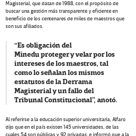
Magisterial, que datan de 1988, con el propósito de
buscar una gestión más transparente y eficiente en
beneficio de los centenares de miles de maestros que
son sus afiliados.
“Es obligación del
Minedu proteger y velar por los
intereses de los maestros, tal
como lo señalan los mismos
estatutos de la Derrama
Magisterial y un fallo del
Tribunal Constitucional”, anotó.
Al referirse a la educación superior universitaria, Alfaro
dijo que en el país existen 145 universidades, de las
cuales 54 son públicas y 92 privadas, e informó que a la