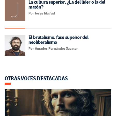
La cultura superior: ¿La del líder o la del
matón?
Por Jorge Majfud
El brutalismo, fase superior del
neoliberalismo
Por Amador Fernández Savater
OTRAS VOCES DESTACADAS