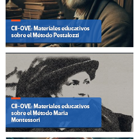
CII-OVE: Materiales educativos
sobre el Método Pestalozzi
CII-OVE: Materiales educativos
sobre el Método Maria
Montessori