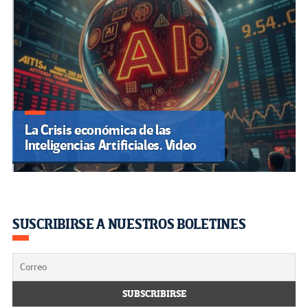
La Crisis económica de las
Inteligencias Artificiales. Video
SUSCRIBIRSE A NUESTROS BOLETINES