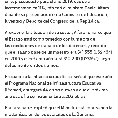
en el presupuesto para el año 2019, que será
incrementado en 11%, informó el ministro Daniel Alfaro
durante su presentación en la Comisión de Educación,
Juventud y Deporte del Congreso de la República.
Al exponer la situación de su sector, Alfaro remarcó que
el Estado está comprometido con la mejora de
las condiciones de trabajo de los docentes y recordó
que el salario base de un maestro era S/ 1.555 (US$ 464)
en 2016 y el próximo año será S/ 2.200 (US$657) luego
del aumento en dos tramos.
En cuanto a la infraestructura física, señaló que este año
el Programa Nacional de Infraestructura Educativa
(Pronied) entregará 44 obras nuevas y que el próximo
año esa cifra se incrementará a 202 obras.
Por otra parte, explicó que el Minedu está impulsando la
modernización de los estatutos de la Derrama