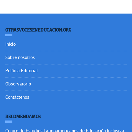
OTRASVOCESENEDUCACION.ORG
Inicio
Sobre nosotros
Política Editorial
Observatorio
Contáctenos
RECOMENDAMOS
Centro de Estudios Latinoamericanos de Educación Inclusiva