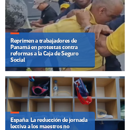
Reprimen a trabajadores de
Panamá en protestas contra
reformas a la Caja de Seguro
Social
España: La reducción de jornada
lectiva a los maestros no