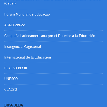
(CELEI)
Fórum Mundial de Educação
ABACOenRed
Campaña Latinoamericana por el Derecho a la Educación
Insurgencia Magisterial
Internacional de la Educación
FLACSO Brasil
UNESCO
CLACSO
BÚSQUEDA