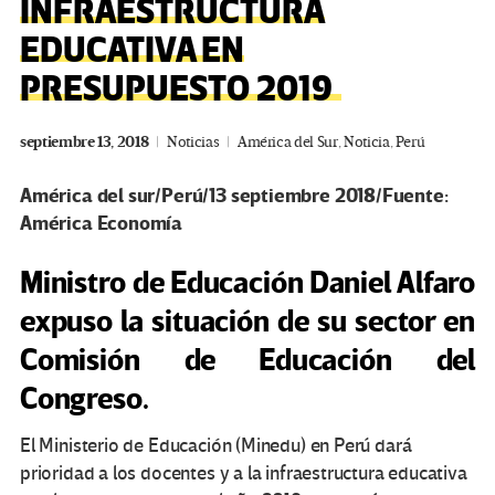
INFRAESTRUCTURA
EDUCATIVA EN
PRESUPUESTO 2019
septiembre 13, 2018
Noticias
América del Sur
,
Noticia
,
Perú
América del sur/Perú/13 septiembre 2018/Fuente:
América Economía
Ministro de Educación Daniel Alfaro
expuso la situación de su sector en
Comisión de Educación del
Congreso.
El Ministerio de Educación (Minedu) en Perú dará
prioridad a los docentes y a la infraestructura educativa