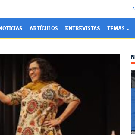
A
NOTICIAS
ARTÍCULOS
ENTREVISTAS
TEMAS
N