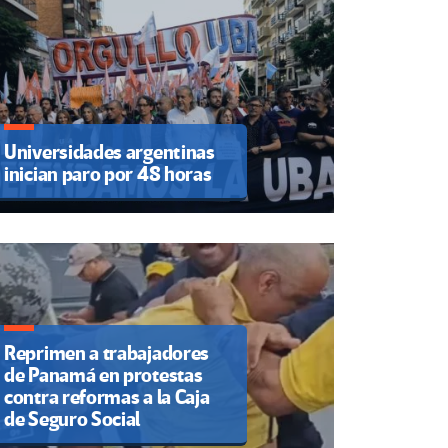
Universidades argentinas
inician paro por 48 horas
Reprimen a trabajadores
de Panamá en protestas
contra reformas a la Caja
de Seguro Social