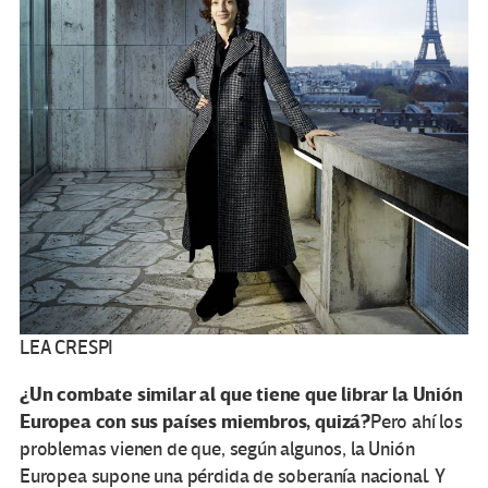
LEA CRESPI
¿Un combate similar al que tiene que librar la Unión
Europea con sus países miembros, quizá?
Pero ahí los
problemas vienen de que, según algunos, la Unión
Europea supone una pérdida de soberanía nacional. Y