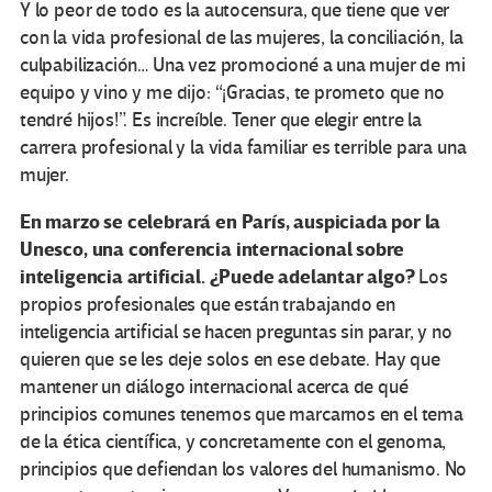
Y lo peor de todo es la autocensura, que tiene que ver
con la vida profesional de las mujeres, la conciliación, la
culpabilización… Una vez promocioné a una mujer de mi
equipo y vino y me dijo: “¡Gracias, te prometo que no
tendré hijos!”. Es increíble. Tener que elegir entre la
carrera profesional y la vida familiar es terrible para una
mujer.
En marzo se celebrará en París, auspiciada por la
Unesco, una conferencia internacional sobre
inteligencia artificial. ¿Puede adelantar algo?
Los
propios profesionales que están trabajando en
inteligencia artificial se hacen preguntas sin parar, y no
quieren que se les deje solos en ese debate. Hay que
mantener un diálogo internacional acerca de qué
principios comunes tenemos que marcarnos en el tema
de la ética científica, y concretamente con el genoma,
principios que defiendan los valores del humanismo. No