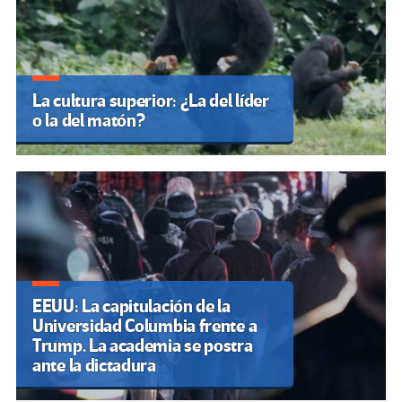
La cultura superior: ¿La del líder
o la del matón?
EEUU: La capitulación de la
Universidad Columbia frente a
Trump. La academia se postra
ante la dictadura