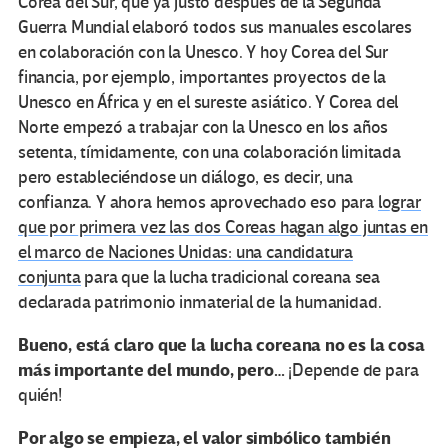
Corea del Sur, que ya justo después de la Segunda
Guerra Mundial elaboró todos sus manuales escolares
en colaboración con la Unesco. Y hoy Corea del Sur
financia, por ejemplo, importantes proyectos de la
Unesco en África y en el sureste asiático. Y Corea del
Norte empezó a trabajar con la Unesco en los años
setenta, tímidamente, con una colaboración limitada
pero estableciéndose un diálogo, es decir, una
confianza. Y ahora hemos aprovechado eso para
lograr
que por primera vez las dos Coreas hagan algo juntas en
el marco de Naciones Unidas: una candidatura
conjunta
para que la lucha tradicional coreana sea
declarada patrimonio inmaterial de la humanidad.
Bueno, está claro que la lucha coreana no es la cosa
más importante del mundo, pero…
¡Depende de para
quién!
Por algo se empieza, el valor simbólico también