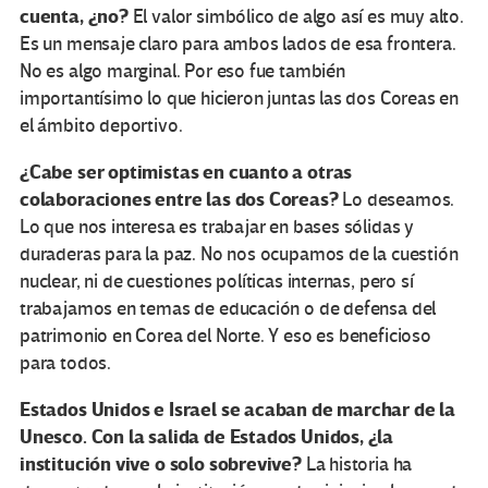
cuenta, ¿no?
El valor simbólico de algo así es muy alto.
Es un mensaje claro para ambos lados de esa frontera.
No es algo marginal. Por eso fue también
importantísimo lo que hicieron juntas las dos Coreas en
el ámbito deportivo.
¿Cabe ser optimistas en cuanto a otras
colaboraciones entre las dos Coreas?
Lo deseamos.
Lo que nos interesa es trabajar en bases sólidas y
duraderas para la paz. No nos ocupamos de la cuestión
nuclear, ni de cuestiones políticas internas, pero sí
trabajamos en temas de educación o de defensa del
patrimonio en Corea del Norte. Y eso es beneficioso
para todos.
Estados Unidos e Israel se acaban de marchar de la
Unesco. Con la salida de Estados Unidos, ¿la
institución vive o solo sobrevive?
La historia ha