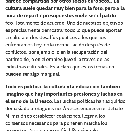
parece compartida por otros socios europeos… La
cultura suele quedar muy bien para la foto, pero a la
hora de repartir presupuestos suele ser el patito
feo.
Totalmente de acuerdo. Uno de nuestros objetivos
es precisamente demostrar todo lo que puede aportar
la cultura en los desafíos políticos a los que nos
enfrentamos hoy, en la reconciliación después de
conflictos, por ejemplo, o en la recuperación del
patrimonio, o en el empleo juvenil a través de las
industrias culturales. Está claro que estos temas no
pueden ser algo marginal.
Todo es política, la cultura y la educación también.
Imagino que hay importantes presiones y luchas en
el seno de la Unesco.
Las luchas políticas han adquirido
demasiado protagonismo. A veces enrarecen el debate.
Mi misión es establecer coaliciones, llegar a los
consensos necesarios para poner en marcha los
proyectos. No siempre es fácil. Por ejemplo,