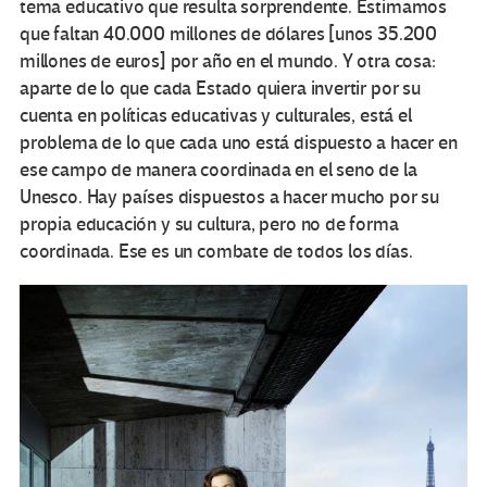
tema educativo que resulta sorprendente. Estimamos
que faltan 40.000 millones de dólares [unos 35.200
millones de euros] por año en el mundo. Y otra cosa:
aparte de lo que cada Estado quiera invertir por su
cuenta en políticas educativas y culturales, está el
problema de lo que cada uno está dispuesto a hacer en
ese campo de manera coordinada en el seno de la
Unesco. Hay países dispuestos a hacer mucho por su
propia educación y su cultura, pero no de forma
coordinada. Ese es un combate de todos los días.