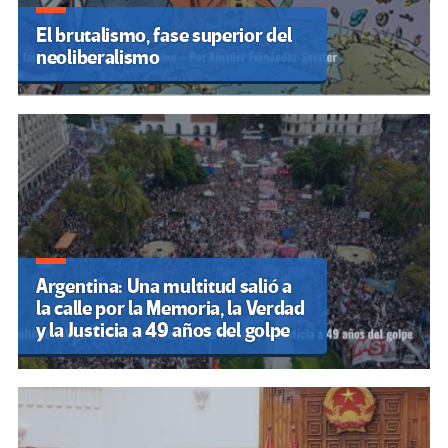
El brutalismo, fase superior del
neoliberalismo
Argentina: Una multitud salió a
la calle por la Memoria, la Verdad
y la Justicia a 49 años del golpe