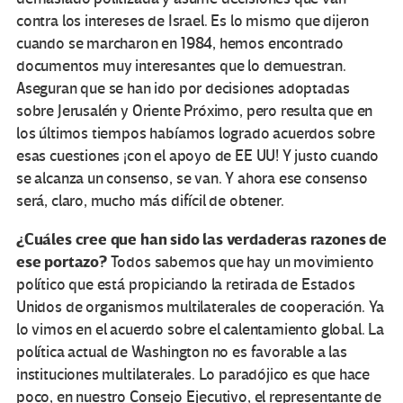
contra los intereses de Israel. Es lo mismo que dijeron
cuando se marcharon en 1984, hemos encontrado
documentos muy interesantes que lo demuestran.
Aseguran que se han ido por decisiones adoptadas
sobre Jerusalén y Oriente Próximo, pero resulta que en
los últimos tiempos habíamos logrado acuerdos sobre
esas cuestiones ¡con el apoyo de EE UU! Y justo cuando
se alcanza un consenso, se van. Y ahora ese consenso
será, claro, mucho más difícil de obtener.
¿Cuáles cree que han sido las verdaderas razones de
ese portazo?
Todos sabemos que hay un movimiento
político que está propiciando la retirada de Estados
Unidos de organismos multilaterales de cooperación. Ya
lo vimos en el acuerdo sobre el calentamiento global. La
política actual de Washington no es favorable a las
instituciones multilaterales. Lo paradójico es que hace
poco, en nuestro Consejo Ejecutivo, el representante de