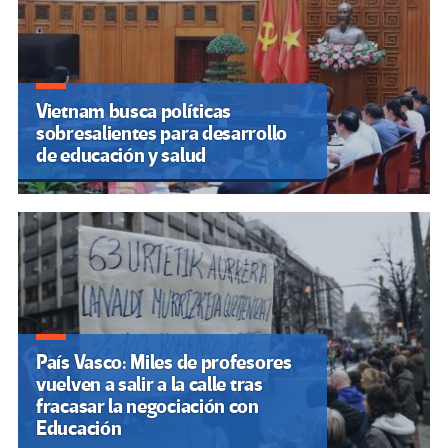
Vietnam busca políticas
sobresalientes para desarrollo
de educación y salud
País Vasco: Miles de profesores
vuelven a salir a la calle tras
fracasar la negociación con
Educación