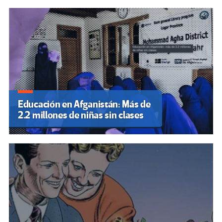
Educación en Afganistán: Más de
2.2 millones de niñas sin clases