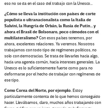
eso no se da en el caso del trabajo con la Unesco…
¿Cómo se lleva la institución con países de corte
populista o ultranacionalista como la Italia de
Salvini, la Hungría de Orbán, la Rusia de Putin… y
ahora el Brasil de Bolsonaro, poco cómodos con el
multilateralismo?
Con esos países tenemos, por
ahora, excelentes relaciones. Ya veremos. Nosotros
trabajamos con todo tipo de regímenes políticos, no
solo con democracias. Se trata de llevarles hacia algo,
hacia una agenda común, hacia intereses generales. La
Unesco es lo suficientemente fuerte como para no
deformarse por el hecho de trabajar con regímenes de
ese tipo.
Como Corea del Norte, por ejemplo.
Estoy
particularmente contenta de lo que hemos conseguido
hacer. Llevábamos, claro, muchos años trabajando con