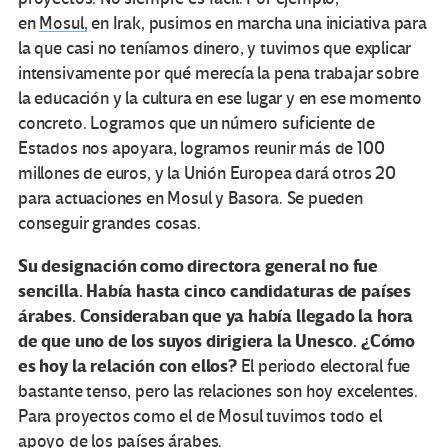
en
Mosul,
en Irak, pusimos en marcha una iniciativa para
la que casi no teníamos dinero, y tuvimos que explicar
intensivamente por qué merecía la pena trabajar sobre
la educación y la cultura en ese lugar y en ese momento
concreto. Logramos que un número suficiente de
Estados nos apoyara, logramos reunir más de 100
millones de euros, y la Unión Europea dará otros 20
para actuaciones en Mosul y Basora. Se pueden
conseguir grandes cosas.
Su designación como directora general no fue
sencilla. Había hasta cinco candidaturas de países
árabes. Consideraban que ya había llegado la hora
de que uno de los suyos dirigiera la Unesco. ¿Cómo
es hoy la relación con ellos?
El periodo electoral fue
bastante tenso, pero las relaciones son hoy excelentes.
Para proyectos como el de Mosul tuvimos todo el
apoyo de los países árabes.