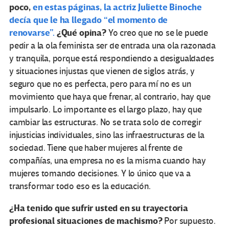
poco,
en estas páginas, la actriz Juliette Binoche
decía que le ha llegado “el momento de
renovarse”.
¿Qué opina?
Yo creo que no se le puede
pedir a la ola feminista ser de entrada una ola razonada
y tranquila, porque está respondiendo a desigualdades
y situaciones injustas que vienen de siglos atrás, y
seguro que no es perfecta, pero para mí no es un
movimiento que haya que frenar, al contrario, hay que
impulsarlo. Lo importante es el largo plazo, hay que
cambiar las estructuras. No se trata solo de corregir
injusticias individuales, sino las infraestructuras de la
sociedad. Tiene que haber mujeres al frente de
compañías, una empresa no es la misma cuando hay
mujeres tomando decisiones. Y lo único que va a
transformar todo eso es la educación.
¿Ha tenido que sufrir usted en su trayectoria
profesional situaciones de machismo?
Por supuesto.