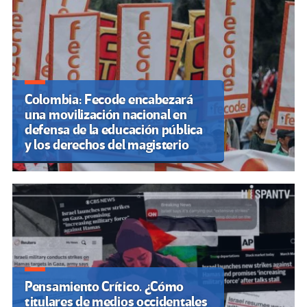
Colombia: Fecode encabezará
una movilización nacional en
defensa de la educación pública
y los derechos del magisterio
Pensamiento Crítico. ¿Cómo
titulares de medios occidentales