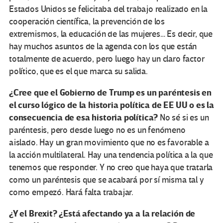
Estados Unidos se felicitaba del trabajo realizado en la
cooperación científica, la prevención de los
extremismos, la educación de las mujeres… Es decir, que
hay muchos asuntos de la agenda con los que están
totalmente de acuerdo, pero luego hay un claro factor
político, que es el que marca su salida.
¿Cree que el Gobierno de Trump es un paréntesis en
el curso lógico de la historia política de EE UU o es la
consecuencia de esa historia política?
No sé si es un
paréntesis, pero desde luego no es un fenómeno
aislado. Hay un gran movimiento que no es favorable a
la acción multilateral. Hay una tendencia política a la que
tenemos que responder. Y no creo que haya que tratarla
como un paréntesis que se acabará por sí misma tal y
como empezó. Hará falta trabajar.
¿Y el Brexit? ¿Está afectando ya a la relación de