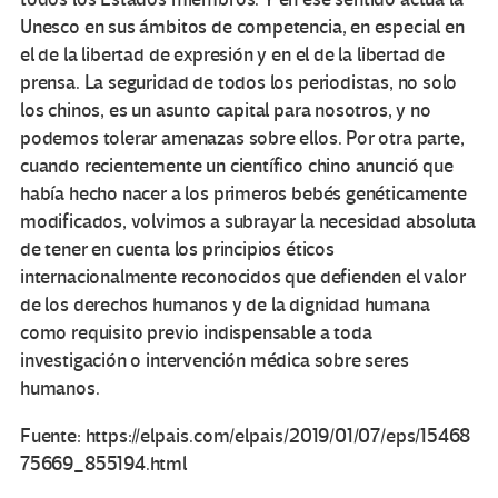
Unesco en sus ámbitos de competencia, en especial en
el de la libertad de expresión y en el de la libertad de
prensa. La seguridad de todos los periodistas, no solo
los chinos, es un asunto capital para nosotros, y no
podemos tolerar amenazas sobre ellos. Por otra parte,
cuando recientemente un científico chino anunció que
había hecho nacer a los primeros bebés genéticamente
modificados, volvimos a subrayar la necesidad absoluta
de tener en cuenta los principios éticos
internacionalmente reconocidos que defienden el valor
de los derechos humanos y de la dignidad humana
como requisito previo indispensable a toda
investigación o intervención médica sobre seres
humanos.
Fuente: https://elpais.com/elpais/2019/01/07/eps/15468
75669_855194.html