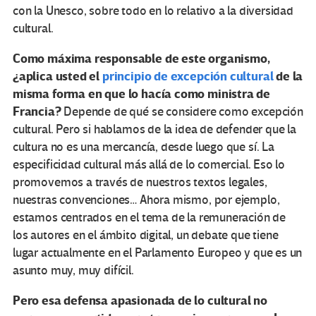
con la Unesco, sobre todo en lo relativo a la diversidad
cultural.
Como máxima responsable de este organismo,
¿aplica usted el
principio de excepción cultural
de la
misma forma en que lo hacía como ministra de
Francia?
Depende de qué se considere como excepción
cultural. Pero si hablamos de la idea de defender que la
cultura no es una mercancía, desde luego que sí. La
especificidad cultural más allá de lo comercial. Eso lo
promovemos a través de nuestros textos legales,
nuestras convenciones… Ahora mismo, por ejemplo,
estamos centrados en el tema de la remuneración de
los autores en el ámbito digital, un debate que tiene
lugar actualmente en el Parlamento Europeo y que es un
asunto muy, muy difícil.
Pero esa defensa apasionada de lo cultural no