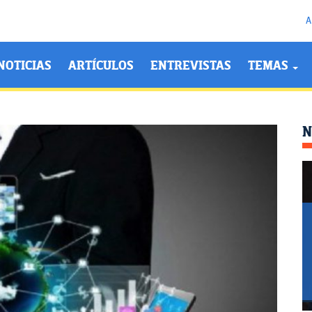
A
NOTICIAS
ARTÍCULOS
ENTREVISTAS
TEMAS
N