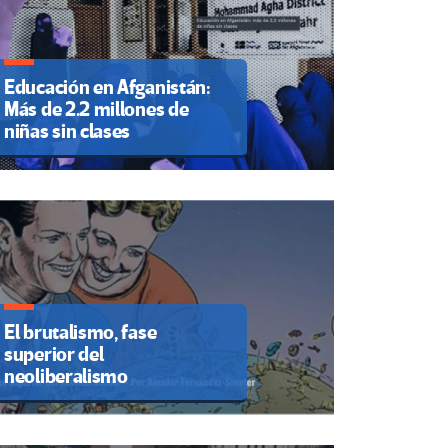
Educación en Afganistán:
Más de 2.2 millones de
niñas sin clases
El brutalismo, fase
superior del
neoliberalismo