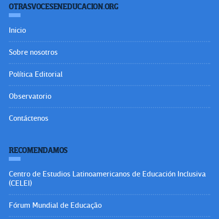
OTRASVOCESENEDUCACION.ORG
Inicio
Sobre nosotros
Política Editorial
Observatorio
Contáctenos
RECOMENDAMOS
Centro de Estudios Latinoamericanos de Educación Inclusiva
(CELEI)
Fórum Mundial de Educação