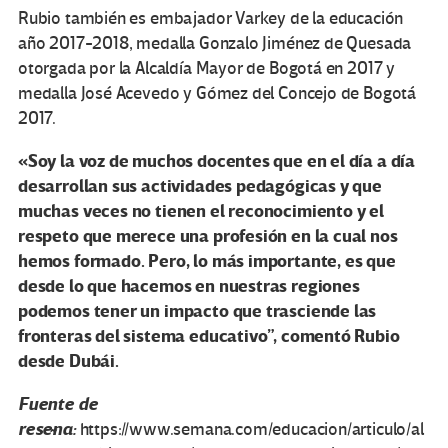
Rubio también es embajador Varkey de la educación
año 2017-2018, medalla Gonzalo Jiménez de Quesada
otorgada por la Alcaldía Mayor de Bogotá en 2017 y
medalla José Acevedo y Gómez del Concejo de Bogotá
2017.
«Soy la voz de muchos docentes que en el día a día
desarrollan sus actividades pedagógicas y que
muchas veces no tienen el reconocimiento y el
respeto que merece una profesión en la cual nos
hemos formado. Pero, lo más importante, es que
desde lo que hacemos en nuestras regiones
podemos tener un impacto que trasciende las
fronteras del sistema educativo”, comentó Rubio
desde Dubái.
Fuente de
reseña:
https://www.semana.com/educacion/articulo/al