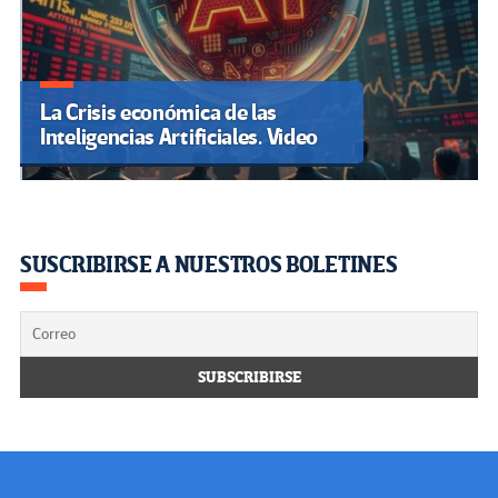
La Crisis económica de las
Inteligencias Artificiales. Video
SUSCRIBIRSE A NUESTROS BOLETINES