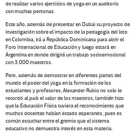
de realizar varios ejercicios de yoga en un auditorio
con muchas personas.
Este año, además de presentar en Dubai su proyecto de
investigación sobre el impacto de la pedagogía del loto
en Colombia, irá a República Dominicana para abrir el
Foro Internacional de Educación y luego estará en
Argentina en donde dirigirá un trabajo socioemocional
con 3.000 maestros.
Pero, además de demostrar en diferentes partes del
mundo el poder del yoga en la formación de los
estudiantes y profesores, Alexander Rubio no solo le
recordó al país el valor de los maestros, también hizo
que la Educación Física tuviera el reconocimiento que
muchos docentes habían estado esperando, pues es
común escuchar entre el gremio que el sistema
educativo no demuestra interés en esta materia.