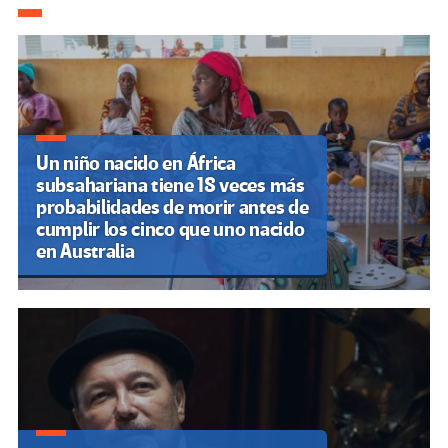
de
entradas
Un niño nacido en África
subsahariana tiene 18 veces más
probabilidades de morir antes de
cumplir los cinco que uno nacido
en Australia