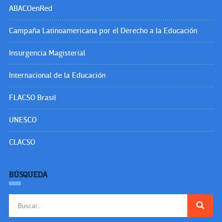
ABACOenRed
Campaña Latinoamericana por el Derecho a la Educación
Insurgencia Magisterial
Internacional de la Educación
FLACSO Brasil
UNESCO
CLACSO
BÚSQUEDA
Buscar: