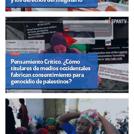
Pensamiento Crítico. ¿Cómo
titulares de medios occidentales
fabrican consentimiento para
genocidio de palestinos?