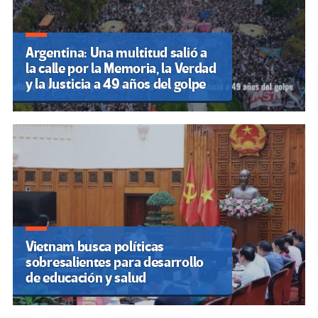
Argentina: Una multitud salió a
la calle por la Memoria, la Verdad
y la Justicia a 49 años del golpe
Vietnam busca políticas
sobresalientes para desarrollo
de educación y salud