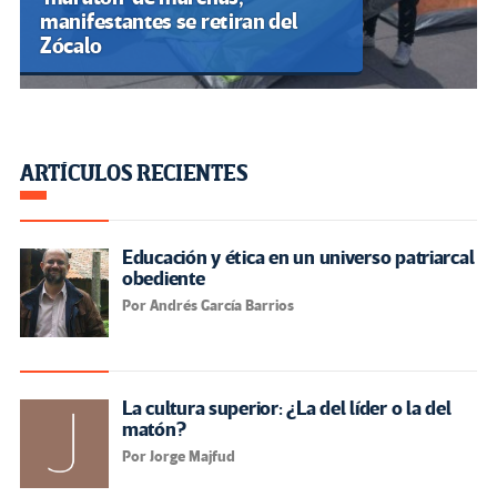
manifestantes se retiran del
Zócalo
ARTÍCULOS RECIENTES
Educación y ética en un universo patriarcal
obediente
Por Andrés García Barrios
La cultura superior: ¿La del líder o la del
matón?
Por Jorge Majfud