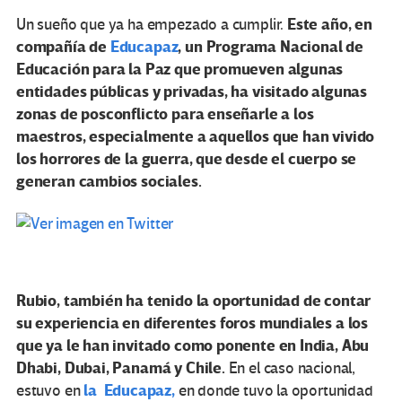
Este año, en
Un sueño que ya ha empezado a cumplir.
compañía de
Educapaz
,
un Programa Nacional de
Educación para la Paz que promueven algunas
entidades públicas y privadas, ha visitado algunas
zonas de posconflicto para enseñarle a los
maestros, especialmente a aquellos que han vivido
los horrores de la guerra, que desde el cuerpo se
generan cambios sociales.
Rubio, también ha tenido la oportunidad de contar
su experiencia en diferentes foros mundiales a los
que ya le han invitado como ponente en India, Abu
Dhabi, Dubai, Panamá y Chile.
En el caso nacional,
la
Educapaz
,
estuvo en
en donde tuvo la oportunidad