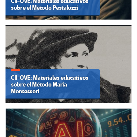
CII-OVE: Materiales educativos
sobre el Método Pestalozzi
CII-OVE: Materiales educativos
sobre el Método Maria
Montessori