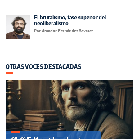
El brutalismo, fase superior del
neoliberalismo
Por Amador Fernández Savater
OTRAS VOCES DESTACADAS