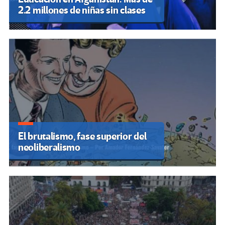
2.2 millones de niñas sin clases
El brutalismo, fase superior del
neoliberalismo