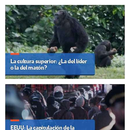
La cultura superior: ¿La del líder
o la del matón?
EEUU: La capitulación de la