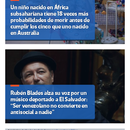
Un niño nacido en África
subsahariana tiene 18 veces más
probabilidades de morir antes de
cumplir los cinco que uno nacido
en Australia
Rubén Blades alza su voz por un
músico deportado a El Salvador:
“Ser venezolano no convierte en
antisocial a nadie”