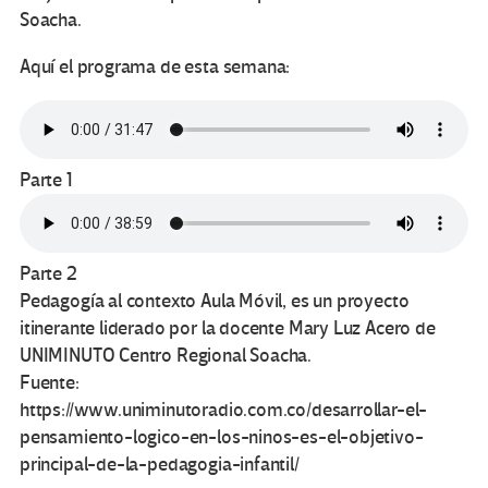
Soacha.
Aquí el programa de esta semana:
Parte 1
Parte 2
Pedagogía al contexto Aula Móvil, es un proyecto
itinerante liderado por la docente Mary Luz Acero de
UNIMINUTO Centro Regional Soacha.
Fuente:
https://www.uniminutoradio.com.co/desarrollar-el-
pensamiento-logico-en-los-ninos-es-el-objetivo-
principal-de-la-pedagogia-infantil/