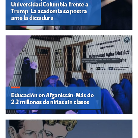
Universidad Columbia frente a
Trump. La academia se postra
ante la dictadura
Educación en Afganistán: Más de
2.2 millones de niñas sin clases