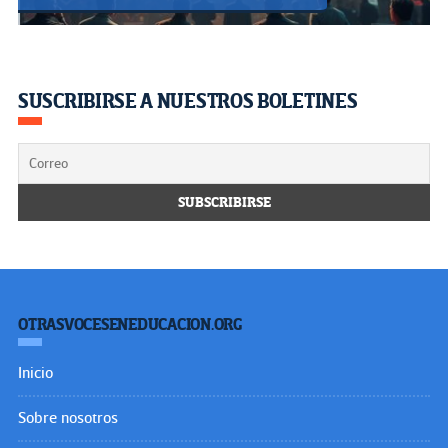
SUSCRIBIRSE A NUESTROS BOLETINES
OTRASVOCESENEDUCACION.ORG
Inicio
Sobre nosotros