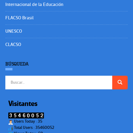
Internacional de la Educación
FLACSO Brasil
UNESCO
CLACSO
BÚSQUEDA
Buscar:
Visitantes
Users Today : 35
Total Users : 35460052