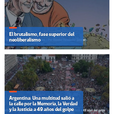
El brutalismo, fase superior del
neoliberalismo
Argentina: Una multitud salió a
la calle por la Memoria, la Verdad
y la Justicia a 49 años del golpe