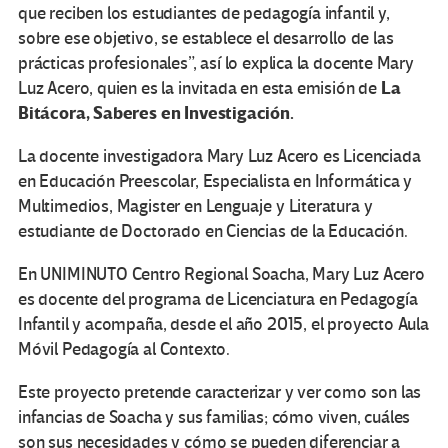
que reciben los estudiantes de pedagogía infantil y,
sobre ese objetivo, se establece el desarrollo de las
prácticas profesionales”, así lo explica la docente Mary
La
Luz Acero, quien es la invitada en esta emisión de
Bitácora, Saberes en Investigación.
La docente investigadora Mary Luz Acero es Licenciada
en Educación Preescolar, Especialista en Informática y
Multimedios, Magister en Lenguaje y Literatura y
estudiante de Doctorado en Ciencias de la Educación.
En UNIMINUTO Centro Regional Soacha, Mary Luz Acero
es docente del programa de Licenciatura en Pedagogía
Infantil y acompaña, desde el año 2015, el proyecto Aula
Móvil Pedagogía al Contexto.
Este proyecto pretende caracterizar y ver como son las
infancias de Soacha y sus familias; cómo viven, cuáles
son sus necesidades y cómo se pueden diferenciar a