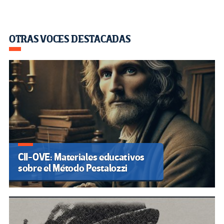
OTRAS VOCES DESTACADAS
CII-OVE: Materiales educativos
sobre el Método Pestalozzi