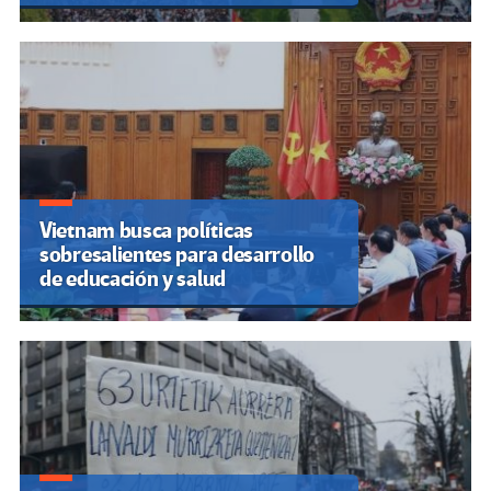
Vietnam busca políticas
sobresalientes para desarrollo
de educación y salud