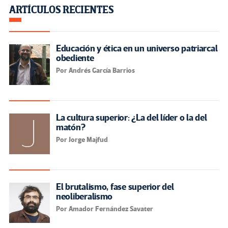
ARTÍCULOS RECIENTES
Educación y ética en un universo patriarcal
obediente
Por Andrés García Barrios
La cultura superior: ¿La del líder o la del
matón?
Por Jorge Majfud
El brutalismo, fase superior del
neoliberalismo
Por Amador Fernández Savater