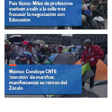
País Vasco: Miles de profesores
vuelven a salir a la calle tras
fracasar la negociación con
Educación
México: Concluye CNTE
‘maratón’ de marchas;
manifestantes se retiran del
Zócalo