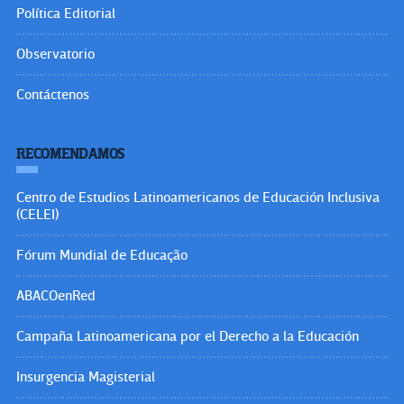
Política Editorial
Observatorio
Contáctenos
RECOMENDAMOS
Centro de Estudios Latinoamericanos de Educación Inclusiva
(CELEI)
Fórum Mundial de Educação
ABACOenRed
Campaña Latinoamericana por el Derecho a la Educación
Insurgencia Magisterial