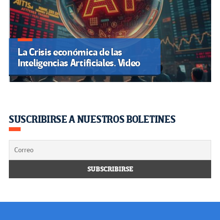
La Crisis económica de las
Inteligencias Artificiales. Video
SUSCRIBIRSE A NUESTROS BOLETINES