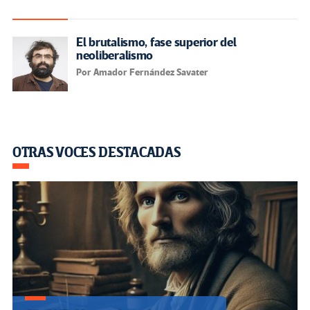
El brutalismo, fase superior del
neoliberalismo
Por Amador Fernández Savater
OTRAS VOCES DESTACADAS