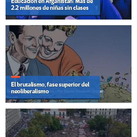
Educación en Afganistán: Más de
2.2 millones de niñas sin clases
El brutalismo, fase superior del
neoliberalismo