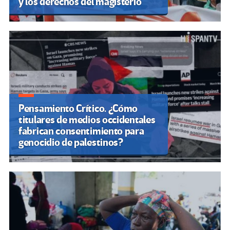
y los derechos del magisterio
Pensamiento Crítico. ¿Cómo
titulares de medios occidentales
fabrican consentimiento para
genocidio de palestinos?