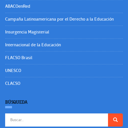
ABACOenRed
Campaña Latinoamericana por el Derecho a la Educación
Insurgencia Magisterial
Internacional de la Educación
FLACSO Brasil
UNESCO
CLACSO
BÚSQUEDA
Buscar: