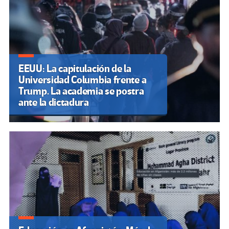
EEUU: La capitulación de la
Universidad Columbia frente a
Trump. La academia se postra
ante la dictadura