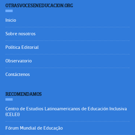
OTRASVOCESENEDUCACION.ORG
Inicio
Sobre nosotros
Política Editorial
Observatorio
Contáctenos
RECOMENDAMOS
Centro de Estudios Latinoamericanos de Educación Inclusiva
(CELEI)
Fórum Mundial de Educação