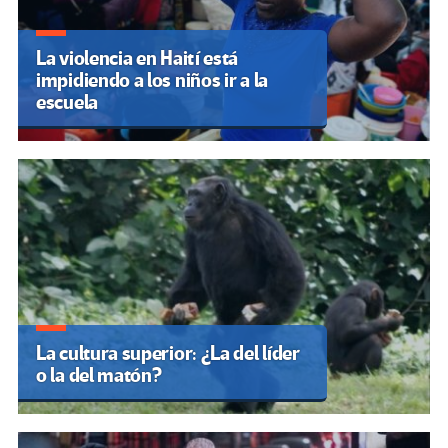
La violencia en Haití está
impidiendo a los niños ir a la
escuela
La cultura superior: ¿La del líder
o la del matón?