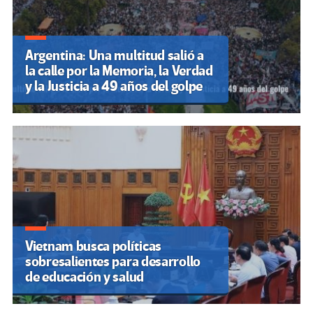
Argentina: Una multitud salió a
la calle por la Memoria, la Verdad
y la Justicia a 49 años del golpe
Vietnam busca políticas
sobresalientes para desarrollo
de educación y salud