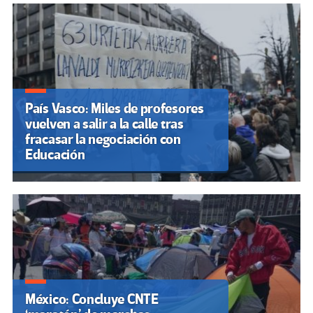
País Vasco: Miles de profesores
vuelven a salir a la calle tras
fracasar la negociación con
Educación
México: Concluye CNTE