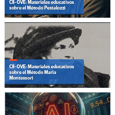
CII-OVE: Materiales educativos
sobre el Método Pestalozzi
CII-OVE: Materiales educativos
sobre el Método Maria
Montessori