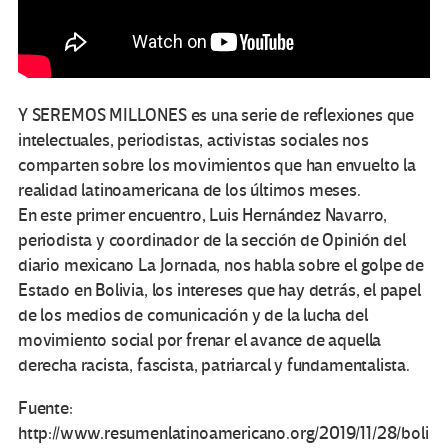
Y SEREMOS MILLONES es una serie de reflexiones que
intelectuales, periodistas, activistas sociales nos
comparten sobre los movimientos que han envuelto la
realidad latinoamericana de los últimos meses.
En este primer encuentro, Luis Hernández Navarro,
periodista y coordinador de la sección de Opinión del
diario mexicano La Jornada, nos habla sobre el golpe de
Estado en Bolivia, los intereses que hay detrás, el papel
de los medios de comunicación y de la lucha del
movimiento social por frenar el avance de aquella
derecha racista, fascista, patriarcal y fundamentalista.
Fuente:
http://www.resumenlatinoamericano.org/2019/11/28/boli