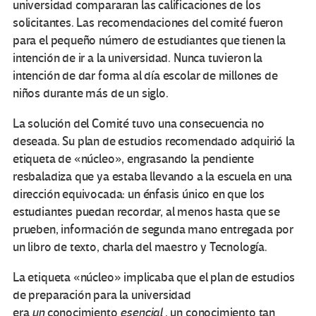
universidad compararan las calificaciones de los
solicitantes. Las recomendaciones del comité fueron
para el pequeño número de estudiantes que tienen la
intención de ir a la universidad. Nunca tuvieron la
intención de dar forma al día escolar de millones de
niños durante más de un siglo.
La solución del Comité tuvo una consecuencia no
deseada. Su plan de estudios recomendado adquirió la
etiqueta de «núcleo», engrasando la pendiente
resbaladiza que ya estaba llevando a la escuela en una
dirección equivocada: un énfasis único en que los
estudiantes puedan recordar, al menos hasta que se
prueben, información de segunda mano entregada por
un libro de texto, charla del maestro y Tecnología.
La etiqueta «núcleo» implicaba que el plan de estudios
de preparación para la universidad
era
un
conocimiento
esencial
, un conocimiento tan