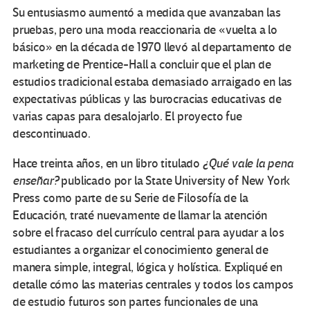
Su entusiasmo aumentó a medida que avanzaban las
pruebas, pero una moda reaccionaria de «vuelta a lo
básico» en la década de 1970 llevó al departamento de
marketing de Prentice-Hall a concluir que el plan de
estudios tradicional estaba demasiado arraigado en las
expectativas públicas y las burocracias educativas de
varias capas para desalojarlo. El proyecto fue
descontinuado.
Hace treinta años, en un libro titulado
¿Qué vale la pena
enseñar?
publicado por la State University of New York
Press como parte de su Serie de Filosofía de la
Educación, traté nuevamente de llamar la atención
sobre el fracaso del currículo central para ayudar a los
estudiantes a organizar el conocimiento general de
manera simple, integral, lógica y holística. Expliqué en
detalle cómo las materias centrales y todos los campos
de estudio futuros son partes funcionales de una