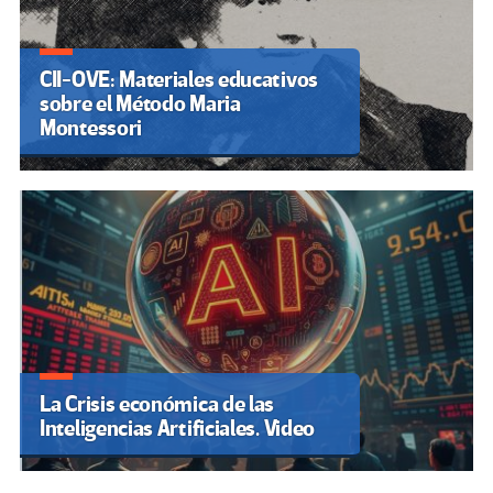
CII-OVE: Materiales educativos
sobre el Método Maria
Montessori
La Crisis económica de las
Inteligencias Artificiales. Video