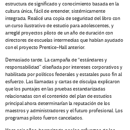
estructura de significado y conocimiento basada en la
cultura única, fácil de entender, sistémicamente
integrada. Realicé una copia de seguridad del libro con
un curso ilustrativo de estudio para adolescentes, y
arreglé proyectos piloto de un año de duración con
directores de escuelas intermedias que habían ayudado
con el proyecto Prentice-Hall anterior.
Demasiado tarde. La campaña de “estándares y
responsabilidad” diseñada por intereses corporativos y
habilitada por políticos federales y estatales puso fin al
esfuerzo. Las llamadas y cartas de disculpa explicaron
que los puntajes en las pruebas estandarizadas
relacionadas con el contenido del plan de estudios
principal ahora determinarían la reputación de los
maestros y administradores y el futuro profesional. Los
programas piloto fueron cancelados.