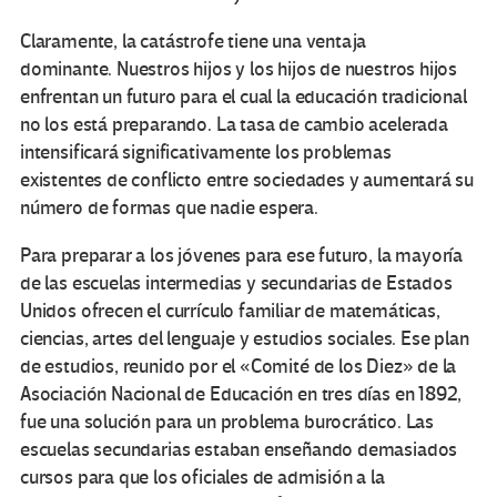
Claramente, la catástrofe tiene una ventaja
dominante. Nuestros hijos y los hijos de nuestros hijos
enfrentan un futuro para el cual la educación tradicional
no los está preparando. La tasa de cambio acelerada
intensificará significativamente los problemas
existentes de conflicto entre sociedades y aumentará su
número de formas que nadie espera.
Para preparar a los jóvenes para ese futuro, la mayoría
de las escuelas intermedias y secundarias de Estados
Unidos ofrecen el currículo familiar de matemáticas,
ciencias, artes del lenguaje y estudios sociales. Ese plan
de estudios, reunido por el «Comité de los Diez» de la
Asociación Nacional de Educación en tres días en 1892,
fue una solución para un problema burocrático. Las
escuelas secundarias estaban enseñando demasiados
cursos para que los oficiales de admisión a la