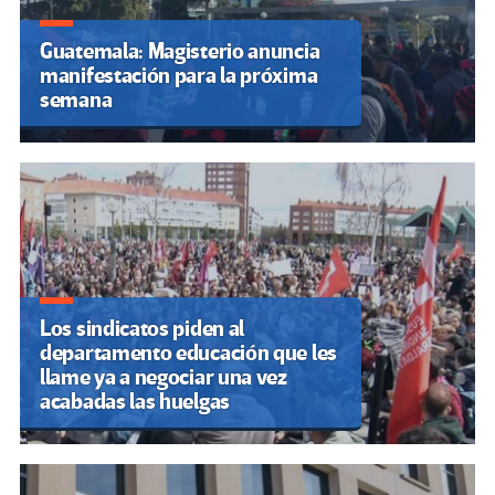
Guatemala: Magisterio anuncia
manifestación para la próxima
semana
Los sindicatos piden al
departamento educación que les
llame ya a negociar una vez
acabadas las huelgas