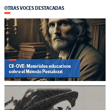
OTRAS VOCES DESTACADAS
CII-OVE: Materiales educativos
sobre el Método Pestalozzi