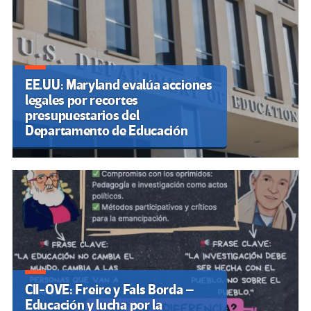
EE.UU: Maryland evalúa acciones
legales por recortes
presupuestarios del
Departamento de Educación
CII-OVE: Freire y Fals Borda –
Educación y lucha por la