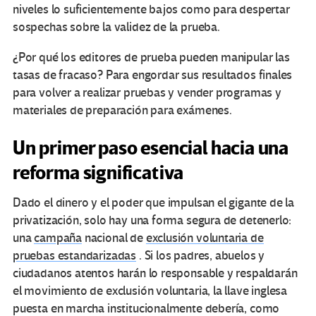
niveles lo suficientemente bajos como para despertar
sospechas sobre la validez de la prueba.
¿Por qué los editores de prueba pueden manipular las
tasas de fracaso? Para engordar sus resultados finales
para volver a realizar pruebas y vender programas y
materiales de preparación para exámenes.
Un primer paso esencial hacia una
reforma significativa
Dado el dinero y el poder que impulsan el gigante de la
privatización, solo hay una forma segura de detenerlo:
una
campaña
nacional de
exclusión voluntaria de
pruebas estandarizadas
. Si los padres, abuelos y
ciudadanos atentos harán lo responsable y respaldarán
el movimiento de exclusión voluntaria, la llave inglesa
puesta en marcha institucionalmente debería, como