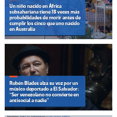
Un niño nacido en África
subsahariana tiene 18 veces más
probabilidades de morir antes de
cumplir los cinco que uno nacido
en Australia
Rubén Blades alza su voz por un
músico deportado a El Salvador:
“Ser venezolano no convierte en
antisocial a nadie”