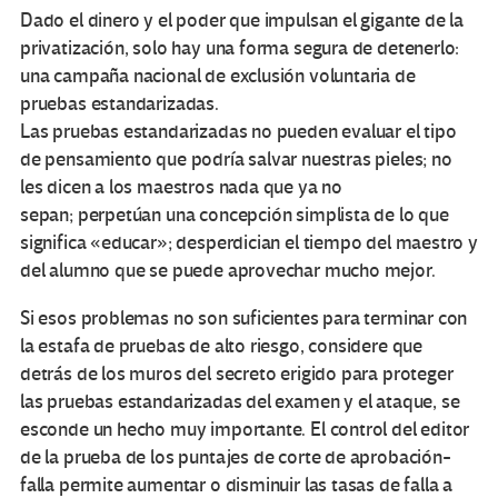
Dado el dinero y el poder que impulsan el gigante de la
privatización, solo hay una forma segura de detenerlo:
una campaña nacional de exclusión voluntaria de
pruebas estandarizadas.
Las pruebas estandarizadas no pueden evaluar el tipo
de pensamiento que podría salvar nuestras pieles; no
les dicen a los maestros nada que ya no
sepan; perpetúan una concepción simplista de lo que
significa «educar»; desperdician el tiempo del maestro y
del alumno que se puede aprovechar mucho mejor.
Si esos problemas no son suficientes para terminar con
la estafa de pruebas de alto riesgo, considere que
detrás de los muros del secreto erigido para proteger
las pruebas estandarizadas del examen y el ataque, se
esconde un hecho muy importante. El control del editor
de la prueba de los puntajes de corte de aprobación-
falla permite aumentar o disminuir las tasas de falla a