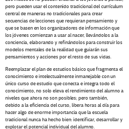
pero pueden usar el contenido tradicional del currículum
central de maneras no tradicionales para crear
secuencias de lecciones que requieran pensamiento y
que se basen en los organizadores de información que
los jóvenes comienzan a usar al nacer, llevándolos a la
conciencia, elaborando y refinándolos para construir los
modelos mentales de la realidad que guiarán sus
pensamientos y acciones por el resto de sus vidas.
Reemplazar el plan de estudios básico que fragmenta el
conocimiento e intelectualmente inmanejable con un
único curso de estudio que conecta e integra todo el
conocimiento, no solo eleva el rendimiento del alumno a
niveles que ahora no son posibles; pero también,
debido a la eficiencia del curso, libera horas al día para
hacer algo de enorme importancia que la escuela
tradicional nunca ha hecho bien: identificar, desarrollar y
explotar el potencial individual del alumno.