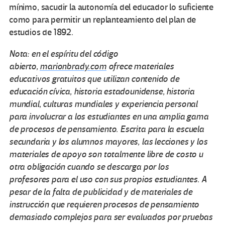
mínimo, sacudir la autonomía del educador lo suficiente
como para permitir un replanteamiento del plan de
estudios de 1892.
Nota:
en el espíritu del código
abierto,
marionbrady.com
ofrece
materiales
educativos
gratuitos
que utilizan contenido de
educación cívica, historia estadounidense, historia
mundial, culturas mundiales y experiencia personal
para involucrar a los estudiantes en una amplia gama
de procesos de pensamiento. Escrita
para la escuela
secundaria y
los alumnos mayores,
las
lecciones y los
materiales de apoyo son totalmente libre de costo u
otra obligación cuando se descarga por los
profesores
para el uso con sus propios estudiantes.
A
pesar de
la falta de publicidad
y de
materiales de
instrucción que
requieren procesos de pensamiento
demasiado complejos para ser evaluados por pruebas