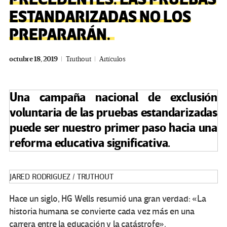
ESTANDARIZADAS NO LOS
PREPARARÁN.
octubre 18, 2019
Truthout
Artículos
Una campaña nacional de exclusión
voluntaria de las pruebas estandarizadas
puede ser nuestro primer paso hacia una
reforma educativa significativa.
JARED RODRIGUEZ / TRUTHOUT
Hace un siglo, HG Wells resumió una gran verdad: «La
historia humana se convierte cada vez más en una
carrera entre la educación y la catástrofe».