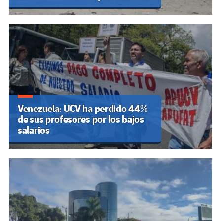
Venezuela: UCV ha perdido 44%
de sus profesores por los bajos
salarios