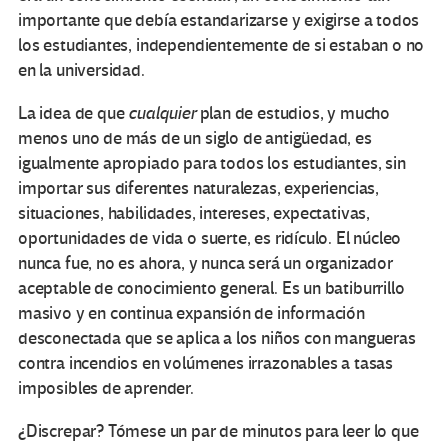
importante que debía estandarizarse y exigirse a todos
los estudiantes, independientemente de si estaban o no
en la universidad.
La idea de que
cualquier
plan de estudios, y mucho
menos uno de más de un siglo de antigüedad, es
igualmente apropiado para todos los estudiantes, sin
importar sus diferentes naturalezas, experiencias,
situaciones, habilidades, intereses, expectativas,
oportunidades de vida o suerte, es ridículo. El núcleo
nunca fue, no es ahora, y nunca será un organizador
aceptable de conocimiento general. Es un batiburrillo
masivo y en continua expansión de información
desconectada que se aplica a los niños con mangueras
contra incendios en volúmenes irrazonables a tasas
imposibles de aprender.
¿Discrepar? Tómese un par de minutos para leer lo que