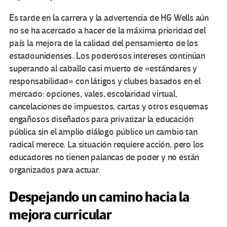
Es tarde en la carrera y la advertencia de HG Wells aún
no se ha acercado a hacer de la máxima prioridad del
país la mejora de la calidad del pensamiento de los
estadounidenses. Los poderosos intereses continúan
superando al caballo casi muerto de «estándares y
responsabilidad» con látigos y clubes basados ​​en el
mercado: opciones, vales, escolaridad virtual,
cancelaciones de impuestos, cartas y otros esquemas
engañosos diseñados para privatizar la educación
pública sin el amplio diálogo público un cambio tan
radical merece. La situación requiere acción, pero los
educadores no tienen palancas de poder y no están
organizados para actuar.
Despejando un camino hacia la
mejora curricular