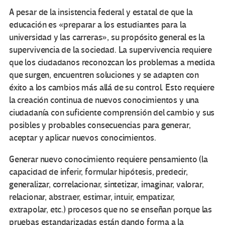
A pesar de la insistencia federal y estatal de que la
educación es «preparar a los estudiantes para la
universidad y las carreras», su propósito general es la
supervivencia de la sociedad. La supervivencia requiere
que los ciudadanos reconozcan los problemas a medida
que surgen, encuentren soluciones y se adapten con
éxito a los cambios más allá de su control. Esto requiere
la creación continua de nuevos conocimientos y una
ciudadanía con suficiente comprensión del cambio y sus
posibles y probables consecuencias para generar,
aceptar y aplicar nuevos conocimientos.
Generar nuevo conocimiento requiere pensamiento (la
capacidad de inferir, formular hipótesis, predecir,
generalizar, correlacionar, sintetizar, imaginar, valorar,
relacionar, abstraer, estimar, intuir, empatizar,
extrapolar, etc.) procesos que no se enseñan porque las
pruebas estandarizadas están dando forma a la