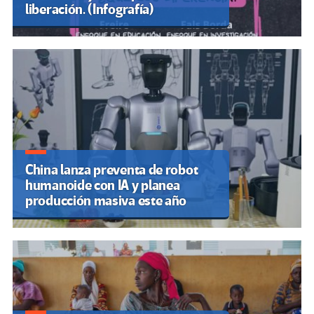
liberación. (Infografía)
China lanza preventa de robot
humanoide con IA y planea
producción masiva este año