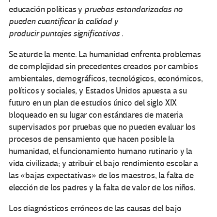
educación políticas y
pruebas estandarizadas
no
pueden
cuantificar la calidad y
producir
puntajes
significativos
.
Se aturde la mente. La humanidad enfrenta problemas
de complejidad sin precedentes creados por cambios
ambientales, demográficos, tecnológicos, económicos,
políticos y sociales, y Estados Unidos apuesta a su
futuro en un plan de estudios único del siglo XIX
bloqueado en su lugar con estándares de materia
supervisados ​​por pruebas que no pueden evaluar los
procesos de pensamiento que hacen posible la
humanidad, el funcionamiento humano rutinario y la
vida civilizada; y atribuir el bajo rendimiento escolar a
las «bajas expectativas» de los maestros, la falta de
elección de los padres y la falta de valor de los niños.
Los diagnósticos erróneos de las causas del bajo