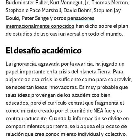
Buckminster Fuller, Kurt Vonnegut, Jr., Thomas Merton,
Stephanie Pace Marshall, David Bohm, Stephen Jay
Gould, Peter Senge y otros
pensadores
internacionalmente conocidos
han dicho sobre el plan
de estudios de uso casi universal en todo el mundo.
El desafío académico
La ignorancia, agravada por la avaricia, ha jugado un
papel importante en la crisis del planeta Tierra. Para
alejarse de esa crisis lo suficiente como para sobrevivir,
se necesitan ideas innovadoras. Es muy probable que
tales ideas provengan de los académicos bien
educados, pero el currículo central que fragmenta el
conocimiento creado por el comité de NEA fue y es
contraproducente. Cuando la información se divide en
compartimientos por tema, se bloquea el proceso de
relación que crea conocimiento individual y colectivo.