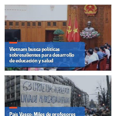
Vietnam busca políticas
sobresalientes para desarrollo
de educación y salud
País Vasco: Miles de profesores