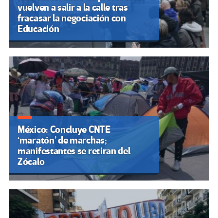
vuelven a salir a la calle tras
fracasar la negociación con
Educación
México: Concluye CNTE
‘maratón’ de marchas;
manifestantes se retiran del
Zócalo