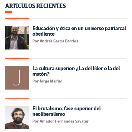
ARTÍCULOS RECIENTES
Educación y ética en un universo patriarcal
obediente
Por Andrés García Barrios
La cultura superior: ¿La del líder o la del
matón?
Por Jorge Majfud
El brutalismo, fase superior del
neoliberalismo
Por Amador Fernández Savater