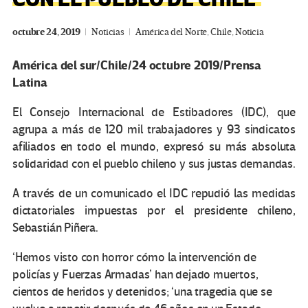
octubre 24, 2019
Noticias
América del Norte
,
Chile
,
Noticia
América del sur/Chile/24 octubre 2019/Prensa
Latina
El Consejo Internacional de Estibadores (IDC), que
agrupa a más de 120 mil trabajadores y 93 sindicatos
afiliados en todo el mundo, expresó su más absoluta
solidaridad con el pueblo chileno y sus justas demandas.
A través de un comunicado el IDC repudió las medidas
dictatoriales impuestas por el presidente chileno,
Sebastián Piñera.
‘Hemos visto con horror cómo la intervención de
policías y Fuerzas Armadas’ han dejado muertos,
cientos de heridos y detenidos; ‘una tragedia que se