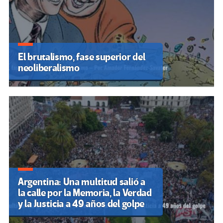
El brutalismo, fase superior del
neoliberalismo
Argentina: Una multitud salió a
la calle por la Memoria, la Verdad
y la Justicia a 49 años del golpe