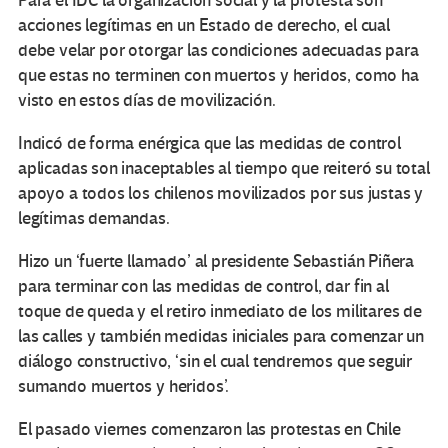
Para el IDC la organización social y la protesta son
acciones legítimas en un Estado de derecho, el cual
debe velar por otorgar las condiciones adecuadas para
que estas no terminen con muertos y heridos, como ha
visto en estos días de movilización.
Indicó de forma enérgica que las medidas de control
aplicadas son inaceptables al tiempo que reiteró su total
apoyo a todos los chilenos movilizados por sus justas y
legítimas demandas.
Hizo un ‘fuerte llamado’ al presidente Sebastián Piñera
para terminar con las medidas de control, dar fin al
toque de queda y el retiro inmediato de los militares de
las calles y también medidas iniciales para comenzar un
diálogo constructivo, ‘sin el cual tendremos que seguir
sumando muertos y heridos’.
El pasado viernes comenzaron las protestas en Chile