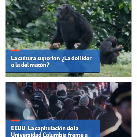
La cultura superior: ¿La del líder
o la del matón?
EEUU: La capitulación de la
Universidad Columbia frente a