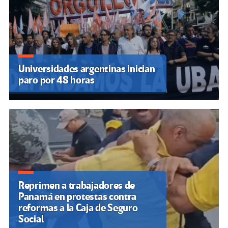
Universidades argentinas inician
paro por 48 horas
Reprimen a trabajadores de
Panamá en protestas contra
reformas a la Caja de Seguro
Social