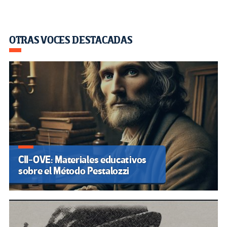
OTRAS VOCES DESTACADAS
CII-OVE: Materiales educativos
sobre el Método Pestalozzi