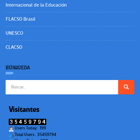
Internacional de la Educación
FLACSO Brasil
UNESCO
CLACSO
BÚSQUEDA
Buscar:
Visitantes
Users Today : 199
Total Users : 35459794