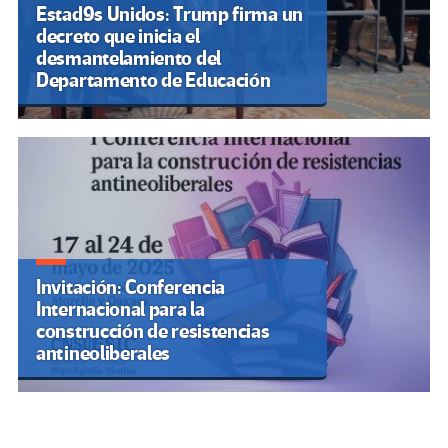
Estad9s Unidos: Trump firma un
decreto que inicia el
desmantelamiento del
Departamento de Educación
Invitación: Conferencia
Internacional para la
construcción de resistencias
antineoliberales