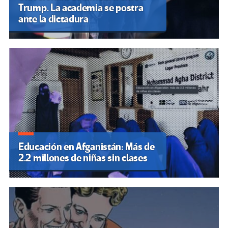
Trump. La academia se postra
ante la dictadura
Educación en Afganistán: Más de
2.2 millones de niñas sin clases