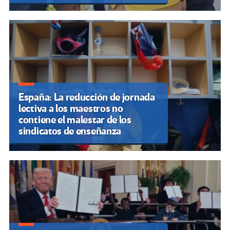
España: La reducción de jornada
lectiva a los maestros no
contiene el malestar de los
sindicatos de enseñanza