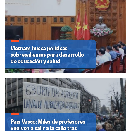
Vietnam busca políticas
sobresalientes para desarrollo
de educación y salud
País Vasco: Miles de profesores
vuelven a salir a la calle tras