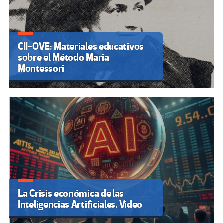
CII-OVE: Materiales educativos
sobre el Método Maria
Montessori
La Crisis económica de las
Inteligencias Artificiales. Video