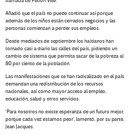
barriada de Petion Ville.
Añadió que el país no puede continuar así porque
además de los niños están cerrados negocios y las
personas comienzan a perder sus empleos.
Desde mediados de septiembre los haitianos han
tomado casi a diario las calles del país, pidiendo un
cambio de sistema que permita sacar de la pobreza al
80 por ciento de la población.
Las manifestaciones que se han radicalizado en el país
demandan una redistribución de los recursos
nacionales, así como mayor acceso al empleo,
educación, salud y otros servicios.
‘Para nosotros no existe esperanza de un futuro mejor,
porque cada vez estamos peor’, lamentó, por su parte,
Jean Jacques.