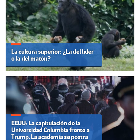
La cultura superior: ¿La del líder
o la del matón?
EEUU: La capitulación de la
Universidad Columbia frente a
Trump. La academia se postra