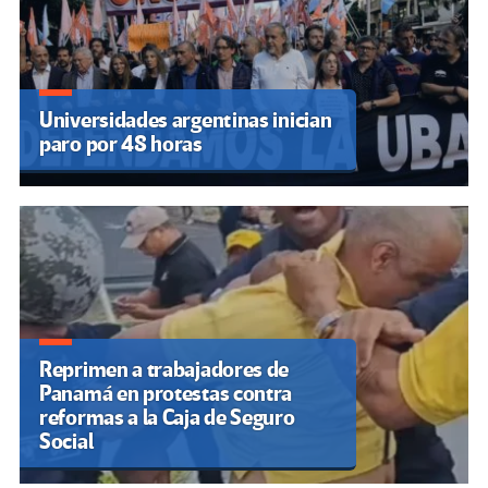
Universidades argentinas inician
paro por 48 horas
Reprimen a trabajadores de
Panamá en protestas contra
reformas a la Caja de Seguro
Social