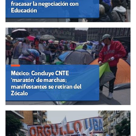
fracasar la negociación con
Educación
México: Concluye CNTE
‘maratón’ de marchas;
manifestantes se retiran del
Zócalo