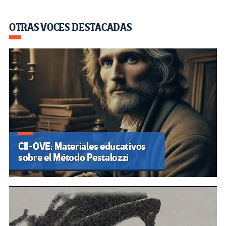
OTRAS VOCES DESTACADAS
CII-OVE: Materiales educativos
sobre el Método Pestalozzi