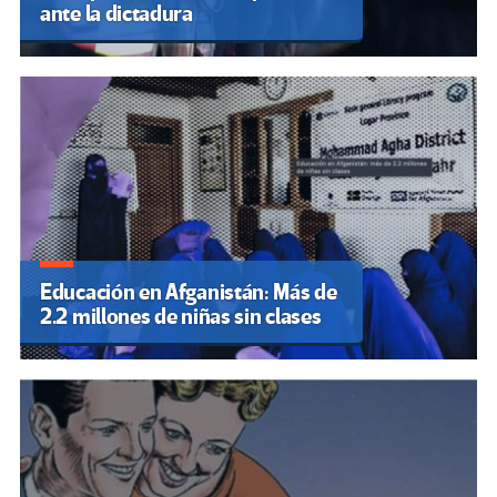
ante la dictadura
Educación en Afganistán: Más de
2.2 millones de niñas sin clases