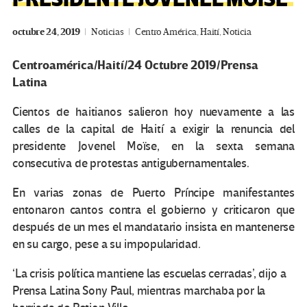
octubre 24, 2019
Noticias
Centro América
,
Haití
,
Noticia
Centroamérica/Haití/24 Octubre 2019/Prensa
Latina
Cientos de haitianos salieron hoy nuevamente a las
calles de la capital de Haití a exigir la renuncia del
presidente Jovenel Moïse, en la sexta semana
consecutiva de protestas antigubernamentales.
En varias zonas de Puerto Príncipe manifestantes
entonaron cantos contra el gobierno y criticaron que
después de un mes el mandatario insista en mantenerse
en su cargo, pese a su impopularidad.
‘La crisis política mantiene las escuelas cerradas’, dijo a
Prensa Latina Sony Paul, mientras marchaba por la