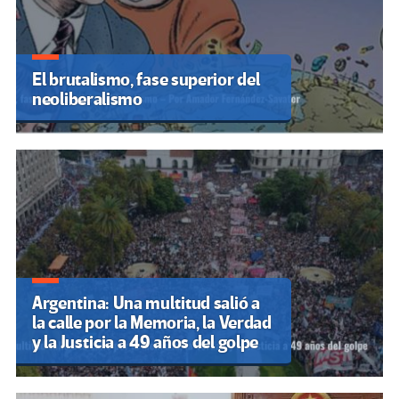
El brutalismo, fase superior del
neoliberalismo
Argentina: Una multitud salió a
la calle por la Memoria, la Verdad
y la Justicia a 49 años del golpe