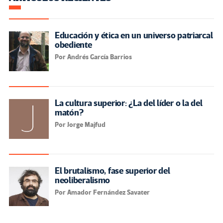
Educación y ética en un universo patriarcal
obediente
Por Andrés García Barrios
La cultura superior: ¿La del líder o la del
matón?
Por Jorge Majfud
El brutalismo, fase superior del
neoliberalismo
Por Amador Fernández Savater