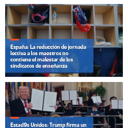
España: La reducción de jornada
lectiva a los maestros no
contiene el malestar de los
sindicatos de enseñanza
Estad9s Unidos: Trump firma un