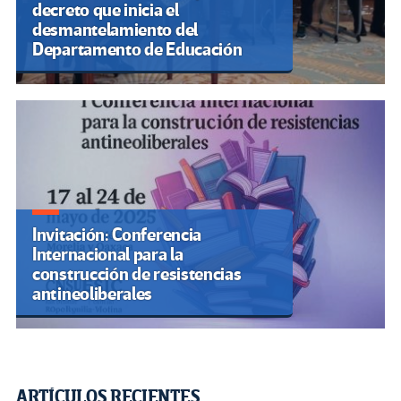
decreto que inicia el
desmantelamiento del
Departamento de Educación
Invitación: Conferencia
Internacional para la
construcción de resistencias
antineoliberales
ARTÍCULOS RECIENTES