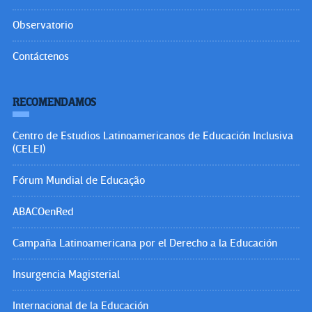
Observatorio
Contáctenos
RECOMENDAMOS
Centro de Estudios Latinoamericanos de Educación Inclusiva
(CELEI)
Fórum Mundial de Educação
ABACOenRed
Campaña Latinoamericana por el Derecho a la Educación
Insurgencia Magisterial
Internacional de la Educación