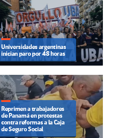
Universidades argentinas
inician paro por 48 horas
Reprimen a trabajadores
de Panamá en protestas
contra reformas a la Caja
de Seguro Social