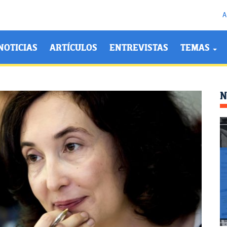
A
NOTICIAS
ARTÍCULOS
ENTREVISTAS
TEMAS
N