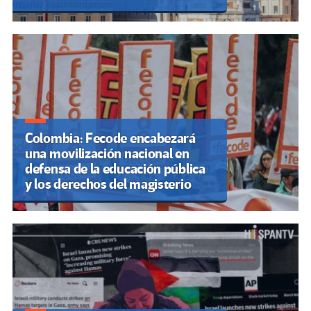
Colombia: Fecode encabezará
una movilización nacional en
defensa de la educación pública
y los derechos del magisterio