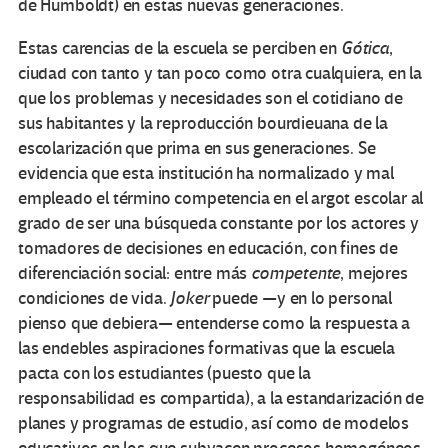
de Humboldt) en estas nuevas generaciones.
Estas carencias de la escuela se perciben en
Gótica
,
ciudad con tanto y tan poco como otra cualquiera, en la
que los problemas y necesidades son el cotidiano de
sus habitantes y la reproducción bourdieuana de la
escolarización que prima en sus generaciones. Se
evidencia que esta institución ha normalizado y mal
empleado el término competencia en el argot escolar al
grado de ser una búsqueda constante por los actores y
tomadores de decisiones en educación, con fines de
diferenciación social: entre más
competente
, mejores
condiciones de vida.
Joker
puede —y en lo personal
pienso que debiera— entenderse como la respuesta a
las endebles aspiraciones formativas que la escuela
pacta con los estudiantes (puesto que la
responsabilidad es compartida), a la estandarización de
planes y programas de estudio, así como de modelos