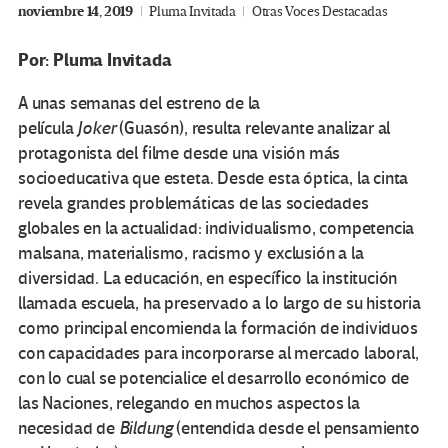
noviembre 14, 2019
Pluma Invitada
Otras Voces Destacadas
Por: Pluma Invitada
A unas semanas del estreno de la
película
Joker
(Guasón), resulta relevante analizar al
protagonista del filme desde una visión más
socioeducativa que esteta. Desde esta óptica, la cinta
revela grandes problemáticas de las sociedades
globales en la actualidad: individualismo, competencia
malsana, materialismo, racismo y exclusión a la
diversidad. La educación, en específico la institución
llamada escuela, ha preservado a lo largo de su historia
como principal encomienda la formación de individuos
con capacidades para incorporarse al mercado laboral,
con lo cual se potencialice el desarrollo económico de
las Naciones, relegando en muchos aspectos la
necesidad de
Bildung
(entendida desde el pensamiento