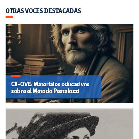
OTRAS VOCES DESTACADAS
CII-OVE: Materiales educativos
sobre el Método Pestalozzi