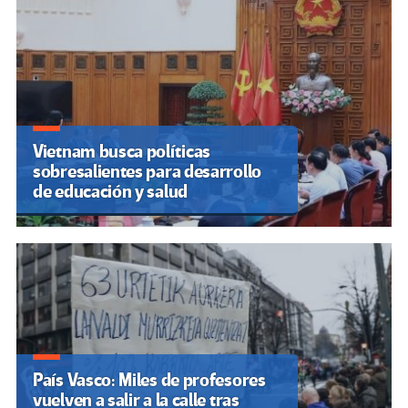
Vietnam busca políticas
sobresalientes para desarrollo
de educación y salud
País Vasco: Miles de profesores
vuelven a salir a la calle tras