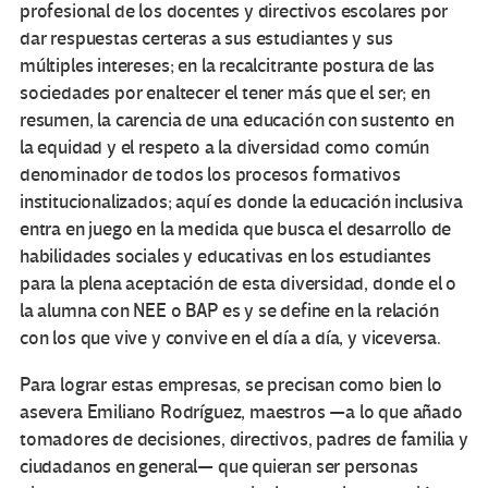
profesional de los docentes y directivos escolares por
dar respuestas certeras a sus estudiantes y sus
múltiples intereses; en la recalcitrante postura de las
sociedades por enaltecer el tener más que el ser; en
resumen, la carencia de una educación con sustento en
la equidad y el respeto a la diversidad como común
denominador de todos los procesos formativos
institucionalizados; aquí es donde la educación inclusiva
entra en juego en la medida que busca el desarrollo de
habilidades sociales y educativas en los estudiantes
para la plena aceptación de esta diversidad, donde el o
la alumna con NEE o BAP es y se define en la relación
con los que vive y convive en el día a día, y viceversa.
Para lograr estas empresas, se precisan como bien lo
asevera Emiliano Rodríguez, maestros —a lo que añado
tomadores de decisiones, directivos, padres de familia y
ciudadanos en general— que quieran ser personas