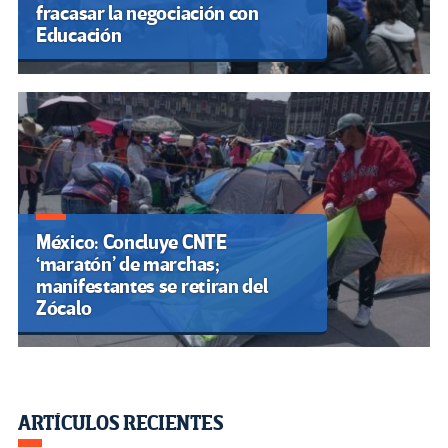
fracasar la negociación con
Educación
México: Concluye CNTE
‘maratón’ de marchas;
manifestantes se retiran del
Zócalo
ARTÍCULOS RECIENTES