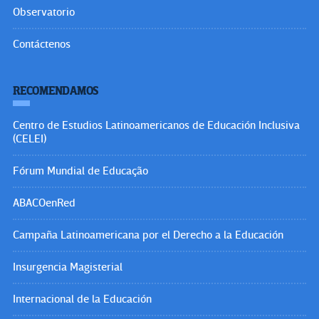
Observatorio
Contáctenos
RECOMENDAMOS
Centro de Estudios Latinoamericanos de Educación Inclusiva
(CELEI)
Fórum Mundial de Educação
ABACOenRed
Campaña Latinoamericana por el Derecho a la Educación
Insurgencia Magisterial
Internacional de la Educación