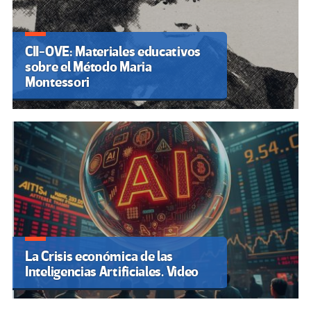
CII-OVE: Materiales educativos
sobre el Método Maria
Montessori
La Crisis económica de las
Inteligencias Artificiales. Video