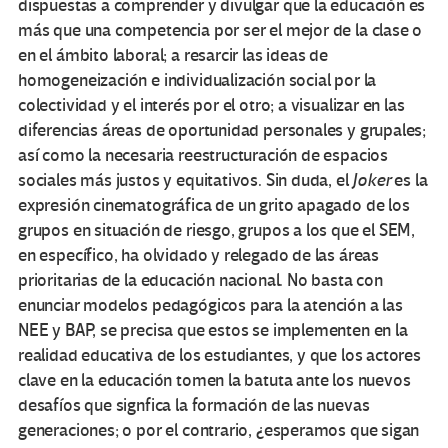
dispuestas a comprender y divulgar que la educación es
más que una competencia por ser el mejor de la clase o
en el ámbito laboral; a resarcir las ideas de
homogeneización e individualización social por la
colectividad y el interés por el otro; a visualizar en las
diferencias áreas de oportunidad personales y grupales;
así como la necesaria reestructuración de espacios
sociales más justos y equitativos. Sin duda, el
Joker
es la
expresión cinematográfica de un grito apagado de los
grupos en situación de riesgo, grupos a los que el SEM,
en específico, ha olvidado y relegado de las áreas
prioritarias de la educación nacional. No basta con
enunciar modelos pedagógicos para la atención a las
NEE y BAP, se precisa que estos se implementen en la
realidad educativa de los estudiantes, y que los actores
clave en la educación tomen la batuta ante los nuevos
desafíos que signfica la formación de las nuevas
generaciones; o por el contrario, ¿esperamos que sigan