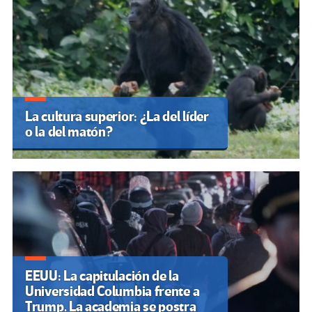
La cultura superior: ¿La del líder
o la del matón?
EEUU: La capitulación de la
Universidad Columbia frente a
Trump. La academia se postra