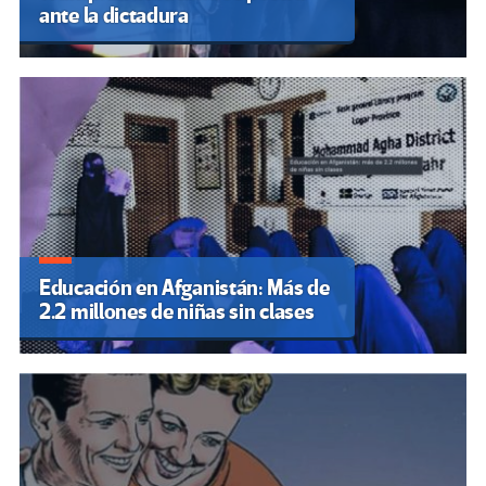
ante la dictadura
Educación en Afganistán: Más de
2.2 millones de niñas sin clases