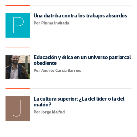
Una diatriba contra los trabajos absurdos
Por Pluma Invitada
Educación y ética en un universo patriarcal
obediente
Por Andrés García Barrios
La cultura superior: ¿La del líder o la del
matón?
Por Jorge Majfud