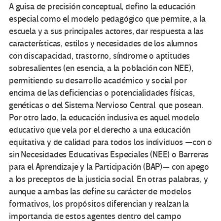
A guisa de precisión conceptual, defino la educación
especial como el modelo pedagógico que permite, a la
escuela y a sus principales actores, dar respuesta a las
características, estilos y necesidades de los alumnos
con discapacidad, trastorno, síndrome o aptitudes
sobresalientes (en esencia, a la población con NEE),
permitiendo su desarrollo académico y social por
encima de las deficiencias o potencialidades físicas,
genéticas o del Sistema Nervioso Central que posean.
Por otro lado, la educación inclusiva es aquel modelo
educativo que vela por el derecho a una educación
equitativa y de calidad para todos los individuos —con o
sin Necesidades Educativas Especiales (NEE) o Barreras
para el Aprendizaje y la Participación (BAP)— con apego
a los preceptos de la justicia social. En otras palabras, y
aunque a ambas las define su carácter de modelos
formativos, los propósitos diferencian y realzan la
importancia de estos agentes dentro del campo