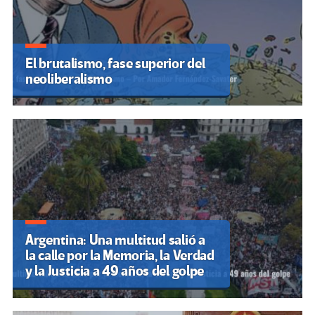
El brutalismo, fase superior del
neoliberalismo
Argentina: Una multitud salió a
la calle por la Memoria, la Verdad
y la Justicia a 49 años del golpe