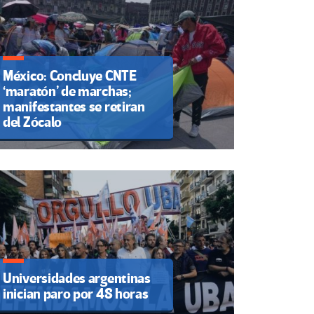
México: Concluye CNTE
‘maratón’ de marchas;
manifestantes se retiran
del Zócalo
Universidades argentinas
inician paro por 48 horas