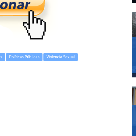
es
Políticas Públicas
Violencia Sexual