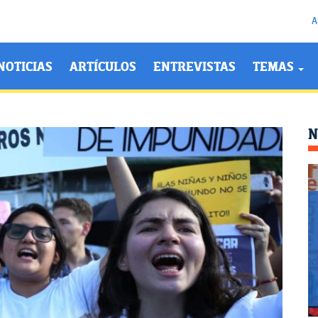
A
NOTICIAS
ARTÍCULOS
ENTREVISTAS
TEMAS
N