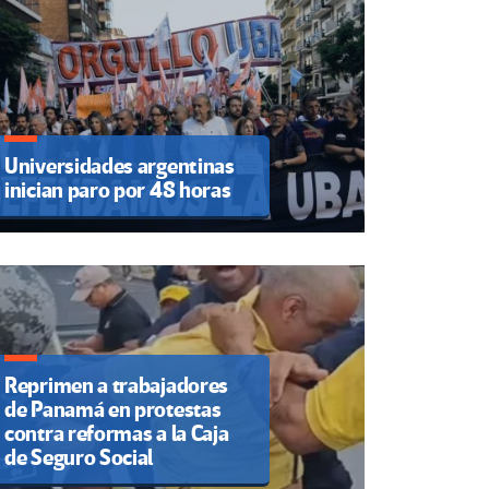
Universidades argentinas
inician paro por 48 horas
Reprimen a trabajadores
de Panamá en protestas
contra reformas a la Caja
de Seguro Social