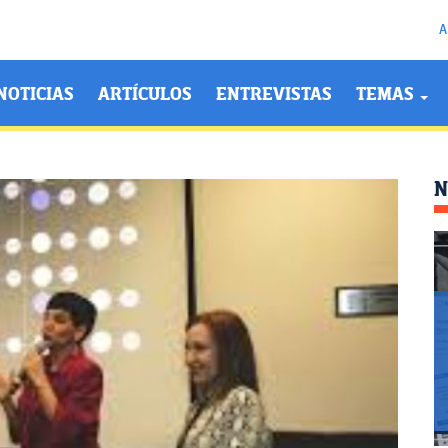
A
NOTICIAS
ARTÍCULOS
ENTREVISTAS
TEMAS
N