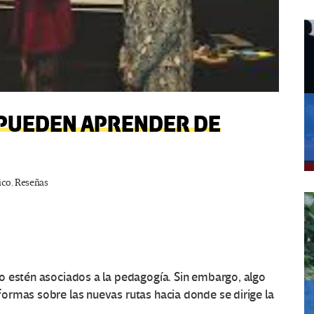
 PUEDEN APRENDER DE
ico
,
Reseñas
o estén asociados a la pedagogía. Sin embargo, algo
ormas sobre las nuevas rutas hacia donde se dirige la