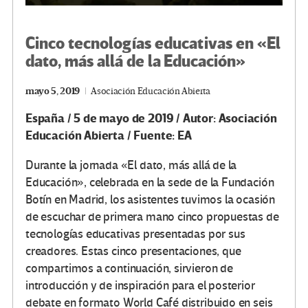
Cinco tecnologías educativas en «El
dato, más allá de la Educación»
mayo 5, 2019
Asociación Educación Abierta
España / 5 de mayo de 2019 / Autor: Asociación
Educación Abierta / Fuente: EA
Durante la jornada «El dato, más allá de la
Educación», celebrada en la sede de la Fundación
Botín en Madrid, los asistentes tuvimos la ocasión
de escuchar de primera mano cinco propuestas de
tecnologías educativas presentadas por sus
creadores. Estas cinco presentaciones, que
compartimos a continuación, sirvieron de
introducción y de inspiración para el posterior
debate en formato World Café distribuido en seis