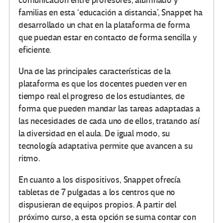
comunicación entre profesores, alumnado y
familias en esta ‘educación a distancia’, Snappet ha
desarrollado un chat en la plataforma de forma
que puedan estar en contacto de forma sencilla y
eficiente.
Una de las principales características de la
plataforma es que los docentes pueden ver en
tiempo real el progreso de los estudiantes, de
forma que pueden mandar las tareas adaptadas a
las necesidades de cada uno de ellos, tratando así
la diversidad en el aula. De igual modo, su
tecnología adaptativa permite que avancen a su
ritmo.
En cuanto a los dispositivos, Snappet ofrecía
tabletas de 7 pulgadas a los centros que no
dispusieran de equipos propios. A partir del
próximo curso, a esta opción se suma contar con