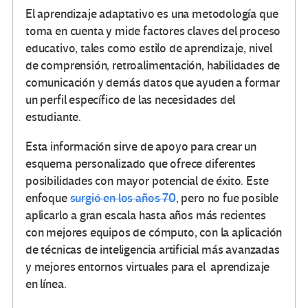
El aprendizaje adaptativo es una metodología que
toma en cuenta y mide factores claves del proceso
educativo, tales como estilo de aprendizaje, nivel
de comprensión, retroalimentación, habilidades de
comunicación y demás datos que ayuden a formar
un perfil específico de las necesidades del
estudiante.
Esta información sirve de apoyo para crear un
esquema personalizado que ofrece diferentes
posibilidades con mayor potencial de éxito. Este
enfoque
surgió en los años 70
, pero no fue posible
aplicarlo a gran escala hasta años más recientes
con mejores equipos de cómputo, con la aplicación
de técnicas de inteligencia artificial más avanzadas
y mejores entornos virtuales para el aprendizaje
en línea.