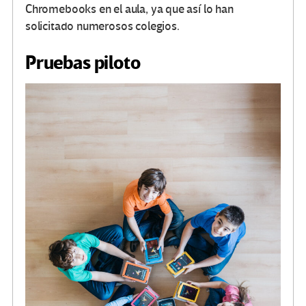
Chromebooks en el aula, ya que así lo han
solicitado numerosos colegios.
Pruebas piloto