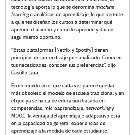
tecnología aporta lo que se denomina
machine
learning
o analíticas de aprendizaje, lo que permite
a quienes diseñan los cursos a determinar qué
aprende el alumno y cómo lo aprende y dar un
seguimiento oportuno.
“Estas plataformas [Netflix y Spotify] tienen
principios del aprendizaje personalizado. Conocen
tus necesidades, conocen tus preferencias”, dijo
Castillo Lara.
En un mundo en el que cada vez parece quedar
más obsoleto el modelo de escuela tradicional y en
el que ya se habla de educación basada en
competencias, microaprendizaje,
networking
y
MOOC, la ventaja del aprendizaje adaptativo está
en la capacidad de generar experiencias de
aprendizaje a la medida de cada estudiante.