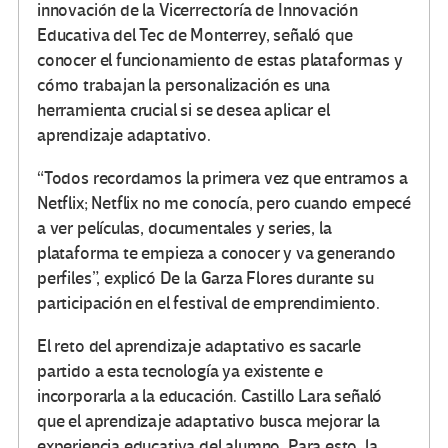
innovación de la Vicerrectoría de Innovación
Educativa del Tec de Monterrey, señaló que
conocer el funcionamiento de estas plataformas y
cómo trabajan la personalización es una
herramienta crucial si se desea aplicar el
aprendizaje adaptativo.
“Todos recordamos la primera vez que entramos a
Netflix; Netflix no me conocía, pero cuando empecé
a ver películas, documentales y series, la
plataforma te empieza a conocer y va generando
perfiles”, explicó De la Garza Flores durante su
participación en el festival de emprendimiento.
El reto del aprendizaje adaptativo es sacarle
partido a esta tecnología ya existente e
incorporarla a la educación. Castillo Lara señaló
que el aprendizaje adaptativo busca mejorar la
experiencia educativa del alumno. Para esto, la