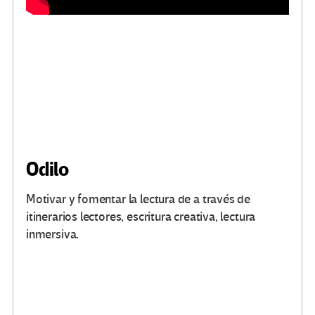
Odilo
Motivar y fomentar la lectura de a través de
itinerarios lectores, escritura creativa, lectura
.
inmersiva