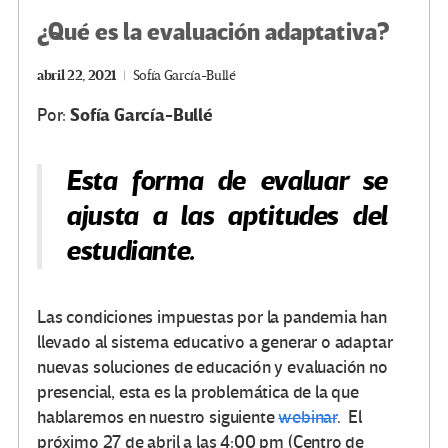
¿Qué es la evaluación adaptativa?
abril 22, 2021
Sofía García-Bullé
Sofía García-Bullé
Por:
Esta forma de evaluar se
ajusta a las aptitudes del
estudiante.
Las condiciones impuestas por la pandemia han
llevado al sistema educativo a generar o adaptar
nuevas soluciones de educación y evaluación no
presencial, esta es la problemática de la que
hablaremos en nuestro siguiente
webinar
. El
próximo 27 de abril a las 4:00 pm (Centro de