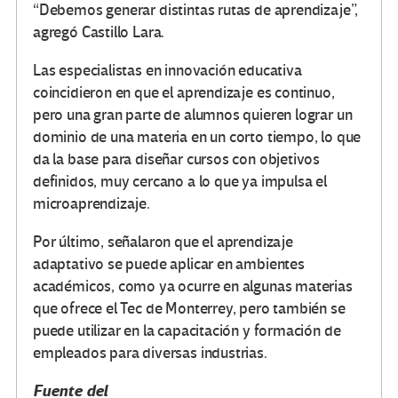
“Debemos generar distintas rutas de aprendizaje”,
agregó Castillo Lara.
Las especialistas en innovación educativa
coincidieron en que el aprendizaje es continuo,
pero una gran parte de alumnos quieren lograr un
dominio de una materia en un corto tiempo, lo que
da la base para diseñar cursos con objetivos
definidos, muy cercano a lo que ya impulsa el
microaprendizaje.
Por último, señalaron que el aprendizaje
adaptativo se puede aplicar en ambientes
académicos, como ya ocurre en algunas materias
que ofrece el Tec de Monterrey, pero también se
puede utilizar en la capacitación y formación de
empleados para diversas industrias.
Fuente del