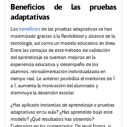
Beneficios de las pruebas
adaptativas
Los
beneficios
de las pruebas adaptativas se han
maximizado gracias a la flexibilidad y alcance de la
tecnología, así como un modelo educativo en línea.
Entre las ventajas de este método de validación
del aprendizaje se cuentan: mejoras en la
experiencia educativa y desempeño de los
alumnos, retroalimentación individualizada en
tiempo real. Lo anterior posibilita el mentoreo de 1
a 1, aumenta la motivación del alumnado y
disminuye la deserción escolar.
¿Has aplicado instancias de aprendizaje o pruebas
adaptativas en tu aula? ¿Has aprendido bajo este
modelo? ¿Qué resultados has obtenido?
Cuéntanos en los comentarios. De igual forma, si