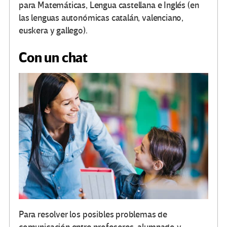
para Matemáticas, Lengua castellana e Inglés (en
las lenguas autonómicas catalán, valenciano,
euskera y gallego).
Con un chat
Para resolver los posibles problemas de