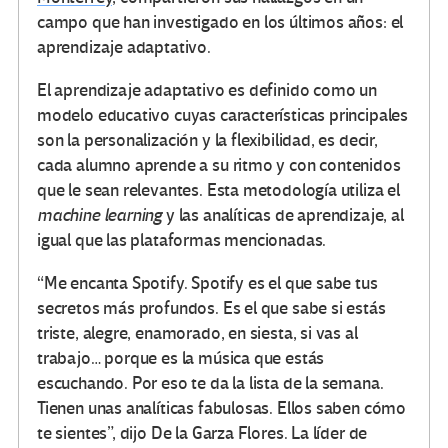
campo que han investigado en los últimos años: el
aprendizaje adaptativo.
El aprendizaje adaptativo es definido como un
modelo educativo cuyas características principales
son la personalización y la flexibilidad, es decir,
cada alumno aprende a su ritmo y con contenidos
que le sean relevantes. Esta metodología utiliza el
machine learning
y las analíticas de aprendizaje, al
igual que las plataformas mencionadas.
“Me encanta Spotify. Spotify es el que sabe tus
secretos más profundos. Es el que sabe si estás
triste, alegre, enamorado, en siesta, si vas al
trabajo… porque es la música que estás
escuchando. Por eso te da la lista de la semana.
Tienen unas analíticas fabulosas. Ellos saben cómo
te sientes”, dijo De la Garza Flores. La líder de