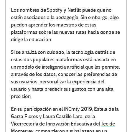
Los nombres de Spotify y Netflix puede que no
estén asociados a la pedagogía. Sin embargo, algo
pueden aprender los maestros de estas
plataformas sobre las nuevas rutas hacia donde se
dirige la educación.
Si se analiza con cuidado, la tecnología detrás de
estas dos populares plataformas está basada en
un modelo de inteligencia artificial que les permite,
a través de los datos, conocer las preferencias de
sus usuarios, personalizar la experiencia del
usuario y hasta predecir sus gustos con una alta
precisión.
En su participación en el INCmty 2019, Estela de la
Garza Flores y Laura Castillo Lara, de la
Vicerrectoría de Innovación Educativa del
Tec de
Monterrey
, compartieron sus hallazgos en un