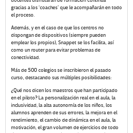
docentes disfrutarán de formación continua
gracias a los ‘coaches’ que le acompañarán en todo
el proceso.
Además, y en el caso de que los centros no
dispongan de dispositivos (siempre pueden
emplear los propios), Snappet se los facilita, así
como un router para evitar problemas de
conectividad.
Más de 500 colegios se inscribieron el pasado
curso, destacando sus múltiples posibilidades:
¿Qué nos dicen los maestros que han participado
en el piloto? La personalización real en el aula, la
inclusividad, la alta autonomía de los niños, los
alumnos aprenden de sus errores, la mejora en el
rendimiento, el cambio de dinámica en el aula, la
motivación, el gran volumen de ejercicios de todo