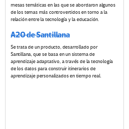
mesas temáticas en las que se abordaron algunos
de los temas más controvertidos en torno a la
relación entre la tecnología y la educación.
A2O de Santillana
Se trata de un producto, desarrollado por
Santillana, que se basa en un sistema de
aprendizaje adaptativo, a través de la tecnología
de los datos para construir itinerarios de
aprendizaje personalizados en tiempo real.