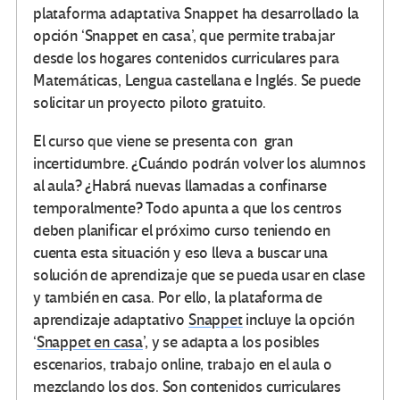
plataforma adaptativa Snappet ha desarrollado la
opción ‘Snappet en casa’, que permite trabajar
desde los hogares contenidos curriculares para
Matemáticas, Lengua castellana e Inglés. Se puede
solicitar un proyecto piloto gratuito.
El curso que viene se presenta con gran
incertidumbre. ¿Cuándo podrán volver los alumnos
al aula? ¿Habrá nuevas llamadas a confinarse
temporalmente? Todo apunta a que los centros
deben planificar el próximo curso teniendo en
cuenta esta situación y eso lleva a buscar una
solución de aprendizaje que se pueda usar en clase
y también en casa. Por ello, la plataforma de
aprendizaje adaptativo
Snappet
incluye la opción
‘
Snappet en casa
’, y se adapta a los posibles
escenarios, trabajo online, trabajo en el aula o
mezclando los dos. Son contenidos curriculares