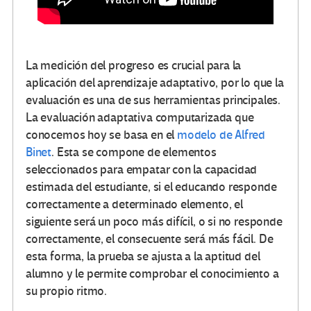
La medición del progreso es crucial para la
aplicación del aprendizaje adaptativo, por lo que la
evaluación es una de sus herramientas principales.
La evaluación adaptativa computarizada que
conocemos hoy se basa en el
modelo de Alfred
Binet
. Esta se compone de elementos
seleccionados para empatar con la capacidad
estimada del estudiante, si el educando responde
correctamente a determinado elemento, el
siguiente será un poco más difícil, o si no responde
correctamente, el consecuente será más fácil. De
esta forma, la prueba se ajusta a la aptitud del
alumno y le permite comprobar el conocimiento a
su propio ritmo.