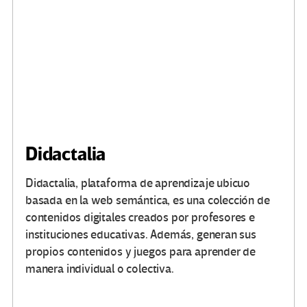
Didactalia
Didactalia, plataforma de aprendizaje ubicuo
basada en la web semántica, es una colección de
contenidos digitales creados por profesores e
instituciones educativas. Además, generan sus
propios contenidos y juegos para aprender de
manera individual o colectiva.