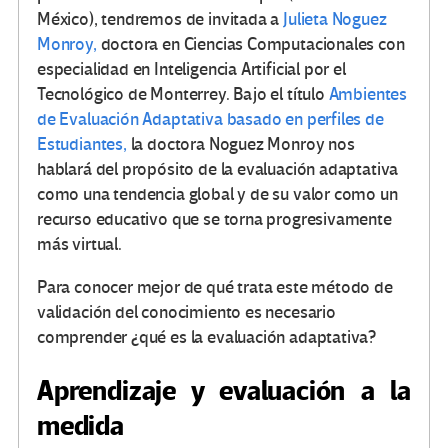
México), tendremos de invitada a
Julieta Noguez
Monroy,
doctora en Ciencias Computacionales con
especialidad en Inteligencia Artificial por el
Tecnológico de Monterrey. Bajo el título
Ambientes
de Evaluación Adaptativa basado en perfiles de
Estudiantes,
la doctora Noguez Monroy nos
hablará del propósito de la evaluación adaptativa
como una tendencia global y de su valor como un
recurso educativo que se torna progresivamente
más virtual.
Para conocer mejor de qué trata este método de
validación del conocimiento es necesario
comprender ¿qué es la evaluación adaptativa?
Aprendizaje y evaluación a la
medida