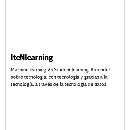
IteNlearning
Machine learning VS Student learning. Aprender
sobre tecnología, con tecnología y gracias a la
tecnología, a través de la tecnología de datos.